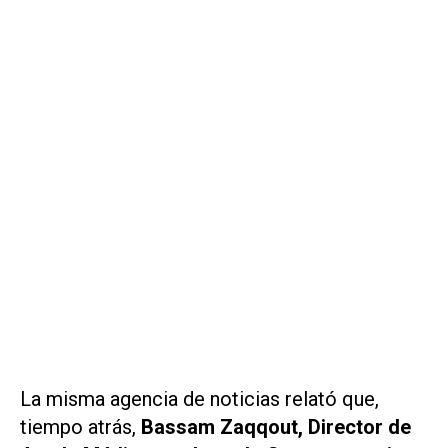
La misma agencia de noticias relató que,
tiempo atrás,
Bassam Zaqqout, Director de