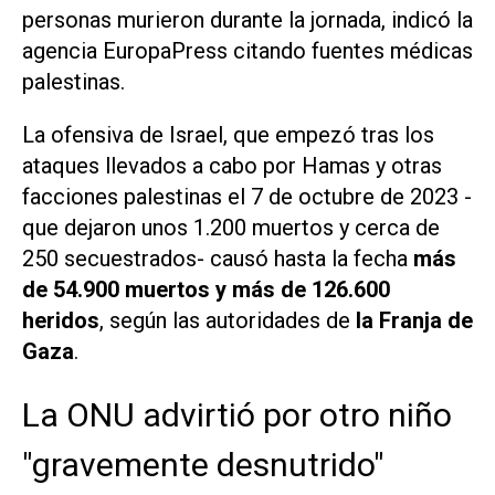
personas murieron durante la jornada, indicó la
agencia
EuropaPress
citando fuentes médicas
palestinas.
La ofensiva de Israel, que empezó tras los
ataques llevados a cabo por Hamas y otras
facciones palestinas el 7 de octubre de 2023 -
que dejaron unos 1.200 muertos y cerca de
250 secuestrados- causó hasta la fecha
más
de 54.900 muertos y más de 126.600
heridos
, según las autoridades de
la Franja de
Gaza
.
La ONU advirtió por otro niño
"gravemente desnutrido"