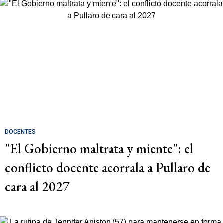
DOCENTES
"El Gobierno maltrata y miente": el
conflicto docente acorrala a Pullaro de
cara al 2027