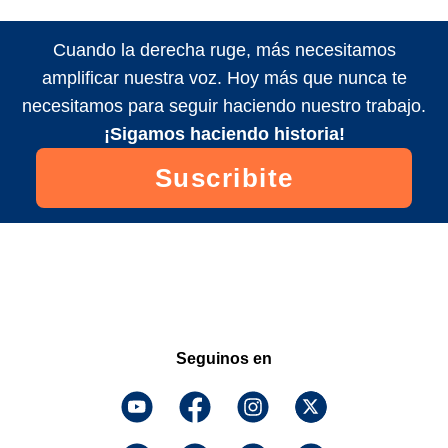
Cuando la derecha ruge, más necesitamos
amplificar nuestra voz. Hoy más que nunca te
necesitamos para seguir haciendo nuestro trabajo.
¡Sigamos haciendo historia!
Suscribite
Seguinos en