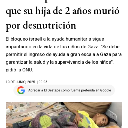
que su hija de 2 años murió
por desnutrición
El bloqueo israelí a la ayuda humanitaria sigue
impactando en la vida de los niños de Gaza. "Se debe
permitir el ingreso de ayuda a gran escala a Gaza para
garantizar la salud y la supervivencia de los niños",
pidió la ONU.
10 DE JUNIO, 2025
| 00.05