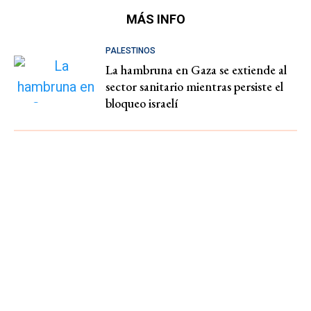
MÁS INFO
PALESTINOS
La hambruna en Gaza se extiende al
sector sanitario mientras persiste el
bloqueo israelí