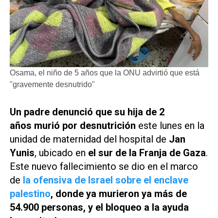
Osama, el niño de 5 años que la ONU advirtió que está
"gravemente desnutrido"
Un padre denunció que su hija de 2
años murió por desnutrición
este lunes en la
unidad de maternidad del hospital de
Jan
Yunis
, ubicado en
el sur de la Franja de Gaza
.
Este nuevo fallecimiento se dio en el marco
de
la ofensiva de Israel sobre el enclave
palestino
, donde ya murieron ya más de
54.900 personas, y el bloqueo a la ayuda