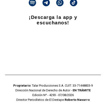
¡Descarga la app y
escuchanos!
Propietario
: Talar Producciones S.A. CUIT: 33-71448833-9
Dirección Nacional de Derecho de Autor -
EN TRÁMITE
Edición Nº - 4293 - 07/08/2026
Director Periodístico de El Destape
Roberto Navarro