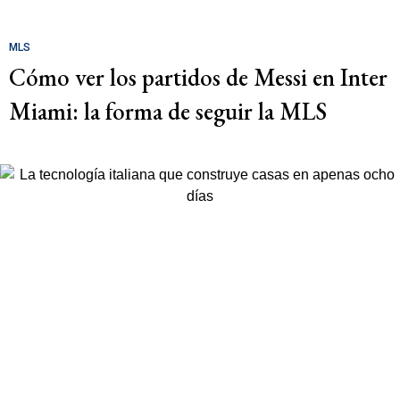
MLS
Cómo ver los partidos de Messi en Inter
Miami: la forma de seguir la MLS