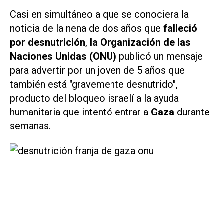
Casi en simultáneo a que se conociera la
noticia de la nena de dos años que
falleció
por desnutrición
,
la Organización de las
Naciones Unidas (ONU)
publicó un mensaje
para advertir por un joven de 5 años que
también está "gravemente desnutrido",
producto del bloqueo israelí a la ayuda
humanitaria que intentó entrar a
Gaza
durante
semanas.