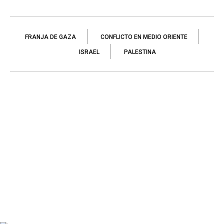
FRANJA DE GAZA
CONFLICTO EN MEDIO ORIENTE
ISRAEL
PALESTINA