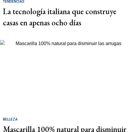
TENDENCIAS
La tecnología italiana que construye
casas en apenas ocho días
BELLEZA
Mascarilla 100% natural para disminuir