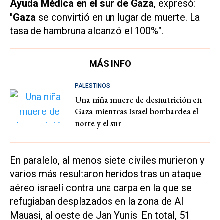
Ayuda Médica en el sur de Gaza
, expresó:
"
Gaza
se convirtió en un lugar de muerte. La
tasa de hambruna alcanzó el 100%".
MÁS INFO
PALESTINOS
Una niña muere de desnutrición en
Gaza mientras Israel bombardea el
norte y el sur
En paralelo, al menos siete civiles murieron y
varios más resultaron heridos tras un ataque
aéreo israelí contra una carpa en la que se
refugiaban desplazados en la zona de Al
Mauasi, al oeste de Jan Yunis. En total, 51