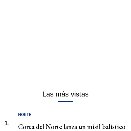
Las más vistas
NORTE
1.
Corea del Norte lanza un misil balístico