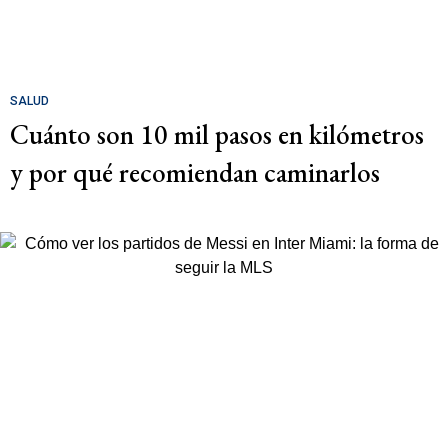
SALUD
Cuánto son 10 mil pasos en kilómetros
y por qué recomiendan caminarlos