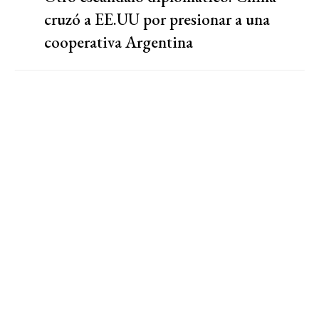
cruzó a EE.UU por presionar a una
cooperativa Argentina