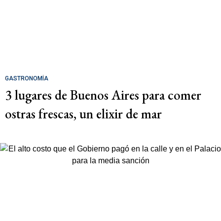
GASTRONOMÍA
3 lugares de Buenos Aires para comer
ostras frescas, un elixir de mar