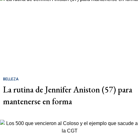
BELLEZA
La rutina de Jennifer Aniston (57) para
mantenerse en forma