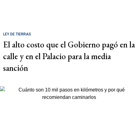
LEY DE TIERRAS
El alto costo que el Gobierno pagó en la
calle y en el Palacio para la media
sanción