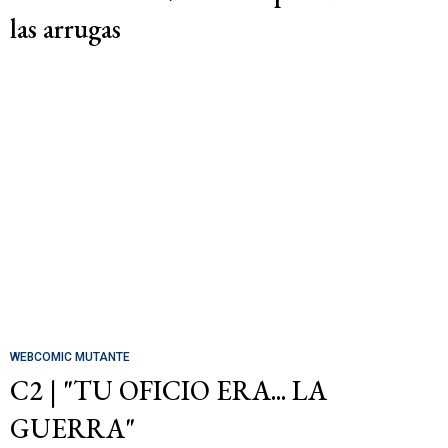
las arrugas
WEBCOMIC MUTANTE
C2 | "TU OFICIO ERA... LA
GUERRA"