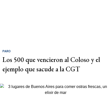
PARO
Los 500 que vencieron al Coloso y el
ejemplo que sacude a la CGT