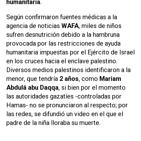
humanitaria
.
Según confirmaron fuentes médicas a la
agencia de noticias
WAFA
, miles de niños
sufren desnutrición debido a la hambruna
provocada por las restricciones de ayuda
humanitaria impuestas por el Ejército de Israel
en los cruces hacia el enclave palestino.
Diversos medios palestinos identificaron a la
menor, que tendría
2 años
, como
Mariam
Abdulá abu Daqqa
, si bien por el momento
las autoridades gazatíes -controladas por
Hamas- no se pronunciaron al respecto; por
las redes, se difundió un video en el que el
padre de la niña lloraba su muerte.