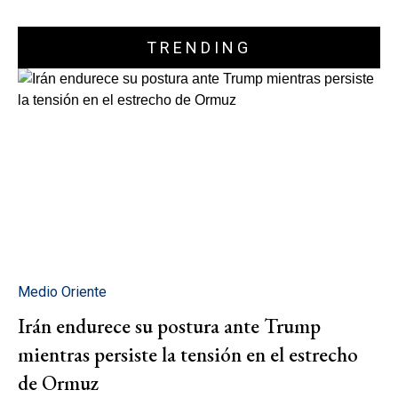
TRENDING
Medio Oriente
Irán endurece su postura ante Trump
mientras persiste la tensión en el estrecho
de Ormuz