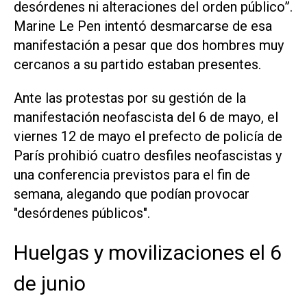
desórdenes ni alteraciones del orden público”.
Marine Le Pen intentó desmarcarse de esa
manifestación a pesar que dos hombres muy
cercanos a su partido estaban presentes.
Ante las protestas por su gestión de la
manifestación neofascista del 6 de mayo, el
viernes 12 de mayo el prefecto de policía de
París prohibió cuatro desfiles neofascistas y
una conferencia previstos para el fin de
semana, alegando que podían provocar
"desórdenes públicos".
Huelgas y movilizaciones el 6
de junio