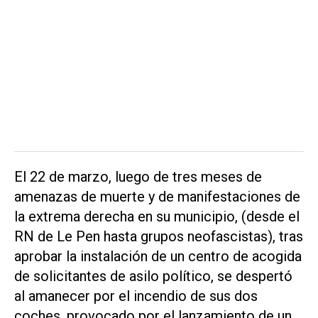
El 22 de marzo, luego de tres meses de
amenazas de muerte y de manifestaciones de
la extrema derecha en su municipio, (desde el
RN de Le Pen hasta grupos neofascistas), tras
aprobar la instalación de un centro de acogida
de solicitantes de asilo político, se despertó
al amanecer por el incendio de sus dos
coches, provocado por el lanzamiento de un