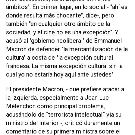
ámbitos". En primer lugar, en lo social - "ahí es
donde resulta más chocante", dice-, pero
también "en cualquier otro ámbito de la
sociedad, y el cine no es una excepción". Y
acusó al "gobierno neoliberal" de Emmanuel
Macron de defender "la mercantilización de la
cultura" a costa de "la excepción cultural
francesa. La misma excepción cultural sin la
cual yo no estaría hoy aquí ante ustedes"
El presidente Macron, - que prefiere atacar a
la izquierda, especialmente a Jean Luc
Mélenchon como principal problema,
acusándolo de “terrorista intelectual” via su
ministro del Interior -, criticó duramente un
comentario de su primera ministra sobre el