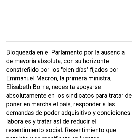
Bloqueada en el Parlamento por la ausencia
de mayoría absoluta, con su horizonte
constreñido por los "cien días" fijados por
Emmanuel Macron, la primera ministra,
Elisabeth Borne, necesita apoyarse
absolutamente en los sindicatos para tratar de
poner en marcha el país, responder a las
demandas de poder adquisitivo y condiciones
laborales y tratar así de reducir el
resentimiento social. Resentimiento que