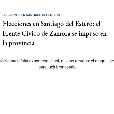
ELECCIONES EN SANTIAGO DEL ESTERO
Elecciones en Santiago del Estero: el
Frente Cívico de Zamora se impuso en
la provincia