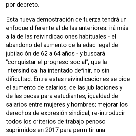
por decreto.
Esta nueva demostración de fuerza tendrá un
enfoque diferente al de las anteriores: irá más
allá de las reivindicaciones habituales - el
abandono del aumento de la edad legal de
jubilación de 62 a 64 años - y buscará
"conquistar el progreso social", que la
intersindical ha intentado definir, no sin
dificultad. Entre estas reivindicaciones se pide
el aumento de salarios, de las jubilaciones y
de las becas para estudiantes; igualdad de
salarios entre mujeres y hombres; mejorar los
derechos de expresión sindical; re-introducir
todos los criterios de trabajo penoso
suprimidos en 2017 para permitir una