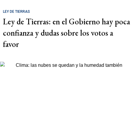
LEY DE TIERRAS
Ley de Tierras: en el Gobierno hay poca
confianza y dudas sobre los votos a
favor