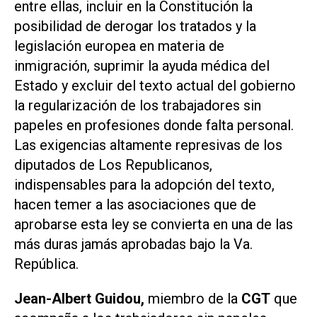
entre ellas, incluir en la Constitución la
posibilidad de derogar los tratados y la
legislación europea en materia de
inmigración, suprimir la ayuda médica del
Estado y excluir del texto actual del gobierno
la regularización de los trabajadores sin
papeles en profesiones donde falta personal.
Las exigencias altamente represivas de los
diputados de Los Republicanos,
indispensables para la adopción del texto,
hacen temer a las asociaciones que de
aprobarse esta ley se convierta en una de las
más duras jamás aprobadas bajo la Va.
República.
Jean-Albert Guidou,
miembro de la
CGT
que