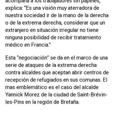
acompaña a los trabajadores sin papeles,
explica: "Es una visión muy aterradora de
nuestra sociedad ir de la mano de la derecha
o de la extrema derecha, considerar que un
extranjero en situación irregular no tiene
ninguna posibilidad de recibir tratamiento
médico en Francia.”
Esta “negociación” se da en el marco de una
serie de ataques de la extrema derecha
contra alcaldes que aceptan abrir centros de
recepción de refugiados en sus comunas. El
mas emblemático es el caso del alcalde
Yannick Morez de la ciudad de Saint-Brévin-
les-Pins en la región de Bretaña.