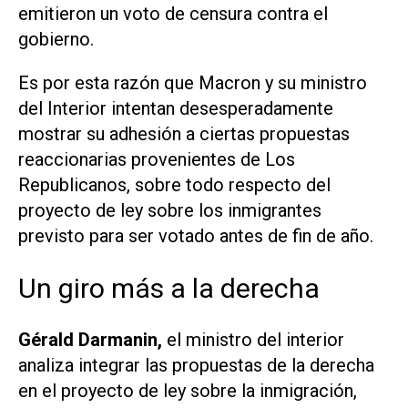
emitieron un voto de censura contra el
gobierno.
Es por esta razón que Macron y su ministro
del Interior intentan desesperadamente
mostrar su adhesión a ciertas propuestas
reaccionarias provenientes de Los
Republicanos, sobre todo respecto del
proyecto de ley sobre los inmigrantes
previsto para ser votado antes de fin de año.
Un giro más a la derecha
Gérald Darmanin,
el ministro del interior
analiza integrar las propuestas de la derecha
en el proyecto de ley sobre la inmigración,