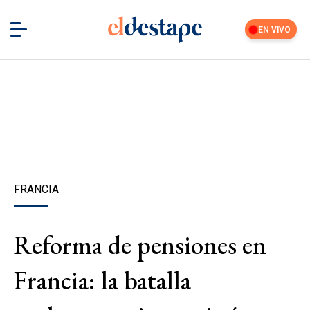
EN VIVO
FRANCIA
Reforma de pensiones en
Francia: la batalla