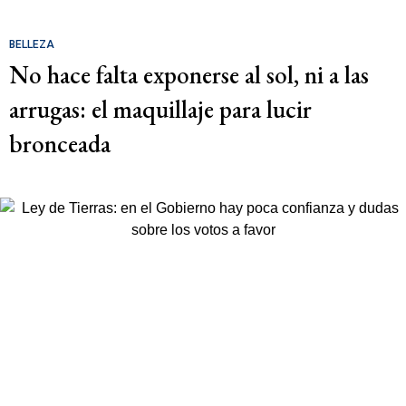
BELLEZA
No hace falta exponerse al sol, ni a las
arrugas: el maquillaje para lucir
bronceada