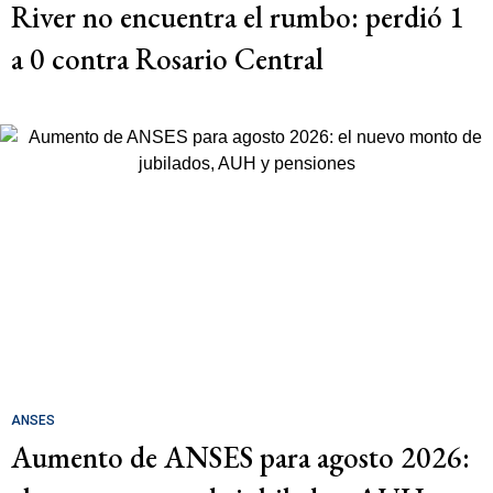
River no encuentra el rumbo: perdió 1
a 0 contra Rosario Central
ANSES
Aumento de ANSES para agosto 2026: