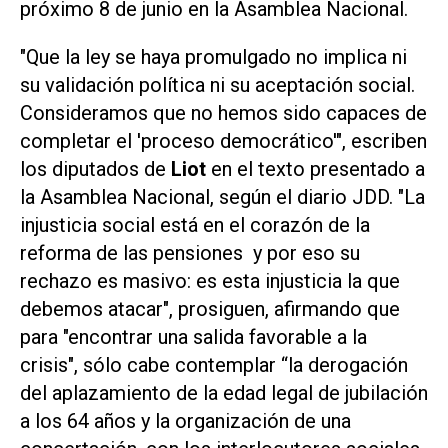
próximo 8 de junio en la Asamblea Nacional.
"Que la ley se haya promulgado no implica ni
su validación política ni su aceptación social.
Consideramos que no hemos sido capaces de
completar el 'proceso democrático'", escriben
los diputados de
Liot
en el texto presentado a
la Asamblea Nacional, según el diario JDD. "La
injusticia social está en el corazón de la
reforma de las pensiones y por eso su
rechazo es masivo: es esta injusticia la que
debemos atacar", prosiguen, afirmando que
para "encontrar una salida favorable a la
crisis", sólo cabe contemplar “la derogación
del aplazamiento de la edad legal de jubilación
a los 64 años y la organización de una