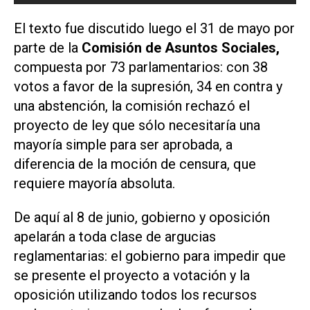
El texto fue discutido luego el 31 de mayo por
parte de la
Comisión de Asuntos Sociales,
compuesta por 73 parlamentarios: con 38
votos a favor de la supresión, 34 en contra y
una abstención, la comisión rechazó el
proyecto de ley que sólo necesitaría una
mayoría simple para ser aprobada, a
diferencia de la moción de censura, que
requiere mayoría absoluta.
De aquí al 8 de junio, gobierno y oposición
apelarán a toda clase de argucias
reglamentarias: el gobierno para impedir que
se presente el proyecto a votación y la
oposición utilizando todos los recursos