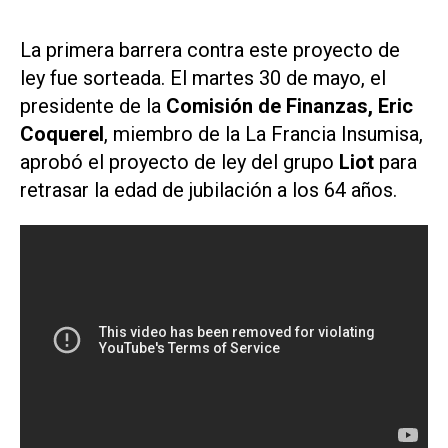
La primera barrera contra este proyecto de
ley fue sorteada. El martes 30 de mayo, el
presidente de la
Comisión de Finanzas, Eric
Coquerel
, miembro de la La Francia Insumisa,
aprobó el proyecto de ley del grupo
Liot
para
retrasar la edad de jubilación a los 64 años.