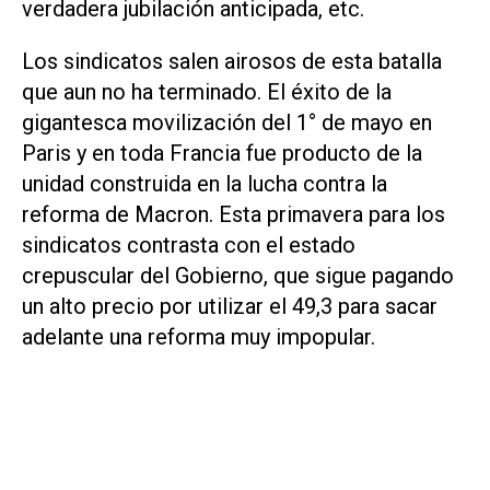
verdadera jubilación anticipada, etc.
Los sindicatos salen airosos de esta batalla
que aun no ha terminado. El éxito de la
gigantesca movilización del 1° de mayo en
Paris y en toda Francia fue producto de la
unidad construida en la lucha contra la
reforma de Macron. Esta primavera para los
sindicatos contrasta con el estado
crepuscular del Gobierno, que sigue pagando
un alto precio por utilizar el 49,3 para sacar
adelante una reforma muy impopular.