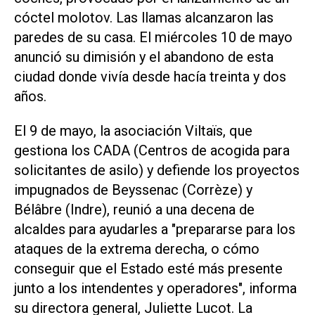
cóctel molotov. Las llamas alcanzaron las
paredes de su casa. El miércoles 10 de mayo
anunció su dimisión y el abandono de esta
ciudad donde vivía desde hacía treinta y dos
años.
El 9 de mayo, la asociación Viltaïs, que
gestiona los CADA (Centros de acogida para
solicitantes de asilo) y defiende los proyectos
impugnados de Beyssenac (Corrèze) y
Bélâbre (Indre), reunió a una decena de
alcaldes para ayudarles a "prepararse para los
ataques de la extrema derecha, o cómo
conseguir que el Estado esté más presente
junto a los intendentes y operadores", informa
su directora general, Juliette Lucot. La