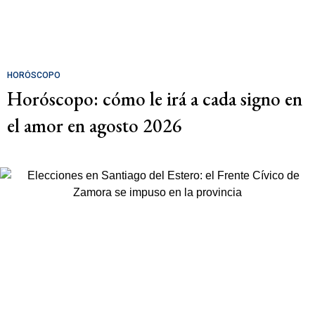
HORÓSCOPO
Horóscopo: cómo le irá a cada signo en
el amor en agosto 2026