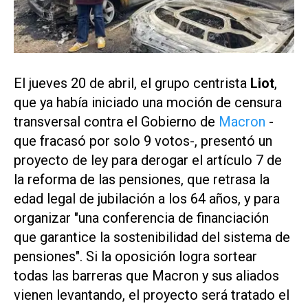
El jueves 20 de abril, el grupo centrista
Liot
,
que ya había iniciado una moción de censura
transversal contra el Gobierno de
Macron
-
que fracasó por solo 9 votos-, presentó un
proyecto de ley para derogar el artículo 7 de
la reforma de las pensiones, que retrasa la
edad legal de jubilación a los 64 años, y para
organizar "una conferencia de financiación
que garantice la sostenibilidad del sistema de
pensiones". Si la oposición logra sortear
todas las barreras que Macron y sus aliados
vienen levantando, el proyecto será tratado el