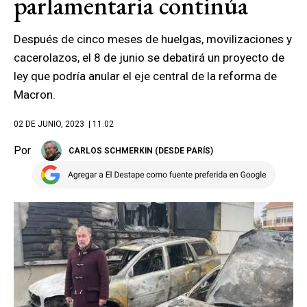
parlamentaria continúa
Después de cinco meses de huelgas, movilizaciones y
cacerolazos, el 8 de junio se debatirá un proyecto de
ley que podría anular el eje central de la reforma de
Macron.
02 DE JUNIO, 2023
| 11.02
Por
CARLOS SCHMERKIN (DESDE PARÍS)