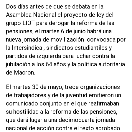
Dos días antes de que se debata en la
Asamblea Nacional el proyecto de ley del
grupo LIOT para derogar la reforma de las
pensiones, el martes 6 de junio habrá una
nueva jornada de movilización convocada por
la Intersindical, sindicatos estudiantiles y
partidos de izquierda para luchar contra la
jubilación a los 64 años y la política autoritaria
de Macron.
El martes 30 de mayo, trece organizaciones
de trabajadores y de la juventud emitieron un
comunicado conjunto en el que reafirmaban
su hostilidad a la reforma de las pensiones,
que dará lugar a una decimocuarta jornada
nacional de acción contra el texto aprobado