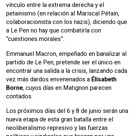
vínculo entre la extrema derecha y el
petainismo (en relación al Mariscal Pétain,
colaboracionista con los nazis), diciendo que
a Le Pen no hay que combatirla con
“cuestiones morales”.
Emmanuel Macron, empeñado en banalizar al
partido de Le Pen, pretende ser el único en
encontrar una salida a la crisis, lanzando cada
vez más dardos envenenados a
Élisabeth
Borne
, cuyos días en Matignon parecen
contados.
Los próximos días del 6 y 8 de junio serán una
nueva etapa de esta gran batalla entre el
neoliberalismo represivo y las fuerzas