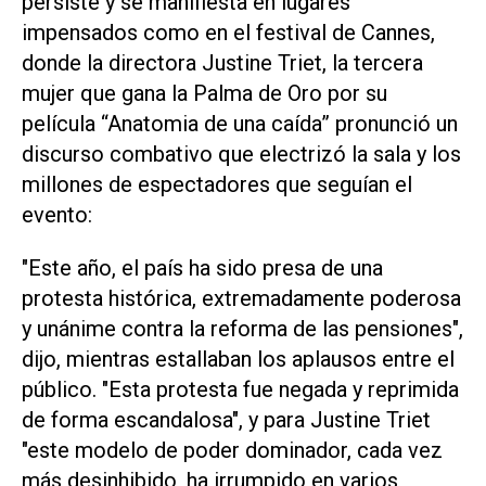
persiste y se manifiesta en lugares
impensados como en el festival de Cannes,
donde la directora Justine Triet, la tercera
mujer que gana la Palma de Oro por su
película “Anatomia de una caída” pronunció un
discurso combativo que electrizó la sala y los
millones de espectadores que seguían el
evento:
"Este año, el país ha sido presa de una
protesta histórica, extremadamente poderosa
y unánime contra la reforma de las pensiones",
dijo, mientras estallaban los aplausos entre el
público. "Esta protesta fue negada y reprimida
de forma escandalosa", y para Justine Triet
"este modelo de poder dominador, cada vez
más desinhibido, ha irrumpido en varios