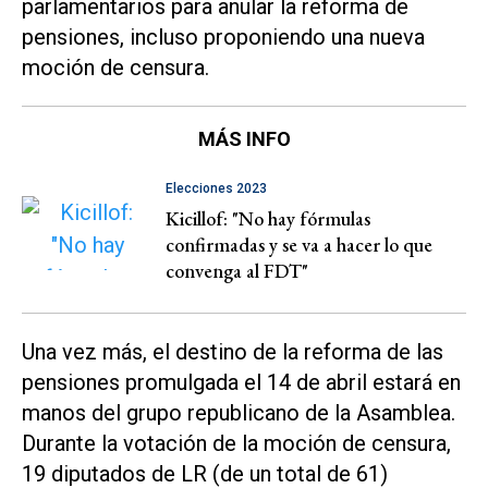
parlamentarios para anular la reforma de
pensiones, incluso proponiendo una nueva
moción de censura.
MÁS INFO
Elecciones 2023
Kicillof: "No hay fórmulas
confirmadas y se va a hacer lo que
convenga al FDT"
Una vez más, el destino de la reforma de las
pensiones promulgada el 14 de abril estará en
manos del grupo republicano de la Asamblea.
Durante la votación de la moción de censura,
19 diputados de LR (de un total de 61)