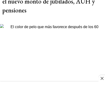
el nuevo monto de jubilados, AUH y
pensiones
BELLEZA
El color de pelo que más favorece
después de los 60