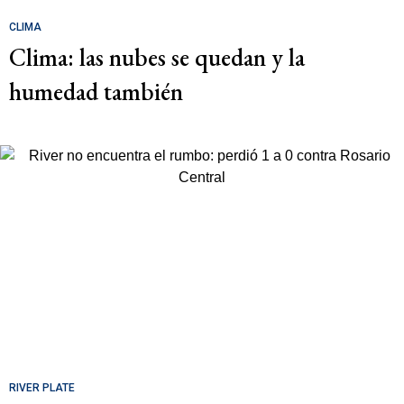
CLIMA
Clima: las nubes se quedan y la
humedad también
RIVER PLATE