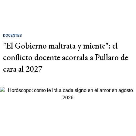
DOCENTES
"El Gobierno maltrata y miente": el
conflicto docente acorrala a Pullaro de
cara al 2027