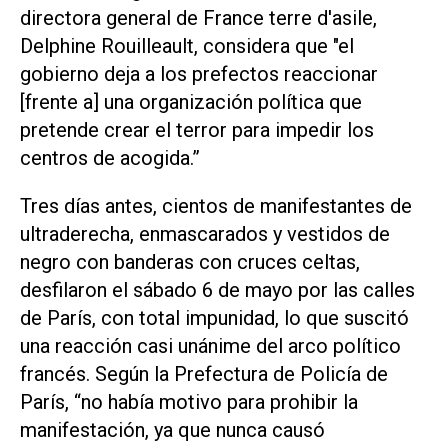
directora general de France terre d'asile,
Delphine Rouilleault, considera que "el
gobierno deja a los prefectos reaccionar
[frente a] una organización política que
pretende crear el terror para impedir los
centros de acogida.”
Tres días antes, cientos de manifestantes de
ultraderecha, enmascarados y vestidos de
negro con banderas con cruces celtas,
desfilaron el sábado 6 de mayo por las calles
de París, con total impunidad, lo que suscitó
una reacción casi unánime del arco político
francés. Según la Prefectura de Policía de
París, “no había motivo para prohibir la
manifestación, ya que nunca causó