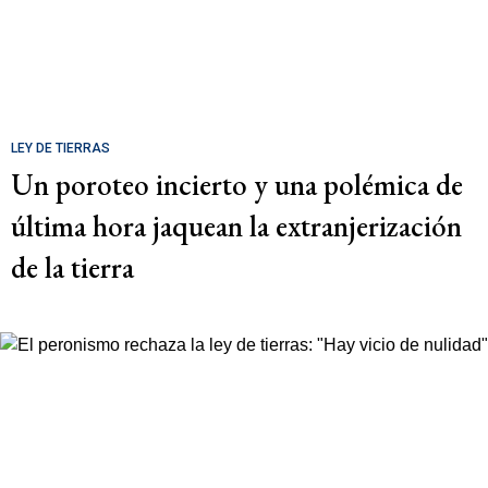
LEY DE TIERRAS
Un poroteo incierto y una polémica de
última hora jaquean la extranjerización
de la tierra