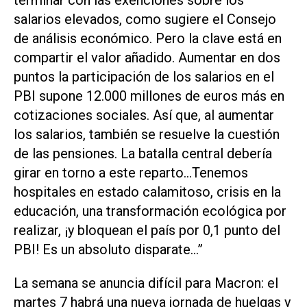
salarios elevados, como sugiere el Consejo
de análisis económico. Pero la clave está en
compartir el valor añadido. Aumentar en dos
puntos la participación de los salarios en el
PBI supone 12.000 millones de euros más en
cotizaciones sociales. Así que, al aumentar
los salarios, también se resuelve la cuestión
de las pensiones. La batalla central debería
girar en torno a este reparto...Tenemos
hospitales en estado calamitoso, crisis en la
educación, una transformación ecológica por
realizar, ¡y bloquean el país por 0,1 punto del
PBI! Es un absoluto disparate...”
La semana se anuncia difícil para Macron: el
martes 7 habrá una nueva jornada de huelgas y