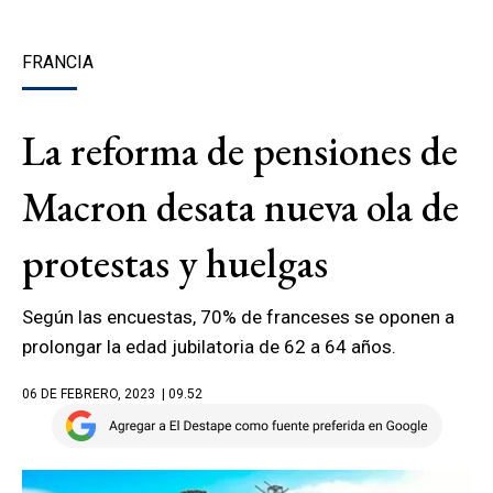
FRANCIA
La reforma de pensiones de
Macron desata nueva ola de
protestas y huelgas
Según las encuestas, 70% de franceses se oponen a
prolongar la edad jubilatoria de 62 a 64 años.
06 DE FEBRERO, 2023
| 09.52