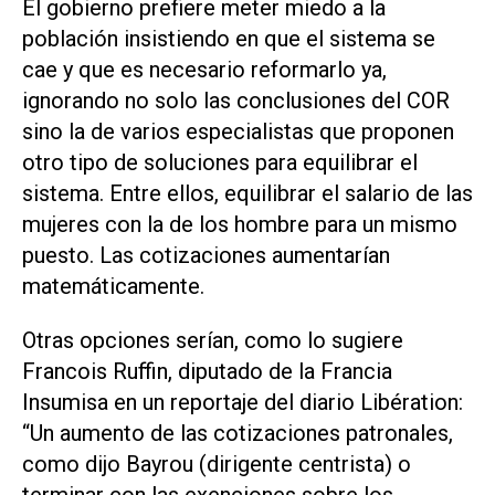
El gobierno prefiere meter miedo a la
población insistiendo en que el sistema se
cae y que es necesario reformarlo ya,
ignorando no solo las conclusiones del COR
sino la de varios especialistas que proponen
otro tipo de soluciones para equilibrar el
sistema. Entre ellos, equilibrar el salario de las
mujeres con la de los hombre para un mismo
puesto. Las cotizaciones aumentarían
matemáticamente.
Otras opciones serían, como lo sugiere
Francois Ruffin, diputado de la Francia
Insumisa en un reportaje del diario Libération:
“Un aumento de las cotizaciones patronales,
como dijo Bayrou (dirigente centrista) o
terminar con las exenciones sobre los