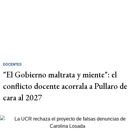
DOCENTES
"El Gobierno maltrata y miente": el
conflicto docente acorrala a Pullaro de
cara al 2027