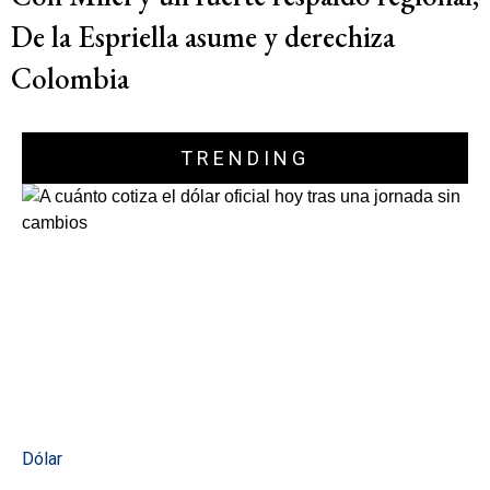
De la Espriella asume y derechiza
Colombia
TRENDING
Dólar