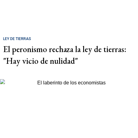
LEY DE TIERRAS
El peronismo rechaza la ley de tierras:
"Hay vicio de nulidad"