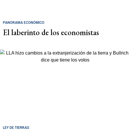
PANORAMA ECONÓMICO
El laberinto de los economistas
LEY DE TIERRAS