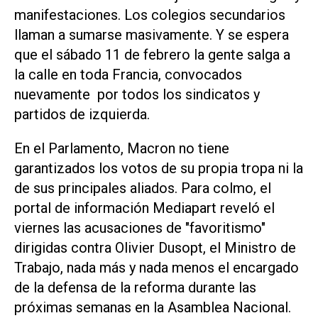
manifestaciones. Los colegios secundarios
llaman a sumarse masivamente. Y se espera
que el sábado 11 de febrero la gente salga a
la calle en toda Francia, convocados
nuevamente por todos los sindicatos y
partidos de izquierda.
En el Parlamento, Macron no tiene
garantizados los votos de su propia tropa ni la
de sus principales aliados. Para colmo, el
portal de información Mediapart reveló el
viernes las acusaciones de "favoritismo"
dirigidas contra Olivier Dusopt, el Ministro de
Trabajo, nada más y nada menos el encargado
de la defensa de la reforma durante las
próximas semanas en la Asamblea Nacional.