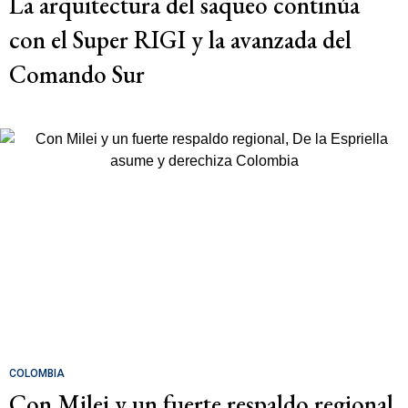
La arquitectura del saqueo continúa
con el Super RIGI y la avanzada del
Comando Sur
COLOMBIA
Con Milei y un fuerte respaldo regional,