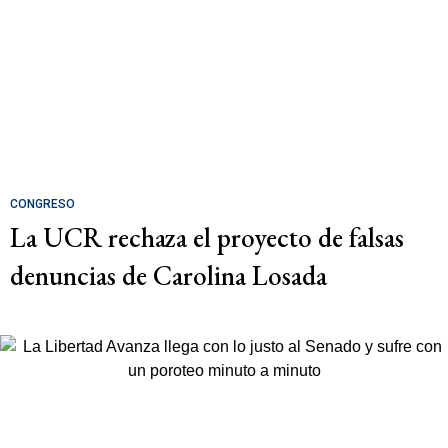
CONGRESO
La UCR rechaza el proyecto de falsas
denuncias de Carolina Losada