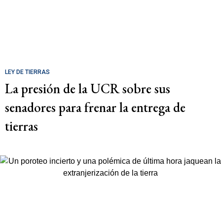
LEY DE TIERRAS
La presión de la UCR sobre sus
senadores para frenar la entrega de
tierras