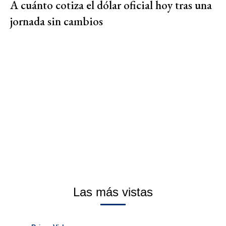
A cuánto cotiza el dólar oficial hoy tras una
jornada sin cambios
Las más vistas