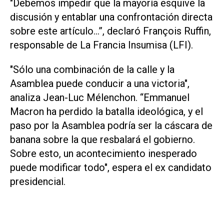
"Debemos impedir que la mayoría esquive la
discusión y entablar una confrontación directa
sobre este artículo...”,
declaró François Ruffin,
responsable de La Francia Insumisa (LFI).
"Sólo una combinación de la calle y la
Asamblea puede conducir a una victoria"
,
analiza Jean-Luc Mélenchon.
“Emmanuel
Macron ha perdido la batalla ideológica, y el
paso por la Asamblea podría ser la cáscara de
banana sobre la que resbalará el gobierno.
Sobre esto, un acontecimiento inesperado
puede modificar todo"
, espera el ex candidato
presidencial.