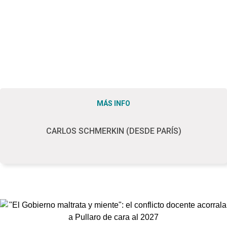
MÁS INFO
CARLOS SCHMERKIN (DESDE PARÍS)