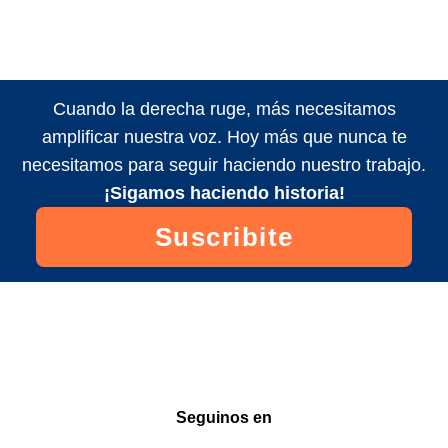
Cuando la derecha ruge, más necesitamos
amplificar nuestra voz. Hoy más que nunca te
necesitamos para seguir haciendo nuestro trabajo.
¡Sigamos haciendo historia!
Suscribite
Seguinos en