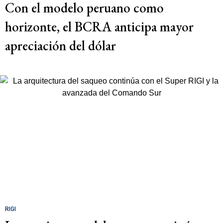
Con el modelo peruano como
horizonte, el BCRA anticipa mayor
apreciación del dólar
RIGI