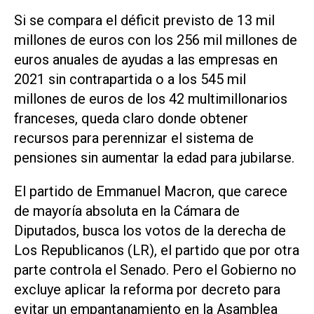
Si se compara el déficit previsto de 13 mil
millones de euros con los 256 mil millones de
euros anuales de ayudas a las empresas en
2021 sin contrapartida o a los 545 mil
millones de euros de los 42 multimillonarios
franceses, queda claro donde obtener
recursos para perennizar el sistema de
pensiones sin aumentar la edad para jubilarse.
El partido de Emmanuel Macron, que carece
de mayoría absoluta en la Cámara de
Diputados, busca los votos de la derecha de
Los Republicanos (LR), el partido que por otra
parte controla el Senado. Pero el Gobierno no
excluye aplicar la reforma por decreto para
evitar un empantanamiento en la Asamblea