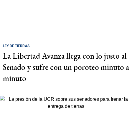
LEY DE TIERRAS
La Libertad Avanza llega con lo justo al
Senado y sufre con un poroteo minuto a
minuto