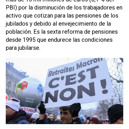
PBI) por la disminución de los trabajadores en
activo que cotizan para las pensiones de los
jubilados y debido al envejecimiento de la
población. Es la sexta reforma de pensiones
desde 1995 que endurece las condiciones
para jubilarse.