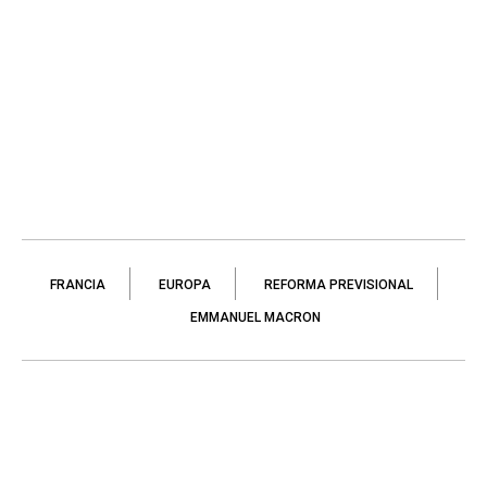
FRANCIA
EUROPA
REFORMA PREVISIONAL
EMMANUEL MACRON