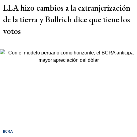
LLA hizo cambios a la extranjerización
de la tierra y Bullrich dice que tiene los
votos
BCRA