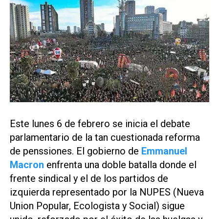
Este lunes 6 de febrero se inicia el debate
parlamentario de la tan cuestionada reforma
de penssiones. El gobierno de
Emmanuel
Macron
enfrenta una doble batalla donde el
frente sindical y el de los partidos de
izquierda representado por la NUPES (Nueva
Union Popular, Ecologista y Social) sigue