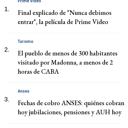
Prime Video
1.
Final explicado de "Nunca debimos
entrar", la película de Prime Video
Turismo
2.
El pueblo de menos de 300 habitantes
visitado por Madonna, a menos de 2
horas de CABA
Anses
3.
Fechas de cobro ANSES: quiénes cobran
hoy jubilaciones, pensiones y AUH hoy