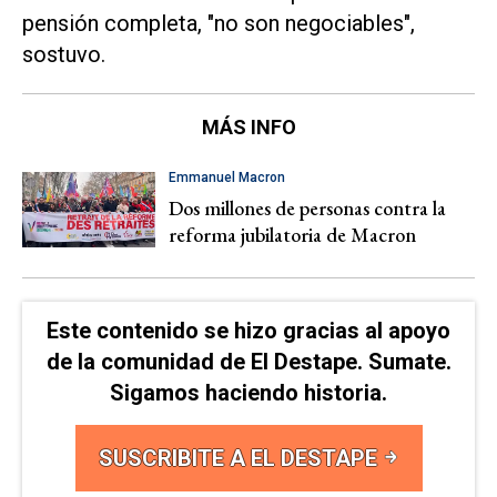
pensión completa, "no son negociables",
sostuvo.
MÁS INFO
Emmanuel Macron
Dos millones de personas contra la
reforma jubilatoria de Macron
Este contenido se hizo gracias al apoyo
de la comunidad de El Destape. Sumate.
Sigamos haciendo historia.
SUSCRIBITE A EL DESTAPE