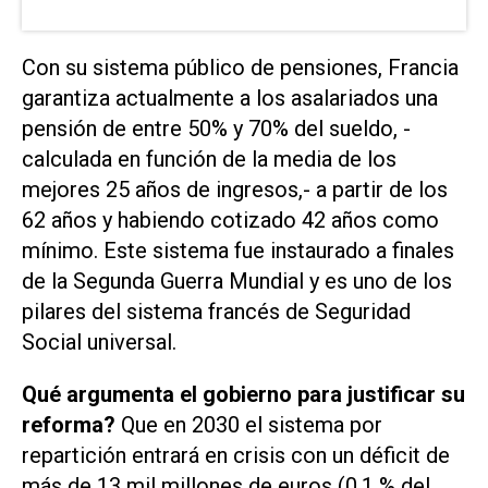
Con su sistema público de pensiones, Francia
garantiza actualmente a los asalariados una
pensión de entre 50% y 70% del sueldo, -
calculada en función de la media de los
mejores 25 años de ingresos,- a partir de los
62 años y habiendo cotizado 42 años como
mínimo. Este sistema fue instaurado a finales
de la Segunda Guerra Mundial y es uno de los
pilares del sistema francés de Seguridad
Social universal.
Qué argumenta el gobierno para justificar su
reforma?
Que en 2030 el sistema por
repartición entrará en crisis con un déficit de
más de 13 mil millones de euros (0,1 % del