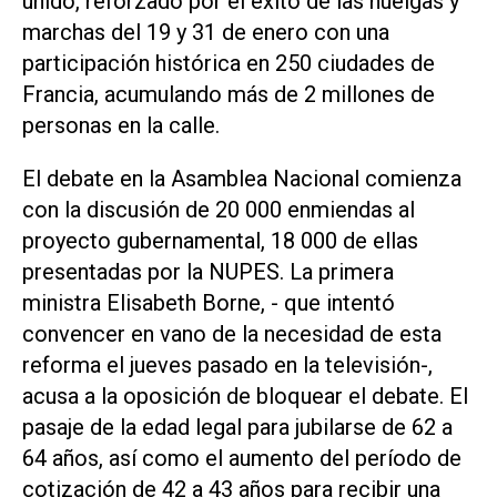
unido, reforzado por el éxito de las huelgas y
marchas del 19 y 31 de enero con una
participación histórica en 250 ciudades de
Francia, acumulando más de 2 millones de
personas en la calle.
El debate en la Asamblea Nacional comienza
con la discusión de 20 000 enmiendas al
proyecto gubernamental, 18 000 de ellas
presentadas por la NUPES. La primera
ministra Elisabeth Borne, - que intentó
convencer en vano de la necesidad de esta
reforma el jueves pasado en la televisión-,
acusa a la oposición de bloquear el debate. El
pasaje de la edad legal para jubilarse de 62 a
64 años, así como el aumento del período de
cotización de 42 a 43 años para recibir una