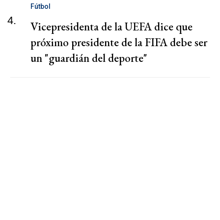
Fútbol
4.
Vicepresidenta de la UEFA dice que
próximo presidente de la FIFA debe ser
un "guardián del deporte"