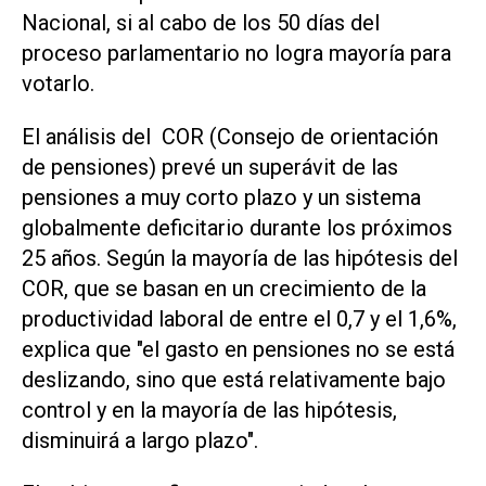
Nacional, si al cabo de los 50 días del
proceso parlamentario no logra mayoría para
votarlo.
El análisis del COR (Consejo de orientación
de pensiones) prevé un superávit de las
pensiones a muy corto plazo y un sistema
globalmente deficitario durante los próximos
25 años. Según la mayoría de las hipótesis del
COR, que se basan en un crecimiento de la
productividad laboral de entre el 0,7 y el 1,6%,
explica que "el gasto en pensiones no se está
deslizando, sino que está relativamente bajo
control y en la mayoría de las hipótesis,
disminuirá a largo plazo".