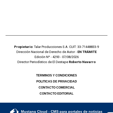
Propietario
: Talar Producciones S.A. CUIT: 33-71448833-9
Dirección Nacional de Derecho de Autor -
EN TRÁMITE
Edición Nº - 4293 - 07/08/2026
Director Periodístico de El Destape
Roberto Navarro
TERMINOS Y CONDICIONES
POLITICAS DE PRIVACIDAD
CONTACTO COMERCIAL
CONTACTO EDITORIAL
Mustang Cloud
- CMS para portales de noticias