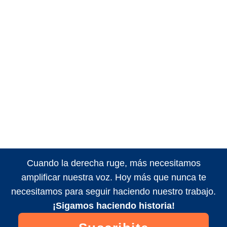
Cuando la derecha ruge, más necesitamos
amplificar nuestra voz. Hoy más que nunca te
necesitamos para seguir haciendo nuestro trabajo.
¡Sigamos haciendo historia!