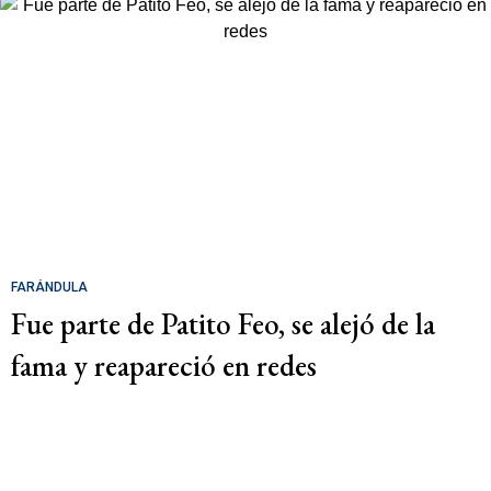
FARÁNDULA
Fue parte de Patito Feo, se alejó de la
fama y reapareció en redes