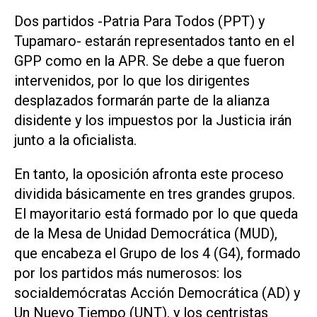
Dos partidos -Patria Para Todos (PPT) y
Tupamaro- estarán representados tanto en el
GPP como en la APR. Se debe a que fueron
intervenidos, por lo que los dirigentes
desplazados formarán parte de la alianza
disidente y los impuestos por la Justicia irán
junto a la oficialista.
En tanto, la oposición afronta este proceso
dividida básicamente en tres grandes grupos.
El mayoritario está formado por lo que queda
de la Mesa de Unidad Democrática (MUD),
que encabeza el Grupo de los 4 (G4), formado
por los partidos más numerosos: los
socialdemócratas Acción Democrática (AD) y
Un Nuevo Tiempo (UNT), y los centristas