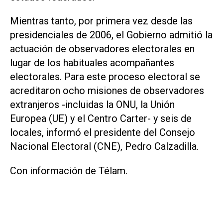
Mientras tanto, por primera vez desde las
presidenciales de 2006, el Gobierno admitió la
actuación de observadores electorales en
lugar de los habituales acompañantes
electorales. Para este proceso electoral se
acreditaron ocho misiones de observadores
extranjeros -incluidas la ONU, la Unión
Europea (UE) y el Centro Carter- y seis de
locales, informó el presidente del Consejo
Nacional Electoral (CNE), Pedro Calzadilla.
Con información de Télam.