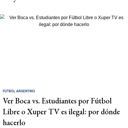
FÚTBOL ARGENTINO
Ver Boca vs. Estudiantes por Fútbol
Libre o Xuper TV es ilegal: por dónde
hacerlo