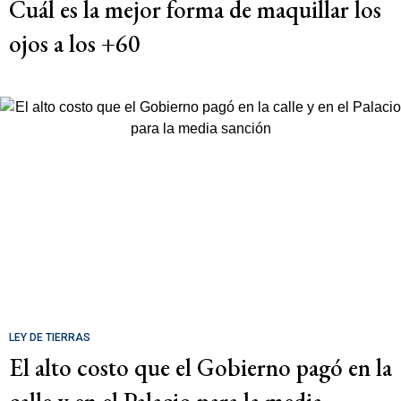
Cuál es la mejor forma de maquillar los
ojos a los +60
LEY DE TIERRAS
El alto costo que el Gobierno pagó en la