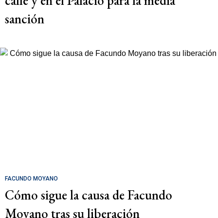
calle y en el Palacio para la media
sanción
FACUNDO MOYANO
Cómo sigue la causa de Facundo
Moyano tras su liberación