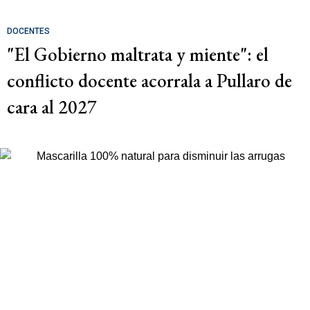
DOCENTES
"El Gobierno maltrata y miente": el
conflicto docente acorrala a Pullaro de
cara al 2027