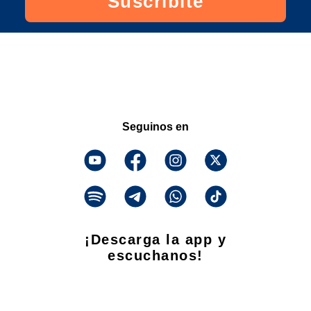
Suscribite
Seguinos en
¡Descarga la app y
escuchanos!