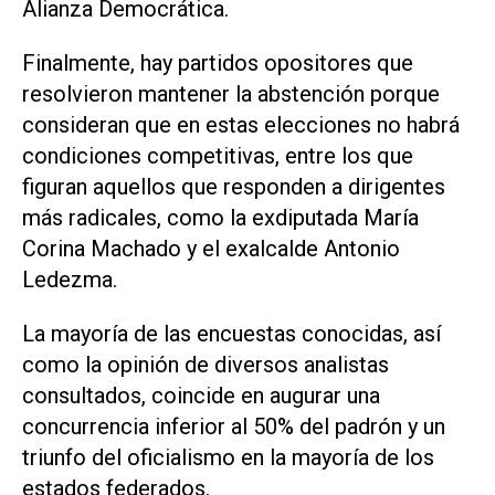
Alianza Democrática.
Finalmente, hay partidos opositores que
resolvieron mantener la abstención porque
consideran que en estas elecciones no habrá
condiciones competitivas, entre los que
figuran aquellos que responden a dirigentes
más radicales, como la exdiputada María
Corina Machado y el exalcalde Antonio
Ledezma.
La mayoría de las encuestas conocidas, así
como la opinión de diversos analistas
consultados, coincide en augurar una
concurrencia inferior al 50% del padrón y un
triunfo del oficialismo en la mayoría de los
estados federados.