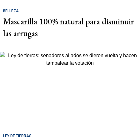
BELLEZA
Mascarilla 100% natural para disminuir
las arrugas
LEY DE TIERRAS