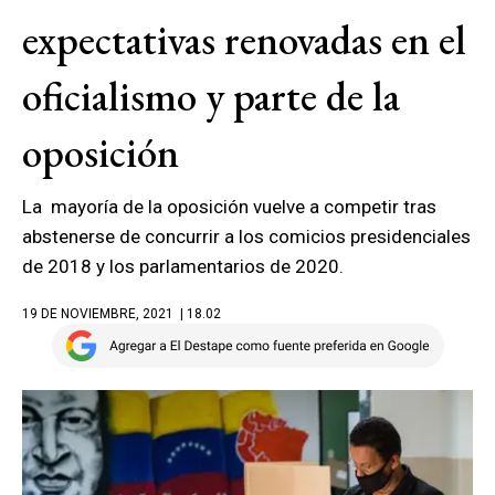
expectativas renovadas en el
oficialismo y parte de la
oposición
La mayoría de la oposición vuelve a competir tras
abstenerse de concurrir a los comicios presidenciales
de 2018 y los parlamentarios de 2020.
19 DE NOVIEMBRE, 2021
| 18.02