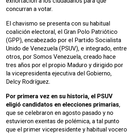
exhortación a los ciudadanos para que
concurran a votar.
El chavismo se presenta con su habitual
coalición electoral, el Gran Polo Patriótico
(GPP), encabezado por el Partido Socialista
Unido de Venezuela (PSUV), e integrado, entre
otros, por Somos Venezuela, creado hace
tres años por el propio Maduro y dirigido por
la vicepresidenta ejecutiva del Gobierno,
Delcy Rodríguez.
Por primera vez en su historia, el PSUV
eligió candidatos en elecciones primarias
,
que se celebraron en agosto pasado y no
estuvieron exentas de polémica, a tal punto
que el primer vicepresidente y habitual vocero