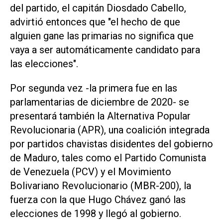
del partido, el capitán Diosdado Cabello,
advirtió entonces que "el hecho de que
alguien gane las primarias no significa que
vaya a ser automáticamente candidato para
las elecciones".
Por segunda vez -la primera fue en las
parlamentarias de diciembre de 2020- se
presentará también la Alternativa Popular
Revolucionaria (APR), una coalición integrada
por partidos chavistas disidentes del gobierno
de Maduro, tales como el Partido Comunista
de Venezuela (PCV) y el Movimiento
Bolivariano Revolucionario (MBR-200), la
fuerza con la que Hugo Chávez ganó las
elecciones de 1998 y llegó al gobierno.