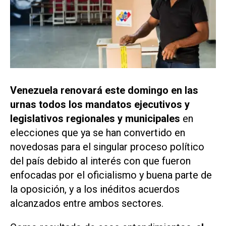
Venezuela renovará este domingo en las
urnas todos los mandatos ejecutivos y
legislativos regionales y municipales
en
elecciones que ya se han convertido en
novedosas para el singular proceso político
del país debido al interés con que fueron
enfocadas por el oficialismo y buena parte de
la oposición, y a los inéditos acuerdos
alcanzados entre ambos sectores.