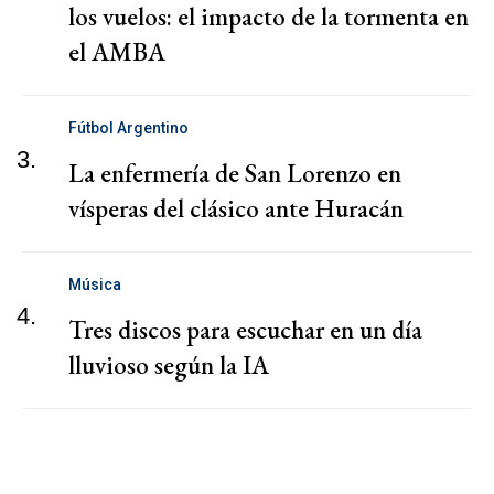
los vuelos: el impacto de la tormenta en
el AMBA
Fútbol Argentino
3.
La enfermería de San Lorenzo en
vísperas del clásico ante Huracán
Música
4.
Tres discos para escuchar en un día
lluvioso según la IA