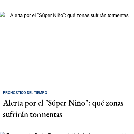
PRONÓSTICO DEL TIEMPO
Alerta por el "Súper Niño": qué zonas
sufrirán tormentas