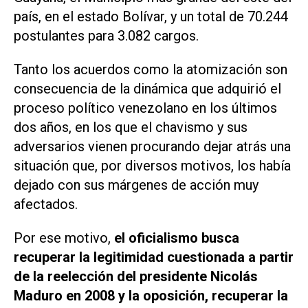
país, en el estado Bolívar, y un total de 70.244
postulantes para 3.082 cargos.
Tanto los acuerdos como la atomización son
consecuencia de la dinámica que adquirió el
proceso político venezolano en los últimos
dos años, en los que el chavismo y sus
adversarios vienen procurando dejar atrás una
situación que, por diversos motivos, los había
dejado con sus márgenes de acción muy
afectados.
Por ese motivo,
el oficialismo busca
recuperar la legitimidad cuestionada a partir
de la reelección del presidente Nicolás
Maduro en 2008 y la oposición, recuperar la