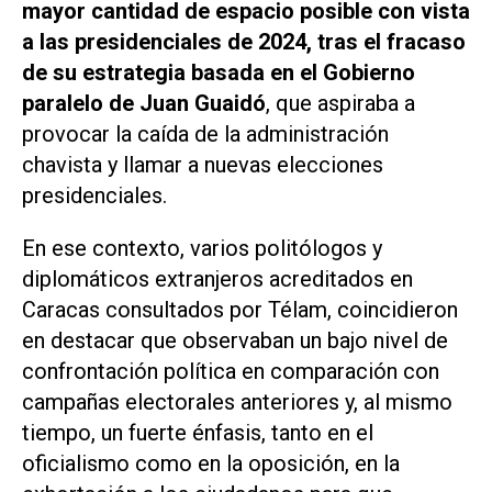
mayor cantidad de espacio posible con vista
a las presidenciales de 2024, tras el fracaso
de su estrategia basada en el Gobierno
paralelo de Juan Guaidó
, que aspiraba a
provocar la caída de la administración
chavista y llamar a nuevas elecciones
presidenciales.
En ese contexto, varios politólogos y
diplomáticos extranjeros acreditados en
Caracas consultados por
Télam
, coincidieron
en destacar que observaban un bajo nivel de
confrontación política en comparación con
campañas electorales anteriores y, al mismo
tiempo, un fuerte énfasis, tanto en el
oficialismo como en la oposición, en la