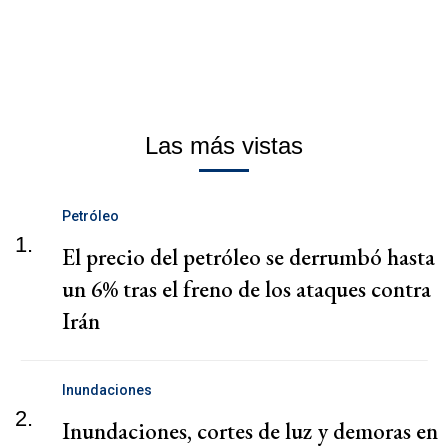
Las más vistas
Petróleo
1.
El precio del petróleo se derrumbó hasta
un 6% tras el freno de los ataques contra
Irán
Inundaciones
2.
Inundaciones, cortes de luz y demoras en