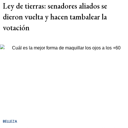
Ley de tierras: senadores aliados se
dieron vuelta y hacen tambalear la
votación
BELLEZA