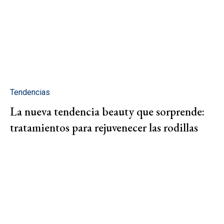
Tendencias
La nueva tendencia beauty que sorprende:
tratamientos para rejuvenecer las rodillas