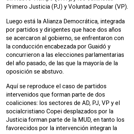
Primero Justicia (PJ) y Voluntad Popular (VP).
Luego está la Alianza Democrática, integrada
por partidos y dirigentes que hace dos años
se acercaron al gobierno, se enfrentaron con
la conducción encabezada por Guaidó y
concurrieron a las elecciones parlamentarias
del año pasado, de las que la mayoría de la
oposición se abstuvo.
Aquí se reproduce el caso de partidos
intervenidos que forman parte de dos
coaliciones: los sectores de AD, PJ, VP y el
socialcristiano Copei desplazados por la
Justicia forman parte de la MUD, en tanto los
favorecidos por la intervención integran la