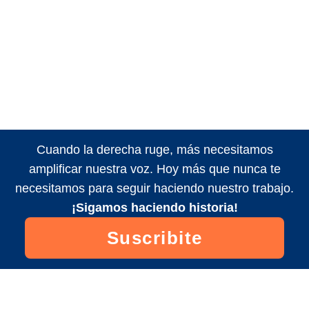
Cuando la derecha ruge, más necesitamos
amplificar nuestra voz. Hoy más que nunca te
necesitamos para seguir haciendo nuestro trabajo.
¡Sigamos haciendo historia!
Suscribite