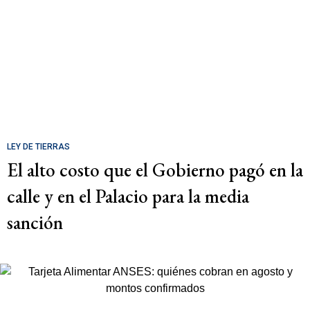
LEY DE TIERRAS
El alto costo que el Gobierno pagó en la
calle y en el Palacio para la media
sanción