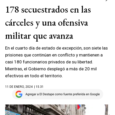
178 secuestrados en las
cárceles y una ofensiva
militar que avanza
En el cuarto día de estado de excepción, son siete las
prisiones que continúan en conflicto y mantienen a
casi 180 funcionarios privados de su libertad.
Mientras, el Gobierno desplegó a más de 20 mil
efectivos en todo el territorio.
11 DE ENERO, 2024
| 15.31