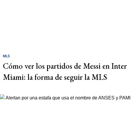
MLS
Cómo ver los partidos de Messi en Inter
Miami: la forma de seguir la MLS