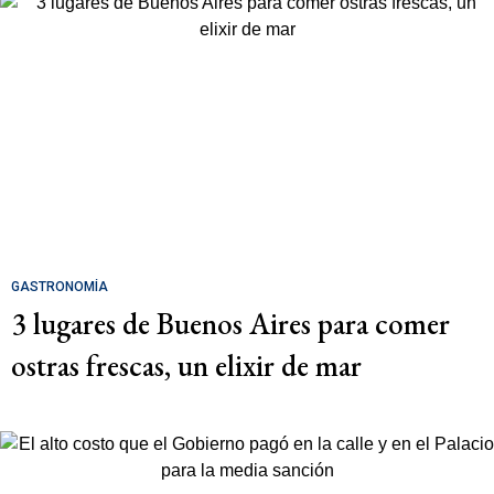
GASTRONOMÍA
3 lugares de Buenos Aires para comer
ostras frescas, un elixir de mar