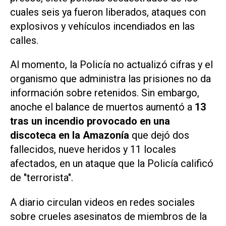
cuales seis ya fueron liberados, ataques con
explosivos y vehículos incendiados en las
calles.
Al momento, la Policía no actualizó cifras y el
organismo que administra las prisiones no da
información sobre retenidos. Sin embargo,
anoche el balance de muertos aumentó a
13
tras un incendio provocado en una
discoteca en la Amazonía
que dejó dos
fallecidos, nueve heridos y 11 locales
afectados, en un ataque que la Policía calificó
de "terrorista".
A diario circulan videos en redes sociales
sobre crueles asesinatos de miembros de la