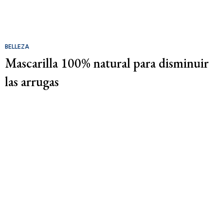
BELLEZA
Mascarilla 100% natural para disminuir
las arrugas