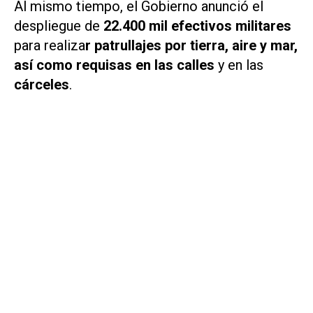
Al mismo tiempo, el Gobierno anunció el
despliegue de
22.400 mil efectivos militares
para realiza
r patrullajes por tierra, aire y mar,
así como requisas en las calles
y en las
cárceles
.