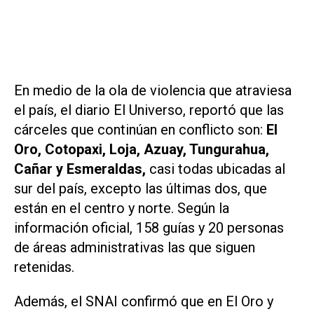
En medio de la ola de violencia que atraviesa
el país, el diario
El Universo
, reportó que las
cárceles que continúan en conflicto son:
El
Oro, Cotopaxi, Loja, Azuay, Tungurahua,
Cañar y Esmeraldas,
casi todas ubicadas al
sur del país, excepto las últimas dos, que
están en el centro y norte. Según la
información oficial, 158 guías y 20 personas
de áreas administrativas las que siguen
retenidas.
Además, el SNAI confirmó que en El Oro y