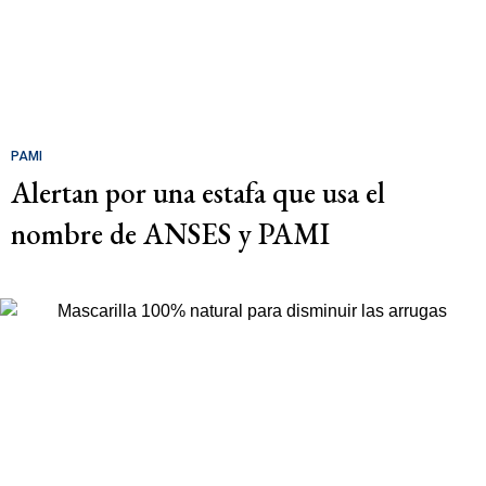
PAMI
Alertan por una estafa que usa el
nombre de ANSES y PAMI