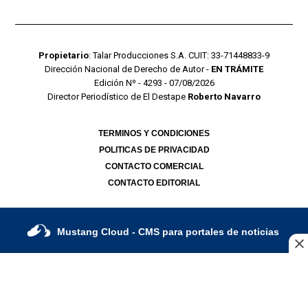
Propietario
: Talar Producciones S.A. CUIT: 33-71448833-9
Dirección Nacional de Derecho de Autor -
EN TRÁMITE
Edición Nº - 4293 - 07/08/2026
Director Periodístico de El Destape
Roberto Navarro
TERMINOS Y CONDICIONES
POLITICAS DE PRIVACIDAD
CONTACTO COMERCIAL
CONTACTO EDITORIAL
Mustang Cloud
- CMS para portales de noticias