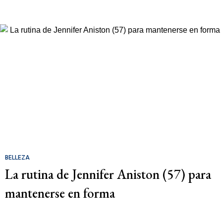
BELLEZA
La rutina de Jennifer Aniston (57) para
mantenerse en forma