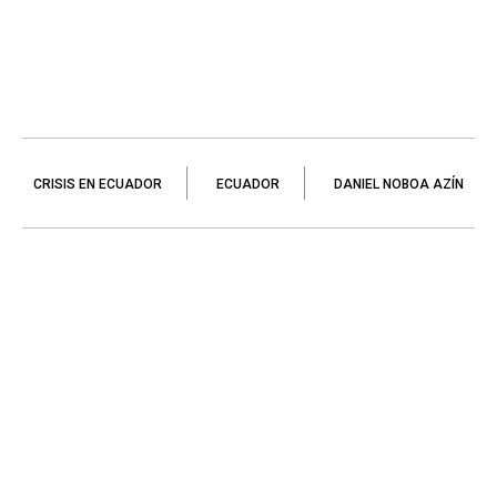
CRISIS EN ECUADOR
ECUADOR
DANIEL NOBOA AZÍN