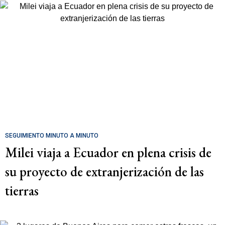
SEGUIMIENTO MINUTO A MINUTO
Milei viaja a Ecuador en plena crisis de
su proyecto de extranjerización de las
tierras