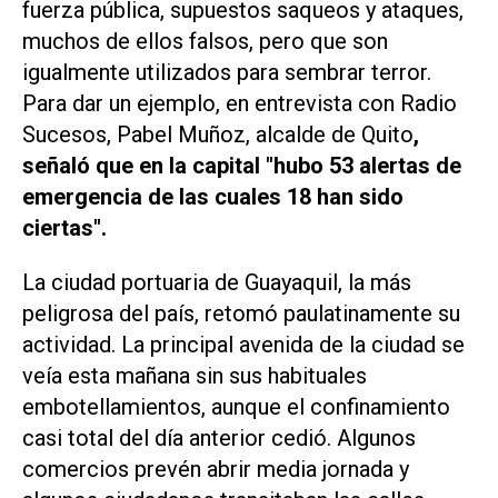
fuerza pública, supuestos saqueos y ataques,
muchos de ellos falsos, pero que son
igualmente utilizados para sembrar terror.
Para dar un ejemplo, en entrevista con Radio
Sucesos, Pabel Muñoz, alcalde de Quito
,
señaló que en la capital "hubo 53 alertas de
emergencia de las cuales 18 han sido
ciertas".
La ciudad portuaria de Guayaquil, la más
peligrosa del país, retomó paulatinamente su
actividad. La principal avenida de la ciudad se
veía esta mañana sin sus habituales
embotellamientos, aunque el confinamiento
casi total del día anterior cedió. Algunos
comercios prevén abrir media jornada y