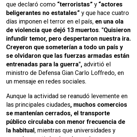
que declaró como
“terroristas”
y
“actores
beligerantes no estatales”
y que hace cuatro
días imponen el terror en el país,
en una ola
de violencia que dejó 13 muertos
.
"Quisieron
infundir temor, pero despertaron nuestra ira.
Creyeron que someterían a todo un país y
se olvidaron que las fuerzas armadas están
entrenadas para la guerra",
advirtió el
ministro de Defensa Gian Carlo Loffredo, en
un mensaje en redes sociales.
Aunque la actividad se reanudó levemente en
las principales ciudades
, muchos comercios
se mantenían cerrados, el transporte
público circulaba con menor frecuencia de
la habitual
, mientras que universidades y