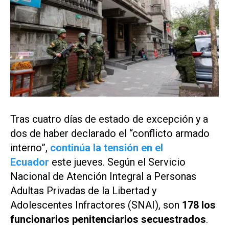
Tras cuatro días de estado de excepción y a
dos de haber declarado el “conflicto armado
interno”,
continúa la tensión en el
Ecuador
este jueves. Según el Servicio
Nacional de Atención Integral a Personas
Adultas Privadas de la Libertad y
Adolescentes Infractores (SNAI), son
178 los
funcionarios penitenciarios secuestrados
.