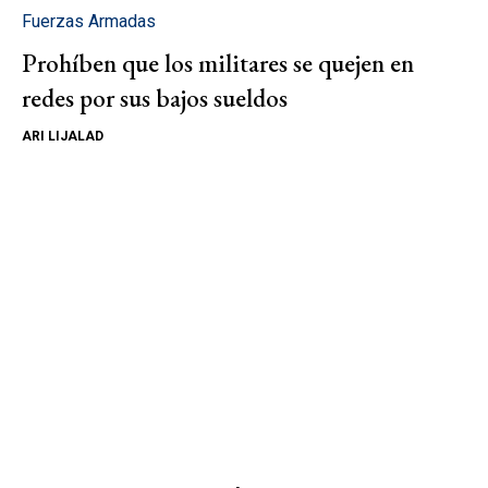
Fuerzas Armadas
Prohíben que los militares se quejen en
redes por sus bajos sueldos
ARI LIJALAD