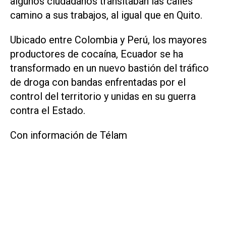
algunos ciudadanos transitaban las calles
camino a sus trabajos, al igual que en Quito.
Ubicado entre Colombia y Perú, los mayores
productores de cocaína, Ecuador se ha
transformado en un nuevo bastión del tráfico
de droga con bandas enfrentadas por el
control del territorio y unidas en su guerra
contra el Estado.
Con información de Télam