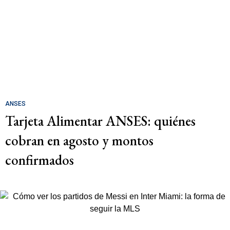
ANSES
Tarjeta Alimentar ANSES: quiénes
cobran en agosto y montos
confirmados