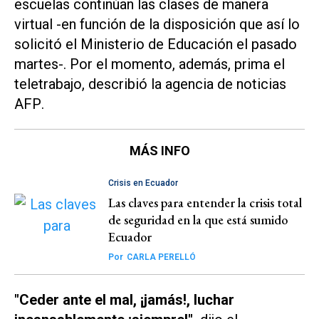
escuelas continúan las clases de manera
virtual -en función de la disposición que así lo
solicitó el Ministerio de Educación el pasado
martes-. Por el momento, además, prima el
teletrabajo, describió la agencia de noticias
AFP
.
MÁS INFO
Crisis en Ecuador
Las claves para entender la crisis total
de seguridad en la que está sumido
Ecuador
Por
CARLA PERELLÓ
"Ceder ante el mal, ¡jamás!, luchar