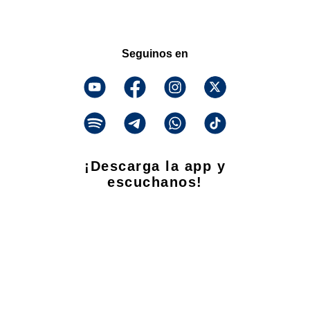
Seguinos en
¡Descarga la app y
escuchanos!