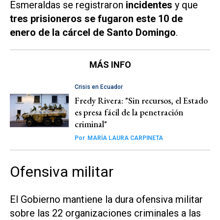
Esmeraldas se registraron
incidentes
y que
tres prisioneros se fugaron este 10 de
enero de la cárcel de Santo Domingo
.
MÁS INFO
Crisis en Ecuador
Fredy Rivera: "Sin recursos, el Estado
es presa fácil de la penetración
criminal"
Por
MARÍA LAURA CARPINETA
Ofensiva militar
El Gobierno mantiene la dura ofensiva militar
sobre las 22 organizaciones criminales a las