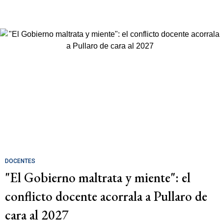
DOCENTES
"El Gobierno maltrata y miente": el
conflicto docente acorrala a Pullaro de
cara al 2027