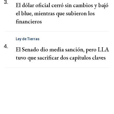
3.
El dólar oficial cerró sin cambios y bajó
el blue, mientras que subieron los
financieros
Ley de Tierras
4.
El Senado dio media sanción, pero LLA
tuvo que sacrificar dos capítulos claves