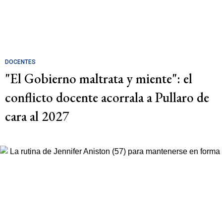
DOCENTES
"El Gobierno maltrata y miente": el
conflicto docente acorrala a Pullaro de
cara al 2027