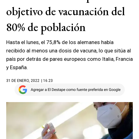
objetivo de vacunación del
80% de población
Hasta el lunes, el 75,8% de los alemanes había
recibido al menos una dosis de vacuna, lo que sitúa al
país por detrás de pares europeos como Italia, Francia
y España.
31 DE ENERO, 2022
| 16.23