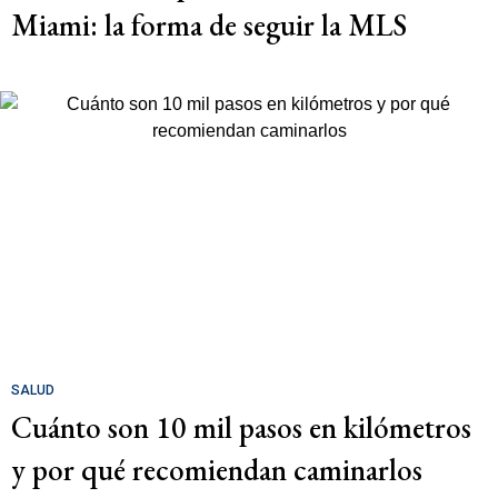
Miami: la forma de seguir la MLS
SALUD
Cuánto son 10 mil pasos en kilómetros
y por qué recomiendan caminarlos