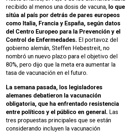
recibido al menos una dosis de vacuna,
lo que
sitúa al país por detrás de pares europeos
como Italia, Francia y España, según datos
del Centro Europeo para la Prevención y el
Control de Enfermedades.
El portavoz del
gobierno alemán, Steffen Hebestreit, no
nombró un nuevo plazo para el objetivo del
80%, pero dijo que la meta era aumentar la
tasa de vacunación en el futuro.
La semana pasada, los legisladores
alemanes debatieron la vacunación
obligatoria, que ha enfrentado resistencia
entre políticos y el público en general.
Las
tres propuestas principales que se están
considerando incluyen la vacunación