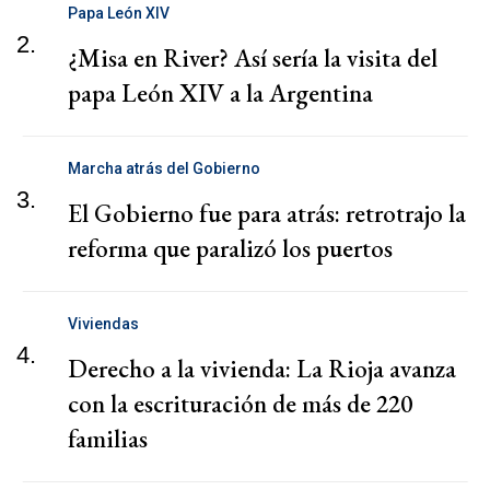
Papa León XIV
2.
¿Misa en River? Así sería la visita del
papa León XIV a la Argentina
Marcha atrás del Gobierno
3.
El Gobierno fue para atrás: retrotrajo la
reforma que paralizó los puertos
Viviendas
4.
Derecho a la vivienda: La Rioja avanza
con la escrituración de más de 220
familias