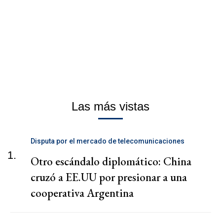
Las más vistas
Disputa por el mercado de telecomunicaciones
1.
Otro escándalo diplomático: China
cruzó a EE.UU por presionar a una
cooperativa Argentina