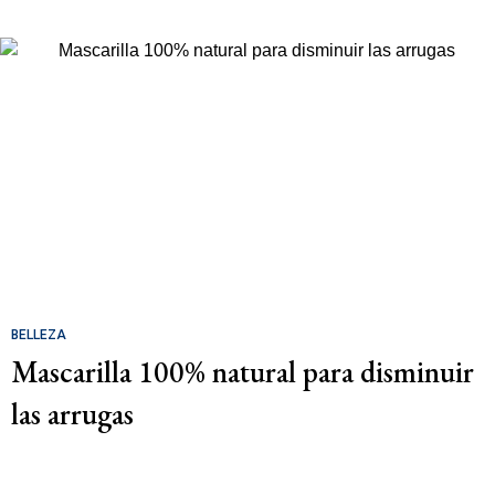
BELLEZA
Mascarilla 100% natural para disminuir
las arrugas