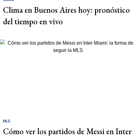
Clima en Buenos Aires hoy: pronóstico
del tiempo en vivo
MLS
Cómo ver los partidos de Messi en Inter