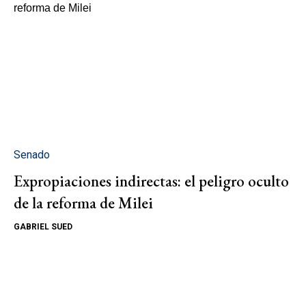
Senado
Expropiaciones indirectas: el peligro oculto
de la reforma de Milei
GABRIEL SUED