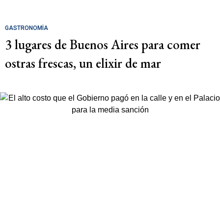
GASTRONOMÍA
3 lugares de Buenos Aires para comer
ostras frescas, un elixir de mar