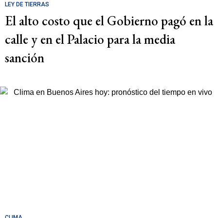
LEY DE TIERRAS
El alto costo que el Gobierno pagó en la
calle y en el Palacio para la media
sanción
CLIMA