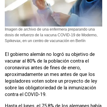
Imagen de archivo de una enfermera preparando una
dosis de refuerzo de la vacuna COVID-19 de Moderno,
Spikevax, en un centro de vacunación en Berlín
El gobierno alemán no logró su objetivo de
vacunar al 80% de la población contra el
coronavirus antes de fines de enero,
aproximadamente un mes antes de que los
legisladores voten sobre un proyecto de ley
sobre las obligatoriedad de la inmunización
contra el COVID-19.
Hasta el lunes, el 75,8% de los alemanes había