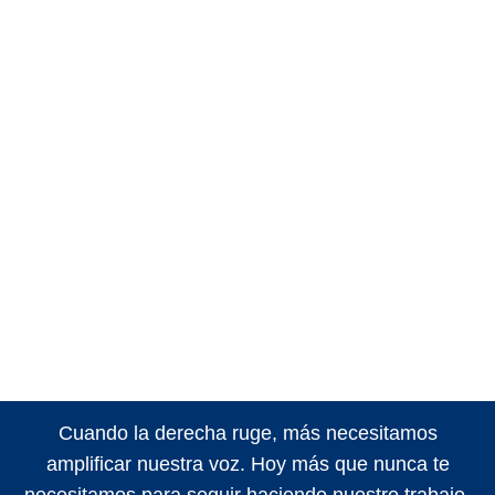
Cuando la derecha ruge, más necesitamos
amplificar nuestra voz. Hoy más que nunca te