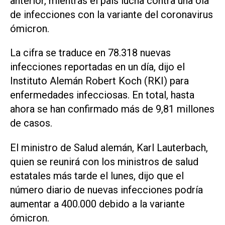
anterior, mientras el país lucha contra una ola
de infecciones con la variante del coronavirus
ómicron.
La cifra se traduce en 78.318 nuevas
infecciones reportadas en un día, dijo el
Instituto Alemán Robert Koch (RKI) para
enfermedades infecciosas. En total, hasta
ahora se han confirmado más de 9,81 millones
de casos.
El ministro de Salud alemán, Karl Lauterbach,
quien se reunirá con los ministros de salud
estatales más tarde el lunes, dijo que el
número diario de nuevas infecciones podría
aumentar a 400.000 debido a la variante
ómicron.