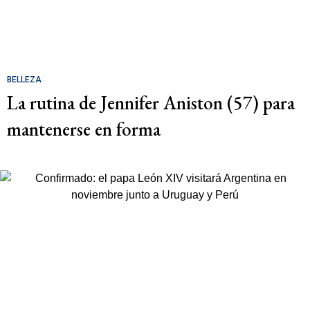
BELLEZA
La rutina de Jennifer Aniston (57) para
mantenerse en forma