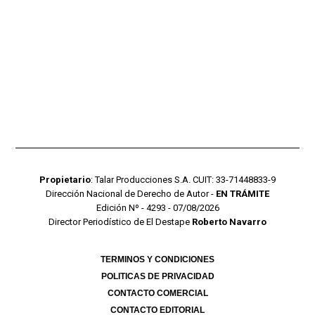
Propietario
: Talar Producciones S.A. CUIT: 33-71448833-9
Dirección Nacional de Derecho de Autor -
EN TRÁMITE
Edición Nº - 4293 - 07/08/2026
Director Periodístico de El Destape
Roberto Navarro
TERMINOS Y CONDICIONES
POLITICAS DE PRIVACIDAD
CONTACTO COMERCIAL
CONTACTO EDITORIAL