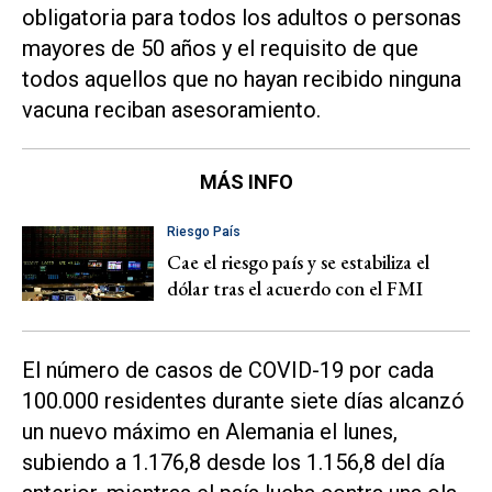
obligatoria para todos los adultos o personas
mayores de 50 años y el requisito de que
todos aquellos que no hayan recibido ninguna
vacuna reciban asesoramiento.
MÁS INFO
Riesgo País
Cae el riesgo país y se estabiliza el
dólar tras el acuerdo con el FMI
El número de casos de COVID-19 por cada
100.000 residentes durante siete días alcanzó
un nuevo máximo en Alemania el lunes,
subiendo a 1.176,8 desde los 1.156,8 del día