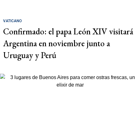
VATICANO
Confirmado: el papa León XIV visitará
Argentina en noviembre junto a
Uruguay y Perú