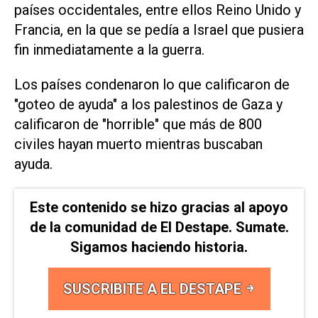
países occidentales, entre ellos Reino Unido y
Francia, en la que se pedía a Israel que pusiera
fin inmediatamente a la guerra.
Los países condenaron lo que calificaron de
"goteo de ayuda" a los palestinos de Gaza y
calificaron de "horrible" que más de 800
civiles hayan muerto mientras buscaban
ayuda.
Este contenido se hizo gracias al apoyo
de la comunidad de El Destape. Sumate.
Sigamos haciendo historia.
SUSCRIBITE A EL DESTAPE