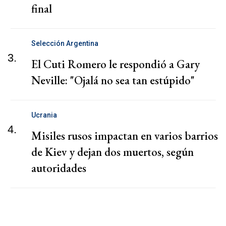
final
Selección Argentina
3.
El Cuti Romero le respondió a Gary
Neville: "Ojalá no sea tan estúpido"
Ucrania
4.
Misiles rusos impactan en varios barrios
de Kiev y dejan dos muertos, según
autoridades