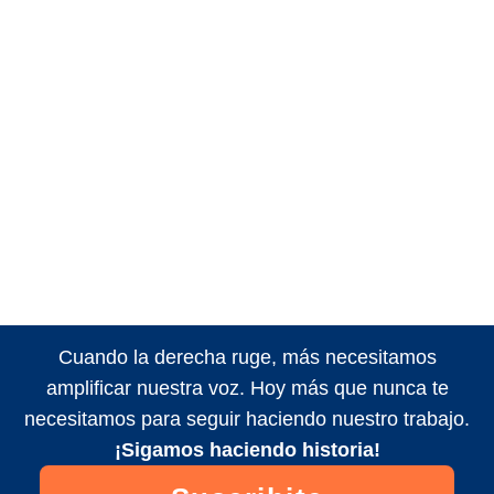
Cuando la derecha ruge, más necesitamos
amplificar nuestra voz. Hoy más que nunca te
necesitamos para seguir haciendo nuestro trabajo.
¡Sigamos haciendo historia!