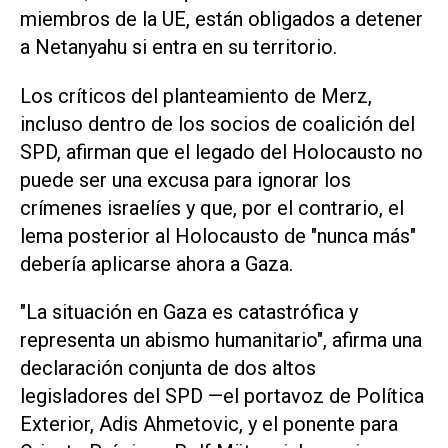
miembros de la UE, están obligados a detener
a Netanyahu si entra en su territorio.
Los críticos del planteamiento de Merz,
incluso dentro de los socios de coalición del
SPD, afirman que el legado del Holocausto no
puede ser una excusa para ignorar los
crímenes israelíes y que, por el contrario, el
lema posterior al Holocausto de "nunca más"
debería aplicarse ahora a Gaza.
"La situación en Gaza es catastrófica y
representa un abismo humanitario", afirma una
declaración conjunta de dos altos
legisladores del SPD —el portavoz de Política
Exterior, Adis Ahmetovic, y el ponente para