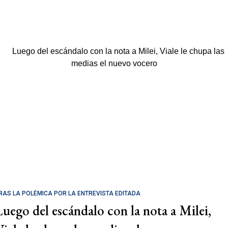
RAS LA POLÉMICA POR LA ENTREVISTA EDITADA
Luego del escándalo con la nota a Milei,