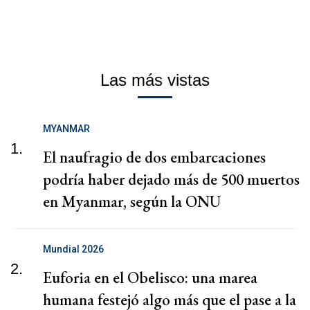
Las más vistas
MYANMAR
1.
El naufragio de dos embarcaciones
podría haber dejado más de 500 muertos
en Myanmar, según la ONU
Mundial 2026
2.
Euforia en el Obelisco: una marea
humana festejó algo más que el pase a la