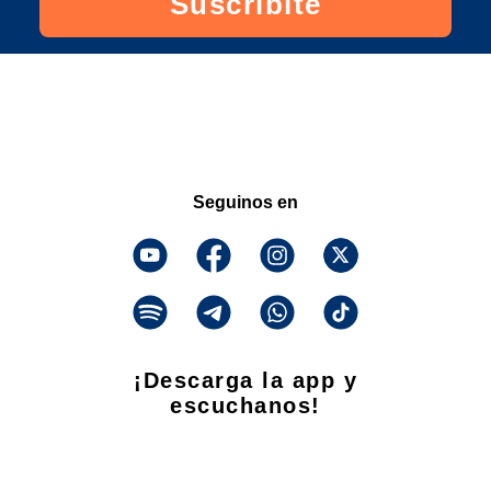
Suscribite
Seguinos en
¡Descarga la app y
escuchanos!