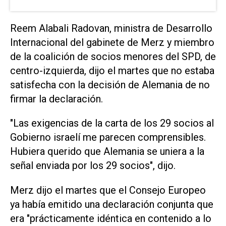
Reem Alabali Radovan, ministra de Desarrollo
Internacional del gabinete de Merz y miembro
de la coalición de socios menores del SPD, de
centro-izquierda, dijo el martes que no estaba
satisfecha con la decisión de Alemania de no
firmar la declaración.
"Las exigencias de la carta de los 29 socios al
Gobierno israelí me parecen comprensibles.
Hubiera querido que Alemania se uniera a la
señal enviada por los 29 socios", dijo.
Merz dijo el martes que el Consejo Europeo
ya había emitido una declaración conjunta que
era "prácticamente idéntica en contenido a lo