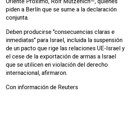
Oriente Próximo, Rolf Mützenich—, quienes
piden a Berlín que se sume a la declaración
conjunta.
Deben producirse "consecuencias claras e
inmediatas" para Israel, incluida la suspensión
de un pacto que rige las relaciones UE-Israel y
el cese de la exportación de armas a Israel
que se utilicen en violación del derecho
internacional, afirmaron.
Con información de Reuters