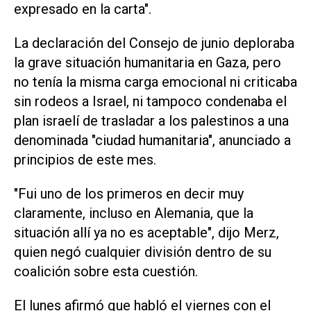
expresado en la carta".
La declaración del Consejo de junio deploraba
la grave situación humanitaria en Gaza, pero
no tenía la misma carga emocional ni criticaba
sin rodeos a Israel, ni tampoco condenaba el
plan israelí de trasladar a los palestinos a una
denominada "ciudad humanitaria", anunciado a
principios de este mes.
"Fui uno de los primeros en decir muy
claramente, incluso en Alemania, que la
situación allí ya no es aceptable", dijo Merz,
quien negó cualquier división dentro de su
coalición sobre esta cuestión.
El lunes afirmó que habló el viernes con el