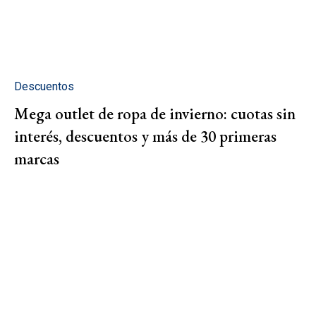
Descuentos
Mega outlet de ropa de invierno: cuotas sin
interés, descuentos y más de 30 primeras
marcas