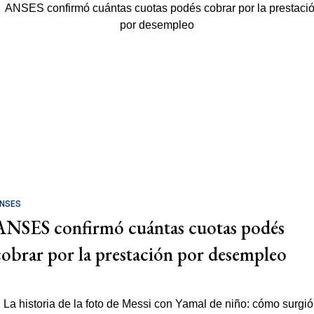
NSES
ANSES confirmó cuántas cuotas podés
cobrar por la prestación por desempleo