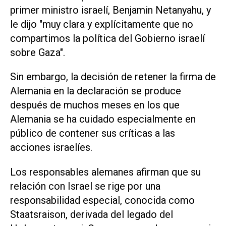
primer ministro israelí, Benjamin Netanyahu, y
le dijo "muy clara y explícitamente que no
compartimos la política del Gobierno israelí
sobre Gaza".
Sin embargo, la decisión de retener la firma de
Alemania en la declaración se produce
después de muchos meses en los que
Alemania se ha cuidado especialmente en
público de contener sus críticas a las
acciones israelíes.
Los responsables alemanes afirman que su
relación con Israel se rige por una
responsabilidad especial, conocida como
Staatsraison, derivada del legado del