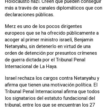
Holocausto nazi. Creen que pueden conseguir
más a través de canales diplomáticos que con
declaraciones públicas.
Merz es uno de los pocos dirigentes
europeos que se ha ofrecido públicamente a
acoger al primer ministro israelí, Benjamin
Netanyahu, sin detenerlo en virtud de una
orden de detención por presuntos crímenes
de guerra dictada por el Tribunal Penal
Internacional de La Haya.
Israel rechaza los cargos contra Netanyahu y
afirma que tienen una motivación política. El
Tribunal Penal Internacional afirma que todos
los signatarios del estatuto fundacional del
tribunal, entre los que se encuentran los 27