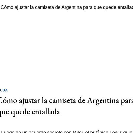
ODA
Cómo ajustar la camiseta de Argentina par
que quede entallada