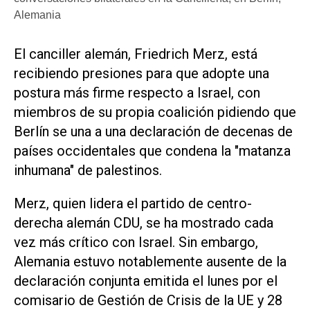
Alemania
El canciller alemán, Friedrich Merz, está
recibiendo presiones para que adopte una
postura más firme respecto a Israel, con
miembros de su propia coalición pidiendo que
Berlín se una a una declaración de decenas de
países occidentales que condena la "matanza
inhumana" de palestinos.
Merz, quien lidera el partido de centro-
derecha alemán CDU, se ha mostrado cada
vez más crítico con Israel. Sin embargo,
Alemania estuvo notablemente ausente de la
declaración conjunta emitida el lunes por el
comisario de Gestión de Crisis de la UE y 28