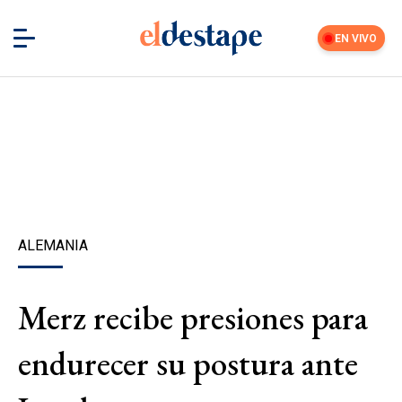
EN VIVO
ALEMANIA
Merz recibe presiones para
endurecer su postura ante