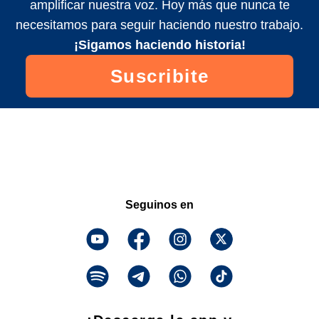
amplificar nuestra voz. Hoy más que nunca te
necesitamos para seguir haciendo nuestro trabajo.
¡Sigamos haciendo historia!
Suscribite
Seguinos en