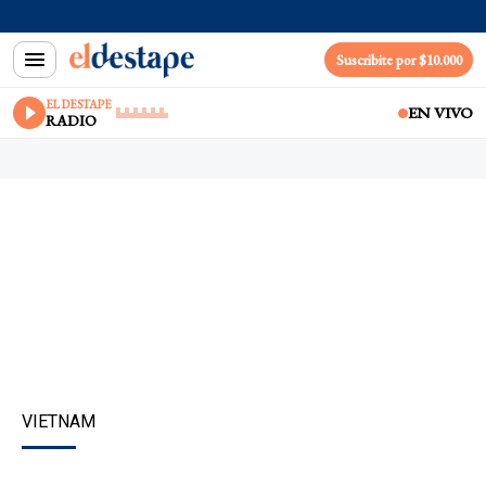
Suscribite por $10.000
EL DESTAPE
EN VIVO
RADIO
VIETNAM