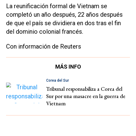
La reunificación formal de Vietnam se
completó un año después, 22 años después
de que el país se dividiera en dos tras el fin
del dominio colonial francés.
Con información de Reuters
MÁS INFO
Corea del Sur
Tribunal responsabiliza a Corea del
Sur por una masacre en la guerra de
Vietnam