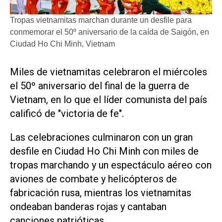
Tropas vietnamitas marchan durante un desfile para
conmemorar el 50º aniversario de la caída de Saigón, en
Ciudad Ho Chi Minh, Vietnam
Miles de vietnamitas celebraron el miércoles
el 50º aniversario del final de la guerra de
Vietnam, en lo que el líder comunista del país
calificó de "victoria de fe".
Las celebraciones culminaron con un gran
desfile en Ciudad Ho Chi Minh con miles de
tropas marchando y un espectáculo aéreo con
aviones de combate y helicópteros de
fabricación rusa, mientras los vietnamitas
ondeaban banderas rojas y cantaban
canciones patrióticas.