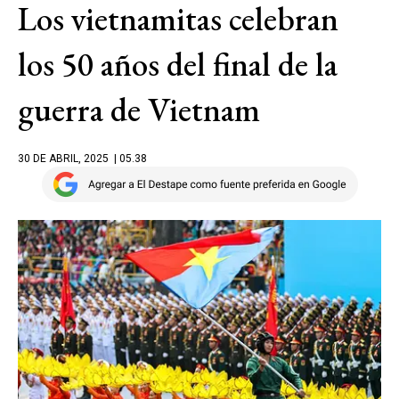
Los vietnamitas celebran
los 50 años del final de la
guerra de Vietnam
30 DE ABRIL, 2025
| 05.38