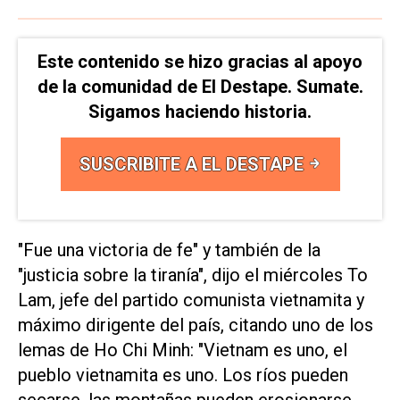
Este contenido se hizo gracias al apoyo
de la comunidad de El Destape. Sumate.
Sigamos haciendo historia.
SUSCRIBITE A EL DESTAPE
"Fue una victoria de fe" y también de la
"justicia sobre la tiranía", dijo el miércoles To
Lam, jefe del partido comunista vietnamita y
máximo dirigente del país, citando uno de los
lemas de Ho Chi Minh: "Vietnam es uno, el
pueblo vietnamita es uno. Los ríos pueden