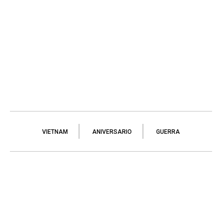
VIETNAM
ANIVERSARIO
GUERRA