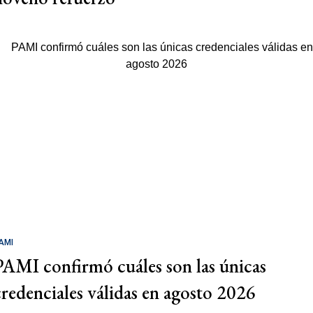
AMI
PAMI confirmó cuáles son las únicas
credenciales válidas en agosto 2026