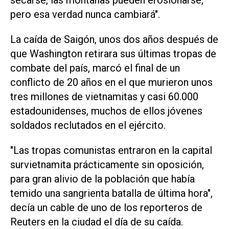
secarse, las montañas pueden erosionarse,
pero esa verdad nunca cambiará".
La caída de Saigón, unos dos años después de
que Washington retirara sus últimas tropas de
combate del país, marcó el final de un
conflicto de 20 años en el que murieron unos
tres millones de vietnamitas y casi 60.000
estadounidenses, muchos de ellos jóvenes
soldados reclutados en el ejército.
"Las tropas comunistas entraron en la capital
survietnamita prácticamente sin oposición,
para gran alivio de la población que había
temido una sangrienta batalla de última hora",
decía un cable de uno de los reporteros de
Reuters en la ciudad el día de su caída.