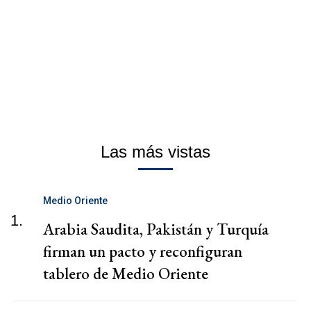
Las más vistas
Medio Oriente
1.
Arabia Saudita, Pakistán y Turquía
firman un pacto y reconfiguran
tablero de Medio Oriente