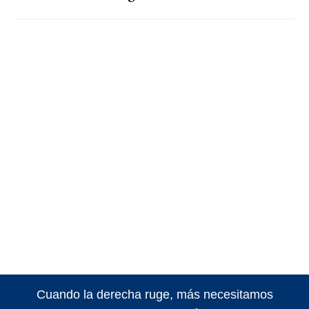
Cuando la derecha ruge, más necesitamos