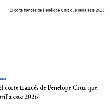
ODA
El corte francés de Penélope Cruz que
brilla este 2026