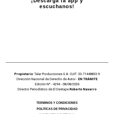
¡Descarga la app y
escuchanos!
Propietario
: Talar Producciones S.A. CUIT: 33-71448833-9
Dirección Nacional de Derecho de Autor -
EN TRÁMITE
Edición Nº - 4294 - 08/08/2026
Director Periodístico de El Destape
Roberto Navarro
TERMINOS Y CONDICIONES
POLITICAS DE PRIVACIDAD