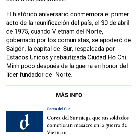
El histórico aniversario conmemora el primer
acto de la reunificación del país, el 30 de abril
de 1975, cuando Vietnam del Norte,
gobernado por los comunistas, se apoderó de
Saigón, la capital del Sur, respaldada por
Estados Unidos y rebautizada Ciudad Ho Chi
Minh poco después de la guerra en honor del
líder fundador del Norte.
MÁS INFO
Corea del Sur
Corea del Sur niega que sus soldados
cometieran masacre en la guerra de
Vietnam