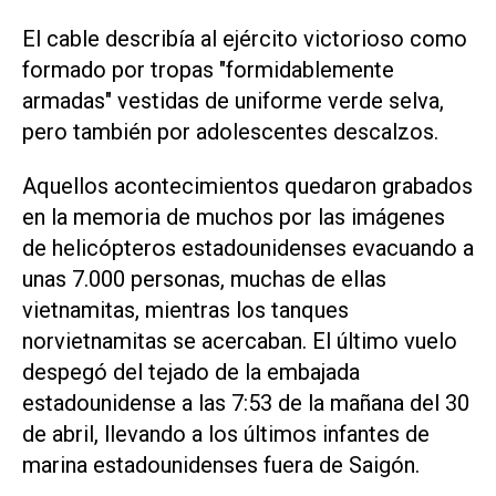
El cable describía al ejército victorioso como
formado por tropas "formidablemente
armadas" vestidas de uniforme verde selva,
pero también por adolescentes descalzos.
Aquellos acontecimientos quedaron grabados
en la memoria de muchos por las imágenes
de helicópteros estadounidenses evacuando a
unas 7.000 personas, muchas de ellas
vietnamitas, mientras los tanques
norvietnamitas se acercaban. El último vuelo
despegó del tejado de la embajada
estadounidense a las 7:53 de la mañana del 30
de abril, llevando a los últimos infantes de
marina estadounidenses fuera de Saigón.