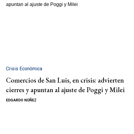
Crisis Económica
Comercios de San Luis, en crisis: advierten
cierres y apuntan al ajuste de Poggi y Milei
EDGARDO NÚÑEZ