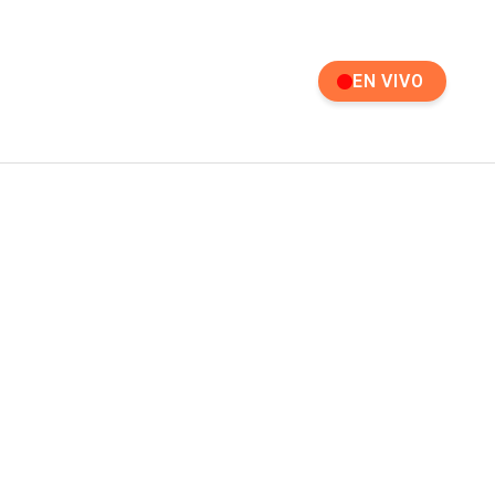
EN VIVO