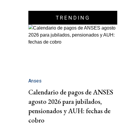
TRENDING
Anses
Calendario de pagos de ANSES
agosto 2026 para jubilados,
pensionados y AUH: fechas de
cobro