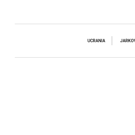
UCRANIA
JARKO