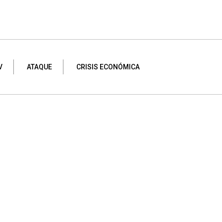
V
ATAQUE
CRISIS ECONÓMICA