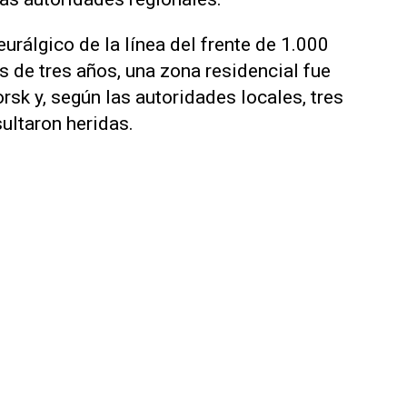
eurálgico de la línea del frente de 1.000
s de tres años, una zona residencial fue
sk y, según las autoridades locales, tres
sultaron heridas.