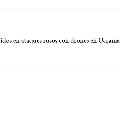
ridos en ataques rusos con drones en Ucrania