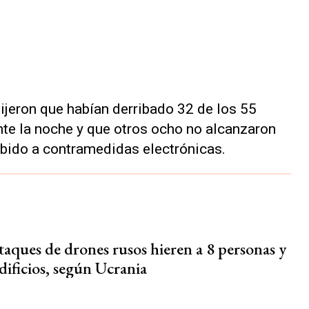
ijeron que habían derribado 32 de los 55
te la noche y que otros ocho no alcanzaron
ebido a contramedidas electrónicas.
taques de drones rusos hieren a 8 personas y
dificios, según Ucrania