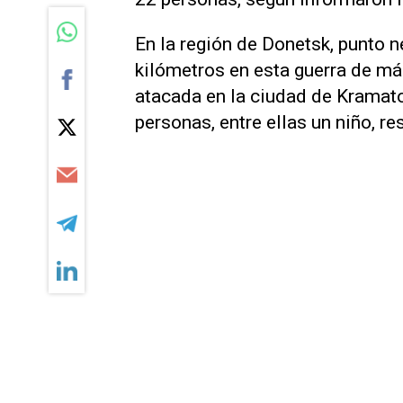
En la región de Donetsk, punto n
kilómetros en esta guerra de má
atacada en la ciudad de Kramator
personas, entre ellas un niño, re