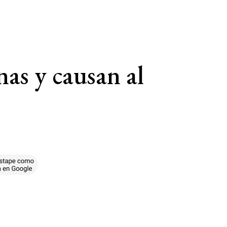
nas y causan al