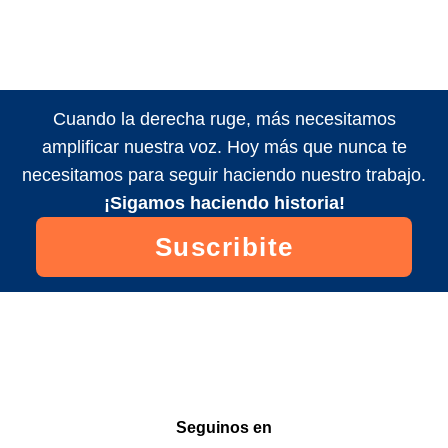
Cuando la derecha ruge, más necesitamos
amplificar nuestra voz. Hoy más que nunca te
necesitamos para seguir haciendo nuestro trabajo.
¡Sigamos haciendo historia!
Suscribite
Seguinos en