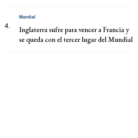
Mundial
4.
Inglaterra sufre para vencer a Francia y
se queda con el tercer lugar del Mundial