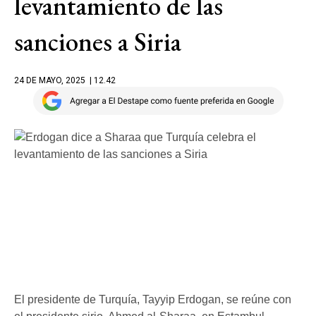
levantamiento de las
sanciones a Siria
24 DE MAYO, 2025
| 12.42
El presidente de Turquía, Tayyip Erdogan, se reúne con