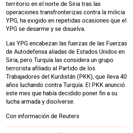
territorio en el norte de Siria tras las
operaciones transfronterizas contra la milicia
YPG, ha exigido en repetidas ocasiones que el
YPG se desarme y se disuelva.
Las YPG encabezan las fuerzas de las Fuerzas
de Autodefensa aliadas de Estados Unidos en
Siria, pero Turquía las considera un grupo
terrorista afiliado al Partido de los
Trabajadores del Kurdistán (PKK), que lleva 40
años luchando contra Turquía. El PKK anunció
este mes que había decidido poner fin a su
lucha armada y disolverse.
Con información de Reuters