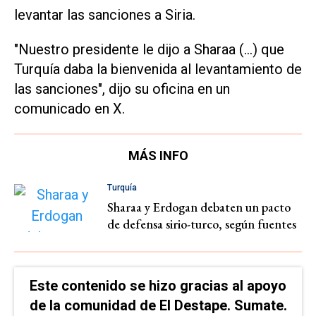
levantar las sanciones a Siria.
"Nuestro presidente le dijo a Sharaa (...) que
Turquía daba la bienvenida al levantamiento de
las sanciones", dijo su oficina en un
comunicado en X.
MÁS INFO
Turquía
Sharaa y Erdogan debaten un pacto
de defensa sirio-turco, según fuentes
Este contenido se hizo gracias al apoyo
de la comunidad de El Destape. Sumate.