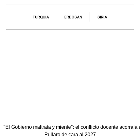
TURQUÍA
ERDOGAN
SIRIA