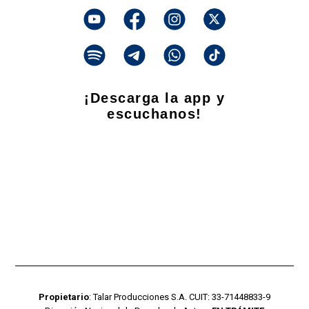
¡Descarga la app y
escuchanos!
Propietario
: Talar Producciones S.A. CUIT: 33-71448833-9