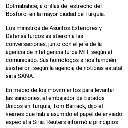
Dolmabahce, a orillas del estrecho del
Bósforo, en la mayor ciudad de Turquía.
Los ministros de Asuntos Exteriores y
Defensa turcos asistieron a las
conversaciones, junto con el jefe de la
agencia de inteligencia turca MIT, según el
comunicado. Sus homólogos sirios también
asistieron, según la agencia de noticias estatal
siria SANA.
En medio de los movimientos para levantar
las sanciones, el embajador de Estados
Unidos en Turquía, Tom Barrack, dijo el
viernes que había asumido el papel de enviado
especial a Siria. Reuters informó a principios