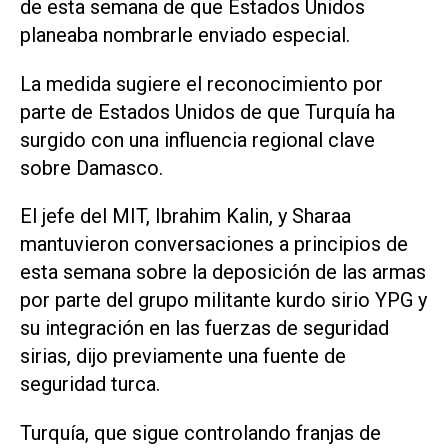
de esta semana de que Estados Unidos
planeaba nombrarle enviado especial.
La medida sugiere el reconocimiento por
parte de Estados Unidos de que Turquía ha
surgido con una influencia regional clave
sobre Damasco.
El jefe del MIT, Ibrahim Kalin, y Sharaa
mantuvieron conversaciones a principios de
esta semana sobre la deposición de las armas
por parte del grupo militante kurdo sirio YPG y
su integración en las fuerzas de seguridad
sirias, dijo previamente una fuente de
seguridad turca.
Turquía, que sigue controlando franjas de