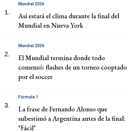
Mundial 2026
1.
Así estará el clima durante la final del
Mundial en Nueva York
Mundial 2026
2.
El Mundial termina donde todo
comenzó: flashes de un torneo cooptado
por el soccer
Fórmula 1
3.
La frase de Fernando Alonso que
subestimó a Argentina antes de la final:
"Fácil"