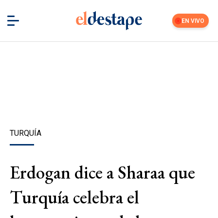
EN VIVO
TURQUÍA
Erdogan dice a Sharaa que
Turquía celebra el