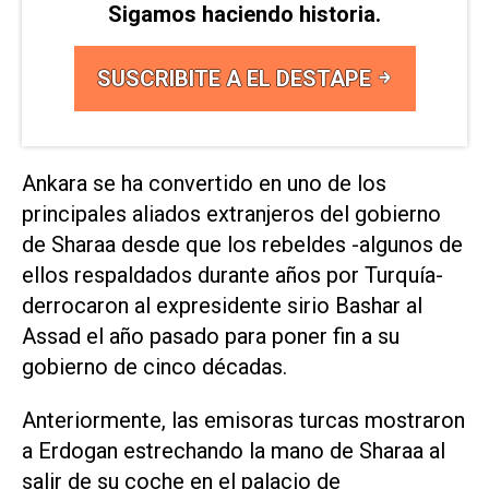
Sigamos haciendo historia.
SUSCRIBITE A EL DESTAPE
Ankara se ha convertido en uno de los
principales aliados extranjeros del gobierno
de Sharaa desde que los rebeldes -algunos de
ellos respaldados durante años por Turquía-
derrocaron al expresidente sirio Bashar al
Assad el año pasado para poner fin a su
gobierno de cinco décadas.
Anteriormente, las emisoras turcas mostraron
a Erdogan estrechando la mano de Sharaa al
salir de su coche en el palacio de