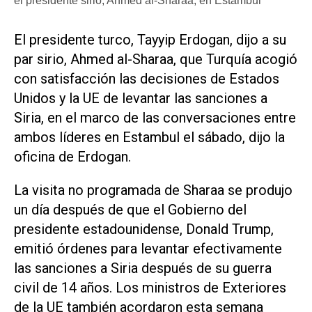
el presidente sirio, Ahmed al-Sharaa, en Estambul
El presidente turco, Tayyip Erdogan, dijo a su
par sirio, Ahmed al-Sharaa, que Turquía acogió
con satisfacción las decisiones de Estados
Unidos y la UE de levantar las sanciones a
Siria, en el marco de las conversaciones entre
ambos líderes en Estambul el sábado, dijo la
oficina de Erdogan.
La visita no programada de Sharaa se produjo
un día después de que el Gobierno del
presidente estadounidense, Donald Trump,
emitió órdenes para levantar efectivamente
las sanciones a Siria después de su guerra
civil de 14 años. Los ministros de Exteriores
de la UE también acordaron esta semana