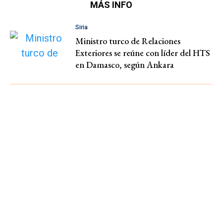
MÁS INFO
Siria
Ministro turco de Relaciones
Exteriores se reúne con líder del HTS
en Damasco, según Ankara