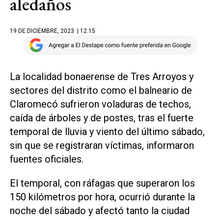
aledaños
19 DE DICIEMBRE, 2023
| 12.15
La localidad bonaerense de Tres Arroyos y
sectores del distrito como el balneario de
Claromecó sufrieron voladuras de techos,
caída de árboles y de postes, tras el fuerte
temporal de lluvia y viento del último sábado,
sin que se registraran víctimas, informaron
fuentes oficiales.
El temporal, con ráfagas que superaron los
150 kilómetros por hora, ocurrió durante la
noche del sábado y afectó tanto la ciudad