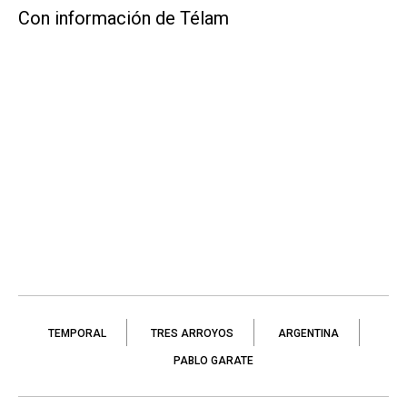
Con información de Télam
TEMPORAL
TRES ARROYOS
ARGENTINA
PABLO GARATE