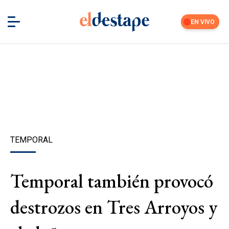
EN VIVO
TEMPORAL
Temporal también provocó
destrozos en Tres Arroyos y