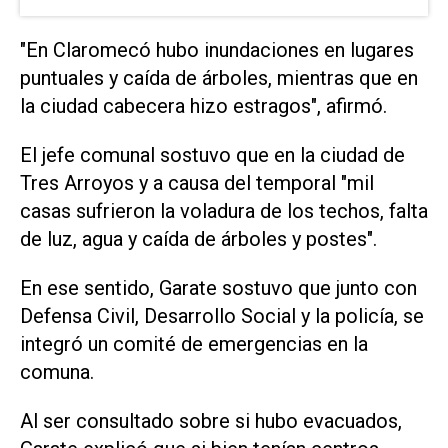
"En Claromecó hubo inundaciones en lugares
puntuales y caída de árboles, mientras que en
la ciudad cabecera hizo estragos", afirmó.
El jefe comunal sostuvo que en la ciudad de
Tres Arroyos y a causa del temporal "mil
casas sufrieron la voladura de los techos, falta
de luz, agua y caída de árboles y postes".
En ese sentido, Garate sostuvo que junto con
Defensa Civil, Desarrollo Social y la policía, se
integró un comité de emergencias en la
comuna.
Al ser consultado sobre si hubo evacuados,