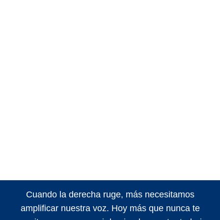
Cuando la derecha ruge, más necesitamos
amplificar nuestra voz. Hoy más que nunca te