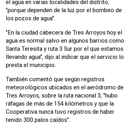
el agua en varias localidades del distrito,
"porque dependen de la luz por el bombeo de
los pozos de agua".
"En la ciudad cabecera de Tres Arroyos hoy el
agua es normal salvo en algunos barrios como
Santa Teresita y ruta 3 Sur por el que estamos
llevando agua", dijo al indicar que el servicio lo
presta el municipio.
También comentó que según registros
meteorológicos ubicados en el aeródromo de
Tres Arroyos, sobre la ruta nacional 3, "hubo
ráfagas de más de 154 kilómetros y que la
Cooperativa nunca tuvo registros de haber
tenido 300 palos caídos".