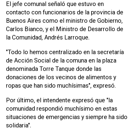
El jefe comunal señaló que estuvo en
contacto con funcionarios de la provincia de
Buenos Aires como el ministro de Gobierno,
Carlos Bianco, y el Ministro de Desarrollo de
la Comunidad, Andrés Larroque.
"Todo lo hemos centralizado en la secretaría
de Acción Social de la comuna en la plaza
denominada Torre Tanque donde las
donaciones de los vecinos de alimentos y
ropas que han sido muchísimas", expresó.
Por último, el intendente expresó que "la
comunidad respondió muchísimo en estas
situaciones de emergencias y siempre ha sido
solidaria".