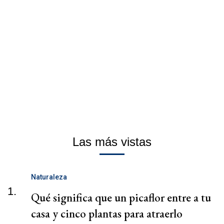
Las más vistas
Naturaleza
1.
Qué significa que un picaflor entre a tu
casa y cinco plantas para atraerlo