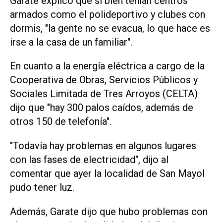
Garate explicó que si bien tenían centros
armados como el polideportivo y clubes con
dormis, "la gente no se evacua, lo que hace es
irse a la casa de un familiar".
En cuanto a la energía eléctrica a cargo de la
Cooperativa de Obras, Servicios Públicos y
Sociales Limitada de Tres Arroyos (CELTA)
dijo que "hay 300 palos caídos, además de
otros 150 de telefonía".
"Todavía hay problemas en algunos lugares
con las fases de electricidad", dijo al
comentar que ayer la localidad de San Mayol
pudo tener luz.
Además, Garate dijo que hubo problemas con