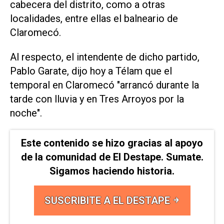
cabecera del distrito, como a otras
localidades, entre ellas el balneario de
Claromecó.
Al respecto, el intendente de dicho partido,
Pablo Garate, dijo hoy a Télam que el
temporal en Claromecó "arrancó durante la
tarde con lluvia y en Tres Arroyos por la
noche".
Este contenido se hizo gracias al apoyo
de la comunidad de El Destape. Sumate.
Sigamos haciendo historia.
SUSCRIBITE A EL DESTAPE