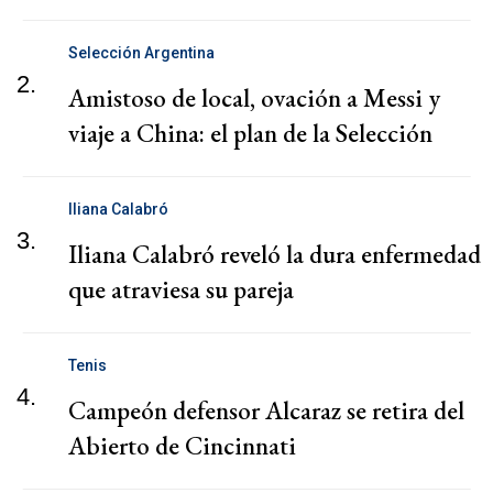
Selección Argentina
2.
Amistoso de local, ovación a Messi y
viaje a China: el plan de la Selección
Iliana Calabró
3.
Iliana Calabró reveló la dura enfermedad
que atraviesa su pareja
Tenis
4.
Campeón defensor Alcaraz se retira del
Abierto de Cincinnati