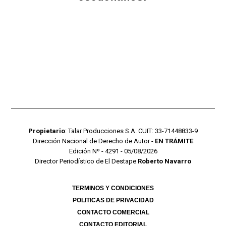
Propietario
: Talar Producciones S.A. CUIT: 33-71448833-9
Dirección Nacional de Derecho de Autor -
EN TRÁMITE
Edición Nº - 4291 - 05/08/2026
Director Periodístico de El Destape
Roberto Navarro
TERMINOS Y CONDICIONES
POLITICAS DE PRIVACIDAD
CONTACTO COMERCIAL
CONTACTO EDITORIAL