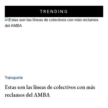
TRENDING
Transporte
Estas son las líneas de colectivos con más
reclamos del AMBA