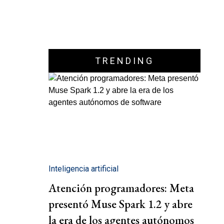
TRENDING
Inteligencia artificial
Atención programadores: Meta
presentó Muse Spark 1.2 y abre
la era de los agentes autónomos