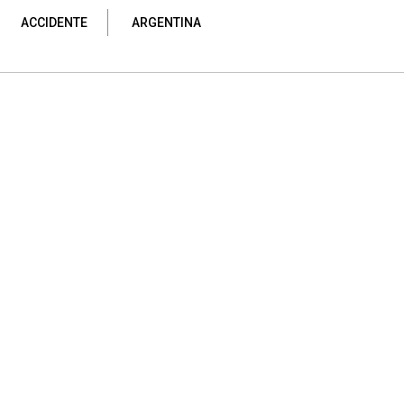
ACCIDENTE
ARGENTINA