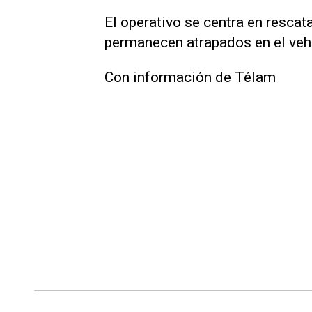
El operativo se centra en rescat
permanecen atrapados en el veh
Con información de Télam