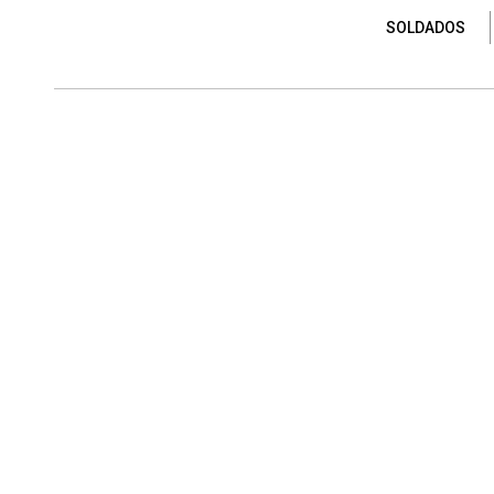
SOLDADOS