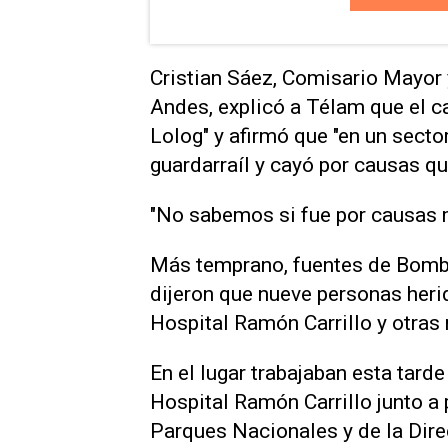
Cristian Sáez, Comisario Mayor 
Andes, explicó a Télam que el 
Lolog" y afirmó que "en un secto
guardarraíl y cayó por causas qu
"No sabemos si fue por causas 
Más temprano, fuentes de Bomb
dijeron que nueve personas heri
Hospital Ramón Carrillo y otras 
En el lugar trabajaban esta tard
Hospital Ramón Carrillo junto a 
Parques Nacionales y de la Dire