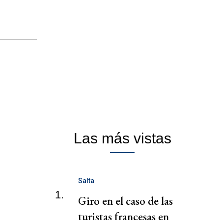
Las más vistas
Salta
1.
Giro en el caso de las
turistas francesas en