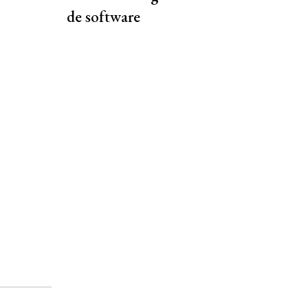
de software