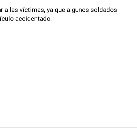
ar a las víctimas, ya que algunos soldados
ículo accidentado.