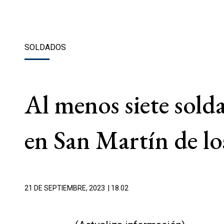
SOLDADOS
Al menos siete sold
en San Martín de l
21 DE SEPTIEMBRE, 2023
| 18.02