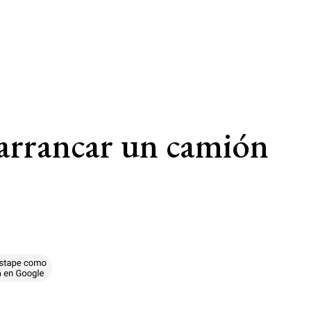
barrancar un camión