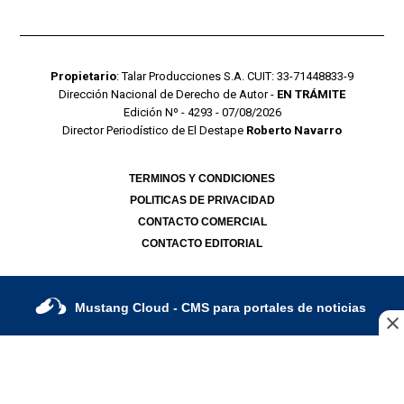
Propietario
: Talar Producciones S.A. CUIT: 33-71448833-9
Dirección Nacional de Derecho de Autor -
EN TRÁMITE
Edición Nº - 4293 - 07/08/2026
Director Periodístico de El Destape
Roberto Navarro
TERMINOS Y CONDICIONES
POLITICAS DE PRIVACIDAD
CONTACTO COMERCIAL
CONTACTO EDITORIAL
Mustang Cloud
- CMS para portales de noticias