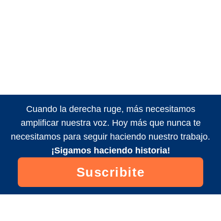
Cuando la derecha ruge, más necesitamos
amplificar nuestra voz. Hoy más que nunca te
necesitamos para seguir haciendo nuestro trabajo.
¡Sigamos haciendo historia!
Suscribite