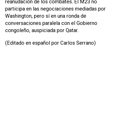
reanudación de los combates. El M23 no
participa en las negociaciones mediadas por
Washington, pero sí en una ronda de
conversaciones paralela con el Gobierno
congoleño, auspiciada por Qatar.
(Editado en español por Carlos Serrano)