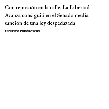
Con represión en la calle, La Libertad
Avanza consiguió en el Senado media
sanción de una ley despedazada
FEDERICO POKOROWSKI