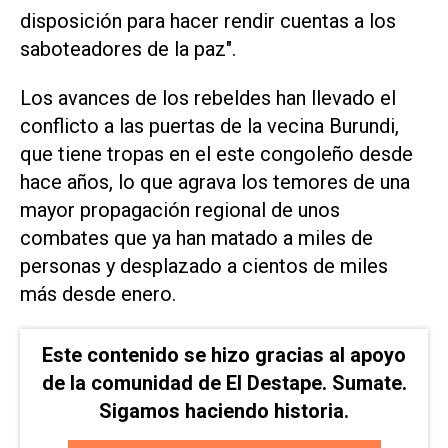
disposición para hacer rendir cuentas a los
saboteadores de la paz".
Los avances de los rebeldes han llevado el
conflicto a las puertas de la vecina Burundi,
que tiene tropas en el este congoleño desde
hace años, lo que agrava los temores de una
mayor propagación regional de unos
combates que ya han matado a miles de
personas y desplazado a cientos de miles
más desde enero.
Este contenido se hizo gracias al apoyo
de la comunidad de El Destape. Sumate.
Sigamos haciendo historia.