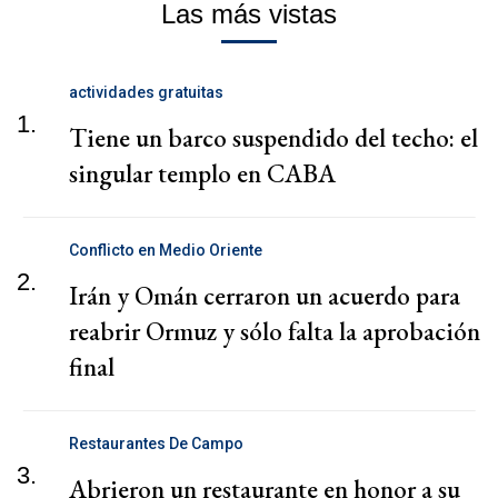
Las más vistas
actividades gratuitas
1.
Tiene un barco suspendido del techo: el
singular templo en CABA
Conflicto en Medio Oriente
2.
Irán y Omán cerraron un acuerdo para
reabrir Ormuz y sólo falta la aprobación
final
Restaurantes De Campo
3.
Abrieron un restaurante en honor a su