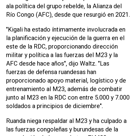
ala política del grupo rebelde, la Alianza del
Río Congo (AFC), desde que resurgió en 2021.
"Kigali ha estado íntimamente involucrada en
la planificación y ejecución de la guerra en el
este de la RDC, proporcionando dirección
militar y política a las fuerzas del M23 y la
AFC desde hace años", dijo Waltz. "Las
fuerzas de defensa ruandesas han
proporcionado apoyo material, logístico y de
entrenamiento al M23, además de combatir
junto al M23 en la RDC con entre 5.000 y 7.000
soldados a principios de diciembre".
Ruanda niega respaldar al M23 y ha culpado a
las fuerzas congoleñas y burundesas de la