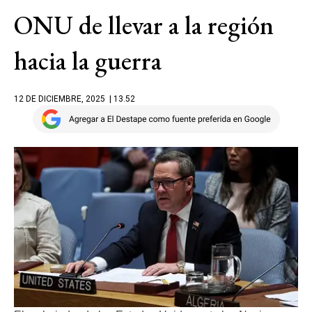
ONU de llevar a la región
hacia la guerra
12 DE DICIEMBRE, 2025
| 13.52