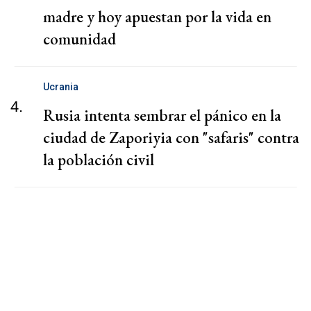
madre y hoy apuestan por la vida en
comunidad
Ucrania
4.
Rusia intenta sembrar el pánico en la
ciudad de Zaporiyia con "safaris" contra
la población civil