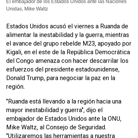
El embajador de los Estados Unidos ante las Naciones
Unidas, Mike Waltz
Estados Unidos acusó el viernes a Ruanda de
alimentar la inestabilidad y la guerra, mientras
el avance del grupo rebelde M23, apoyado por
Kigali, en el este de la República Democrática
del Congo amenaza con hacer descarrilar los
esfuerzos del presidente estadounidense,
Donald Trump, para negociar la paz en la
región.
"Ruanda está llevando a la región hacia una
mayor inestabilidad y guerra", dijo el
embajador de Estados Unidos ante la ONU,
Mike Waltz, al Consejo de Seguridad.
"Utilizaremos las herramientas a nuestra