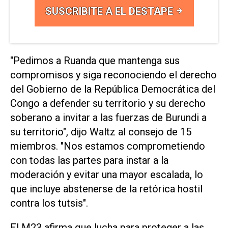
SUSCRIBITE A EL DESTAPE
"Pedimos a Ruanda que mantenga sus
compromisos y siga reconociendo el derecho
del Gobierno de la República Democrática del
Congo a defender su territorio y su derecho
soberano a invitar a las fuerzas de Burundi a
su territorio", dijo Waltz al consejo de 15
miembros. "Nos estamos comprometiendo
con todas las partes para instar a la
moderación y evitar una mayor escalada, lo
que incluye abstenerse de la retórica hostil
contra los tutsis".
El M23 afirma que lucha para proteger a las