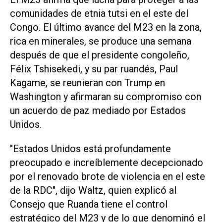
comunidades de etnia tutsi en el este del
Congo. El último avance del M23 en la zona,
rica en minerales, se produce una semana
después de que el presidente congoleño,
Félix Tshisekedi, y su par ruandés, Paul
Kagame, se reunieran con Trump en
Washington y afirmaran su compromiso con
un acuerdo de paz mediado por Estados
Unidos.
"Estados Unidos está profundamente
preocupado e increíblemente decepcionado
por el renovado brote de violencia en el este
de la RDC", dijo Waltz, quien explicó al
Consejo que Ruanda tiene el control
estratégico del M23 y de lo que denominó el