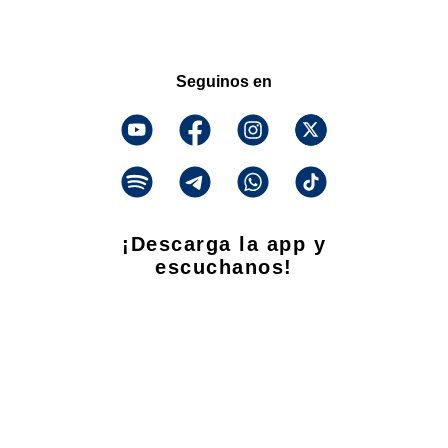
Seguinos en
¡Descarga la app y
escuchanos!