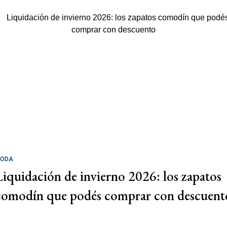
ODA
Liquidación de invierno 2026: los zapatos
comodín que podés comprar con descuent