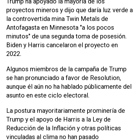
Trump ha apoyado la mayoría de los
proyectos mineros y dijo que daría luz verde a
la controvertida mina Twin Metals de
Antofagasta en Minnesota "a los pocos
minutos" de una segunda toma de posesión.
Biden y Harris cancelaron el proyecto en
2022.
Algunos miembros de la campaña de Trump
se han pronunciado a favor de Resolution,
aunque él aún no ha hablado públicamente del
asunto en este ciclo electoral.
La postura mayoritariamente prominería de
Trump y el apoyo de Harris a la Ley de
Reducción de la Inflación y otras políticas
vinculadas al clima no han pasado