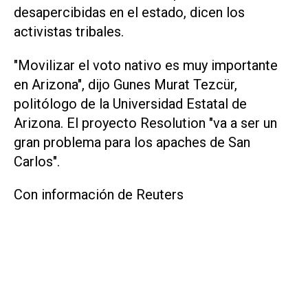
desapercibidas en el estado, dicen los
activistas tribales.
"Movilizar el voto nativo es muy importante
en Arizona", dijo Gunes Murat Tezcür,
politólogo de la Universidad Estatal de
Arizona. El proyecto Resolution "va a ser un
gran problema para los apaches de San
Carlos".
Con información de Reuters