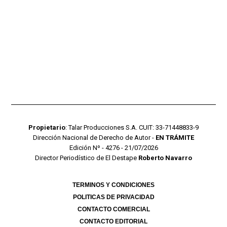
Propietario
: Talar Producciones S.A. CUIT: 33-71448833-9
Dirección Nacional de Derecho de Autor -
EN TRÁMITE
Edición Nº - 4276 - 21/07/2026
Director Periodístico de El Destape
Roberto Navarro
TERMINOS Y CONDICIONES
POLITICAS DE PRIVACIDAD
CONTACTO COMERCIAL
CONTACTO EDITORIAL