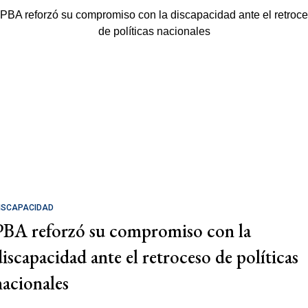
ISCAPACIDAD
PBA reforzó su compromiso con la
discapacidad ante el retroceso de políticas
nacionales