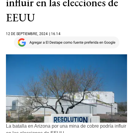
influir en las elecciones de
EEUU
12 DE SEPTIEMBRE, 2024
| 16.14
La batalla en Arizona por una mina de cobre podría influir