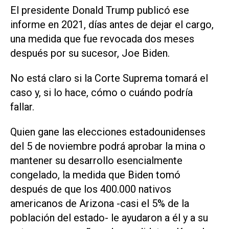
El presidente Donald Trump publicó ese
informe en 2021, días antes de dejar el cargo,
una medida que fue revocada dos meses
después por su sucesor, Joe Biden.
No está claro si la Corte Suprema tomará el
caso y, si lo hace, cómo o cuándo podría
fallar.
Quien gane las elecciones estadounidenses
del 5 de noviembre podrá aprobar la mina o
mantener su desarrollo esencialmente
congelado, la medida que Biden tomó
después de que los 400.000 nativos
americanos de Arizona -casi el 5% de la
población del estado- le ayudaron a él y a su