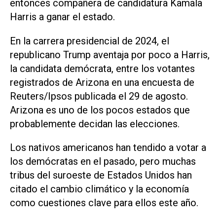
entonces compañera de candidatura Kamala
Harris a ganar el estado.
En la carrera presidencial de 2024, el
republicano Trump aventaja por poco a Harris,
la candidata demócrata, entre los votantes
registrados de Arizona en una encuesta de
Reuters/Ipsos publicada el 29 de agosto.
Arizona es uno de los pocos estados que
probablemente decidan las elecciones.
Los nativos americanos han tendido a votar a
los demócratas en el pasado, pero muchas
tribus del suroeste de Estados Unidos han
citado el cambio climático y la economía
como cuestiones clave para ellos este año.