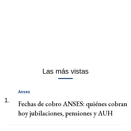
Las más vistas
Anses
1.
Fechas de cobro ANSES: quiénes cobran
hoy jubilaciones, pensiones y AUH