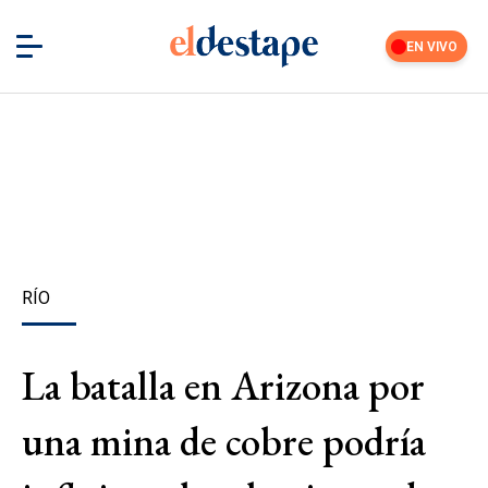
EN VIVO
RÍO
La batalla en Arizona por
una mina de cobre podría