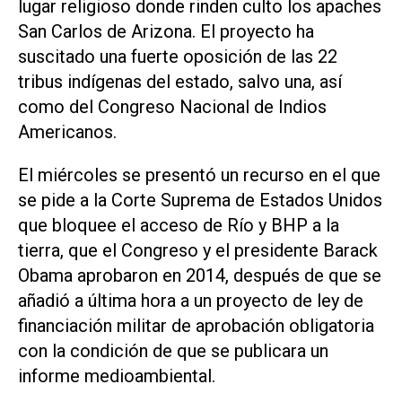
lugar religioso donde rinden culto los apaches
San Carlos de Arizona. El proyecto ha
suscitado una fuerte oposición de las 22
tribus indígenas del estado, salvo una, así
como del Congreso Nacional de Indios
Americanos.
El miércoles se presentó un recurso en el que
se pide a la Corte Suprema de Estados Unidos
que bloquee el acceso de Río y BHP a la
tierra, que el Congreso y el presidente Barack
Obama aprobaron en 2014, después de que se
añadió a última hora a un proyecto de ley de
financiación militar de aprobación obligatoria
con la condición de que se publicara un
informe medioambiental.