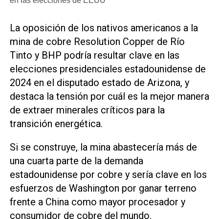
en las elecciones de EEUU
La oposición de los nativos americanos a la
mina de cobre Resolution Copper de Río
Tinto y BHP podría resultar clave en las
elecciones presidenciales estadounidense de
2024 en el disputado estado de Arizona, y
destaca la tensión por cuál es la mejor manera
de extraer minerales críticos para la
transición energética.
Si se construye, la mina abastecería más de
una cuarta parte de la demanda
estadounidense por cobre y sería clave en los
esfuerzos de Washington por ganar terreno
frente a China como mayor procesador y
consumidor de cobre del mundo.