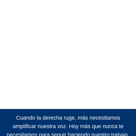
Cuando la derecha ruge, más necesitamos
amplificar nuestra voz. Hoy más que nunca te
necesitamos para seguir haciendo nuestro trabajo.