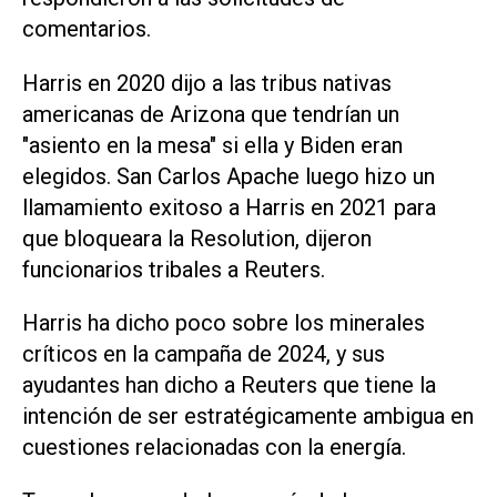
comentarios.
Harris en 2020 dijo a las tribus nativas
americanas de Arizona que tendrían un
"asiento en la mesa" si ella y Biden eran
elegidos. San Carlos Apache luego hizo un
llamamiento exitoso a Harris en 2021 para
que bloqueara la Resolution, dijeron
funcionarios tribales a Reuters.
Harris ha dicho poco sobre los minerales
críticos en la campaña de 2024, y sus
ayudantes han dicho a Reuters que tiene la
intención de ser estratégicamente ambigua en
cuestiones relacionadas con la energía.