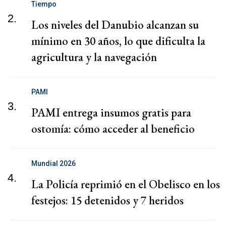
Tiempo
2.
Los niveles del Danubio alcanzan su
mínimo en 30 años, lo que dificulta la
agricultura y la navegación
PAMI
3.
PAMI entrega insumos gratis para
ostomía: cómo acceder al beneficio
Mundial 2026
4.
La Policía reprimió en el Obelisco en los
festejos: 15 detenidos y 7 heridos