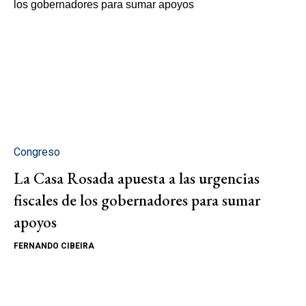
Congreso
La Casa Rosada apuesta a las urgencias
fiscales de los gobernadores para sumar
apoyos
FERNANDO CIBEIRA