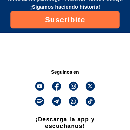
¡Sigamos haciendo historia!
Suscribite
Seguinos en
¡Descarga la app y
escuchanos!