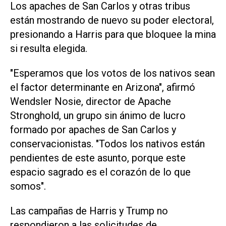
Los apaches de San Carlos y otras tribus
están mostrando de nuevo su poder electoral,
presionando a Harris para que bloquee la mina
si resulta elegida.
"Esperamos que los votos de los nativos sean
el factor determinante en Arizona", afirmó
Wendsler Nosie, director de Apache
Stronghold, un grupo sin ánimo de lucro
formado por apaches de San Carlos y
conservacionistas. "Todos los nativos están
pendientes de este asunto, porque este
espacio sagrado es el corazón de lo que
somos".
Las campañas de Harris y Trump no
respondieron a las solicitudes de