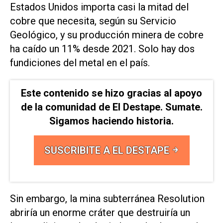
Estados Unidos importa casi la mitad del
cobre que necesita, según su Servicio
Geológico, y su producción minera de cobre
ha caído un 11% desde 2021. Solo hay dos
fundiciones del metal en el país.
Este contenido se hizo gracias al apoyo
de la comunidad de El Destape. Sumate.
Sigamos haciendo historia.
SUSCRIBITE A EL DESTAPE
Sin embargo, la mina subterránea Resolution
abriría un enorme cráter que destruiría un