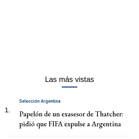
Las más vistas
Selección Argentina
1.
Papelón de un exasesor de Thatcher:
pidió que FIFA expulse a Argentina