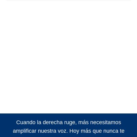
Cuando la derecha ruge, más necesitamos
amplificar nuestra voz. Hoy más que nunca te