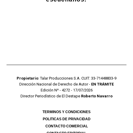
Propietario
: Talar Producciones S.A. CUIT: 33-71448833-9
Dirección Nacional de Derecho de Autor -
EN TRÁMITE
Edición Nº - 4272 - 17/07/2026
Director Periodístico de El Destape
Roberto Navarro
TERMINOS Y CONDICIONES
POLITICAS DE PRIVACIDAD
CONTACTO COMERCIAL