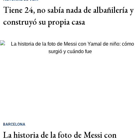
Tiene 24, no sabía nada de albañilería y
construyó su propia casa
BARCELONA
La historia de la foto de Messi con