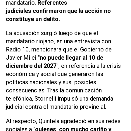
mandatario.
Referentes
judiciales confirmaron que la acción no
constituye un delito.
La acusación surgió luego de que el
mandatario riojano, en una entrevista con
Radio 10, mencionara que el Gobierno de
Javier Milei
"no puede llegar al 10 de
diciembre del 2027"
, en referencia a la crisis
económica y social que generaron las
políticas nacionales y sus posibles
consecuencias. Tras la comunicación
telefónica, Stornelli impulsó una demanda
judicial contra el mandatario provincial.
Al respecto, Quintela agradeció en sus redes
sociales a
"quienes, con mucho cariño y