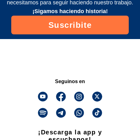
necesitamos para seguir haciendo nuestro trabajo.
¡Sigamos haciendo historia!
Suscribite
Seguinos en
¡Descarga la app y
escuchanos!