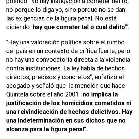
político. No hay instigación a cometer delito,
no porque lo diga yo, sino porque no se dan
las exigencias de la figura penal. No está
diciendo
'hay que cometer tal o cual delito'
".
"Hay una valoración política sobre el rumbo
del país en un contexto de crítica fuerte, pero
no hay una convocatoria directa a la violencia
contra instituciones. La ley habla de hechos
directos, precisos y concretos", enfatizó el
abogado y señaló que la mención que hace
Quintela sobre el año 2001
"no implica la
justificación de los homicidios cometidos ni
una reivindicación de hechos delictivos. Hay
una indeterminación en sus dichos que no
alcanza para la figura penal".