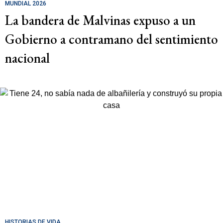
MUNDIAL 2026
La bandera de Malvinas expuso a un
Gobierno a contramano del sentimiento
nacional
HISTORIAS DE VIDA