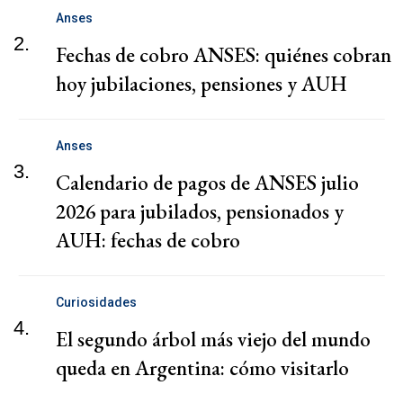
Anses
2.
Fechas de cobro ANSES: quiénes cobran
hoy jubilaciones, pensiones y AUH
Anses
3.
Calendario de pagos de ANSES julio
2026 para jubilados, pensionados y
AUH: fechas de cobro
Curiosidades
4.
El segundo árbol más viejo del mundo
queda en Argentina: cómo visitarlo