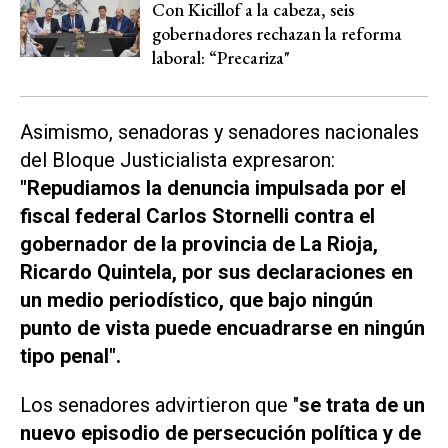
Con Kicillof a la cabeza, seis
gobernadores rechazan la reforma
laboral: “Precariza"
Asimismo, senadoras y senadores nacionales
del Bloque Justicialista expresaron:
"Repudiamos la denuncia impulsada por el
fiscal federal Carlos Stornelli contra el
gobernador de la provincia de La Rioja,
Ricardo Quintela, por sus declaraciones en
un medio periodístico, que bajo ningún
punto de vista puede encuadrarse en ningún
tipo penal".
Los senadores advirtieron que "
se trata de un
nuevo episodio de persecución política y de