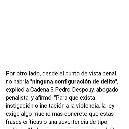
Por otro lado, desde el punto de vista penal
no habría
"ninguna configuración de delito"
,
explicó a Cadena 3 Pedro Despouy, abogado
penalista, y afirmó: "Para que exista
instigación o incitación a la violencia, la ley
exige algo mucho más concreto que estas
frases críticas o una advertencia de tipo