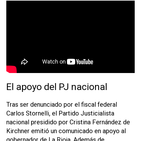
El apoyo del PJ nacional
Tras ser denunciado por el fiscal federal
Carlos Stornelli, el Partido Justicialista
nacional presidido por Cristina Fernández de
Kirchner emitió un comunicado en apoyo al
gobernador de La Rioja. Además de