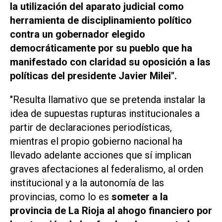
la utilización del aparato judicial como
herramienta de disciplinamiento político
contra un gobernador elegido
democráticamente por su pueblo que ha
manifestado con claridad su oposición a las
políticas del presidente Javier Milei".
"Resulta llamativo que se pretenda instalar la
idea de supuestas rupturas institucionales a
partir de declaraciones periodísticas,
mientras el propio gobierno nacional ha
llevado adelante acciones que sí implican
graves afectaciones al federalismo, al orden
institucional y a la autonomía de las
provincias, como lo es
someter a la
provincia de La Rioja al ahogo financiero por