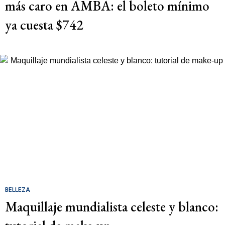
más caro en AMBA: el boleto mínimo
ya cuesta $742
BELLEZA
Maquillaje mundialista celeste y blanco: