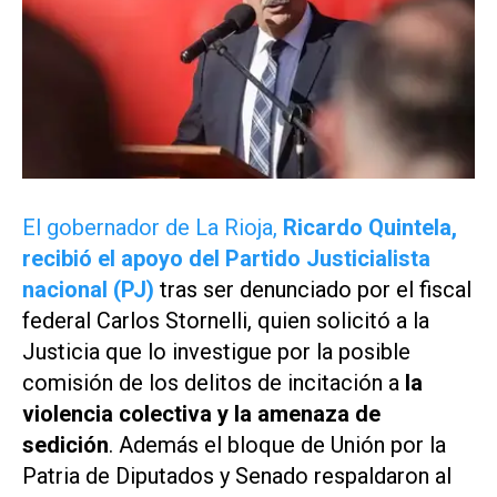
El gobernador de La Rioja,
Ricardo Quintela,
recibió el apoyo del Partido Justicialista
nacional (PJ)
tras ser denunciado por el fiscal
federal Carlos Stornelli, quien solicitó a la
Justicia que lo investigue por la posible
comisión de los delitos de incitación a
la
violencia colectiva y la amenaza de
sedición
. Además el bloque de Unión por la
Patria de Diputados y Senado respaldaron al