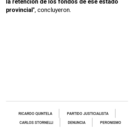
la retención de los fondos de ese estado
provincial
", concluyeron.
RICARDO QUINTELA
PARTIDO JUSTICIALISTA
CARLOS STORNELLI
DENUNCIA
PERONISMO