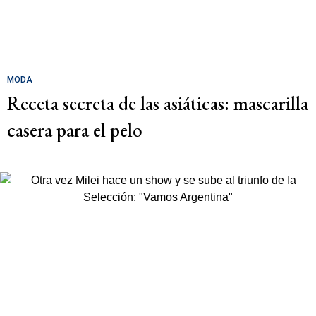
MODA
Receta secreta de las asiáticas: mascarilla
casera para el pelo