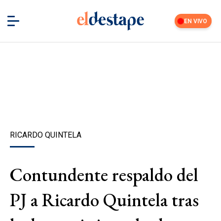
EN VIVO
RICARDO QUINTELA
Contundente respaldo del
PJ a Ricardo Quintela tras