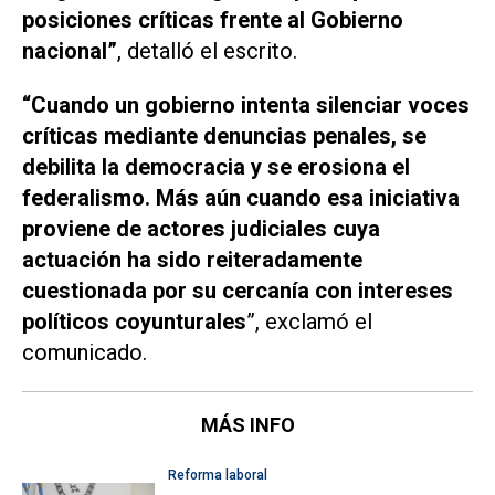
posiciones críticas frente al Gobierno
nacional”
, detalló el escrito.
“Cuando un gobierno intenta silenciar voces
críticas mediante denuncias penales, se
debilita la democracia y se erosiona el
federalismo. Más aún cuando esa iniciativa
proviene de actores judiciales cuya
actuación ha sido reiteradamente
cuestionada por su cercanía con intereses
políticos coyunturales
”, exclamó el
comunicado.
MÁS INFO
Reforma laboral