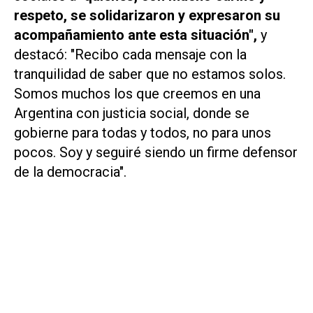
respeto, se solidarizaron y expresaron su
acompañamiento ante esta situación",
y
destacó: "Recibo cada mensaje con la
tranquilidad de saber que no estamos solos.
Somos muchos los que creemos en una
Argentina con justicia social, donde se
gobierne para todas y todos, no para unos
pocos. Soy y seguiré siendo un firme defensor
de la democracia".