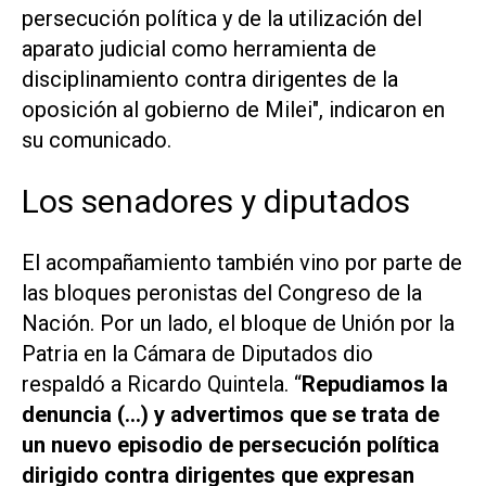
persecución política y de la utilización del
aparato judicial como herramienta de
disciplinamiento contra dirigentes de la
oposición al gobierno de Milei", indicaron en
su comunicado.
Los senadores y diputados
El acompañamiento también vino por parte de
las bloques peronistas del Congreso de la
Nación. Por un lado, el bloque de Unión por la
Patria en la Cámara de Diputados dio
respaldó a Ricardo Quintela. “
Repudiamos la
denuncia (...) y advertimos que se trata de
un nuevo episodio de persecución política
dirigido contra dirigentes que expresan