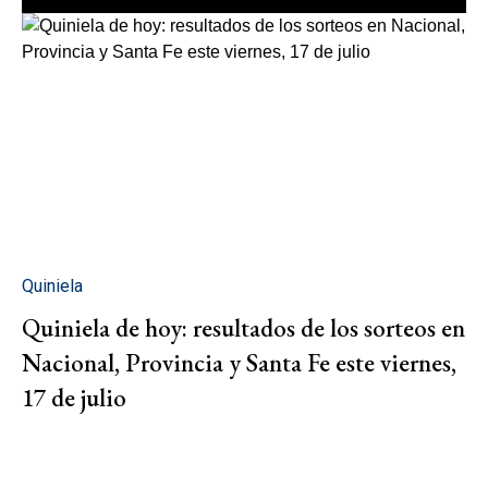
Quiniela
Quiniela de hoy: resultados de los sorteos en
Nacional, Provincia y Santa Fe este viernes,
17 de julio