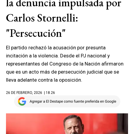
la denuncia impulsada por
Carlos Stornelli:
"Persecución"
El partido rechazó la acusación por presunta
incitación a la violencia. Desde el PJ nacional y
representantes del Congreso de la Nación afirmaron
que es un acto más de persecución judicial que se
lleva adelante contra la oposición.
26 DE FEBRERO, 2026
| 18.26