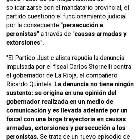
solidarizarse con el mandatario provincial, el
partido cuestionó el funcionamiento judicial
por la consecuente
"persecución a
peronistas"
a través de
"causas armadas y
extorsiones".
"El Partido Justicialista repudia la denuncia
impulsada por el fiscal Carlos Stornelli contra
el gobernador de La Rioja, el compañero
Ricardo Quintela.
La denuncia no tiene ningún
sustento: se origina en una opinión del
gobernador realizada en un medio de
comunicación y es llevada adelante por un
fiscal con una larga trayectoria en causas
armadas, extorsiones y persecución a los
peronistas.
Se trata de un nuevo episodio de