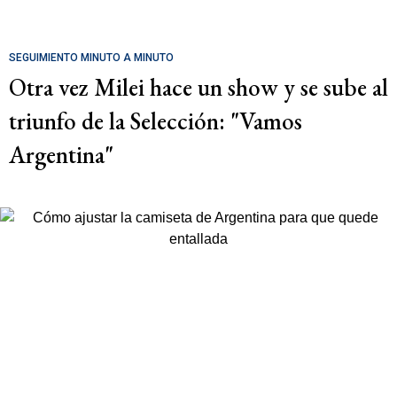
SEGUIMIENTO MINUTO A MINUTO
Otra vez Milei hace un show y se sube al
triunfo de la Selección: "Vamos
Argentina"