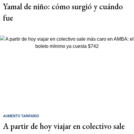
Yamal de niño: cómo surgió y cuándo
fue
AUMENTO TARIFARIO
A partir de hoy viajar en colectivo sale