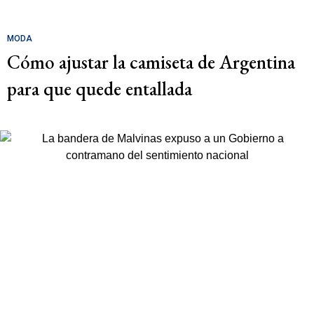
MODA
Cómo ajustar la camiseta de Argentina
para que quede entallada