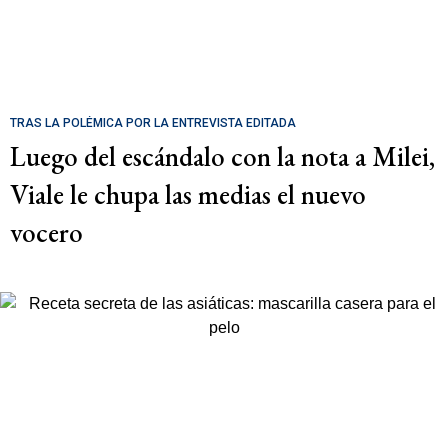
TRAS LA POLÉMICA POR LA ENTREVISTA EDITADA
Luego del escándalo con la nota a Milei,
Viale le chupa las medias el nuevo
vocero