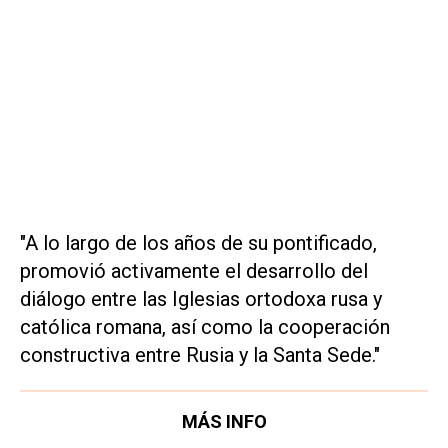
"A lo largo de los años de su pontificado,
promovió activamente el desarrollo del
diálogo entre las Iglesias ortodoxa rusa y
católica romana, así como la cooperación
constructiva entre Rusia y la Santa Sede."
MÁS INFO