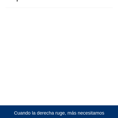
Cuando la derecha ruge, más necesitamos