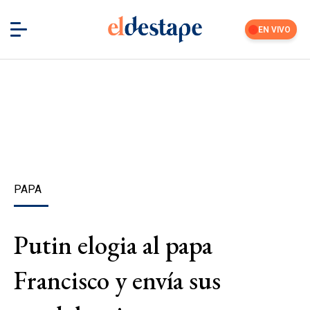
EN VIVO
PAPA
Putin elogia al papa
Francisco y envía sus