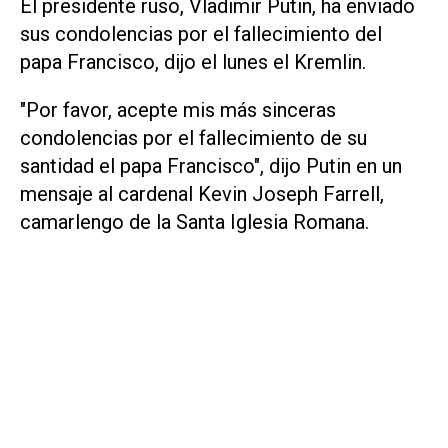
El presidente ruso, Vladimir Putin, ha enviado
sus condolencias por el fallecimiento del
papa Francisco, dijo el lunes el Kremlin.
"Por favor, acepte mis más sinceras
condolencias por el fallecimiento de su
santidad el papa Francisco", dijo Putin en un
mensaje al cardenal Kevin Joseph Farrell,
camarlengo de la Santa Iglesia Romana.