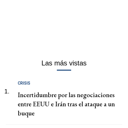
Las más vistas
CRISIS
1.
Incertidumbre por las negociaciones
entre EEUU e Irán tras el ataque a un
buque