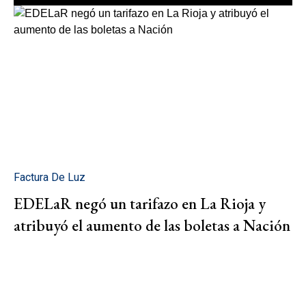
Factura De Luz
EDELaR negó un tarifazo en La Rioja y
atribuyó el aumento de las boletas a Nación