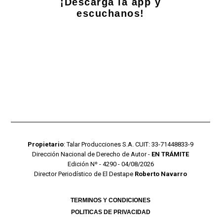
¡Descarga la app y
escuchanos!
Propietario
: Talar Producciones S.A. CUIT: 33-71448833-9
Dirección Nacional de Derecho de Autor -
EN TRÁMITE
Edición Nº - 4290 - 04/08/2026
Director Periodístico de El Destape
Roberto Navarro
TERMINOS Y CONDICIONES
POLITICAS DE PRIVACIDAD