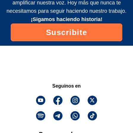
amplificar nuestra voz. Hoy más que nunca te
necesitamos para seguir haciendo nuestro trabajo.
¡Sigamos haciendo historia!
Suscribite
Seguinos en