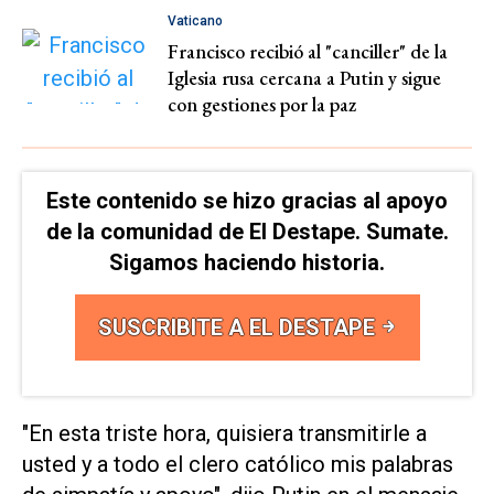
Vaticano
Francisco recibió al "canciller" de la
Iglesia rusa cercana a Putin y sigue
con gestiones por la paz
Este contenido se hizo gracias al apoyo
de la comunidad de El Destape. Sumate.
Sigamos haciendo historia.
SUSCRIBITE A EL DESTAPE
"En esta triste hora, quisiera transmitirle a
usted y a todo el clero católico mis palabras