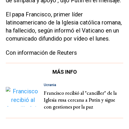
de simpatía y apoyo", dijo Putin en el mensaje.
El papa Francisco, primer líder
latinoamericano de la Iglesia católica romana,
ha fallecido, según informó el Vaticano en un
comunicado difundido por vídeo el lunes.
Con información de Reuters
MÁS INFO
Ucrania
Francisco recibió al "canciller" de la
Iglesia rusa cercana a Putin y sigue
con gestiones por la paz