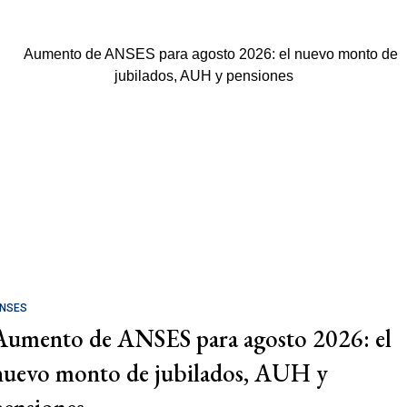
NSES
Aumento de ANSES para agosto 2026: el
nuevo monto de jubilados, AUH y