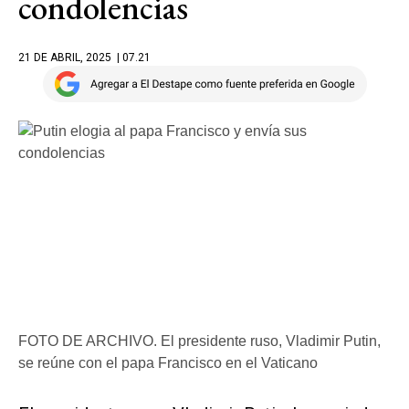
condolencias
21 DE ABRIL, 2025
| 07.21
FOTO DE ARCHIVO. El presidente ruso, Vladimir Putin,
se reúne con el papa Francisco en el Vaticano