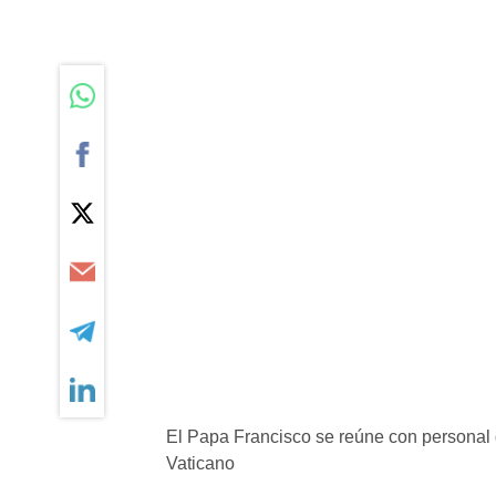
El Papa Francisco se reúne con personal d
Vaticano