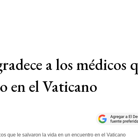
radece a los médicos q
o en el Vaticano