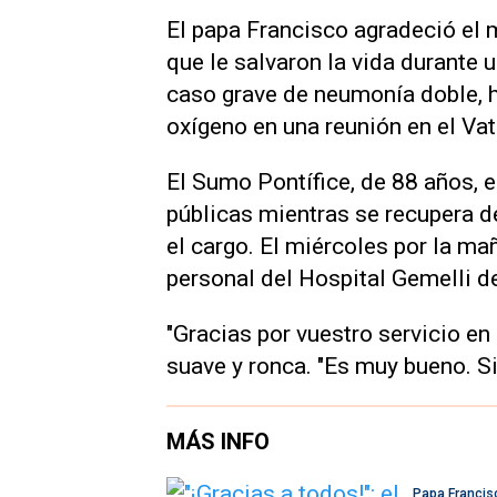
El papa Francisco agradeció el
que le salvaron la vida durante
caso grave de neumonía doble, h
oxígeno en una reunión en el Vat
El Sumo Pontífice, de 88 años,
públicas mientras se recupera d
el cargo. El miércoles por la m
personal del Hospital Gemelli d
"Gracias por vuestro servicio en 
suave y ronca. "Es muy bueno. Si
MÁS INFO
Papa Francis