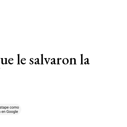
ue le salvaron la