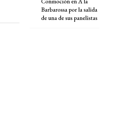
Conmoción en A la
Barbarossa por la salida
de una de sus panelistas