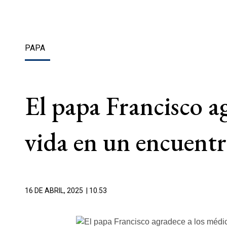
PAPA
El papa Francisco ag
vida en un encuentr
16 DE ABRIL, 2025
| 10.53