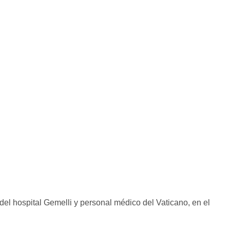
el hospital Gemelli y personal médico del Vaticano, en el