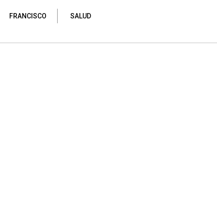
FRANCISCO
SALUD