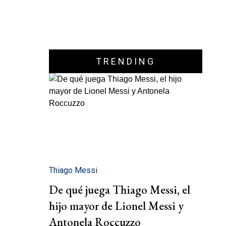
TRENDING
Thiago Messi
De qué juega Thiago Messi, el
hijo mayor de Lionel Messi y
Antonela Roccuzzo