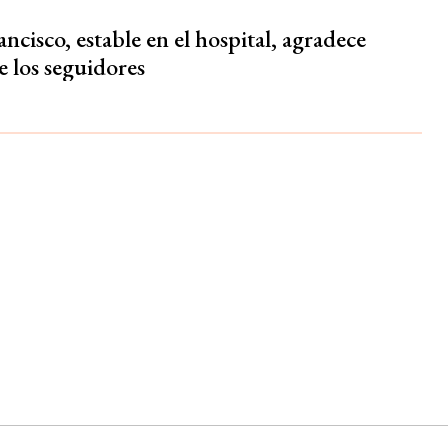
ncisco, estable en el hospital, agradece
e los seguidores