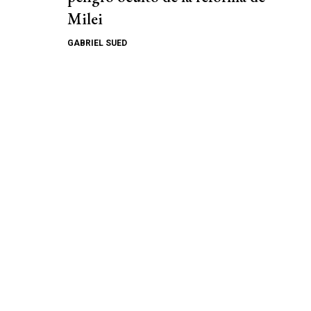
Milei
GABRIEL SUED