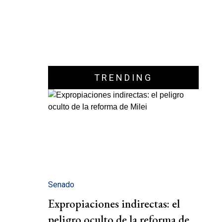
TRENDING
Senado
Expropiaciones indirectas: el
peligro oculto de la reforma de