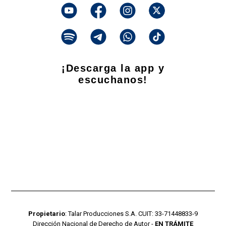
¡Descarga la app y
escuchanos!
Propietario
: Talar Producciones S.A. CUIT: 33-71448833-9
Dirección Nacional de Derecho de Autor -
EN TRÁMITE