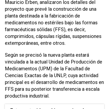
Mauricio Erben, analizaron los detalles del
proyecto que prevé la construcción de una
planta destinada a la fabricación de
medicamentos no estériles bajo las formas
farmacéuticas sólidas (FFS), es decir,
comprimidos, cápsulas rígidas, suspensiones
extemporáneas, entre otros.
Según se precisó la nueva planta estará
vinculada a la actual Unidad de Producción de
Medicamentos (UPM) de la Facultad de
Ciencias Exactas de la UNLP, cuya actividad
principal es el desarrollo de medicamentos en
FFS para su posterior transferencia a escala
productiva industrial.