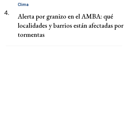
Clima
4.
Alerta por granizo en el AMBA: qué
localidades y barrios están afectadas por
tormentas