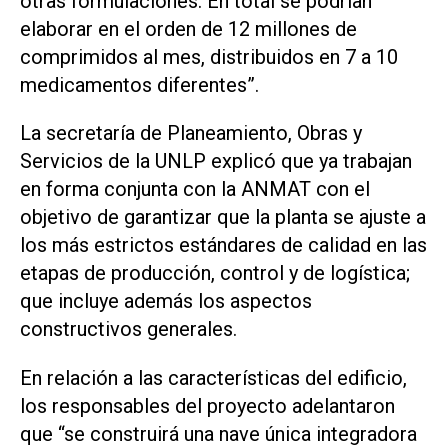
otras formulaciones. En total se podrían
elaborar en el orden de 12 millones de
comprimidos al mes, distribuidos en 7 a 10
medicamentos diferentes”.
La secretaría de Planeamiento, Obras y
Servicios de la UNLP explicó que ya trabajan
en forma conjunta con la ANMAT con el
objetivo de garantizar que la planta se ajuste a
los más estrictos estándares de calidad en las
etapas de producción, control y de logística;
que incluye además los aspectos
constructivos generales.
En relación a las características del edificio,
los responsables del proyecto adelantaron
que “se construirá una nave única integradora