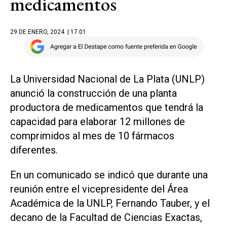
medicamentos
29 DE ENERO, 2024
| 17.01
La Universidad Nacional de La Plata (UNLP)
anunció la construcción de una planta
productora de medicamentos que tendrá la
capacidad para elaborar 12 millones de
comprimidos al mes de 10 fármacos
diferentes.
En un comunicado se indicó que durante una
reunión entre el vicepresidente del Área
Académica de la UNLP, Fernando Tauber, y el
decano de la Facultad de Ciencias Exactas,