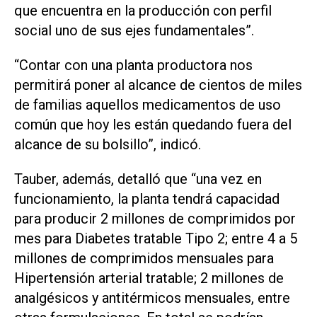
que encuentra en la producción con perfil
social uno de sus ejes fundamentales”.
“Contar con una planta productora nos
permitirá poner al alcance de cientos de miles
de familias aquellos medicamentos de uso
común que hoy les están quedando fuera del
alcance de su bolsillo”, indicó.
Tauber, además, detalló que “una vez en
funcionamiento, la planta tendrá capacidad
para producir 2 millones de comprimidos por
mes para Diabetes tratable Tipo 2; entre 4 a 5
millones de comprimidos mensuales para
Hipertensión arterial tratable; 2 millones de
analgésicos y antitérmicos mensuales, entre