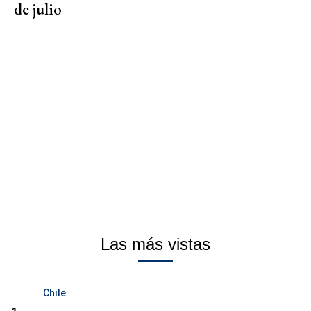
de julio
Las más vistas
Chile