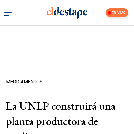
EN VIVO
MEDICAMENTOS
La UNLP construirá una
planta productora de