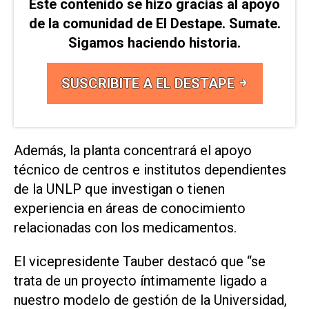
Este contenido se hizo gracias al apoyo
de la comunidad de El Destape. Sumate.
Sigamos haciendo historia.
SUSCRIBITE A EL DESTAPE
Además, la planta concentrará el apoyo
técnico de centros e institutos dependientes
de la UNLP que investigan o tienen
experiencia en áreas de conocimiento
relacionadas con los medicamentos.
El vicepresidente Tauber destacó que “se
trata de un proyecto íntimamente ligado a
nuestro modelo de gestión de la Universidad,