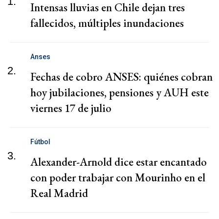
1.
Intensas lluvias en Chile dejan tres
fallecidos, múltiples inundaciones
Anses
2.
Fechas de cobro ANSES: quiénes cobran
hoy jubilaciones, pensiones y AUH este
viernes 17 de julio
Fútbol
3.
Alexander-Arnold dice estar encantado
con poder trabajar con Mourinho en el
Real Madrid