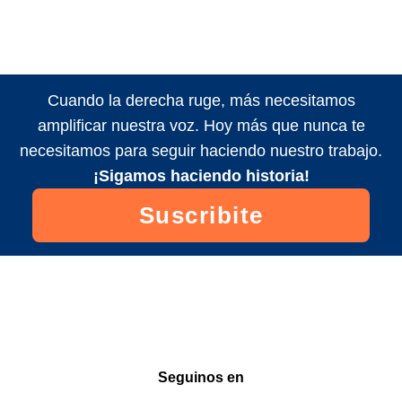
Cuando la derecha ruge, más necesitamos
amplificar nuestra voz. Hoy más que nunca te
necesitamos para seguir haciendo nuestro trabajo.
¡Sigamos haciendo historia!
Suscribite
Seguinos en