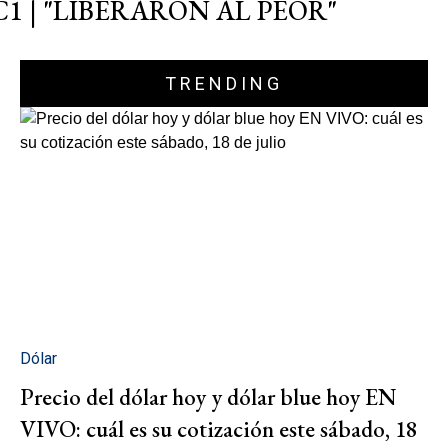
C1 | "LIBERARON AL PEOR"
TRENDING
Dólar
Precio del dólar hoy y dólar blue hoy EN
VIVO: cuál es su cotización este sábado, 18