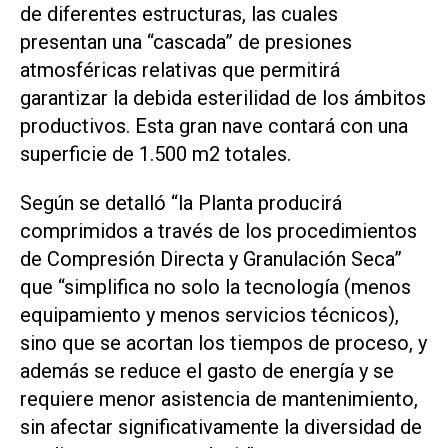
de diferentes estructuras, las cuales
presentan una “cascada” de presiones
atmosféricas relativas que permitirá
garantizar la debida esterilidad de los ámbitos
productivos. Esta gran nave contará con una
superficie de 1.500 m2 totales.
Según se detalló “la Planta producirá
comprimidos a través de los procedimientos
de Compresión Directa y Granulación Seca”
que “simplifica no solo la tecnología (menos
equipamiento y menos servicios técnicos),
sino que se acortan los tiempos de proceso, y
además se reduce el gasto de energía y se
requiere menor asistencia de mantenimiento,
sin afectar significativamente la diversidad de