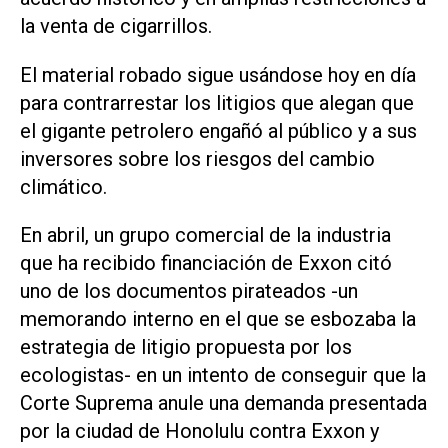
la venta de cigarrillos.
El material robado sigue usándose hoy en día
para contrarrestar los litigios que alegan que
el gigante petrolero engañó al público y a sus
inversores sobre los riesgos del cambio
climático.
En abril, un grupo comercial de la industria
que ha recibido financiación de Exxon citó
uno de los documentos pirateados -un
memorando interno en el que se esbozaba la
estrategia de litigio propuesta por los
ecologistas- en un intento de conseguir que la
Corte Suprema anule una demanda presentada
por la ciudad de Honolulu contra Exxon y