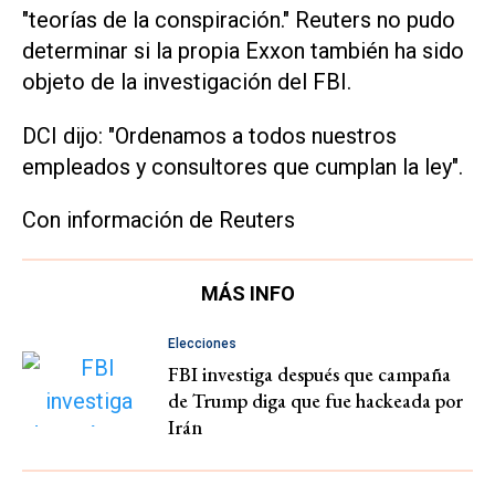
"teorías de la conspiración." Reuters no pudo
determinar si la propia Exxon también ha sido
objeto de la investigación del FBI.
DCI dijo: "Ordenamos a todos nuestros
empleados y consultores que cumplan la ley".
Con información de Reuters
MÁS INFO
Elecciones
FBI investiga después que campaña
de Trump diga que fue hackeada por
Irán