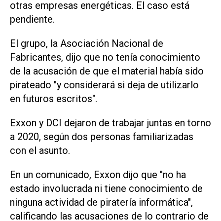
otras empresas energéticas. El caso está
pendiente.
El grupo, la Asociación Nacional de
Fabricantes, dijo que no tenía conocimiento
de la acusación de que el material había sido
pirateado "y considerará si deja de utilizarlo
en futuros escritos".
Exxon y DCI dejaron de trabajar juntas en torno
a 2020, según dos personas familiarizadas
con el asunto.
En un comunicado, Exxon dijo que "no ha
estado involucrada ni tiene conocimiento de
ninguna actividad de piratería informática",
calificando las acusaciones de lo contrario de