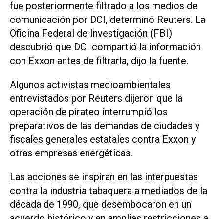
fue posteriormente filtrado a los medios de
comunicación por DCI, determinó Reuters. La
Oficina Federal de Investigación (FBI)
descubrió que DCI compartió la información
con Exxon antes de filtrarla, dijo la fuente.
Algunos activistas medioambientales
entrevistados por Reuters dijeron que la
operación de pirateo interrumpió los
preparativos de las demandas de ciudades y
fiscales generales estatales contra Exxon y
otras empresas energéticas.
Las acciones se inspiran en las interpuestas
contra la industria tabaquera a mediados de la
década de 1990, que desembocaron en un
acuerdo histórico y en amplias restricciones a