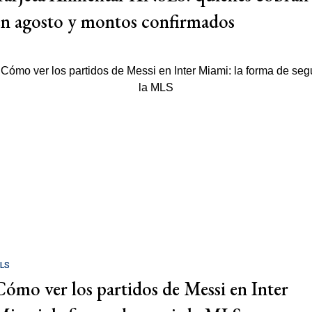
en agosto y montos confirmados
LS
Cómo ver los partidos de Messi en Inter