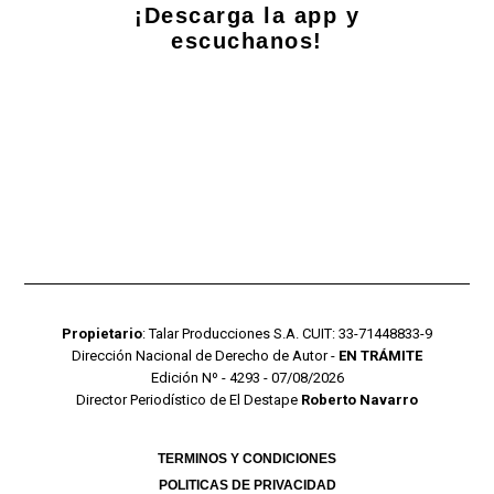
¡Descarga la app y
escuchanos!
Propietario
: Talar Producciones S.A. CUIT: 33-71448833-9
Dirección Nacional de Derecho de Autor -
EN TRÁMITE
Edición Nº - 4293 - 07/08/2026
Director Periodístico de El Destape
Roberto Navarro
TERMINOS Y CONDICIONES
POLITICAS DE PRIVACIDAD