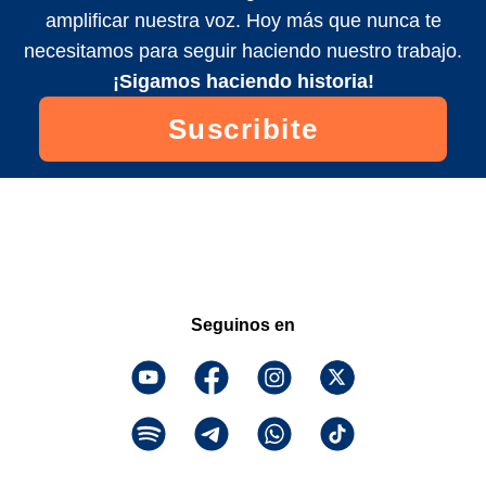
amplificar nuestra voz. Hoy más que nunca te
necesitamos para seguir haciendo nuestro trabajo.
¡Sigamos haciendo historia!
Suscribite
Seguinos en