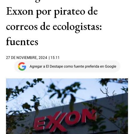
Exxon por pirateo de
correos de ecologistas:
fuentes
27 DE NOVIEMBRE, 2024
| 15.11