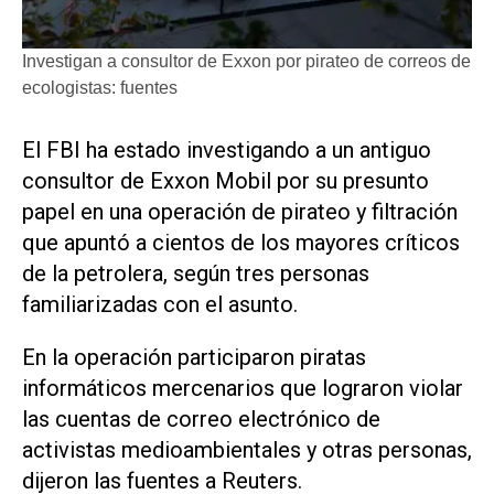
Investigan a consultor de Exxon por pirateo de correos de
ecologistas: fuentes
El FBI ha estado investigando a un antiguo
consultor de Exxon Mobil por su presunto
papel en una operación de pirateo y filtración
que apuntó a cientos de los mayores críticos
de la petrolera, según tres personas
familiarizadas con el asunto.
En la operación participaron piratas
informáticos mercenarios que lograron violar
las cuentas de correo electrónico de
activistas medioambientales y otras personas,
dijeron las fuentes a Reuters.