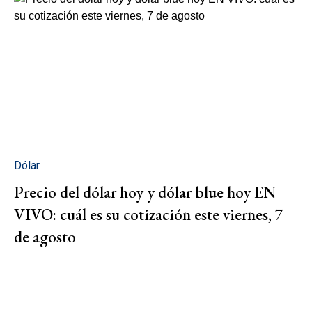
Dólar
Precio del dólar hoy y dólar blue hoy EN
VIVO: cuál es su cotización este viernes, 7
de agosto