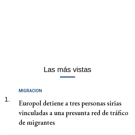
Las más vistas
MIGRACION
1.
Europol detiene a tres personas sirias
vinculadas a una presunta red de tráfico
de migrantes