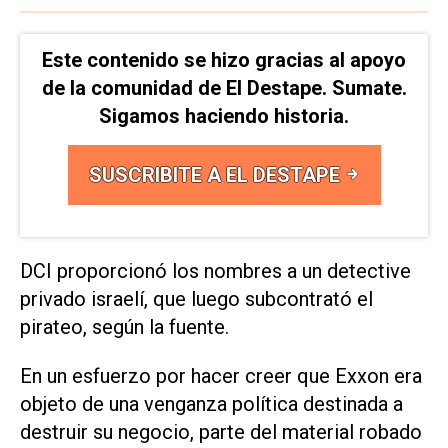
Este contenido se hizo gracias al apoyo
de la comunidad de El Destape. Sumate.
Sigamos haciendo historia.
SUSCRIBITE A EL DESTAPE
DCI proporcionó los nombres a un detective
privado israelí, que luego subcontrató el
pirateo, según la fuente.
En un esfuerzo por hacer creer que Exxon era
objeto de una venganza política destinada a
destruir su negocio, parte del material robado