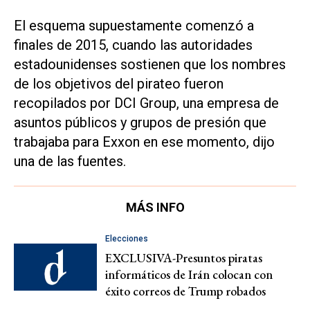
El esquema supuestamente comenzó a
finales de 2015, cuando las autoridades
estadounidenses sostienen que los nombres
de los objetivos del pirateo fueron
recopilados por DCI Group, una empresa de
asuntos públicos y grupos de presión que
trabajaba para Exxon en ese momento, dijo
una de las fuentes.
MÁS INFO
Elecciones
EXCLUSIVA-Presuntos piratas
informáticos de Irán colocan con
éxito correos de Trump robados