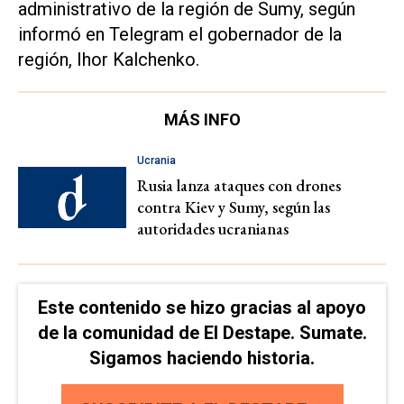
administrativo de la región de Sumy, según
informó en Telegram el gobernador de la
región, Ihor Kalchenko.
MÁS INFO
Ucrania
Rusia lanza ataques con drones
contra Kiev y Sumy, según las
autoridades ucranianas
Este contenido se hizo gracias al apoyo
de la comunidad de El Destape. Sumate.
Sigamos haciendo historia.