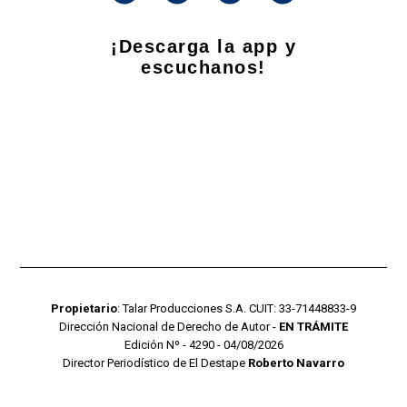
¡Descarga la app y
escuchanos!
Propietario
: Talar Producciones S.A. CUIT: 33-71448833-9
Dirección Nacional de Derecho de Autor -
EN TRÁMITE
Edición Nº - 4290 - 04/08/2026
Director Periodístico de El Destape
Roberto Navarro