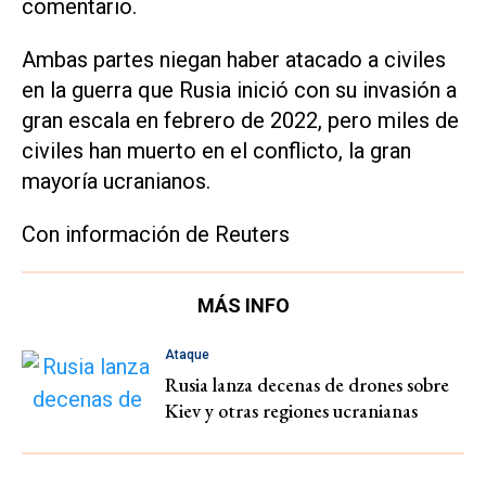
comentario.
Ambas partes niegan haber atacado a civiles
en la guerra que Rusia inició con su invasión a
gran escala en febrero de 2022, pero miles de
civiles han muerto en el conflicto, la gran
mayoría ucranianos.
Con información de Reuters
MÁS INFO
Ataque
Rusia lanza decenas de drones sobre
Kiev y otras regiones ucranianas