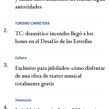
autoridades
TURISMO CARRETERA
2.
TC: dramático incendio llegó a los
boxes en el Desafío de las Estrellas
Cultura
3.
Exclusivo para jubilados: cómo disfrutar
de una obra de teatro musical
totalmente gratis
Televisión
4.