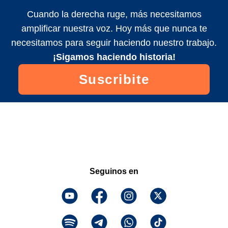
Cuando la derecha ruge, más necesitamos
amplificar nuestra voz. Hoy más que nunca te
necesitamos para seguir haciendo nuestro trabajo.
¡Sigamos haciendo historia!
Suscribite
Seguinos en