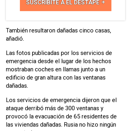
SUSCRIBITE A EL DESTAPE
También resultaron dañadas cinco casas,
añadió.
Las fotos publicadas por los servicios de
emergencia desde el lugar de los hechos
mostraban coches en llamas junto a un
edificio de gran altura con las ventanas
dañadas.
Los servicios de emergencia dijeron que el
ataque derribó más de 300 ventanas y
provocó la evacuación de 65 residentes de
las viviendas dañadas. Rusia no hizo ningún