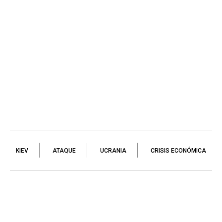
KIEV
ATAQUE
UCRANIA
CRISIS ECONÓMICA