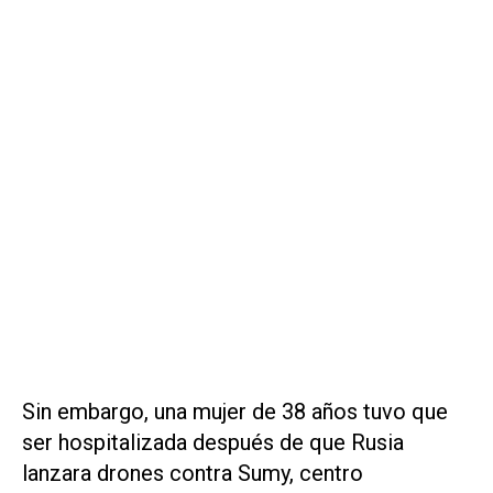
Sin embargo, una mujer de 38 años tuvo que
ser hospitalizada después de que Rusia
lanzara drones contra Sumy, centro