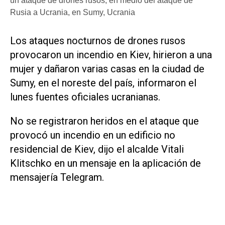
un ataque de drones rusos, en medio del ataque de
Rusia a Ucrania, en Sumy, Ucrania
Los ataques nocturnos de drones rusos
provocaron un incendio en Kiev, hirieron a una
mujer y dañaron varias casas en la ciudad de
Sumy, en el noreste del país, informaron el
lunes fuentes oficiales ucranianas.
No se registraron heridos en el ataque que
provocó un incendio en un edificio no
residencial de Kiev, dijo el alcalde Vitali
Klitschko en un mensaje en la aplicación de
mensajería Telegram.