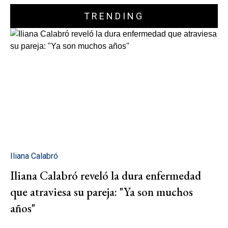
TRENDING
Iliana Calabró
Iliana Calabró reveló la dura enfermedad
que atraviesa su pareja: "Ya son muchos
años"