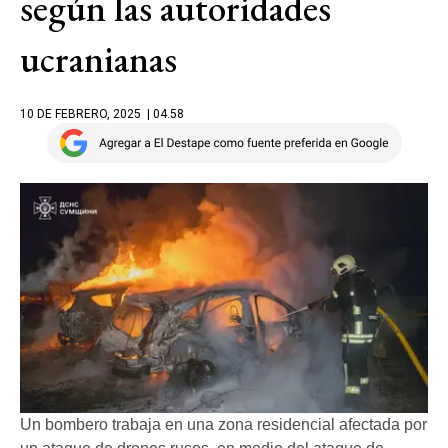
según las autoridades
ucranianas
10 DE FEBRERO, 2025
| 04.58
Un bombero trabaja en una zona residencial afectada por