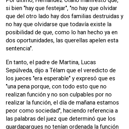
si bien "hay que festejar", "no hay que olvidar
que del otro lado hay dos familias destruidas y
no hay que olvidarse que todavía existe la
posibilidad de que, como lo han hecho ya en
dos oportunidades, las querellas apelen esta
sentencia".
En tanto, el padre de Martina, Lucas
Sepúlveda, dijo a Télam que el veredicto de
los jueces "era esperable" y expresó que es
"una pena porque, con todo esto que no
realizan función y no son culpables por no
realizar la función, el día de mañana estamos
peor como sociedad", haciendo referencia a
las palabras del juez que determinó que los
guardaparques no tenían ordenada la función