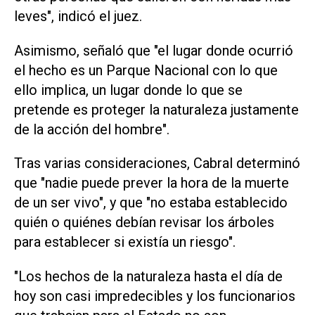
leves", indicó el juez.
Asimismo, señaló que "el lugar donde ocurrió
el hecho es un Parque Nacional con lo que
ello implica, un lugar donde lo que se
pretende es proteger la naturaleza justamente
de la acción del hombre".
Tras varias consideraciones, Cabral determinó
que "nadie puede prever la hora de la muerte
de un ser vivo", y que "no estaba establecido
quién o quiénes debían revisar los árboles
para establecer si existía un riesgo".
"Los hechos de la naturaleza hasta el día de
hoy son casi impredecibles y los funcionarios