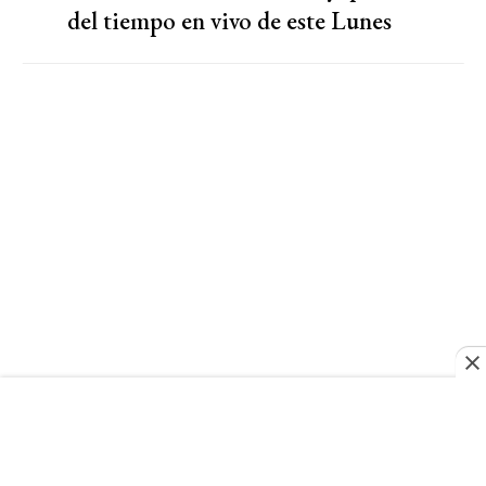
del tiempo en vivo de este Lunes