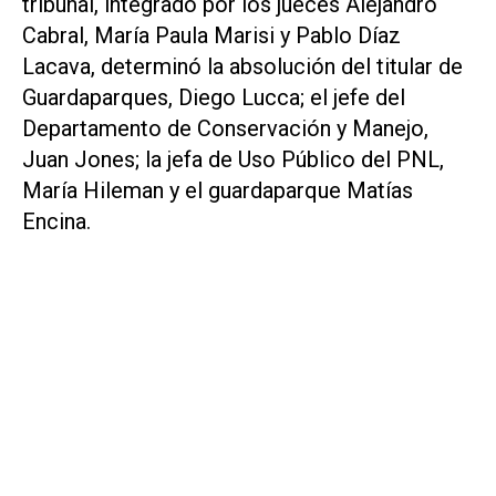
tribunal, integrado por los jueces Alejandro
Cabral, María Paula Marisi y Pablo Díaz
Lacava, determinó la absolución del titular de
Guardaparques, Diego Lucca; el jefe del
Departamento de Conservación y Manejo,
Juan Jones; la jefa de Uso Público del PNL,
María Hileman y el guardaparque Matías
Encina.