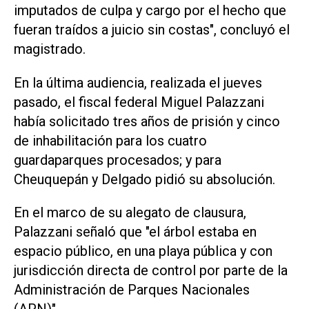
imputados de culpa y cargo por el hecho que
fueran traídos a juicio sin costas", concluyó el
magistrado.
En la última audiencia, realizada el jueves
pasado, el fiscal federal Miguel Palazzani
había solicitado tres años de prisión y cinco
de inhabilitación para los cuatro
guardaparques procesados; y para
Cheuquepán y Delgado pidió su absolución.
En el marco de su alegato de clausura,
Palazzani señaló que "el árbol estaba en
espacio público, en una playa pública y con
jurisdicción directa de control por parte de la
Administración de Parques Nacionales