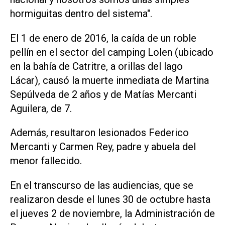
hormiguitas dentro del sistema".
El 1 de enero de 2016, la caída de un roble
pellín en el sector del camping Lolen (ubicado
en la bahía de Catritre, a orillas del lago
Lácar), causó la muerte inmediata de Martina
Sepúlveda de 2 años y de Matías Mercanti
Aguilera, de 7.
Además, resultaron lesionados Federico
Mercanti y Carmen Rey, padre y abuela del
menor fallecido.
En el transcurso de las audiencias, que se
realizaron desde el lunes 30 de octubre hasta
el jueves 2 de noviembre, la Administración de