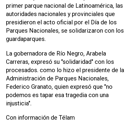
primer parque nacional de Latinoamérica, las
autoridades nacionales y provinciales que
presidieron el acto oficial por el Día de los
Parques Nacionales, se solidarizaron con los
guardaparques.
La gobernadora de Río Negro, Arabela
Carreras, expresó su "solidaridad" con los
procesados. como lo hizo el presidente de la
Administración de Parques Nacionales,
Federico Granato, quien expresó que "no
podemos es tapar esa tragedia con una
injusticia".
Con información de Télam