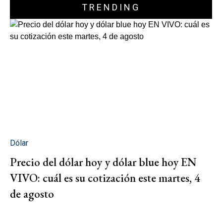
TRENDING
Dólar
Precio del dólar hoy y dólar blue hoy EN
VIVO: cuál es su cotización este martes, 4
de agosto