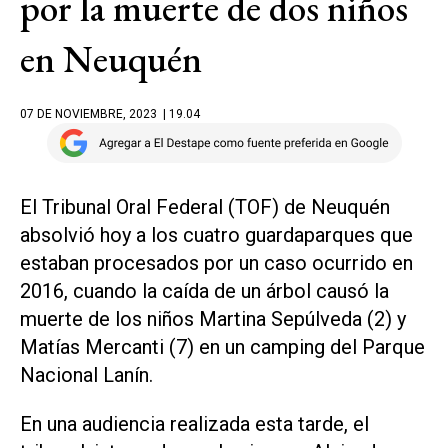
por la muerte de dos niños
en Neuquén
07 DE NOVIEMBRE, 2023
| 19.04
El Tribunal Oral Federal (TOF) de Neuquén
absolvió hoy a los cuatro guardaparques que
estaban procesados por un caso ocurrido en
2016, cuando la caída de un árbol causó la
muerte de los niños Martina Sepúlveda (2) y
Matías Mercanti (7) en un camping del Parque
Nacional Lanín.
En una audiencia realizada esta tarde, el