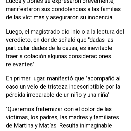
Lucca y Jones se expresaron brevemente,
manifestaron sus condolencias a las familias
de las víctimas y aseguraron su inocencia.
Luego, el magistrado dio inicio a la lectura del
veredicto, en donde señaló que "dadas las
particularidades de la causa, es inevitable
traer a colación algunas consideraciones
relevantes".
En primer lugar, manifestó que "acompañó al
caso un velo de tristeza indescriptible por la
pérdida irreparable de un niño y una niña".
"Queremos fraternizar con el dolor de las
víctimas, los padres, las madres y familiares
de Martina y Matías. Resulta inimaginable