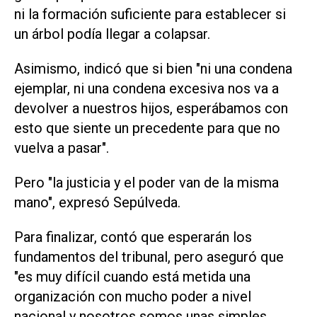
ni la formación suficiente para establecer si
un árbol podía llegar a colapsar.
Asimismo, indicó que si bien "ni una condena
ejemplar, ni una condena excesiva nos va a
devolver a nuestros hijos, esperábamos con
esto que siente un precedente para que no
vuelva a pasar".
Pero "la justicia y el poder van de la misma
mano", expresó Sepúlveda.
Para finalizar, contó que esperarán los
fundamentos del tribunal, pero aseguró que
"es muy difícil cuando está metida una
organización con mucho poder a nivel
nacional y nosotros somos unas simples