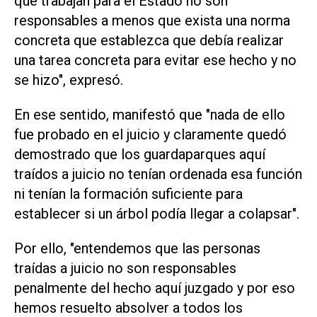
que trabajan para el Estado no son
responsables a menos que exista una norma
concreta que establezca que debía realizar
una tarea concreta para evitar ese hecho y no
se hizo", expresó.
En ese sentido, manifestó que "nada de ello
fue probado en el juicio y claramente quedó
demostrado que los guardaparques aquí
traídos a juicio no tenían ordenada esa función
ni tenían la formación suficiente para
establecer si un árbol podía llegar a colapsar".
Por ello, "entendemos que las personas
traídas a juicio no son responsables
penalmente del hecho aquí juzgado y por eso
hemos resuelto absolver a todos los