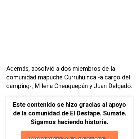
Además, absolvió a dos miembros de la
comunidad mapuche Curruhuinca -a cargo del
camping-, Milena Cheuquepán y Juan Delgado.
Este contenido se hizo gracias al apoyo
de la comunidad de El Destape. Sumate.
Sigamos haciendo historia.