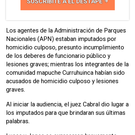
SUSCRIBITE A EL DESTAPE
Los agentes de la Administración de Parques
Nacionales (APN) estaban imputados por
homicidio culposo, presunto incumplimiento
de los deberes de funcionario público y
lesiones graves; mientras los integrantes de la
comunidad mapuche Curruhuinca habían sido
acusados de homicidio culposo y lesiones
graves.
Al iniciar la audiencia, el juez Cabral dio lugar a
los imputados para que brindaran sus últimas
palabras.