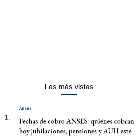
Las más vistas
Anses
1.
Fechas de cobro ANSES: quiénes cobran
hoy jubilaciones, pensiones y AUH este