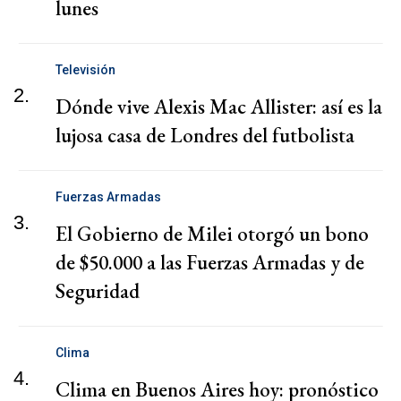
lunes
Televisión
2.
Dónde vive Alexis Mac Allister: así es la
lujosa casa de Londres del futbolista
Fuerzas Armadas
3.
El Gobierno de Milei otorgó un bono
de $50.000 a las Fuerzas Armadas y de
Seguridad
Clima
4.
Clima en Buenos Aires hoy: pronóstico