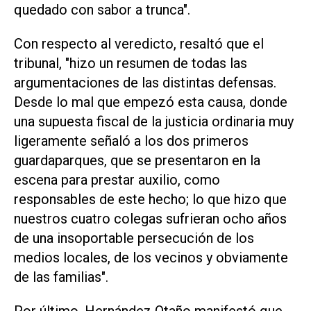
quedado con sabor a trunca".
Con respecto al veredicto, resaltó que el
tribunal, "hizo un resumen de todas las
argumentaciones de las distintas defensas.
Desde lo mal que empezó esta causa, donde
una supuesta fiscal de la justicia ordinaria muy
ligeramente señaló a los dos primeros
guardaparques, que se presentaron en la
escena para prestar auxilio, como
responsables de este hecho; lo que hizo que
nuestros cuatro colegas sufrieran ocho años
de una insoportable persecución de los
medios locales, de los vecinos y obviamente
de las familias".
Por último, Hernández Otaño manifestó que,