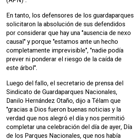
(APN)".
En tanto, los defensores de los guardaparques
solicitaron la absolución de sus defendidos
por considerar que hay una "ausencia de nexo
causal" y porque "estamos ante un hecho
completamente imprevisible", "nadie podía
prever ni ponderar el riesgo de la caída de
este árbol".
Luego del fallo, el secretario de prensa del
Sindicato de Guardaparques Nacionales,
Danilo Hernández Otaño, dijo a Télam que
"gracias a Dios fueron buenas noticias y la
verdad que nos alegró el día y nos permitió
completar una celebración del día de ayer, Día
de los Parques Nacionales, que nos había