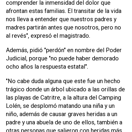
comprender la inmensidad del dolor que
afrontan estas familias. El transitar de la vida
nos lleva a entender que nuestros padres y
madres partirán antes que nosotros, pero no
al revés", expresó el magistrado.
Además, pidió "perdón" en nombre del Poder
Judicial, porque "no puede haber demorado
ocho años la respuesta estatal".
"No cabe duda alguna que este fue un hecho
trágico donde un árbol ubicado a las orillas de
las playas de Catritre, a la altura del Camping
Lolén, se desplomó matando una niña y un
niño, además de causar graves heridas a un
padre y una abuela de uno de ellos, también a
otras personas que salieron con heridas más