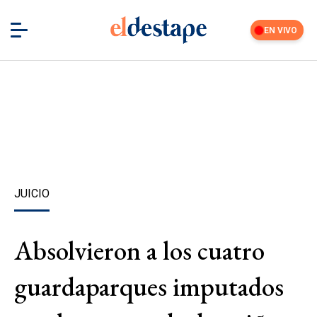
EN VIVO
JUICIO
Absolvieron a los cuatro
guardaparques imputados