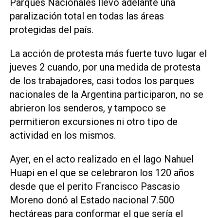
Parques Nacionales llevó adelante una
paralización total en todas las áreas
protegidas del país.
La acción de protesta más fuerte tuvo lugar el
jueves 2 cuando, por una medida de protesta
de los trabajadores, casi todos los parques
nacionales de la Argentina participaron, no se
abrieron los senderos, y tampoco se
permitieron excursiones ni otro tipo de
actividad en los mismos.
Ayer, en el acto realizado en el lago Nahuel
Huapi en el que se celebraron los 120 años
desde que el perito Francisco Pascasio
Moreno donó al Estado nacional 7.500
hectáreas para conformar el que sería el