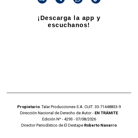
¡Descarga la app y
escuchanos!
Propietario
: Talar Producciones S.A. CUIT: 33-71448833-9
Dirección Nacional de Derecho de Autor -
EN TRÁMITE
Edición Nº - 4293 - 07/08/2026
Director Periodístico de El Destape
Roberto Navarro