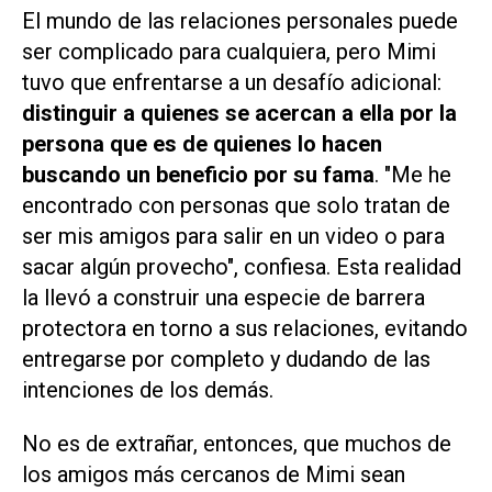
El mundo de las relaciones personales puede
ser complicado para cualquiera, pero Mimi
tuvo que enfrentarse a un desafío adicional:
distinguir a quienes se acercan a ella por la
persona que es de quienes lo hacen
buscando un beneficio por su fama
. "Me he
encontrado con personas que solo tratan de
ser mis amigos para salir en un video o para
sacar algún provecho", confiesa. Esta realidad
la llevó a construir una especie de barrera
protectora en torno a sus relaciones, evitando
entregarse por completo y dudando de las
intenciones de los demás.
No es de extrañar, entonces, que muchos de
los amigos más cercanos de Mimi sean