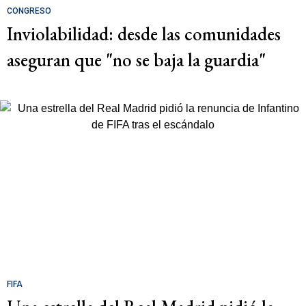
CONGRESO
Inviolabilidad: desde las comunidades
aseguran que "no se baja la guardia"
FIFA