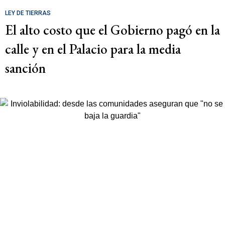
LEY DE TIERRAS
El alto costo que el Gobierno pagó en la
calle y en el Palacio para la media
sanción