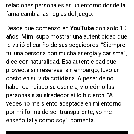
relaciones personales en un entorno donde la
fama cambia las reglas del juego.
Desde que comenzó en
YouTube
con solo 10
años, Mimi supo mostrar una autenticidad que
le valió el cariño de sus seguidores. “Siempre
fui una persona con mucha energía y carisma”,
dice con naturalidad. Esa autenticidad que
proyecta sin reservas, sin embargo, tuvo un
costo en su vida cotidiana. A pesar de no
haber cambiado su esencia, vio cómo las
personas a su alrededor sí lo hicieron. “A
veces no me siento aceptada en mi entorno
por mi forma de ser transparente, yo me
enseño tal y como soy”, comenta.