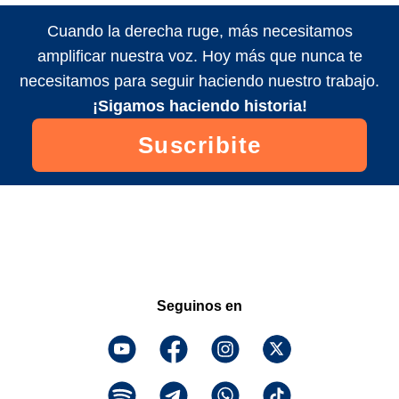
Cuando la derecha ruge, más necesitamos
amplificar nuestra voz. Hoy más que nunca te
necesitamos para seguir haciendo nuestro trabajo.
¡Sigamos haciendo historia!
Suscribite
Seguinos en