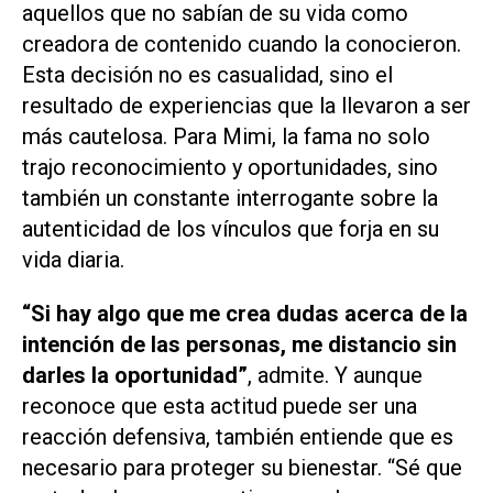
aquellos que no sabían de su vida como
creadora de contenido cuando la conocieron.
Esta decisión no es casualidad, sino el
resultado de experiencias que la llevaron a ser
más cautelosa. Para Mimi, la fama no solo
trajo reconocimiento y oportunidades, sino
también un constante interrogante sobre la
autenticidad de los vínculos que forja en su
vida diaria.
“Si hay algo que me crea dudas acerca de la
intención de las personas, me distancio sin
darles la oportunidad”
, admite. Y aunque
reconoce que esta actitud puede ser una
reacción defensiva, también entiende que es
necesario para proteger su bienestar. “Sé que