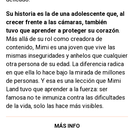
Su historia es la de una adolescente que, al
crecer frente a las cámaras, también
tuvo que aprender a proteger su corazón
.
Más allá de su rol como creadora de
contenido, Mimi es una joven que vive las
mismas inseguridades y anhelos que cualquier
otra persona de su edad. La diferencia radica
en que ella lo hace bajo la mirada de millones
de personas. Y esa es una lección que Mimi
Land tuvo que aprender a la fuerza: ser
famosa no te inmuniza contra las dificultades
de la vida, solo las hace más visibles.
MÁS INFO