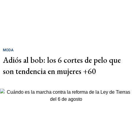
MODA
Adiós al bob: los 6 cortes de pelo que
son tendencia en mujeres +60