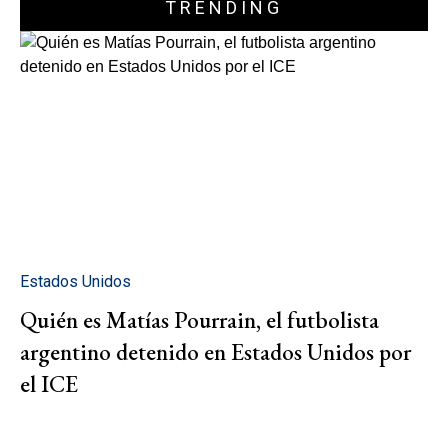
TRENDING
Estados Unidos
Quién es Matías Pourrain, el futbolista
argentino detenido en Estados Unidos por
el ICE