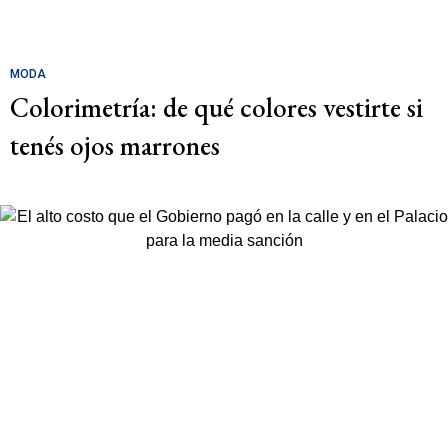
MODA
Colorimetría: de qué colores vestirte si
tenés ojos marrones