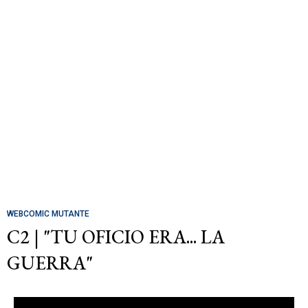
WEBCOMIC MUTANTE
C2 | "TU OFICIO ERA... LA
GUERRA"