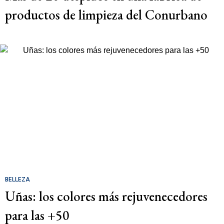
productos de limpieza del Conurbano
BELLEZA
Uñas: los colores más rejuvenecedores
para las +50