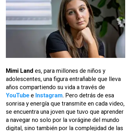
Mimi Land
es, para millones de niños y
adolescentes, una figura entrañable que lleva
años compartiendo su vida a través de
YouTube
e
Instagram
. Pero detrás de esa
sonrisa y energía que transmite en cada video,
se encuentra una joven que tuvo que aprender
a navegar no solo por la vorágine del mundo
digital, sino también por la complejidad de las