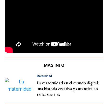
MÁS INFO
Maternidad
La maternidad en el mundo digital:
una historia creativa y auténtica en
redes sociales