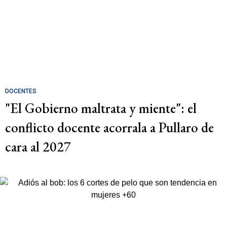
DOCENTES
"El Gobierno maltrata y miente": el
conflicto docente acorrala a Pullaro de
cara al 2027