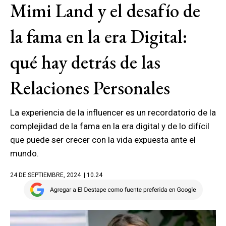
Mimi Land y el desafío de
la fama en la era Digital:
qué hay detrás de las
Relaciones Personales
La experiencia de la influencer es un recordatorio de la
complejidad de la fama en la era digital y de lo difícil
que puede ser crecer con la vida expuesta ante el
mundo.
24 DE SEPTIEMBRE, 2024
| 10.24