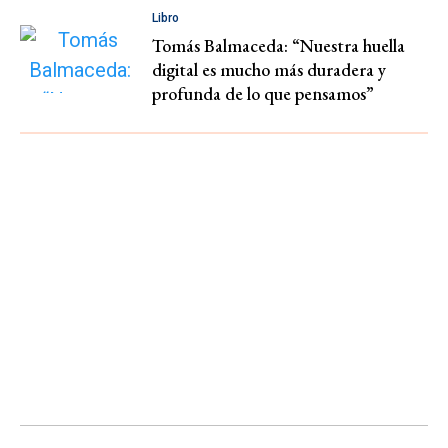
Libro
Tomás Balmaceda: “Nuestra huella
digital es mucho más duradera y
profunda de lo que pensamos”