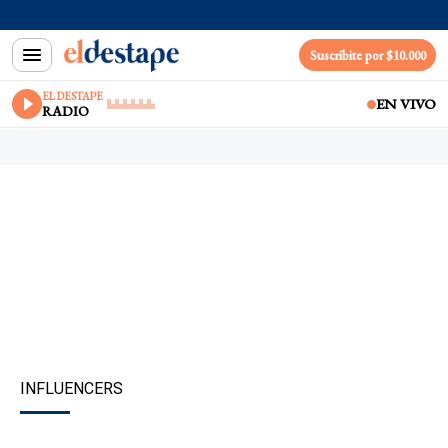
Suscribite por $10.000
EL DESTAPE
EN VIVO
RADIO
INFLUENCERS