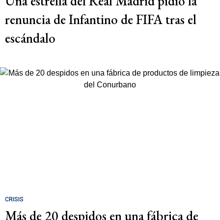
Una estrella del Real Madrid pidió la
renuncia de Infantino de FIFA tras el
escándalo
CRISIS
Más de 20 despidos en una fábrica de