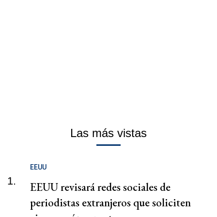
Las más vistas
EEUU
1.
EEUU revisará redes sociales de
periodistas extranjeros que soliciten