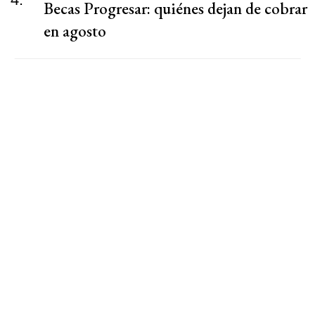
Becas Progresar: quiénes dejan de cobrar
en agosto