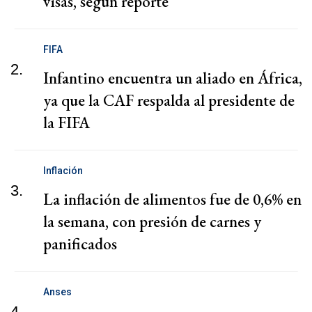
visas, según reporte
FIFA
2.
Infantino encuentra un aliado en África,
ya que la CAF respalda al presidente de
la FIFA
Inflación
3.
La inflación de alimentos fue de 0,6% en
la semana, con presión de carnes y
panificados
Anses
4.