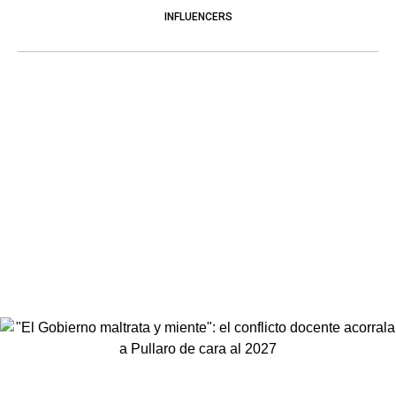
INFLUENCERS