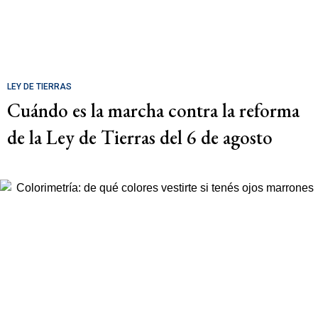
LEY DE TIERRAS
Cuándo es la marcha contra la reforma
de la Ley de Tierras del 6 de agosto