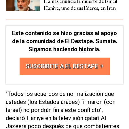
Hamás anuncia la muerte de Ismail
Haniye, uno de sus líderes, en Irán
Este contenido se hizo gracias al apoyo
de la comunidad de El Destape. Sumate.
Sigamos haciendo historia.
SUSCRIBITE A EL DESTAPE
"Todos los acuerdos de normalización que
ustedes (los Estados árabes) firmaron (con
Israel) no pondrán fin a este conflicto",
declaró Haniye en la televisión qatarí Al
Jazeera poco después de que combatientes