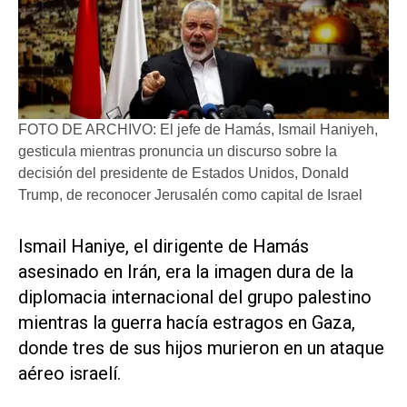
FOTO DE ARCHIVO: El jefe de Hamás, Ismail Haniyeh,
gesticula mientras pronuncia un discurso sobre la
decisión del presidente de Estados Unidos, Donald
Trump, de reconocer Jerusalén como capital de Israel
Ismail Haniye, el dirigente de Hamás
asesinado en Irán, era la imagen dura de la
diplomacia internacional del grupo palestino
mientras la guerra hacía estragos en Gaza,
donde tres de sus hijos murieron en un ataque
aéreo israelí.