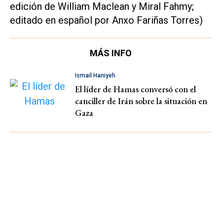
edición de William Maclean y Miral Fahmy;
editado en español por Anxo Fariñas Torres)
MÁS INFO
Ismail Haniyeh
El líder de Hamas conversó con el
canciller de Irán sobre la situación en
Gaza