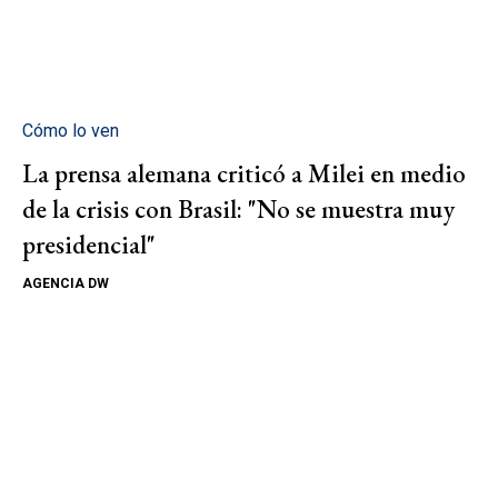
Cómo lo ven
La prensa alemana criticó a Milei en medio
de la crisis con Brasil: "No se muestra muy
presidencial"
AGENCIA DW