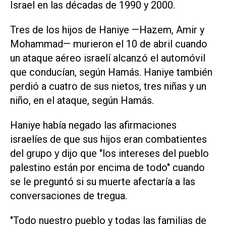
Israel en las décadas de 1990 y 2000.
Tres de los hijos de Haniye —Hazem, Amir y
Mohammad— murieron el 10 de abril cuando
un ataque aéreo israelí alcanzó el automóvil
que conducían, según Hamás. Haniye también
perdió a cuatro de sus nietos, tres niñas y un
niño, en el ataque, según Hamás.
Haniye había negado las afirmaciones
israelíes de que sus hijos eran combatientes
del grupo y dijo que "los intereses del pueblo
palestino están por encima de todo" cuando
se le preguntó si su muerte afectaría a las
conversaciones de tregua.
"Todo nuestro pueblo y todas las familias de