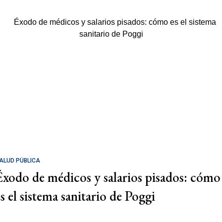
ALUD PÚBLICA
Éxodo de médicos y salarios pisados: cómo
es el sistema sanitario de Poggi