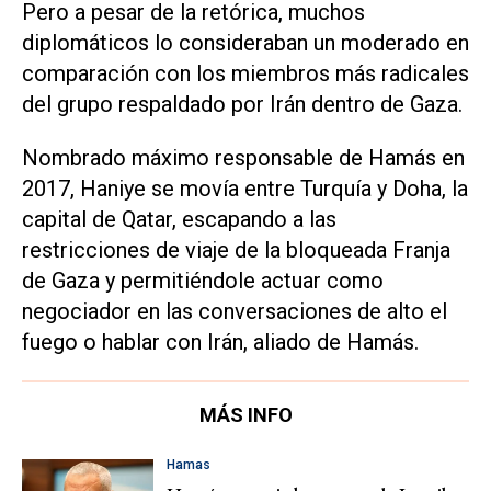
Pero a pesar de la retórica, muchos
diplomáticos lo consideraban un moderado en
comparación con los miembros más radicales
del grupo respaldado por Irán dentro de Gaza.
Nombrado máximo responsable de Hamás en
2017, Haniye se movía entre Turquía y Doha, la
capital de Qatar, escapando a las
restricciones de viaje de la bloqueada Franja
de Gaza y permitiéndole actuar como
negociador en las conversaciones de alto el
fuego o hablar con Irán, aliado de Hamás.
MÁS INFO
Hamas