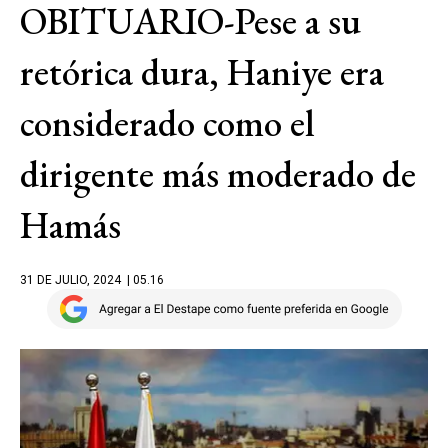
OBITUARIO-Pese a su
retórica dura, Haniye era
considerado como el
dirigente más moderado de
Hamás
31 DE JULIO, 2024
| 05.16