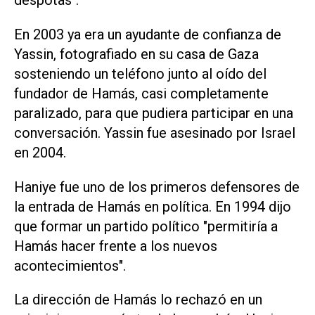
déspotas".
En 2003 ya era un ayudante de confianza de
Yassin, fotografiado en su casa de Gaza
sosteniendo un teléfono junto al oído del
fundador de Hamás, casi completamente
paralizado, para que pudiera participar en una
conversación. Yassin fue asesinado por Israel
en 2004.
Haniye fue uno de los primeros defensores de
la entrada de Hamás en política. En 1994 dijo
que formar un partido político "permitiría a
Hamás hacer frente a los nuevos
acontecimientos".
La dirección de Hamás lo rechazó en un