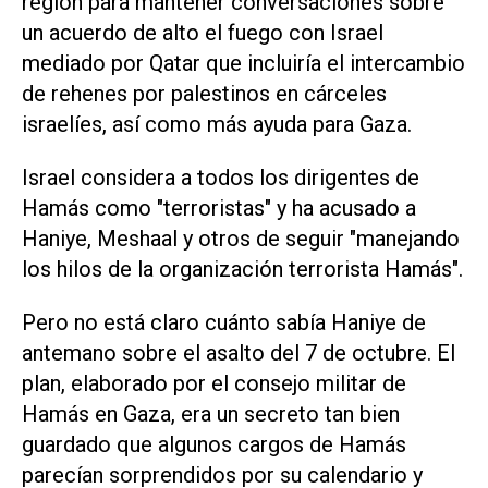
región para mantener conversaciones sobre
un acuerdo de alto el fuego con Israel
mediado por Qatar que incluiría el intercambio
de rehenes por palestinos en cárceles
israelíes, así como más ayuda para Gaza.
Israel considera a todos los dirigentes de
Hamás como "terroristas" y ha acusado a
Haniye, Meshaal y otros de seguir "manejando
los hilos de la organización terrorista Hamás".
Pero no está claro cuánto sabía Haniye de
antemano sobre el asalto del 7 de octubre. El
plan, elaborado por el consejo militar de
Hamás en Gaza, era un secreto tan bien
guardado que algunos cargos de Hamás
parecían sorprendidos por su calendario y