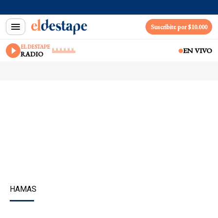
Suscribite por $10.000
EL DESTAPE
EN VIVO
RADIO
HAMAS