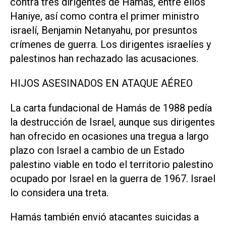
contra tres dirigentes de Hamás, entre ellos
Haniye, así como contra el primer ministro
israelí, Benjamin Netanyahu, por presuntos
crímenes de guerra. Los dirigentes israelíes y
palestinos han rechazado las acusaciones.
HIJOS ASESINADOS EN ATAQUE AÉREO
La carta fundacional de Hamás de 1988 pedía
la destrucción de Israel, aunque sus dirigentes
han ofrecido en ocasiones una tregua a largo
plazo con Israel a cambio de un Estado
palestino viable en todo el territorio palestino
ocupado por Israel en la guerra de 1967. Israel
lo considera una treta.
Hamás también envió atacantes suicidas a