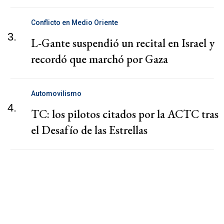
Conflicto en Medio Oriente
3.
L-Gante suspendió un recital en Israel y
recordó que marchó por Gaza
Automovilismo
4.
TC: los pilotos citados por la ACTC tras
el Desafío de las Estrellas