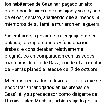
los habitantes de Gaza han pagado un alto
precio con la sangre de sus hijos y yo soy uno
de ellos", declaró, añadiendo que al menos 60
miembros de su familia murieron en la guerra.
Sin embargo, a pesar de su lenguaje duro en
público, los diplomáticos y funcionarios
árabes le consideraban relativamente
pragmático en comparación con las voces
más duras dentro de Gaza, donde el ala militar
de Hamás planeó el ataque del 7 de octubre.
Mientras decía a los militares israelíes que se
encontrarían "ahogados en las arenas de
Gaza", él y su predecesor como dirigente de
Hamás, Jaled Meshaal, habían viajado por la