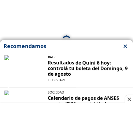
Cuando la derecha ruge, más necesitamos
amplificar nuestra voz. Hoy más que nunca te
necesitamos para seguir haciendo nuestro trabajo.
¡Sigamos haciendo historia!
Suscribite