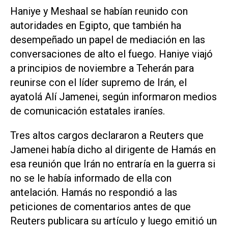
Haniye y Meshaal se habían reunido con
autoridades en Egipto, que también ha
desempeñado un papel de mediación en las
conversaciones de alto el fuego. Haniye viajó
a principios de noviembre a Teherán para
reunirse con el líder supremo de Irán, el
ayatolá Alí Jamenei, según informaron medios
de comunicación estatales iraníes.
Tres altos cargos declararon a Reuters que
Jamenei había dicho al dirigente de Hamás en
esa reunión que Irán no entraría en la guerra si
no se le había informado de ella con
antelación. Hamás no respondió a las
peticiones de comentarios antes de que
Reuters publicara su artículo y luego emitió un