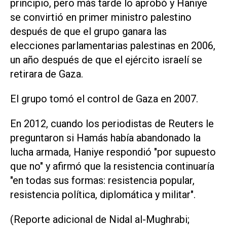
principio, pero más tarde lo aprobó y Haniye
se convirtió en primer ministro palestino
después de que el grupo ganara las
elecciones parlamentarias palestinas en 2006,
un año después de que el ejército israelí se
retirara de Gaza.
El grupo tomó el control de Gaza en 2007.
En 2012, cuando los periodistas de Reuters le
preguntaron si Hamás había abandonado la
lucha armada, Haniye respondió "por supuesto
que no" y afirmó que la resistencia continuaría
"en todas sus formas: resistencia popular,
resistencia política, diplomática y militar".
(Reporte adicional de Nidal al-Mughrabi;