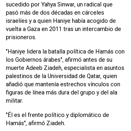
sucedido por Yahya Sinwar, un radical que
pasó más de dos décadas en cárceles
israelíes y a quien Haniye había acogido de
vuelta a Gaza en 2011 tras un intercambio de
prisioneros.
"Haniye lidera la batalla política de Hamás con
los Gobiernos árabes", afirmó antes de su
muerte Adeeb Ziadeh, especialista en asuntos
palestinos de la Universidad de Qatar, quien
añadió que mantenía estrechos vínculos con
figuras de línea más dura del grupo y del ala
militar.
"Él es el frente político y diplomático de
Hamás", afirmó Ziadeh.