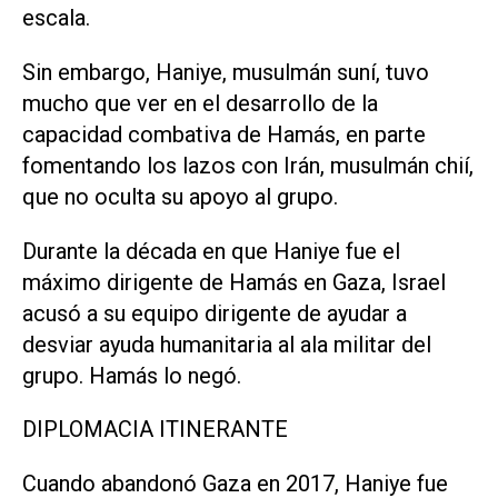
escala.
Sin embargo, Haniye, musulmán suní, tuvo
mucho que ver en el desarrollo de la
capacidad combativa de Hamás, en parte
fomentando los lazos con Irán, musulmán chií,
que no oculta su apoyo al grupo.
Durante la década en que Haniye fue el
máximo dirigente de Hamás en Gaza, Israel
acusó a su equipo dirigente de ayudar a
desviar ayuda humanitaria al ala militar del
grupo. Hamás lo negó.
DIPLOMACIA ITINERANTE
Cuando abandonó Gaza en 2017, Haniye fue