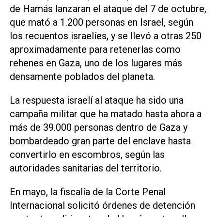
de Hamás lanzaran el ataque del 7 de octubre,
que mató a 1.200 personas en Israel, según
los recuentos israelíes, y se llevó a otras 250
aproximadamente para retenerlas como
rehenes en Gaza, uno de los lugares más
densamente poblados del planeta.
La respuesta israelí al ataque ha sido una
campaña militar que ha matado hasta ahora a
más de 39.000 personas dentro de Gaza y
bombardeado gran parte del enclave hasta
convertirlo en escombros, según las
autoridades sanitarias del territorio.
En mayo, la fiscalía de la Corte Penal
Internacional solicitó órdenes de detención