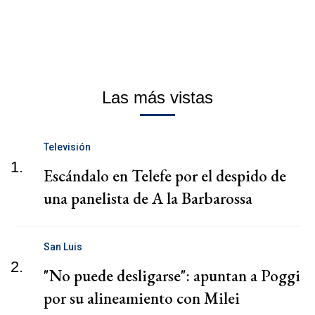
Las más vistas
Televisión
1.
Escándalo en Telefe por el despido de
una panelista de A la Barbarossa
San Luis
2.
"No puede desligarse": apuntan a Poggi
por su alineamiento con Milei