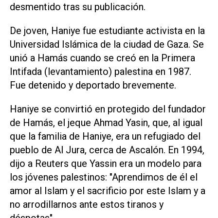
desmentido tras su publicación.
De joven, Haniye fue estudiante activista en la
Universidad Islámica de la ciudad de Gaza. Se
unió a Hamás cuando se creó en la Primera
Intifada (levantamiento) palestina en 1987.
Fue detenido y deportado brevemente.
Haniye se convirtió en protegido del fundador
de Hamás, el jeque Ahmad Yasin, que, al igual
que la familia de Haniye, era un refugiado del
pueblo de Al Jura, cerca de Ascalón. En 1994,
dijo a Reuters que Yassin era un modelo para
los jóvenes palestinos: "Aprendimos de él el
amor al Islam y el sacrificio por este Islam y a
no arrodillarnos ante estos tiranos y