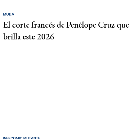
MODA
El corte francés de Penélope Cruz que
brilla este 2026
WEBCOMIC MUTANTE