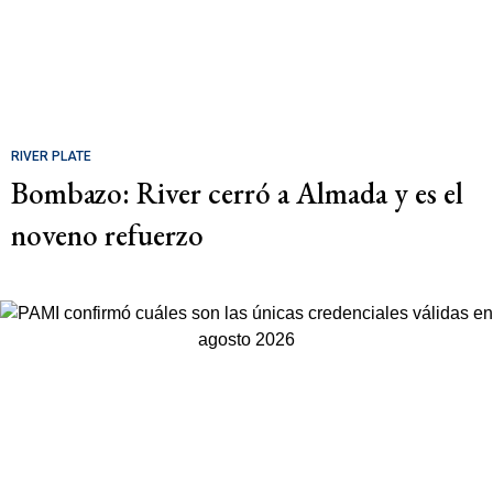
RIVER PLATE
Bombazo: River cerró a Almada y es el
noveno refuerzo