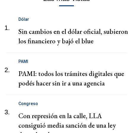
Dólar
1.
Sin cambios en el dólar oficial, subieron
los financiero y bajó el blue
PAMI
2.
PAMI: todos los trámites digitales que
podés hacer sin ir a una agencia
Congreso
3.
Con represión en la calle, LLA
consiguió media sanción de una ley