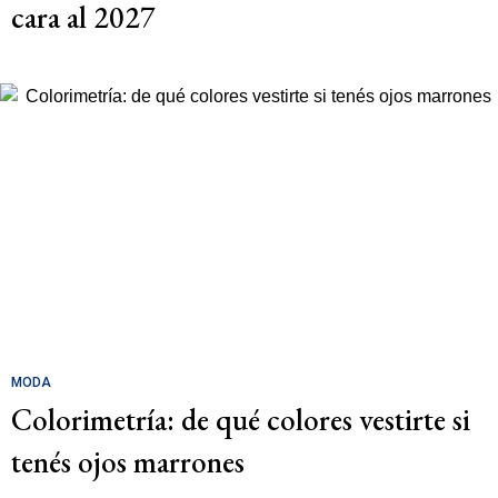
cara al 2027
MODA
Colorimetría: de qué colores vestirte si
tenés ojos marrones