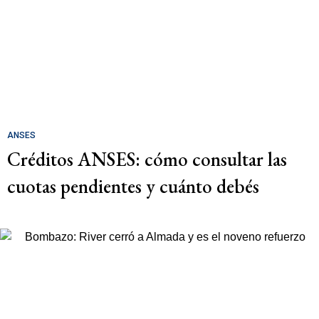
ANSES
Créditos ANSES: cómo consultar las
cuotas pendientes y cuánto debés