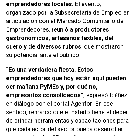
emprendedores locales
. El evento,
organizado por la Subsecretaría de Empleo en
articulación con el Mercado Comunitario de
Emprendedores, reunió a
productores
gastronómicos, artesanos textiles, del
cuero y de diversos rubros
, que mostraron
su potencial ante el público.
“Es una verdadera fiesta. Estos
emprendedores que hoy están aquí pueden
ser mañana PyMEs y, por qué no,
empresarios consolidados”
, expresó Ibáñez
en diálogo con el portal
Agenfor
. En ese
sentido, remarcó que el Estado tiene el deber
de brindar herramientas y capacitaciones para
que cada actor del sector pueda desarrollar