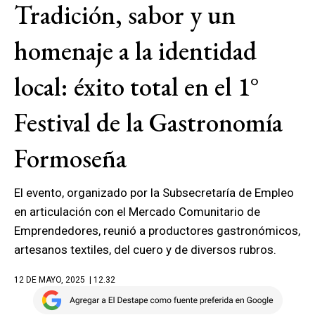
Tradición, sabor y un
homenaje a la identidad
local: éxito total en el 1°
Festival de la Gastronomía
Formoseña
El evento, organizado por la Subsecretaría de Empleo
en articulación con el Mercado Comunitario de
Emprendedores, reunió a productores gastronómicos,
artesanos textiles, del cuero y de diversos rubros.
12 DE MAYO, 2025
| 12.32