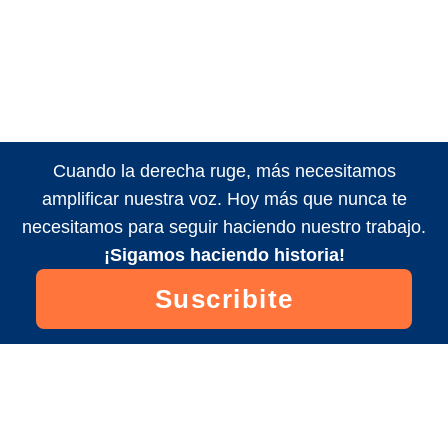
Cuando la derecha ruge, más necesitamos
amplificar nuestra voz. Hoy más que nunca te
necesitamos para seguir haciendo nuestro trabajo.
¡Sigamos haciendo historia!
Suscribite