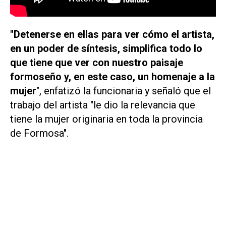
"Detenerse en ellas para ver cómo el artista,
en un poder de síntesis, simplifica todo lo
que tiene que ver con nuestro paisaje
formoseño y, en este caso, un homenaje a la
mujer
", enfatizó la funcionaria y señaló que el
trabajo del artista "le dio la relevancia que
tiene la mujer originaria en toda la provincia
de Formosa".