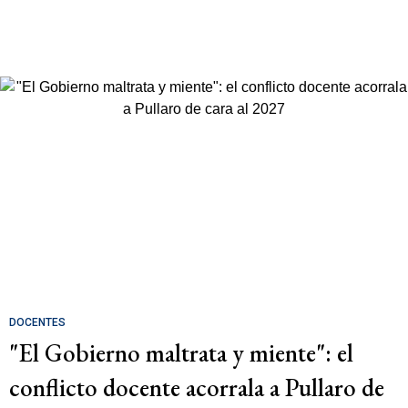
DOCENTES
"El Gobierno maltrata y miente": el
conflicto docente acorrala a Pullaro de