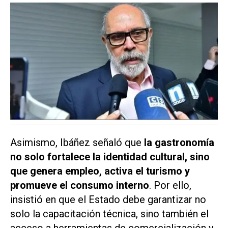
Asimismo, Ibáñez señaló que
la gastronomía
no solo fortalece la identidad cultural, sino
que genera empleo, activa el turismo y
promueve el consumo interno
. Por ello,
insistió en que el Estado debe garantizar no
solo la capacitación técnica, sino también el