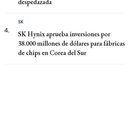
despedazada
SK
4.
SK Hynix aprueba inversiones por
38.000 millones de dólares para fábricas
de chips en Corea del Sur