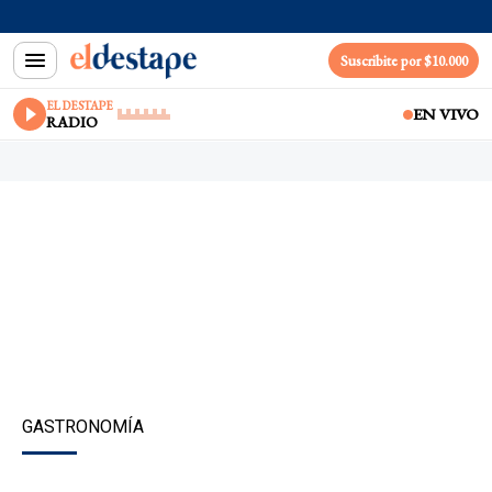
Suscribite por $10.000
EL DESTAPE
EN VIVO
RADIO
GASTRONOMÍA