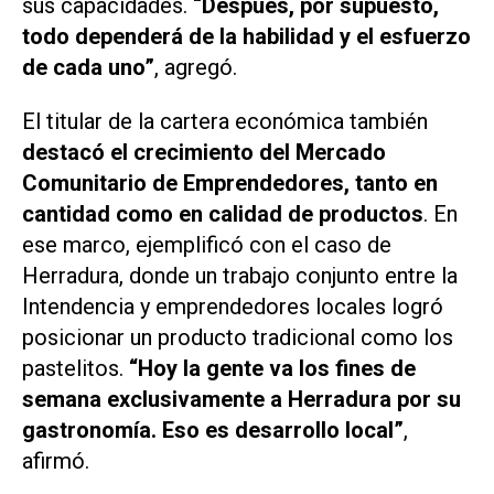
sus capacidades.
“Después, por supuesto,
todo dependerá de la habilidad y el esfuerzo
de cada uno”
, agregó.
El titular de la cartera económica también
destacó el crecimiento del Mercado
Comunitario de Emprendedores, tanto en
cantidad como en calidad de productos
. En
ese marco, ejemplificó con el caso de
Herradura, donde un trabajo conjunto entre la
Intendencia y emprendedores locales logró
posicionar un producto tradicional como los
pastelitos.
“Hoy la gente va los fines de
semana exclusivamente a Herradura por su
gastronomía. Eso es desarrollo local”
,
afirmó.