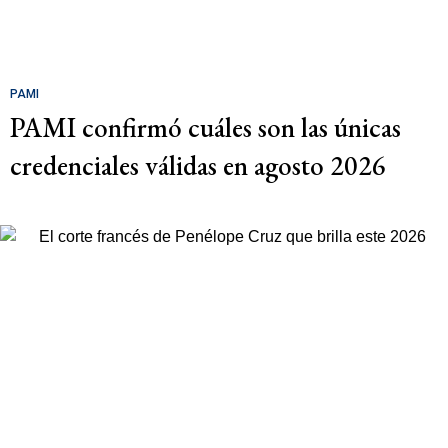
PAMI
PAMI confirmó cuáles son las únicas
credenciales válidas en agosto 2026