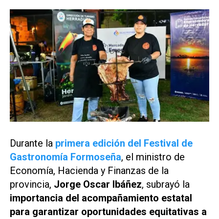
Durante la
primera edición del Festival de
Gastronomía Formoseña
, el ministro de
Economía, Hacienda y Finanzas de la
provincia,
Jorge Oscar Ibáñez
, subrayó la
importancia del acompañamiento estatal
para garantizar oportunidades equitativas a