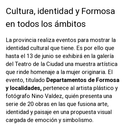
Cultura, identidad y Formosa
en todos los ámbitos
La provincia realiza eventos para mostrar la
identidad cultural que tiene. Es por ello que
hasta el 13 de junio se exhibirá en la galería
del Teatro de la Ciudad una muestra artística
que rinde homenaje a la mujer originaria. El
evento, titulado
Departamentos de Formosa
y localidades,
pertenece al artista plástico y
fotógrafo Nino Valdez, quién presenta una
serie de 20 obras en las que fusiona arte,
identidad y paisaje en una propuesta visual
cargada de emoción y simbolismo.