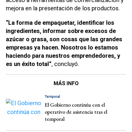
acceso a herramientas de comercialización y
mejora en la presentación de los productos.
“La forma de empaquetar, identificar los
ingredientes, informar sobre excesos de
azúcar o grasa, son cosas que las grandes
empresas ya hacen. Nosotros lo estamos
haciendo para nuestros emprendedores, y
es un éxito total”
, concluyó.
MÁS INFO
Temporal
El Gobierno continúa con el
operativo de asistencia tras el
temporal