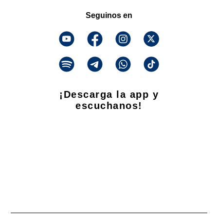
Seguinos en
¡Descarga la app y
escuchanos!