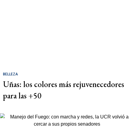
BELLEZA
Uñas: los colores más rejuvenecedores
para las +50