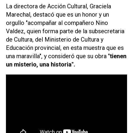
La directora de Acción Cultural, Graciela
Marechal, destacó que es un honor y un
orgullo "acompañar al compañero Nino
Valdez, quien forma parte de la subsecretaria
de Cultura, del Ministerio de Cultura y
Educación provincial, en esta muestra que es
una maravilla", y consideró que su obra "
tienen
un misterio, una historia".