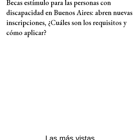
Becas estímulo para las personas con
discapacidad en Buenos Aires: abren nuevas
inscripciones, ¿Cuáles son los requisitos y
cómo aplicar?
Las más vistas