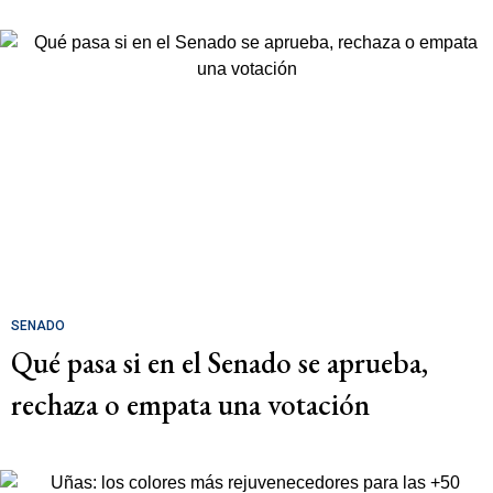
SENADO
Qué pasa si en el Senado se aprueba,
rechaza o empata una votación