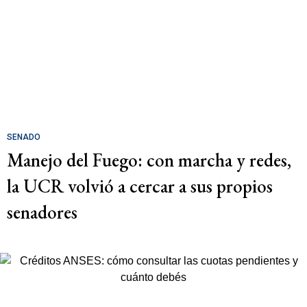
SENADO
Manejo del Fuego: con marcha y redes,
la UCR volvió a cercar a sus propios
senadores