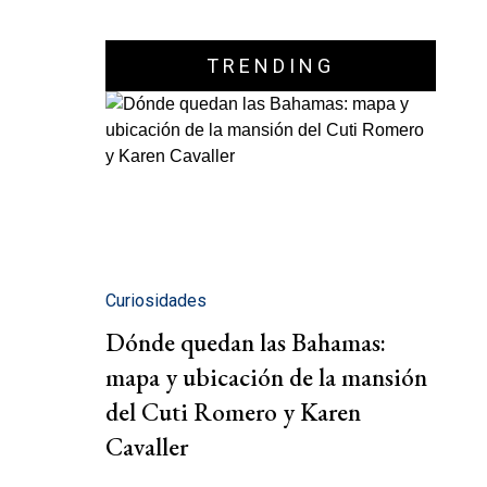
TRENDING
Curiosidades
Dónde quedan las Bahamas:
mapa y ubicación de la mansión
del Cuti Romero y Karen
Cavaller