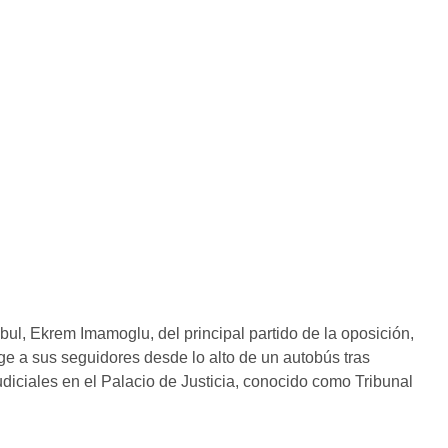
, Ekrem Imamoglu, del principal partido de la oposición,
ige a sus seguidores desde lo alto de un autobús tras
udiciales en el Palacio de Justicia, conocido como Tribunal