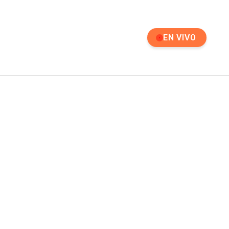
EN VIVO