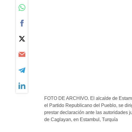
FOTO DE ARCHIVO. El alcalde de Estambul
el Partido Republicano del Pueblo, se dir
prestar declaración ante las autoridades j
de Caglayan, en Estambul, Turquía