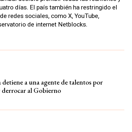
uatro días. El país también ha restringido el
 de redes sociales, como X, YouTube,
ervatorio de internet Netblocks.
 detiene a una agente de talentos por
r derrocar al Gobierno