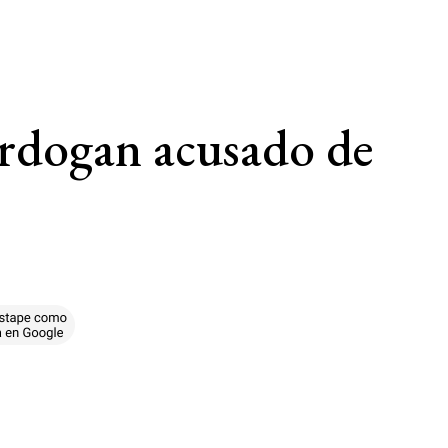
 Erdogan acusado de