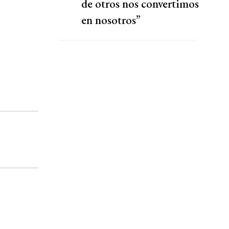
de otros nos convertimos
en nosotros”