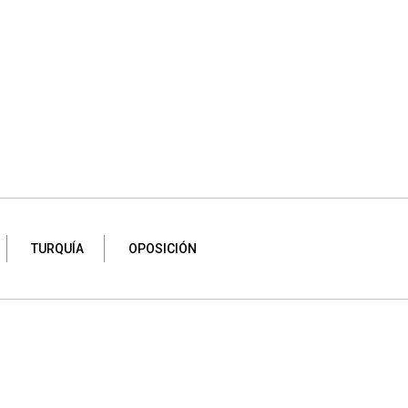
TURQUÍA
OPOSICIÓN