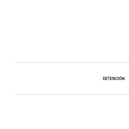
DETENCIÓN