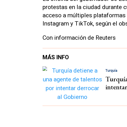
protestas en la ciudad durante c
acceso a múltiples plataformas
Instagram y TikTok, según el obs
Con información de Reuters
MÁS INFO
Turquía
Turquía
intenta