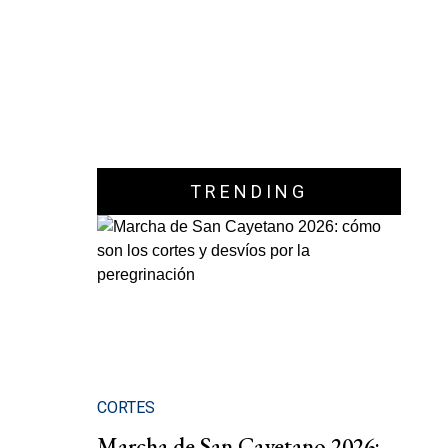
TRENDING
CORTES
Marcha de San Cayetano 2026: