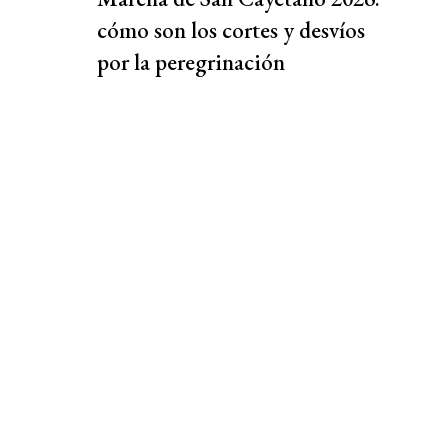
cómo son los cortes y desvíos
por la peregrinación