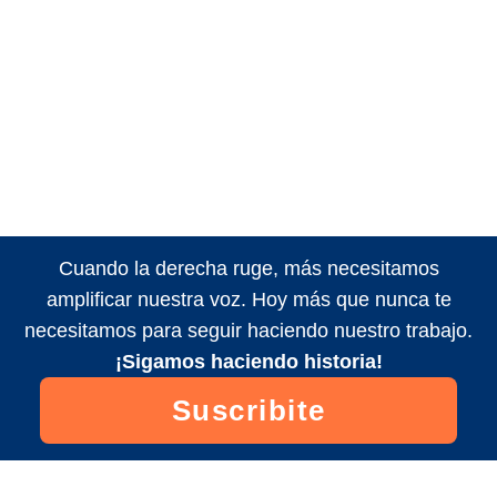
Cuando la derecha ruge, más necesitamos
amplificar nuestra voz. Hoy más que nunca te
necesitamos para seguir haciendo nuestro trabajo.
¡Sigamos haciendo historia!
Suscribite