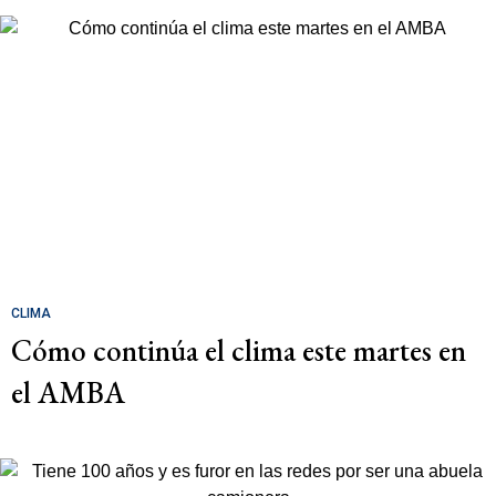
CLIMA
Cómo continúa el clima este martes en
el AMBA