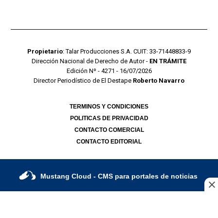
Propietario
: Talar Producciones S.A. CUIT: 33-71448833-9
Dirección Nacional de Derecho de Autor -
EN TRÁMITE
Edición Nº - 4271 - 16/07/2026
Director Periodístico de El Destape
Roberto Navarro
TERMINOS Y CONDICIONES
POLITICAS DE PRIVACIDAD
CONTACTO COMERCIAL
CONTACTO EDITORIAL
Mustang Cloud
- CMS para portales de noticias