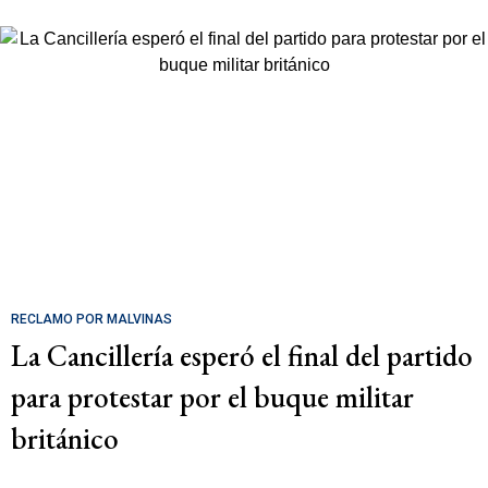
RECLAMO POR MALVINAS
La Cancillería esperó el final del partido
para protestar por el buque militar
británico