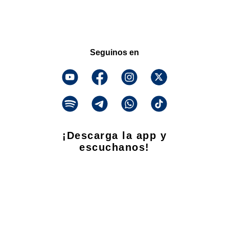
Seguinos en
¡Descarga la app y
escuchanos!