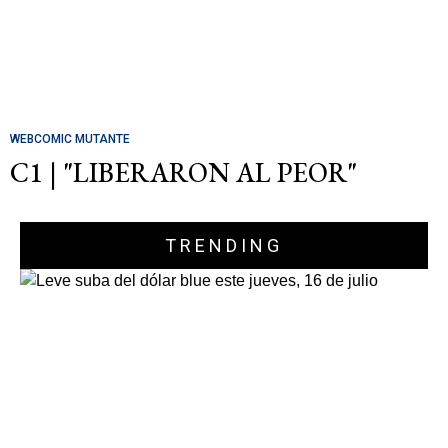
WEBCOMIC MUTANTE
C1 | "LIBERARON AL PEOR"
TRENDING