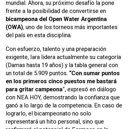
mundial. Ahora, su próximo desafío la pone
frente a la posibilidad de convertirse en
bicampeona del Open Water Argentina
(OWA)
, uno de los torneos más importantes
del país en esta disciplina.
Con esfuerzo, talento y una preparación
exigente, Iara lidera actualmente su categoría
(Damas hasta 19 años) y la tabla general con
un total de 5.909 puntos.
“Con sumar puntos
en los primeros cinco puestos me bastará
para gritar campeona
”, expresó en diálogo
con NEA HOY, demostrando la confianza que
ganó a lo largo de la competencia. En caso de
lograrlo, el bicampeonato no solo
representará un hito personal, sino que