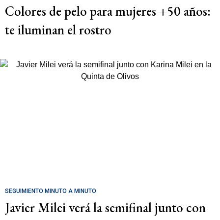
Colores de pelo para mujeres +50 años:
te iluminan el rostro
SEGUIMIENTO MINUTO A MINUTO
Javier Milei verá la semifinal junto con