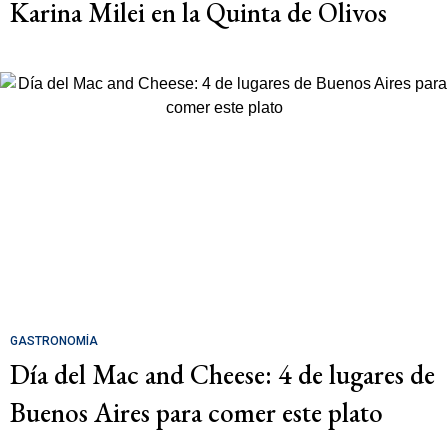
Karina Milei en la Quinta de Olivos
GASTRONOMÍA
Día del Mac and Cheese: 4 de lugares de
Buenos Aires para comer este plato