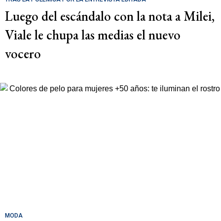
Luego del escándalo con la nota a Milei,
Viale le chupa las medias el nuevo
vocero
MODA