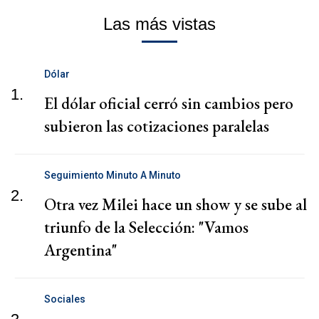
Las más vistas
Dólar
1.
El dólar oficial cerró sin cambios pero
subieron las cotizaciones paralelas
Seguimiento Minuto A Minuto
2.
Otra vez Milei hace un show y se sube al
triunfo de la Selección: "Vamos
Argentina"
Sociales