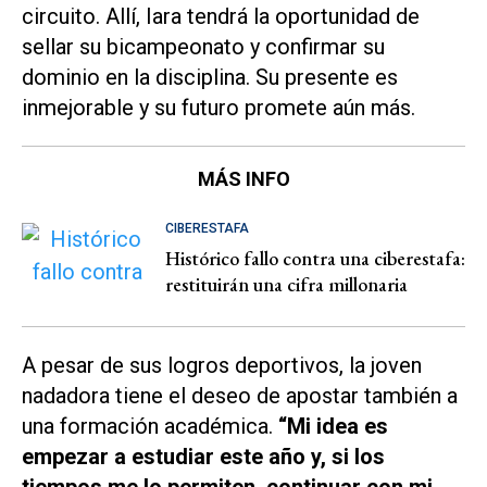
circuito. Allí, Iara tendrá la oportunidad de
sellar su bicampeonato y confirmar su
dominio en la disciplina. Su presente es
inmejorable y su futuro promete aún más.
MÁS INFO
CIBERESTAFA
Histórico fallo contra una ciberestafa:
restituirán una cifra millonaria
A pesar de sus logros deportivos, la joven
nadadora tiene el deseo de apostar también a
una formación académica.
“Mi idea es
empezar a estudiar este año y, si los
tiempos me lo permiten, continuar con mi