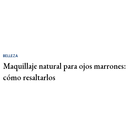
BELLEZA
Maquillaje natural para ojos marrones:
cómo resaltarlos