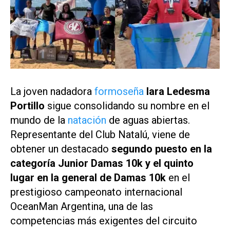
La joven nadadora
formoseña
Iara Ledesma
Portillo
sigue consolidando su nombre en el
mundo de la
natación
de aguas abiertas.
Representante del Club Natalú, viene de
obtener un destacado
segundo puesto en la
categoría Junior Damas 10k y el quinto
lugar en la general de Damas 10k
en el
prestigioso campeonato internacional
OceanMan Argentina, una de las
competencias más exigentes del circuito