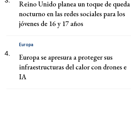
3.
Reino Unido planea un toque de queda
nocturno en las redes sociales para los
jóvenes de 16 y 17 años
Europa
4.
Europa se apresura a proteger sus
infraestructuras del calor con drones e
IA