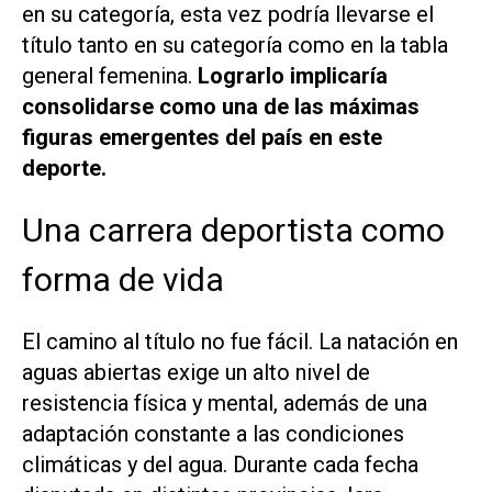
en su categoría, esta vez podría llevarse el
título tanto en su categoría como en la tabla
general femenina.
Lograrlo implicaría
consolidarse como una de las máximas
figuras emergentes del país en este
deporte.
Una carrera deportista como
forma de vida
El camino al título no fue fácil. La natación en
aguas abiertas exige un alto nivel de
resistencia física y mental, además de una
adaptación constante a las condiciones
climáticas y del agua. Durante cada fecha