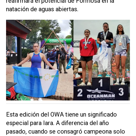
reafirmará el potencial de Formosa en la
natación de aguas abiertas.
Esta edición del OWA tiene un significado
especial para Iara. A diferencia del año
pasado, cuando se consagró campeona solo