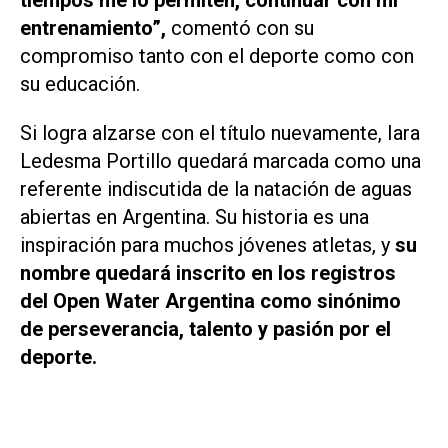
entrenamiento”,
comentó con su
compromiso tanto con el deporte como con
su educación.
Si logra alzarse con el título nuevamente, Iara
Ledesma Portillo quedará marcada como una
referente indiscutida de la natación de aguas
abiertas en Argentina. Su historia es una
inspiración para muchos jóvenes atletas, y
su
nombre quedará inscrito en los registros
del Open Water Argentina como sinónimo
de perseverancia, talento y pasión por el
deporte.