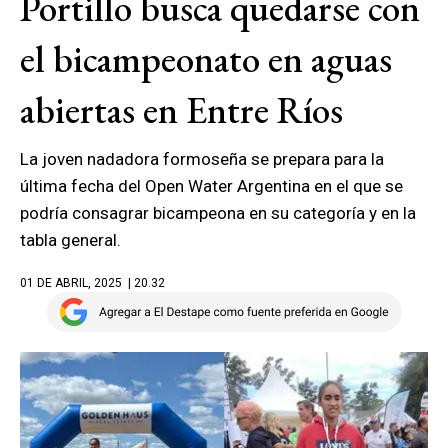
Portillo busca quedarse con
el bicampeonato en aguas
abiertas en Entre Ríos
La joven nadadora formoseña se prepara para la
última fecha del Open Water Argentina en el que se
podría consagrar bicampeona en su categoría y en la
tabla general.
01 DE ABRIL, 2025
| 20.32