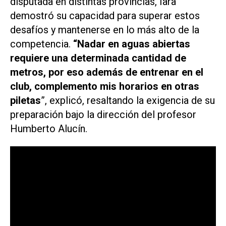
disputada en distintas provincias, Iara
demostró su capacidad para superar estos
desafíos y mantenerse en lo más alto de la
competencia.
“Nadar en aguas abiertas
requiere una determinada cantidad de
metros, por eso además de entrenar en el
club, complemento mis horarios en otras
piletas
”, explicó, resaltando la exigencia de su
preparación bajo la dirección del profesor
Humberto Alucín.