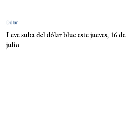
Dólar
Leve suba del dólar blue este jueves, 16 de
julio