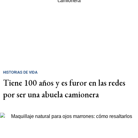
HISTORIAS DE VIDA
Tiene 100 años y es furor en las redes
por ser una abuela camionera