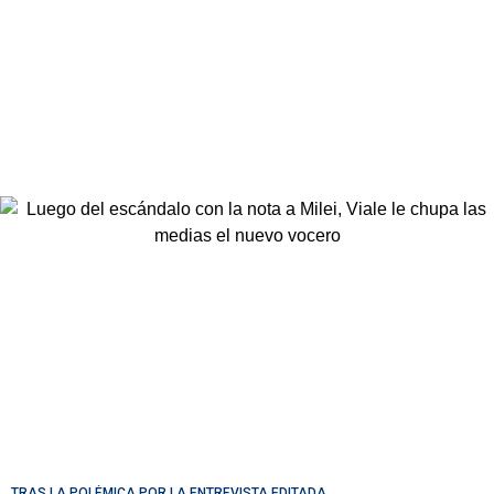
TRAS LA POLÉMICA POR LA ENTREVISTA EDITADA