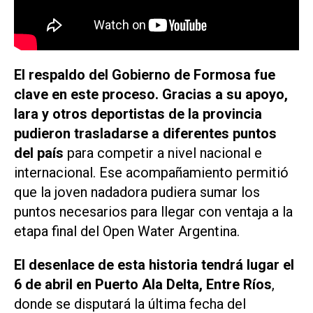
El respaldo del Gobierno de Formosa fue
clave en este proceso. Gracias a su apoyo,
Iara y otros deportistas de la provincia
pudieron trasladarse a diferentes puntos
del país
para competir a nivel nacional e
internacional. Ese acompañamiento permitió
que la joven nadadora pudiera sumar los
puntos necesarios para llegar con ventaja a la
etapa final del Open Water Argentina.
El desenlace de esta historia tendrá lugar el
6 de abril en Puerto Ala Delta, Entre Ríos
,
donde se disputará la última fecha del