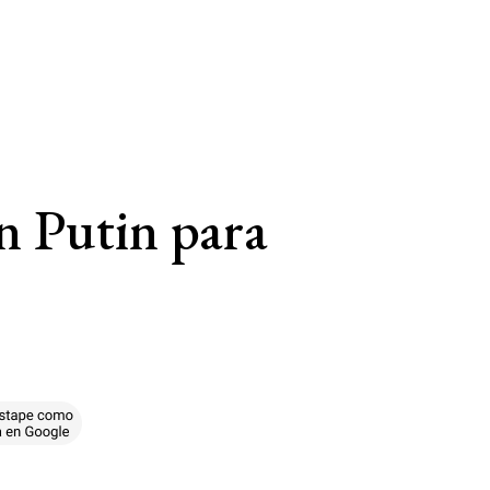
n Putin para