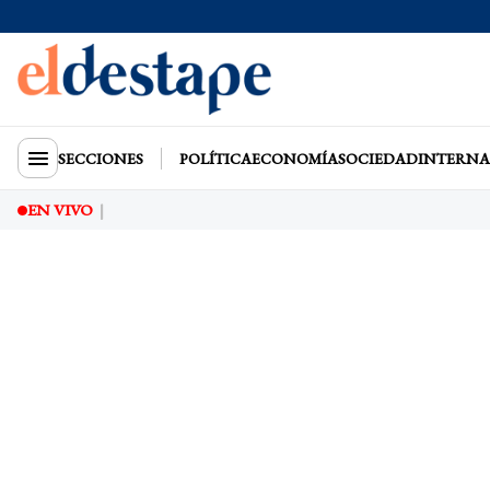
SECCIONES
POLÍTICA
ECONOMÍA
SOCIEDAD
INTERNA
EN VIVO