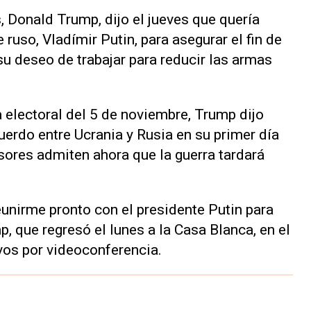
, Donald Trump, dijo el jueves que quería
 ruso, Vladímir Putin, para asegurar el fin de
su deseo de trabajar para reducir las armas
ia electoral del 5 de noviembre, Trump dijo
erdo entre Ucrania y Rusia en su primer día
esores admiten ahora que la guerra tardará
unirme pronto con el presidente Putin para
mp, que regresó el lunes a la Casa Blanca, en el
os por videoconferencia.