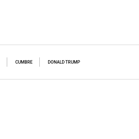
CUMBRE
DONALD TRUMP