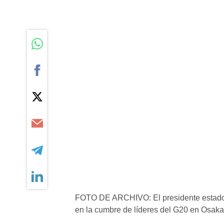
FOTO DE ARCHIVO: El presidente estadou
en la cumbre de líderes del G20 en Osaka