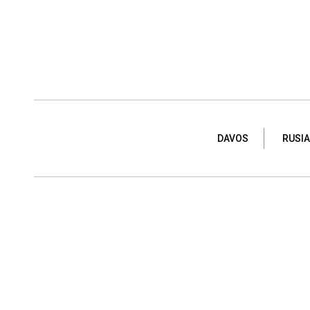
DAVOS
RUSIA