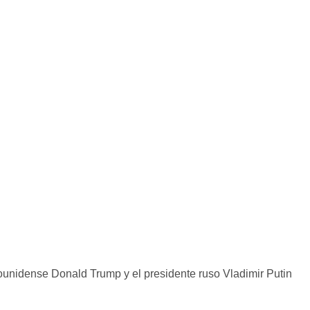
nidense Donald Trump y el presidente ruso Vladimir Putin