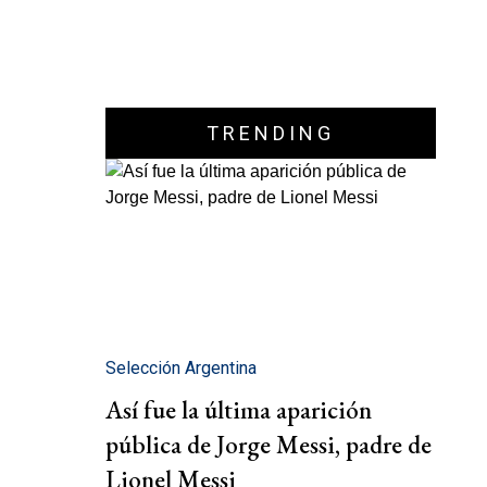
TRENDING
Selección Argentina
Así fue la última aparición
pública de Jorge Messi, padre de
Lionel Messi