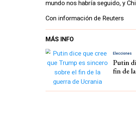
mundo nos habría seguido, y Chi
Con información de Reuters
MÁS INFO
Elecciones
Putin d
fin de l