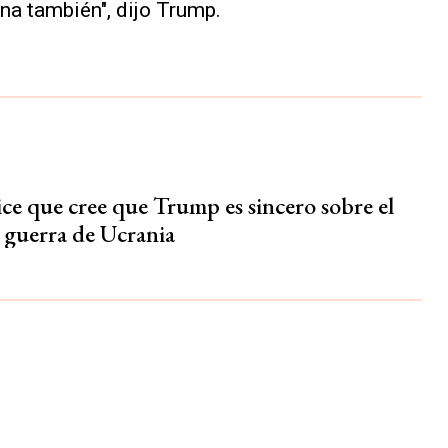
na también", dijo Trump.
ice que cree que Trump es sincero sobre el
a guerra de Ucrania