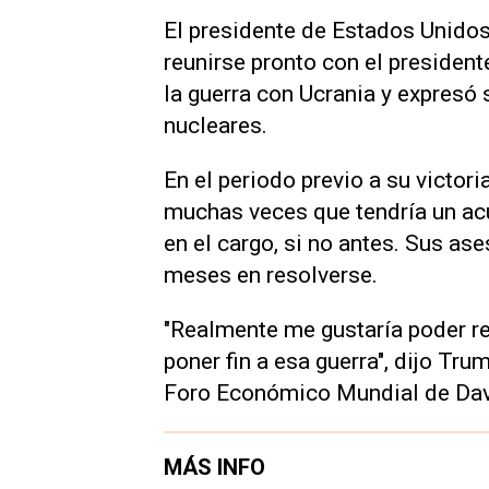
El presidente de Estados Unidos
reunirse pronto con el presidente
la guerra con Ucrania y expresó 
nucleares.
En el periodo previo a su victor
muchas veces que tendría un acu
en el cargo, si no antes. Sus as
meses en resolverse.
"Realmente me gustaría poder re
poner fin a esa guerra", dijo Tru
Foro Económico Mundial de Dav
MÁS INFO