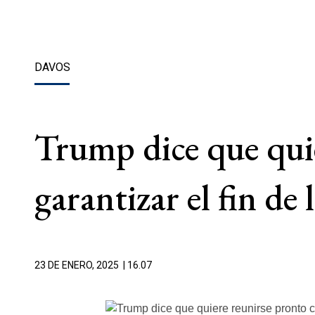
DAVOS
Trump dice que quie
garantizar el fin de
23 DE ENERO, 2025
| 16.07