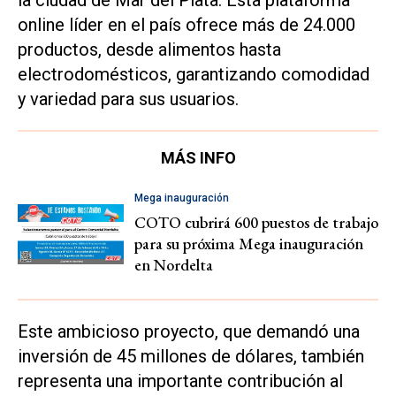
la ciudad de Mar del Plata. Esta plataforma
online líder en el país ofrece más de 24.000
productos, desde alimentos hasta
electrodomésticos, garantizando comodidad
y variedad para sus usuarios.
MÁS INFO
Mega inauguración
COTO cubrirá 600 puestos de trabajo
para su próxima Mega inauguración
en Nordelta
Este ambicioso proyecto, que demandó una
inversión de 45 millones de dólares, también
representa una importante contribución al