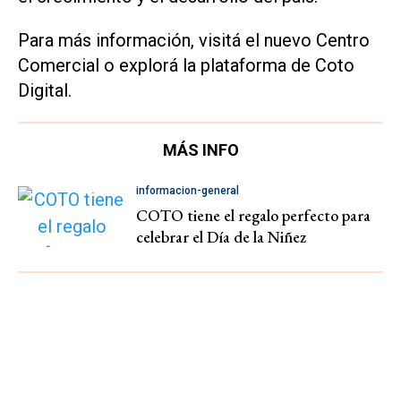
Para más información, visitá el nuevo Centro
Comercial o explorá la plataforma de Coto
Digital.
MÁS INFO
informacion-general
COTO tiene el regalo perfecto para
celebrar el Día de la Niñez