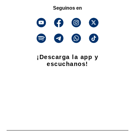
Seguinos en
¡Descarga la app y
escuchanos!