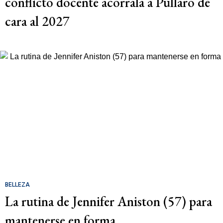
conflicto docente acorrala a Pullaro de
cara al 2027
BELLEZA
La rutina de Jennifer Aniston (57) para
mantenerse en forma