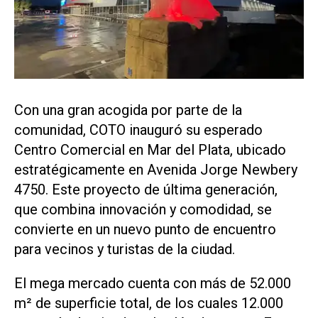
Con una gran acogida por parte de la
comunidad, COTO inauguró su esperado
Centro Comercial en Mar del Plata, ubicado
estratégicamente en Avenida Jorge Newbery
4750. Este proyecto de última generación,
que combina innovación y comodidad, se
convierte en un nuevo punto de encuentro
para vecinos y turistas de la ciudad.
El mega mercado cuenta con más de 52.000
m² de superficie total, de los cuales 12.000