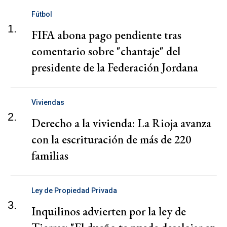
Fútbol
1.
FIFA abona pago pendiente tras
comentario sobre "chantaje" del
presidente de la Federación Jordana
Viviendas
2.
Derecho a la vivienda: La Rioja avanza
con la escrituración de más de 220
familias
Ley de Propiedad Privada
3.
Inquilinos advierten por la ley de