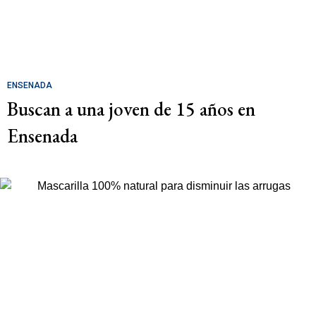
ENSENADA
Buscan a una joven de 15 años en
Ensenada