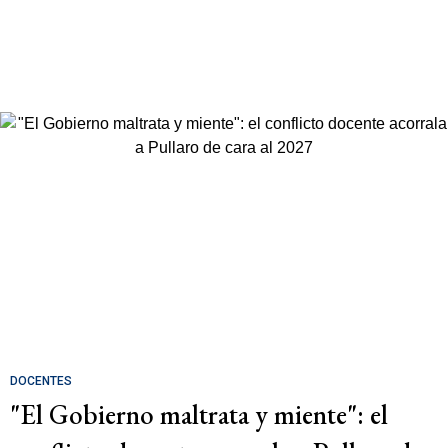
DOCENTES
"El Gobierno maltrata y miente": el