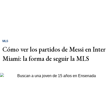
MLS
Cómo ver los partidos de Messi en Inter
Miami: la forma de seguir la MLS