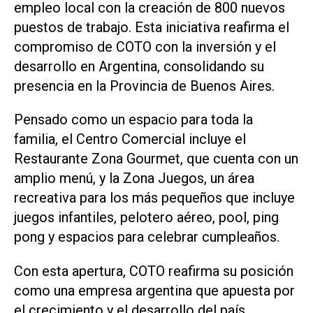
empleo local con la creación de 800 nuevos
puestos de trabajo. Esta iniciativa reafirma el
compromiso de COTO con la inversión y el
desarrollo en Argentina, consolidando su
presencia en la Provincia de Buenos Aires.
Pensado como un espacio para toda la
familia, el Centro Comercial incluye el
Restaurante Zona Gourmet, que cuenta con un
amplio menú, y la Zona Juegos, un área
recreativa para los más pequeños que incluye
juegos infantiles, pelotero aéreo, pool, ping
pong y espacios para celebrar cumpleaños.
Con esta apertura, COTO reafirma su posición
como una empresa argentina que apuesta por
el crecimiento y el desarrollo del país.