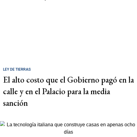
LEY DE TIERRAS
El alto costo que el Gobierno pagó en la
calle y en el Palacio para la media
sanción