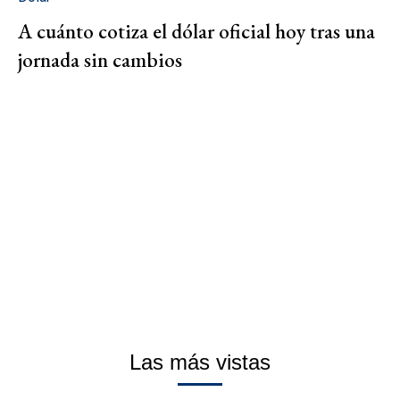
A cuánto cotiza el dólar oficial hoy tras una
jornada sin cambios
Las más vistas