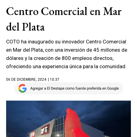
Centro Comercial en Mar
del Plata
COTO ha inaugurado su innovador Centro Comercial
en Mar del Plata, con una inversión de 45 millones de
dólares y la creación de 800 empleos directos,
ofreciendo una experiencia única para la comunidad.
06 DE DICIEMBRE, 2024
| 10.37