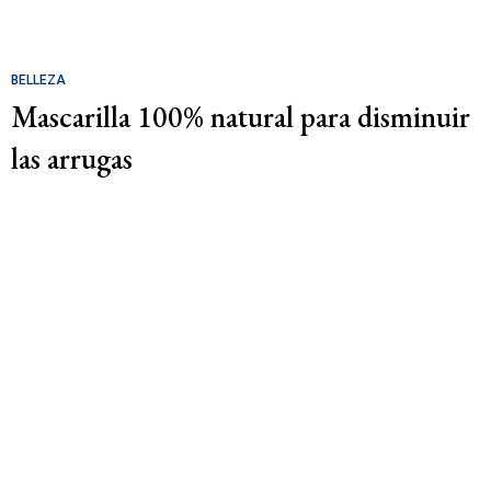
BELLEZA
Mascarilla 100% natural para disminuir
las arrugas