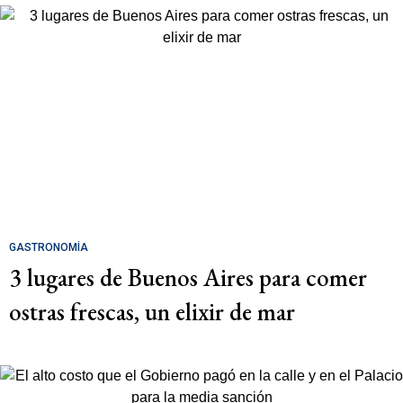
GASTRONOMÍA
3 lugares de Buenos Aires para comer
ostras frescas, un elixir de mar