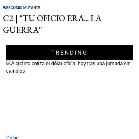
WEBCOMIC MUTANTE
C2 | "TU OFICIO ERA... LA
GUERRA"
TRENDING
Dólar