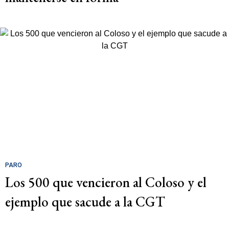
PARO
Los 500 que vencieron al Coloso y el
ejemplo que sacude a la CGT