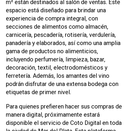
m² están destinados al salón de ventas. Este
espacio está diseñado para brindar una
experiencia de compra integral, con
secciones de alimentos como almacén,
carnicería, pescadería, rotisería, verdulería,
panadería y elaborados, así como una amplia
gama de productos no alimenticios,
incluyendo perfumería, limpieza, bazar,
decoración, textil, electrodomésticos y
ferretería. Además, los amantes del vino
podrán disfrutar de una extensa bodega con
etiquetas de primer nivel.
Para quienes prefieren hacer sus compras de
manera digital, próximamente estará
disponible el servicio de Coto Digital en toda