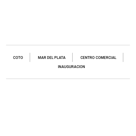
COTO
MAR DEL PLATA
CENTRO COMERCIAL
INAUGURACION