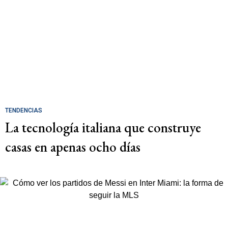
TENDENCIAS
La tecnología italiana que construye
casas en apenas ocho días