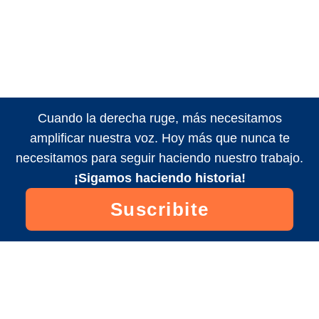
Cuando la derecha ruge, más necesitamos
amplificar nuestra voz. Hoy más que nunca te
necesitamos para seguir haciendo nuestro trabajo.
¡Sigamos haciendo historia!
Suscribite