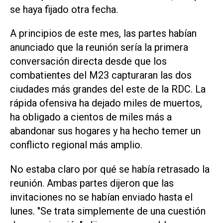
se haya fijado otra fecha.
A principios de este mes, las partes habían
anunciado que la reunión sería la primera
conversación directa desde que los
combatientes del M23 capturaran las dos
ciudades más grandes del este de la RDC. La
rápida ofensiva ha dejado miles de muertos,
ha obligado a cientos de miles más a
abandonar sus hogares y ha hecho temer un
conflicto regional más amplio.
No estaba claro por qué se había retrasado la
reunión. Ambas partes dijeron que las
invitaciones no se habían enviado hasta el
lunes. "Se trata simplemente de una cuestión