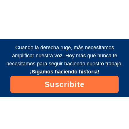
Cuando la derecha ruge, más necesitamos
amplificar nuestra voz. Hoy más que nunca te
necesitamos para seguir haciendo nuestro trabajo.
¡Sigamos haciendo historia!
Suscribite