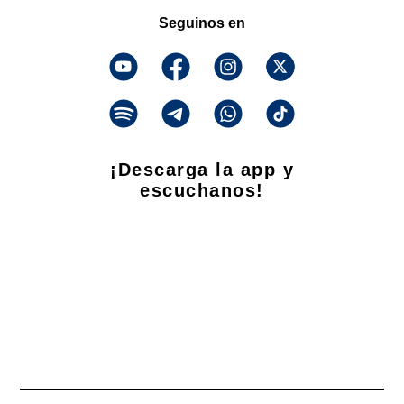
Seguinos en
¡Descarga la app y
escuchanos!