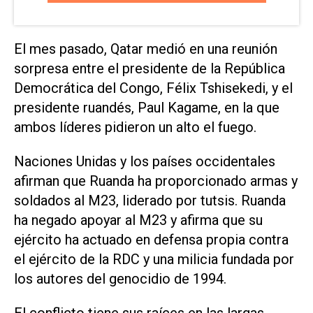
El mes pasado, Qatar medió en una reunión
sorpresa entre el presidente de la República
Democrática del Congo, Félix Tshisekedi, y el
presidente ruandés, Paul Kagame, en la que
ambos líderes pidieron un alto el fuego.
Naciones Unidas y los países occidentales
afirman que Ruanda ha proporcionado armas y
soldados al M23, liderado por tutsis. Ruanda
ha negado apoyar al M23 y afirma que su
ejército ha actuado en defensa propia contra
el ejército de la RDC y una milicia fundada por
los autores del genocidio de 1994.