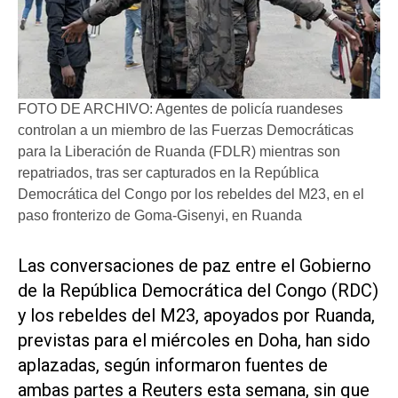
FOTO DE ARCHIVO: Agentes de policía ruandeses
controlan a un miembro de las Fuerzas Democráticas
para la Liberación de Ruanda (FDLR) mientras son
repatriados, tras ser capturados en la República
Democrática del Congo por los rebeldes del M23, en el
paso fronterizo de Goma-Gisenyi, en Ruanda
Las conversaciones de paz entre el Gobierno
de la República Democrática del Congo (RDC)
y los rebeldes del M23, apoyados por Ruanda,
previstas para el miércoles en Doha, han sido
aplazadas, según informaron fuentes de
ambas partes a Reuters esta semana, sin que