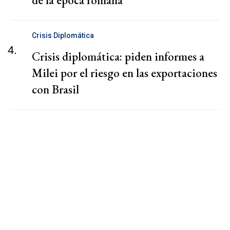
de la época romana
Crisis Diplomática
4.
Crisis diplomática: piden informes a
Milei por el riesgo en las exportaciones
con Brasil