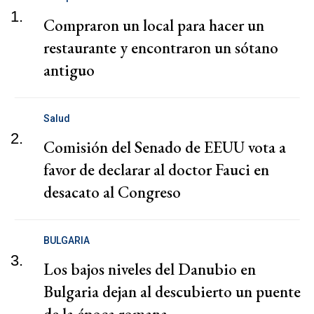
1.
Compraron un local para hacer un
restaurante y encontraron un sótano
antiguo
Salud
2.
Comisión del Senado de EEUU vota a
favor de declarar al doctor Fauci en
desacato al Congreso
BULGARIA
3.
Los bajos niveles del Danubio en
Bulgaria dejan al descubierto un puente