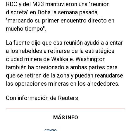
RDC y del M23 mantuvieron una "reunión
discreta" en Doha la semana pasada,
"marcando su primer encuentro directo en
mucho tiempo".
La fuente dijo que esa reunión ayudó a alentar
a los rebeldes a retirarse de la estratégica
ciudad minera de Walikale. Washington
también ha presionado a ambas partes para
que se retiren de la zona y puedan reanudarse
las operaciones mineras en los alrededores.
Con información de Reuters
MÁS INFO
CONGO