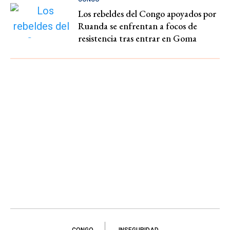
Los rebeldes del Congo apoyados por
Ruanda se enfrentan a focos de
resistencia tras entrar en Goma
CONGO
INSEGURIDAD