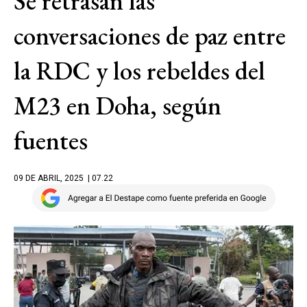
Se retrasan las
conversaciones de paz entre
la RDC y los rebeldes del
M23 en Doha, según
fuentes
09 DE ABRIL, 2025
| 07.22