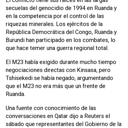
El conflicto tiene sus raíces en las largas
secuelas del genocidio de 1994 en Ruanda y
en la competencia por el control de las
riquezas minerales. Los ejércitos de la
República Democrática del Congo, Ruanda y
Burundi han participado en los combates, lo
que hace temer una guerra regional total.
El M23 había exigido durante mucho tiempo
negociaciones directas con Kinsasa, pero
Tshisekedi se había negado, argumentando
que el M23 no era más que un frente de
Ruanda.
Una fuente con conocimiento de las
conversaciones en Qatar dijo a Reuters el
sábado que representantes del Gobierno de la