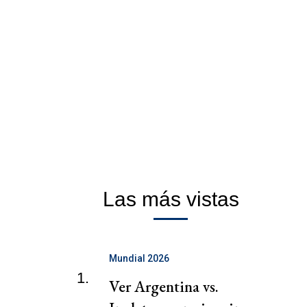
Las más vistas
Mundial 2026
1.
Ver Argentina vs.