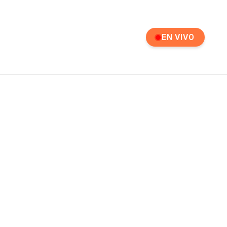
EN VIVO