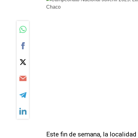
Este fin de semana, la localida