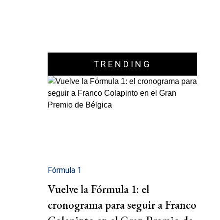
TRENDING
Fórmula 1
Vuelve la Fórmula 1: el
cronograma para seguir a Franco