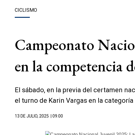
CICLISMO
Campeonato Naciona
en la competencia d
El sábado, en la previa del certamen na
el turno de Karin Vargas en la categor
13 DE JULIO, 2025
| 09.00