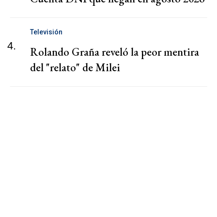
Televisión
4.
Rolando Graña reveló la peor mentira
del "relato" de Milei