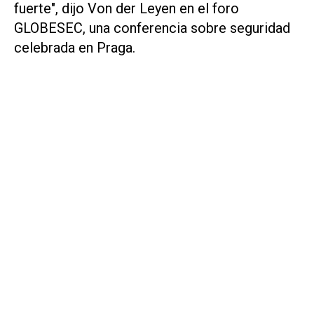
fuerte", dijo Von der Leyen en el foro
GLOBESEC, una conferencia sobre seguridad
celebrada en Praga.