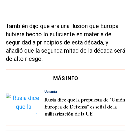
También dijo que era una ilusión que Europa
hubiera hecho lo suficiente en materia de
seguridad a principios de esta década, y
añadió que la segunda mitad de la década será
de alto riesgo.
MÁS INFO
Ucrania
Rusia dice que la propuesta de "Unión
Europea de Defensa" es señal de la
militarización de la UE