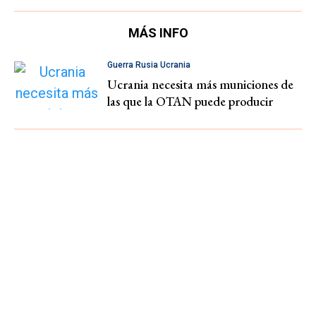
MÁS INFO
Guerra Rusia Ucrania
Ucrania necesita más municiones de
las que la OTAN puede producir