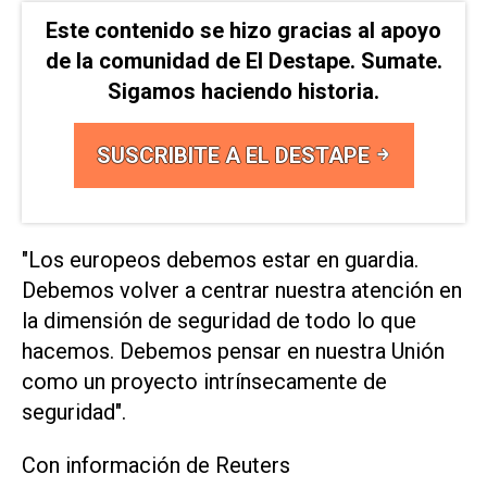
Este contenido se hizo gracias al apoyo
de la comunidad de El Destape. Sumate.
Sigamos haciendo historia.
SUSCRIBITE A EL DESTAPE
"Los europeos debemos estar en guardia.
Debemos volver a centrar nuestra atención en
la dimensión de seguridad de todo lo que
hacemos. Debemos pensar en nuestra Unión
como un proyecto intrínsecamente de
seguridad".
Con información de Reuters