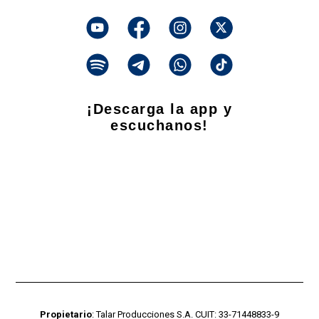
¡Descarga la app y
escuchanos!
Propietario
: Talar Producciones S.A. CUIT: 33-71448833-9