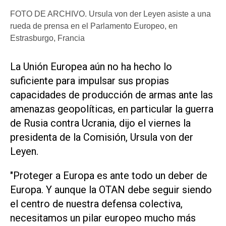
FOTO DE ARCHIVO. Ursula von der Leyen asiste a una
rueda de prensa en el Parlamento Europeo, en
Estrasburgo, Francia
La Unión Europea aún no ha hecho lo
suficiente para impulsar sus propias
capacidades de producción de armas ante las
amenazas geopolíticas, en particular la guerra
de Rusia contra Ucrania, dijo el viernes la
presidenta de la Comisión, Ursula von der
Leyen.
"Proteger a Europa es ante todo un deber de
Europa. Y aunque la OTAN debe seguir siendo
el centro de nuestra defensa colectiva,
necesitamos un pilar europeo mucho más