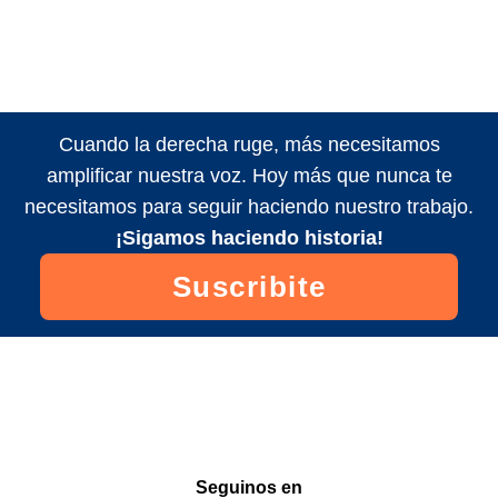
Cuando la derecha ruge, más necesitamos
amplificar nuestra voz. Hoy más que nunca te
necesitamos para seguir haciendo nuestro trabajo.
¡Sigamos haciendo historia!
Suscribite
Seguinos en