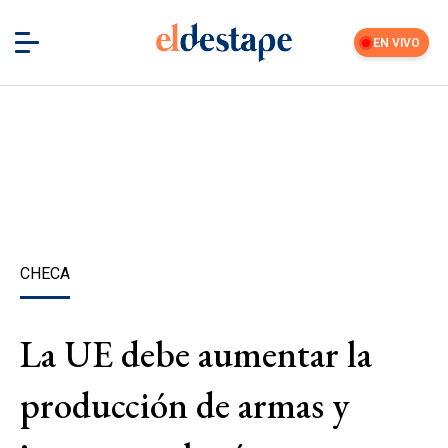
EN VIVO
CHECA
La UE debe aumentar la
producción de armas y