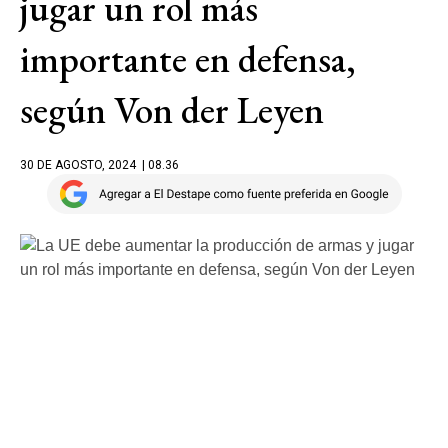
jugar un rol más
importante en defensa,
según Von der Leyen
30 DE AGOSTO, 2024
| 08.36