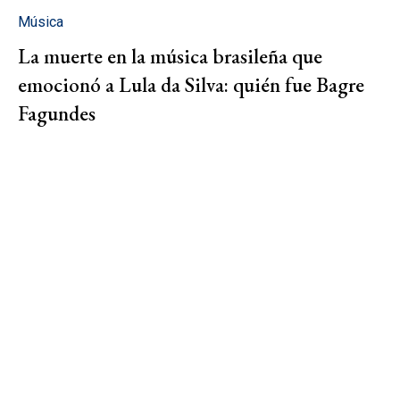
Música
La muerte en la música brasileña que
emocionó a Lula da Silva: quién fue Bagre
Fagundes