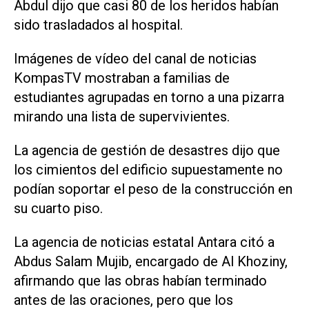
Abdul dijo que casi 80 de los heridos habían
sido trasladados al hospital.
Imágenes de vídeo del canal de noticias
KompasTV mostraban a familias de
estudiantes agrupadas en torno a una pizarra
mirando una lista de supervivientes.
La agencia de gestión de desastres dijo que
los cimientos del edificio supuestamente no
podían soportar el peso de la construcción en
su cuarto piso.
La agencia de noticias estatal Antara citó a
Abdus Salam Mujib, encargado de Al Khoziny,
afirmando que las obras habían terminado
antes de las oraciones, pero que los