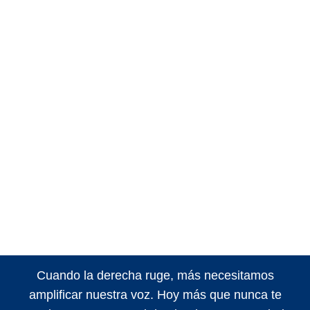
Cuando la derecha ruge, más necesitamos
amplificar nuestra voz. Hoy más que nunca te