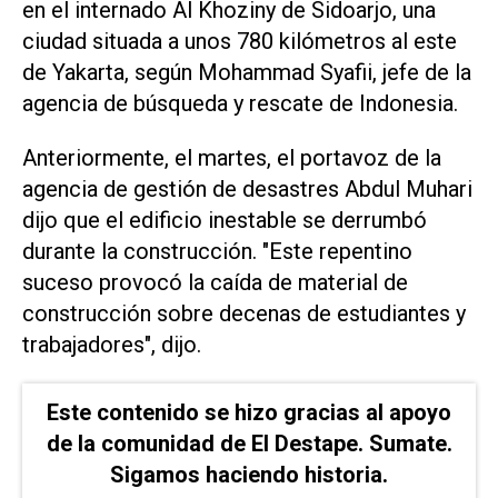
en el internado Al Khoziny de Sidoarjo, una
ciudad situada a unos 780 kilómetros al este
de Yakarta, según Mohammad Syafii, jefe de la
agencia de búsqueda y rescate de Indonesia.
Anteriormente, el martes, el portavoz de la
agencia de gestión de desastres Abdul Muhari
dijo que el edificio inestable se derrumbó
durante la construcción. "Este repentino
suceso provocó la caída de material de
construcción sobre decenas de estudiantes y
trabajadores", dijo.
Este contenido se hizo gracias al apoyo
de la comunidad de El Destape. Sumate.
Sigamos haciendo historia.