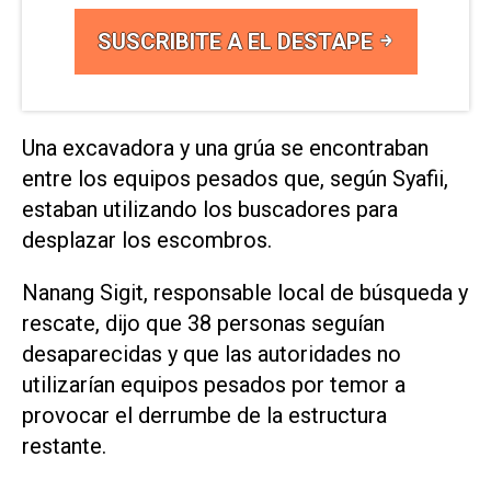
SUSCRIBITE A EL DESTAPE
Una excavadora y una grúa se encontraban
entre los equipos pesados que, según Syafii,
estaban utilizando los buscadores para
desplazar los escombros.
Nanang Sigit, responsable local de búsqueda y
rescate, dijo que 38 personas seguían
desaparecidas y que las autoridades no
utilizarían equipos pesados por temor a
provocar el derrumbe de la estructura
restante.