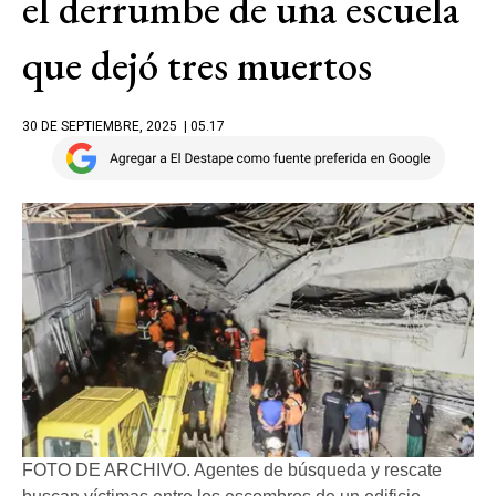
el derrumbe de una escuela
que dejó tres muertos
30 DE SEPTIEMBRE, 2025
| 05.17
FOTO DE ARCHIVO. Agentes de búsqueda y rescate