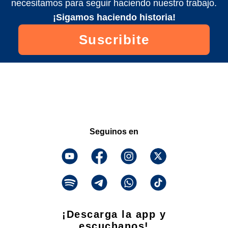
necesitamos para seguir haciendo nuestro trabajo.
¡Sigamos haciendo historia!
Suscribite
Seguinos en
¡Descarga la app y
escuchanos!