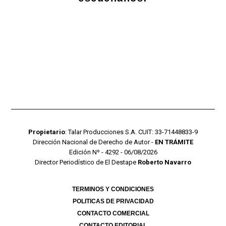
Propietario
: Talar Producciones S.A. CUIT: 33-71448833-9
Dirección Nacional de Derecho de Autor -
EN TRÁMITE
Edición Nº - 4292 - 06/08/2026
Director Periodístico de El Destape
Roberto Navarro
TERMINOS Y CONDICIONES
POLITICAS DE PRIVACIDAD
CONTACTO COMERCIAL
CONTACTO EDITORIAL