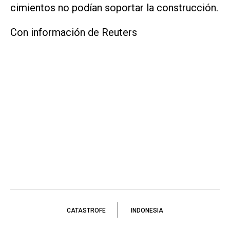
cimientos no podían soportar la construcción.
Con información de Reuters
CATASTROFE
INDONESIA