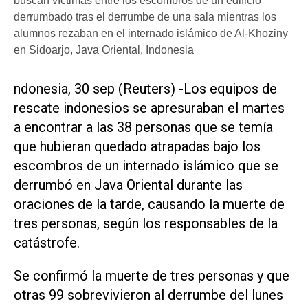
buscan víctimas entre los escombros de un edificio
derrumbado tras el derrumbe de una sala mientras los
alumnos rezaban en el internado islámico de Al-Khoziny
en Sidoarjo, Java Oriental, Indonesia
ndonesia, 30 sep (Reuters) -Los equipos de
rescate indonesios se apresuraban el martes
a encontrar a las 38 personas que se temía
que hubieran quedado atrapadas bajo los
escombros de un internado islámico que se
derrumbó en Java Oriental durante las
oraciones de la tarde, causando la muerte de
tres personas, según los responsables de la
catástrofe.
Se confirmó la muerte de tres personas y que
otras 99 sobrevivieron al derrumbe del lunes