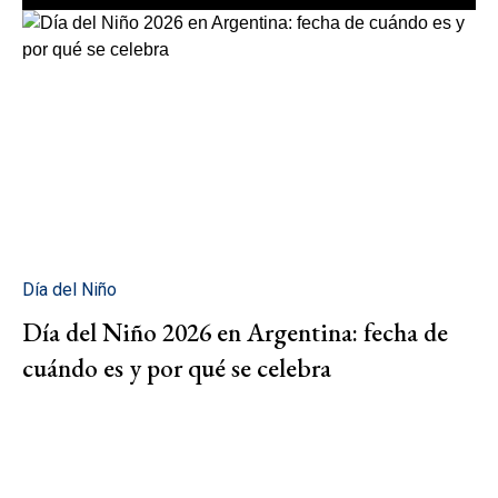
Día del Niño
Día del Niño 2026 en Argentina: fecha de
cuándo es y por qué se celebra