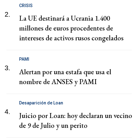
CRISIS
2.
La UE destinará a Ucrania 1.400
millones de euros procedentes de
intereses de activos rusos congelados
PAMI
3.
Alertan por una estafa que usa el
nombre de ANSES y PAMI
Desaparición de Loan
4.
Juicio por Loan: hoy declaran un vecino
de 9 de Julio y un perito