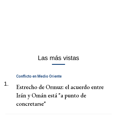
Las más vistas
Conflicto en Medio Oriente
1.
Estrecho de Ormuz: el acuerdo entre
Irán y Omán está "a punto de
concretarse"