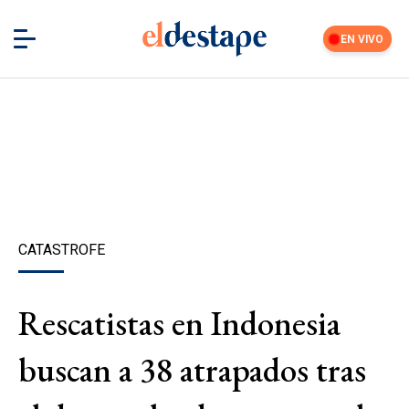
EN VIVO
CATASTROFE
Rescatistas en Indonesia
buscan a 38 atrapados tras