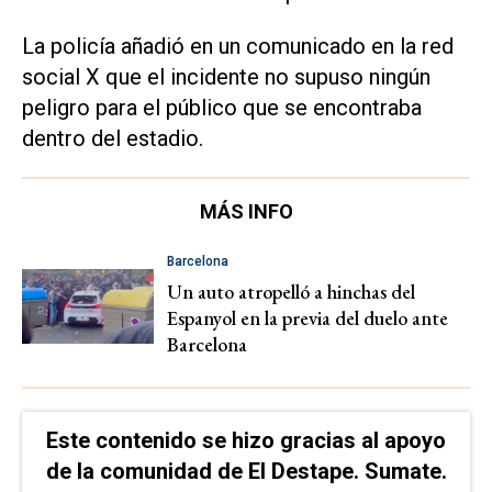
La policía añadió en un comunicado en la red
social X que el incidente no supuso ningún
peligro para el público que se encontraba
dentro del estadio.
MÁS INFO
Barcelona
Un auto atropelló a hinchas del
Espanyol en la previa del duelo ante
Barcelona
Este contenido se hizo gracias al apoyo
de la comunidad de El Destape. Sumate.