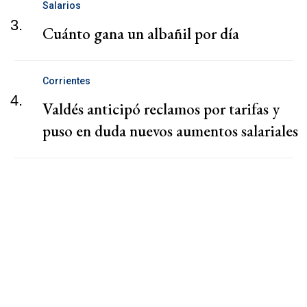
Salarios
3.
Cuánto gana un albañil por día
Corrientes
4.
Valdés anticipó reclamos por tarifas y
puso en duda nuevos aumentos salariales