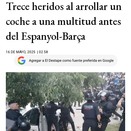
Trece heridos al arrollar un
coche a una multitud antes
del Espanyol-Barça
16 DE MAYO, 2025
| 02.58