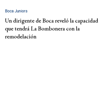
Boca Juniors
Un dirigente de Boca reveló la capacidad
que tendrá La Bombonera con la
remodelación