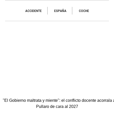
ACCIDENTE
ESPAÑA
COCHE