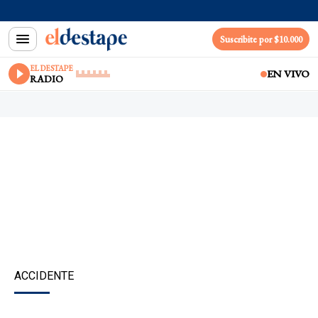
Suscribite por $10.000
EL DESTAPE
EN VIVO
RADIO
ACCIDENTE