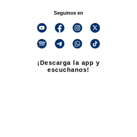
Seguinos en
¡Descarga la app y
escuchanos!