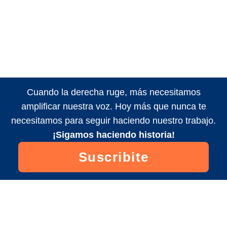
Cuando la derecha ruge, más necesitamos
amplificar nuestra voz. Hoy más que nunca te
necesitamos para seguir haciendo nuestro trabajo.
¡Sigamos haciendo historia!
Suscribite