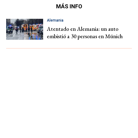
MÁS INFO
Alemania
Atentado en Alemania: un auto
embistió a 30 personas en Múnich