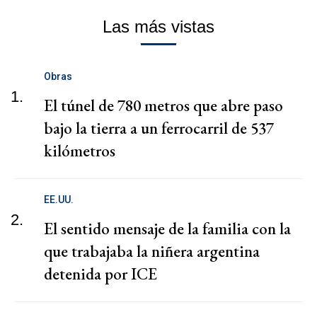
Las más vistas
Obras
1.
El túnel de 780 metros que abre paso
bajo la tierra a un ferrocarril de 537
kilómetros
EE.UU.
2.
El sentido mensaje de la familia con la
que trabajaba la niñera argentina
detenida por ICE