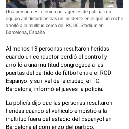
Una persona es retenida por agentes de policía con
equipo antidisturbios tras un incidente en el que un coche
arrolló a la multitud cerca del RCDE Stadium en
Barcelona, España
Al menos 13 personas resultaron heridas
cuando un conductor perdió el control y
arrolló a una multitud congregada a las
puertas del partido de fútbol entre el RCD
Espanyol y su rival de la ciudad, el FC
Barcelona, informó el jueves la policía.
La policía dijo que las personas resultaron
heridas cuando el vehículo embistió a la
multitud fuera del estadio del Espanyol en
Barcelona al comienzo del partido.