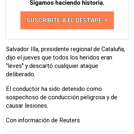
Sigamos haciendo historia.
SUSCRIBITE A EL DESTAPE
Salvador Illa, presidente regional de Cataluña,
dijo el jueves que todos los heridos eran
"leves" y descartó cualquier ataque
deliberado.
El conductor ha sido detenido como
sospechoso de conducción peligrosa y de
causar lesiones.
Con información de Reuters