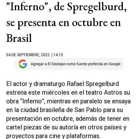
"Inferno", de Spregelburd,
se presenta en octubre en
Brasil
04 DE SEPTIEMBRE, 2022
| 14.15
El actor y dramaturgo Rafael Spregelburd
estrena este miércoles en el teatro Astros su
obra “Inferno”, mientras en paralelo se ensaya
en la ciudad brasileña de San Pablo para su
presentación en octubre, además de tener en
cartel piezas de su autoría en otros países y
proyectos para cine y plataformas.