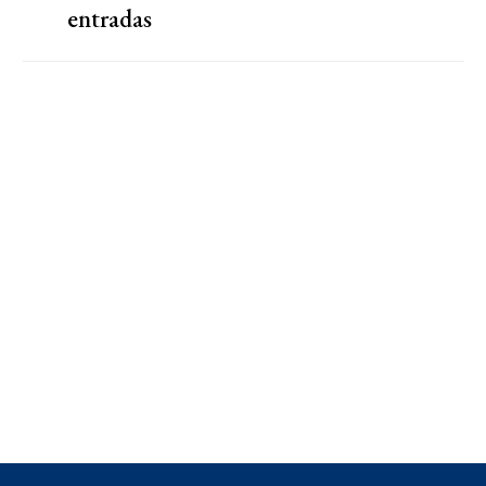
entradas