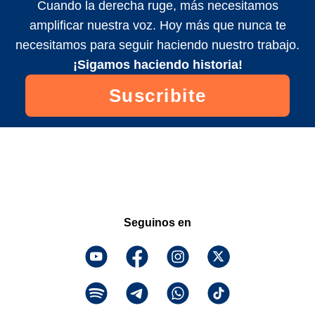
Cuando la derecha ruge, más necesitamos
amplificar nuestra voz. Hoy más que nunca te
necesitamos para seguir haciendo nuestro trabajo.
¡Sigamos haciendo historia!
Suscribite
Seguinos en