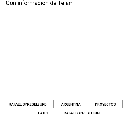
Con información de Télam
RAFAEL SPREGELBURD
ARGENTINA
PROYECTOS
TEATRO
RAFAEL SPREGELBURD