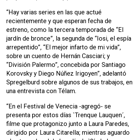
“Hay varias series en las que actué
recientemente y que esperan fecha de
estreno, como la tercera temporada de “El
jardín de bronce”, la segunda de “Iosi, el espía
arrepentido”, “El mejor infarto de mi vida”,
sobre un cuento de Hernán Casciari; y
“División Palermo”, concebida por Santiago
Korovsky y Diego Núñez Irigoyen”, adelantó
Spregelburd sobre algunos de sus trabajos, en
una entrevista con Télam.
“En el Festival de Venecia -agregó- se
presenta por estos días `Trenque Lauquen´,
filme que protagonizo junto a Laura Paredes,
dirigido por Laura Citarella; mientras aguardo