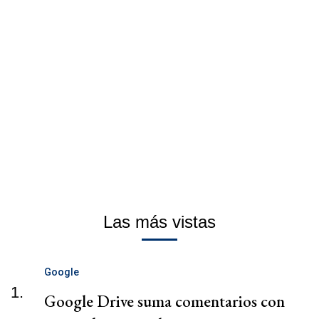
Las más vistas
Google
1.
Google Drive suma comentarios con