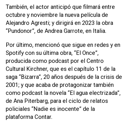
También, el actor anticipó que filmará entre
octubre y noviembre la nueva película de
Alejandro Agresti; y dirigirá en 2023 la obra
“Pundonor”, de Andrea Garrote, en Italia.
Por último, mencionó que sigue en redes y en
Spotify con su última obra, “El Once”,
producida como podcast por el Centro
Cultural Kirchner, que es el capítulo 11 de la
saga “Bizarra”, 20 años después de la crisis de
2001; y que acaba de protagonizar también
como podcast la novela “El agua electrizada”,
de Ana Piterbarg, para el ciclo de relatos
policiales “Nadie es inocente” de la
plataforma Contar.