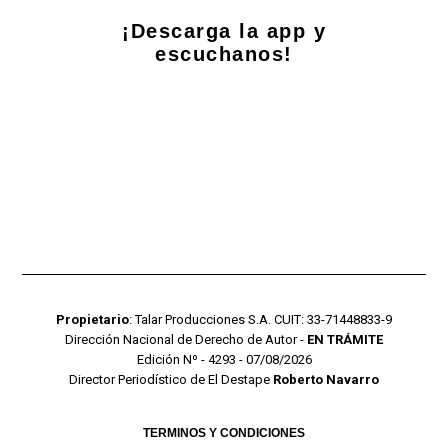
¡Descarga la app y
escuchanos!
Propietario
: Talar Producciones S.A. CUIT: 33-71448833-9
Dirección Nacional de Derecho de Autor -
EN TRÁMITE
Edición Nº - 4293 - 07/08/2026
Director Periodístico de El Destape
Roberto Navarro
TERMINOS Y CONDICIONES