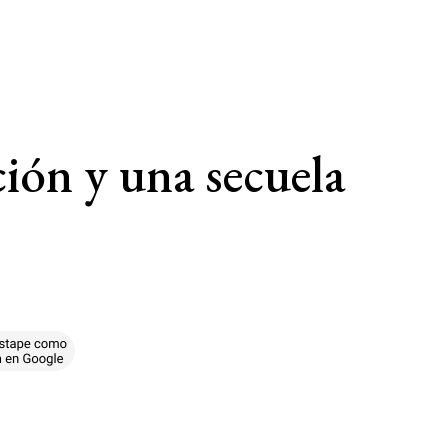
ción y una secuela