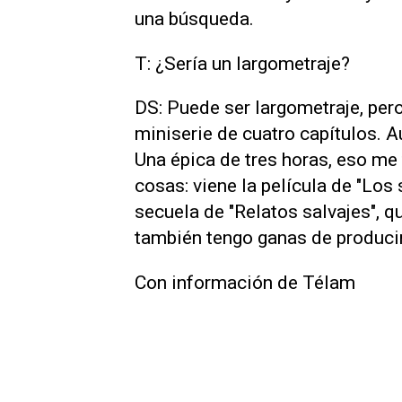
una búsqueda.
T: ¿Sería un largometraje?
DS: Puede ser largometraje, per
miniserie de cuatro capítulos. 
Una épica de tres horas, eso me 
cosas: viene la película de "Los
secuela de "Relatos salvajes", qu
también tengo ganas de producir
Con información de Télam