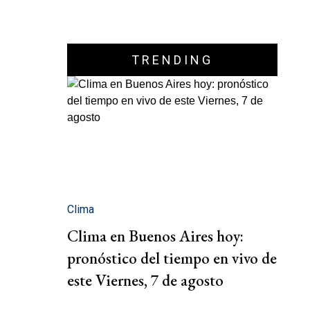
TRENDING
Clima
Clima en Buenos Aires hoy:
pronóstico del tiempo en vivo de
este Viernes, 7 de agosto