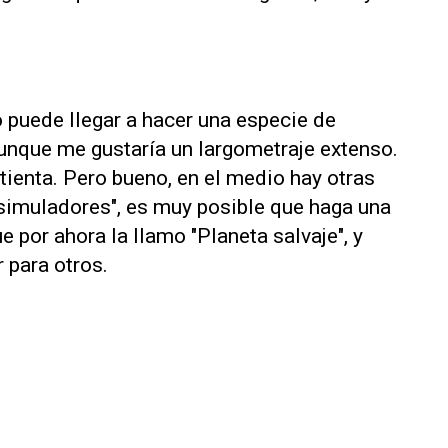
o puede llegar a hacer una especie de
Aunque me gustaría un largometraje extenso.
tienta. Pero bueno, en el medio hay otras
 simuladores", es muy posible que haga una
e por ahora la llamo "Planeta salvaje", y
 para otros.