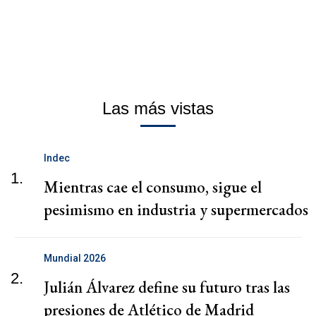
Las más vistas
Indec
1.
Mientras cae el consumo, sigue el
pesimismo en industria y supermercados
Mundial 2026
2.
Julián Álvarez define su futuro tras las
presiones de Atlético de Madrid