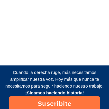
Cuando la derecha ruge, más necesitamos
amplificar nuestra voz. Hoy más que nunca te
necesitamos para seguir haciendo nuestro trabajo.
¡Sigamos haciendo historia!
Suscribite