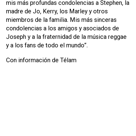
mis más profundas condolencias a Stephen, la
madre de Jo, Kerry, los Marley y otros
miembros de la familia. Mis más sinceras
condolencias a los amigos y asociados de
Joseph y a la fraternidad de la música reggae
y a los fans de todo el mundo”.
Con información de Télam