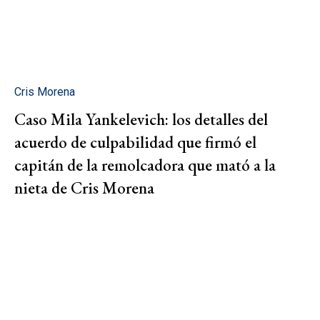
Cris Morena
Caso Mila Yankelevich: los detalles del
acuerdo de culpabilidad que firmó el
capitán de la remolcadora que mató a la
nieta de Cris Morena