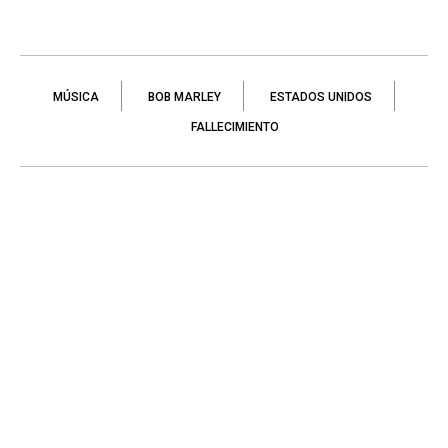
MÚSICA
BOB MARLEY
ESTADOS UNIDOS
FALLECIMIENTO