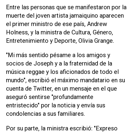
Entre las personas que se manifestaron por la
muerte del joven artista jamaiquino aparecen
el primer ministro de ese país, Andrew
Holness, y la ministra de Cultura, Género,
Entretenimiento y Deporte, Olivia Grange.
"Mi más sentido pésame a los amigos y
socios de Joseph y a la fraternidad de la
música reggae y los aficionados de todo el
mundo", escribió el máximo mandatario en su
cuenta de Twitter, en un mensaje en el que
aseguró sentirse "profundamente
entristecido" por la noticia y envía sus
condolencias a sus familiares.
Por su parte, la ministra escribió: "Expreso