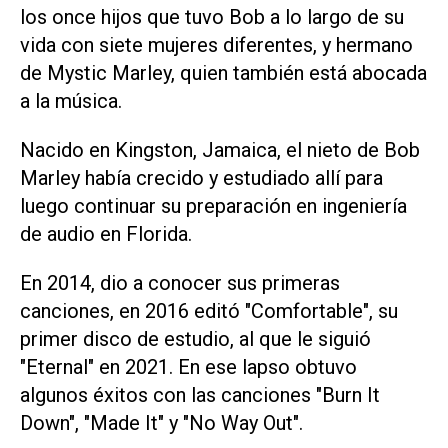
los once hijos que tuvo Bob a lo largo de su
vida con siete mujeres diferentes, y hermano
de Mystic Marley, quien también está abocada
a la música.
Nacido en Kingston, Jamaica, el nieto de Bob
Marley había crecido y estudiado allí para
luego continuar su preparación en ingeniería
de audio en Florida.
En 2014, dio a conocer sus primeras
canciones, en 2016 editó "Comfortable", su
primer disco de estudio, al que le siguió
"Eternal" en 2021. En ese lapso obtuvo
algunos éxitos con las canciones "Burn It
Down", "Made It" y "No Way Out".