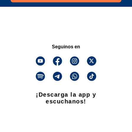
Seguinos en
¡Descarga la app y
escuchanos!