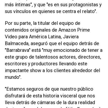
más íntimas", y que "es en sus protagonistas y
sus vínculos en quienes se centra el relato".
Por su parte, la titular del equipo de
contenidos originales de Amazon Prime
Video para América Latina, Javiera
Balmaceda, aseguró que el equipo detrás de
"Barrabrava" está "muy emocionado de tener a
este grupo de talentosos actores, directores,
escritores y productores llevando este
impactante show a los clientes alrededor del
mundo".
"Estamos seguros de que nuestro público
disfrutará de esta historia visceral que nos
lleva detrás de cámaras de la dura realidad