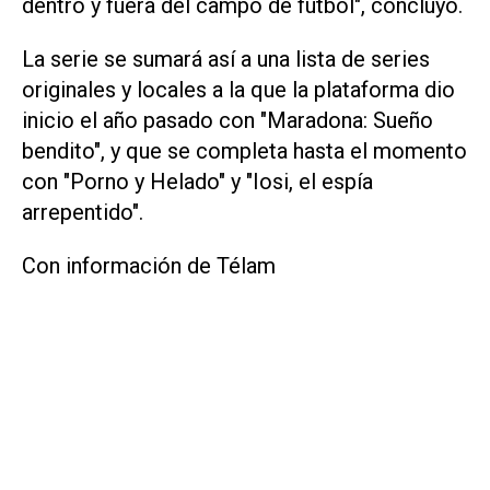
dentro y fuera del campo de fútbol", concluyó.
La serie se sumará así a una lista de series
originales y locales a la que la plataforma dio
inicio el año pasado con "Maradona: Sueño
bendito", y que se completa hasta el momento
con "Porno y Helado" y "Iosi, el espía
arrepentido".
Con información de Télam