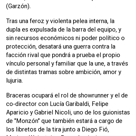
(Garzón).
Tras una feroz y violenta pelea interna, la
dupla es expulsada de la barra del equipo, y
sin recursos económicos ni poder político o
protección, desatará una guerra contra la
facción rival que pondrá a prueba el propio
vínculo personal y familiar que la une, a través
de distintas tramas sobre ambición, amor y
lujuria.
Braceras ocupará el rol de showrunner y el de
co-director con Lucía Garibaldi, Felipe
Aparicio y Gabriel Nicoli, uno de los guionistas
de "Monzón" que también estará a cargo de
los libretos de la tira junto a Diego Fió,