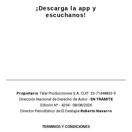
¡Descarga la app y
escuchanos!
Propietario
: Talar Producciones S.A. CUIT: 33-71448833-9
Dirección Nacional de Derecho de Autor -
EN TRÁMITE
Edición Nº - 4294 - 08/08/2026
Director Periodístico de El Destape
Roberto Navarro
TERMINOS Y CONDICIONES