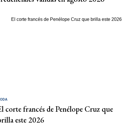
ODA
El corte francés de Penélope Cruz que
brilla este 2026