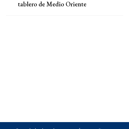
tablero de Medio Oriente