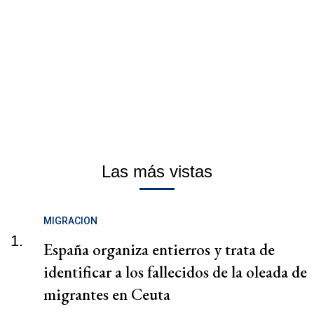
Las más vistas
MIGRACION
1.
España organiza entierros y trata de
identificar a los fallecidos de la oleada de
migrantes en Ceuta