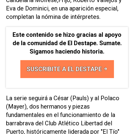
Eva de Dominici, en una aparición especial,
completan la nómina de intérpretes.
Este contenido se hizo gracias al apoyo
de la comunidad de El Destape. Sumate.
Sigamos haciendo historia.
SUSCRIBITE A EL DESTAPE
La serie seguirá a César (Pauls) y al Polaco
(Mayer), dos hermanos y piezas
fundamentales en el funcionamiento de la
barrabrava del Club Atlético Libertad del
Puerto, históricamente liderada por "El Tío"