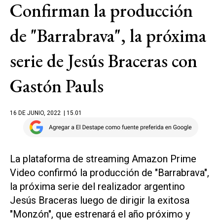
Confirman la producción
de "Barrabrava", la próxima
serie de Jesús Braceras con
Gastón Pauls
16 DE JUNIO, 2022
| 15.01
La plataforma de streaming Amazon Prime
Video confirmó la producción de "Barrabrava",
la próxima serie del realizador argentino
Jesús Braceras luego de dirigir la exitosa
"Monzón", que estrenará el año próximo y