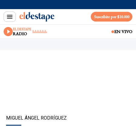
Suscribite por $10.000
EL DESTAPE
EN VIVO
RADIO
MIGUEL ÁNGEL RODRÍGUEZ