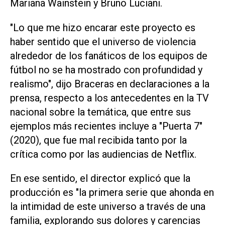
Mariana Wainstein y Bruno Luciani.
"Lo que me hizo encarar este proyecto es
haber sentido que el universo de violencia
alrededor de los fanáticos de los equipos de
fútbol no se ha mostrado con profundidad y
realismo", dijo Braceras en declaraciones a la
prensa, respecto a los antecedentes en la TV
nacional sobre la temática, que entre sus
ejemplos más recientes incluye a "Puerta 7"
(2020), que fue mal recibida tanto por la
crítica como por las audiencias de Netflix.
En ese sentido, el director explicó que la
producción es "la primera serie que ahonda en
la intimidad de este universo a través de una
familia, explorando sus dolores y carencias