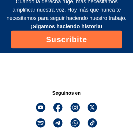
Cuando la derecha ruge, más necesitamos
amplificar nuestra voz. Hoy más que nunca te
necesitamos para seguir haciendo nuestro trabajo.
¡Sigamos haciendo historia!
Suscribite
Seguinos en