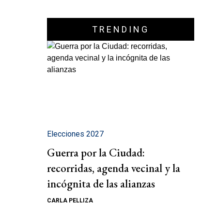
TRENDING
Elecciones 2027
Guerra por la Ciudad:
recorridas, agenda vecinal y la
incógnita de las alianzas
CARLA PELLIZA