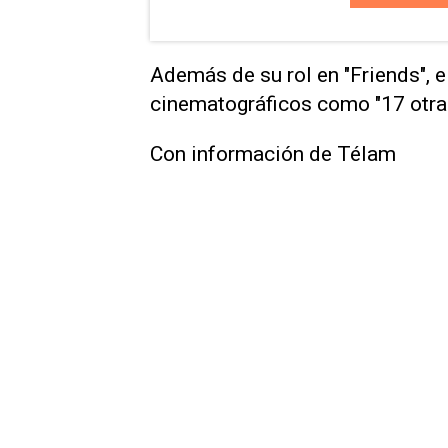
Además de su rol en "Friends", 
cinematográficos como "17 otra v
Con información de Télam