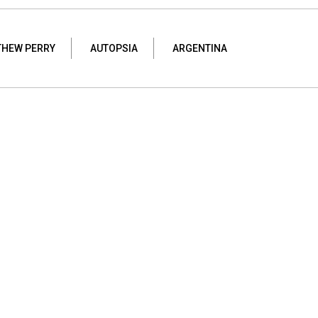
HEW PERRY
AUTOPSIA
ARGENTINA