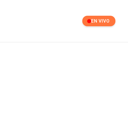
EN VIVO