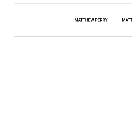
MATTHEW PERRY
MATT