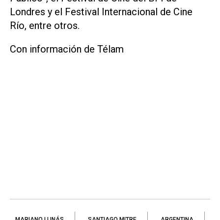
Londres y el Festival Internacional de Cine
Río, entre otros.
Con información de Télam
MARIANO LLINÁS
SANTIAGO MITRE
ARGENTINA