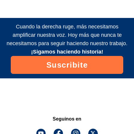
Cuando la derecha ruge, más necesitamos
amplificar nuestra voz. Hoy más que nunca te
necesitamos para seguir haciendo nuestro trabajo.
¡Sigamos haciendo historia!
Suscribite
Seguinos en