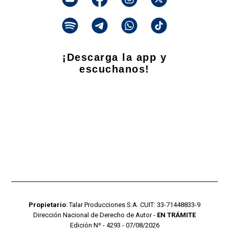
¡Descarga la app y
escuchanos!
Propietario
: Talar Producciones S.A. CUIT: 33-71448833-9
Dirección Nacional de Derecho de Autor -
EN TRÁMITE
Edición Nº - 4293 - 07/08/2026