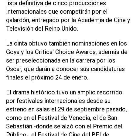
lista definitiva de cinco producciones
internacionales que competirán por el
galardón, entregado por la Academia de Cine y
Televisión del Reino Unido.
La cinta obtuvo también nominaciones en los
Goya y los Critics' Choice Awards, además de
ser preseleccionada en la carrera por los
Oscar, que darán a conocer sus candidaturas
finales el próximo 24 de enero.
El drama histórico tuvo un amplio recorrido
por festivales internacionales desde su
estreno en salas el 29 de septiembre pasado,
como en el Festival de Venecia, el de San
Sebastián -donde se alzó con el Premio del
Público-, el Festival de Cine del BFI de