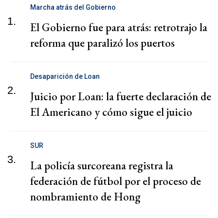
Marcha atrás del Gobierno
1.
El Gobierno fue para atrás: retrotrajo la
reforma que paralizó los puertos
Desaparición de Loan
2.
Juicio por Loan: la fuerte declaración de
El Americano y cómo sigue el juicio
SUR
3.
La policía surcoreana registra la
federación de fútbol por el proceso de
nombramiento de Hong