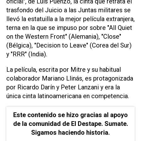
oficial", de Luis Puenzo, la cinta que retrata el
trasfondo del Juicio a las Juntas militares se
llevó la estatuilla a la mejor película extranjera,
terna en la que se impuso por sobre "All Quiet
on the Western Front" (Alemania), "Close"
(Bélgica), "Decision to Leave" (Corea del Sur)
y "RRR" (India).
La película, escrita por Mitre y su habitual
colaborador Mariano Llinás, es protagonizada
por Ricardo Darín y Peter Lanzani y era la
única cinta latinoamericana en competencia.
Este contenido se hizo gracias al apoyo
de la comunidad de El Destape. Sumate.
Sigamos haciendo historia.