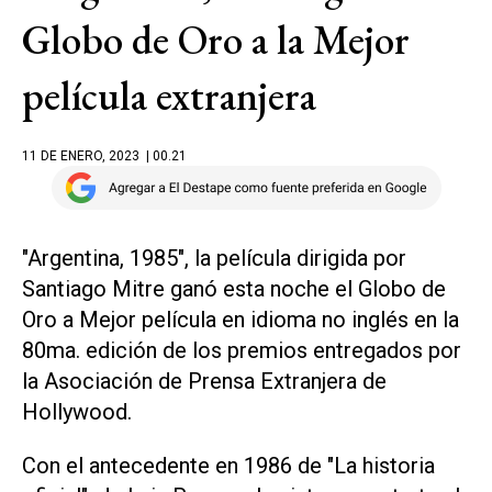
Globo de Oro a la Mejor
película extranjera
11 DE ENERO, 2023
| 00.21
"Argentina, 1985", la película dirigida por
Santiago Mitre ganó esta noche el Globo de
Oro a Mejor película en idioma no inglés en la
80ma. edición de los premios entregados por
la Asociación de Prensa Extranjera de
Hollywood.
Con el antecedente en 1986 de "La historia