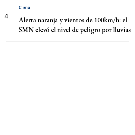
Clima
4.
Alerta naranja y vientos de 100km/h: el
SMN elevó el nivel de peligro por lluvias