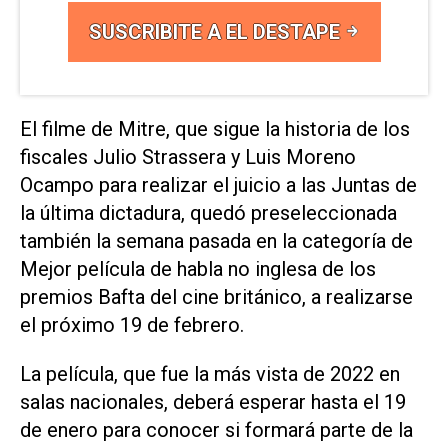
SUSCRIBITE A EL DESTAPE
El filme de Mitre, que sigue la historia de los
fiscales Julio Strassera y Luis Moreno
Ocampo para realizar el juicio a las Juntas de
la última dictadura, quedó preseleccionada
también la semana pasada en la categoría de
Mejor película de habla no inglesa de los
premios Bafta del cine británico, a realizarse
el próximo 19 de febrero.
La película, que fue la más vista de 2022 en
salas nacionales, deberá esperar hasta el 19
de enero para conocer si formará parte de la