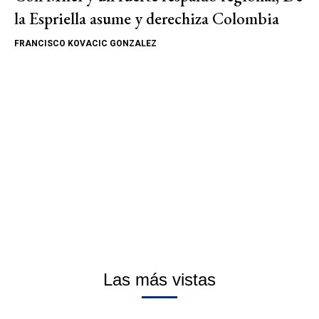
la Espriella asume y derechiza Colombia
FRANCISCO KOVACIC GONZALEZ
Las más vistas