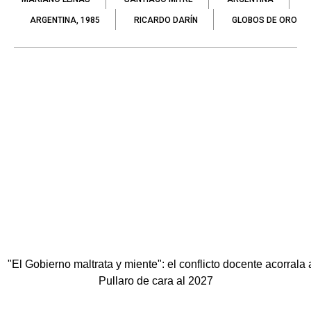
ARGENTINA, 1985
RICARDO DARÍN
GLOBOS DE ORO