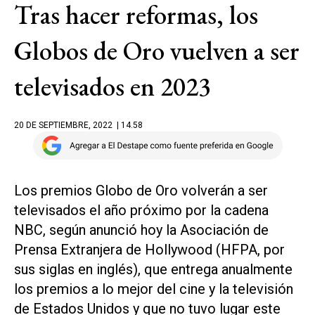
Tras hacer reformas, los
Globos de Oro vuelven a ser
televisados en 2023
20 DE SEPTIEMBRE, 2022
| 14.58
Los premios Globo de Oro volverán a ser
televisados el año próximo por la cadena
NBC, según anunció hoy la Asociación de
Prensa Extranjera de Hollywood (HFPA, por
sus siglas en inglés), que entrega anualmente
los premios a lo mejor del cine y la televisión
de Estados Unidos y que no tuvo lugar este