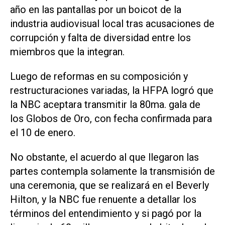
año en las pantallas por un boicot de la
industria audiovisual local tras acusaciones de
corrupción y falta de diversidad entre los
miembros que la integran.
Luego de reformas en su composición y
restructuraciones variadas, la HFPA logró que
la NBC aceptara transmitir la 80ma. gala de
los Globos de Oro, con fecha confirmada para
el 10 de enero.
No obstante, el acuerdo al que llegaron las
partes contempla solamente la transmisión de
una ceremonia, que se realizará en el Beverly
Hilton, y la NBC fue renuente a detallar los
términos del entendimiento y si pagó por la