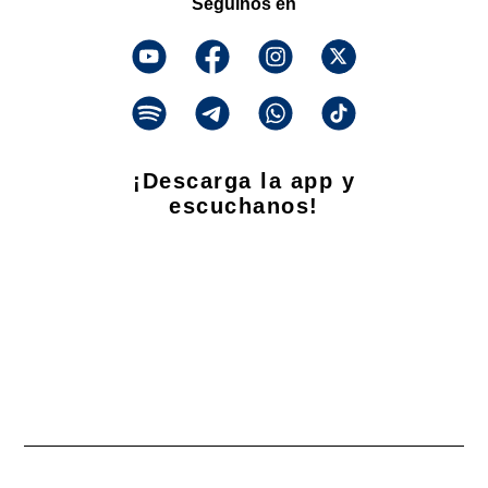
Seguinos en
¡Descarga la app y
escuchanos!