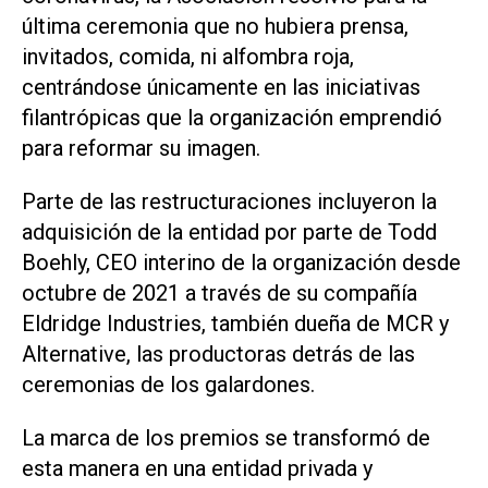
última ceremonia que no hubiera prensa,
invitados, comida, ni alfombra roja,
centrándose únicamente en las iniciativas
filantrópicas que la organización emprendió
para reformar su imagen.
Parte de las restructuraciones incluyeron la
adquisición de la entidad por parte de Todd
Boehly, CEO interino de la organización desde
octubre de 2021 a través de su compañía
Eldridge Industries, también dueña de MCR y
Alternative, las productoras detrás de las
ceremonias de los galardones.
La marca de los premios se transformó de
esta manera en una entidad privada y