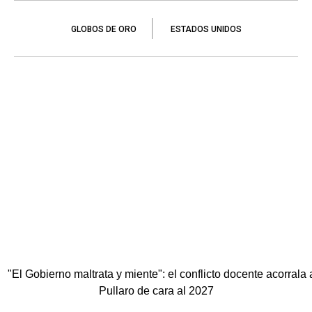
GLOBOS DE ORO
ESTADOS UNIDOS