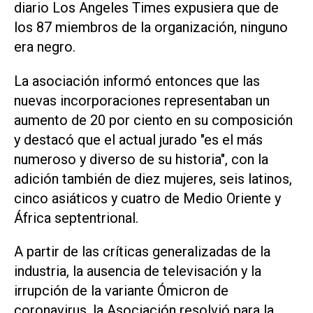
diario Los Angeles Times expusiera que de
los 87 miembros de la organización, ninguno
era negro.
La asociación informó entonces que las
nuevas incorporaciones representaban un
aumento de 20 por ciento en su composición
y destacó que el actual jurado "es el más
numeroso y diverso de su historia", con la
adición también de diez mujeres, seis latinos,
cinco asiáticos y cuatro de Medio Oriente y
África septentrional.
A partir de las críticas generalizadas de la
industria, la ausencia de televisación y la
irrupción de la variante Ómicron de
coronavirus, la Asociación resolvió para la