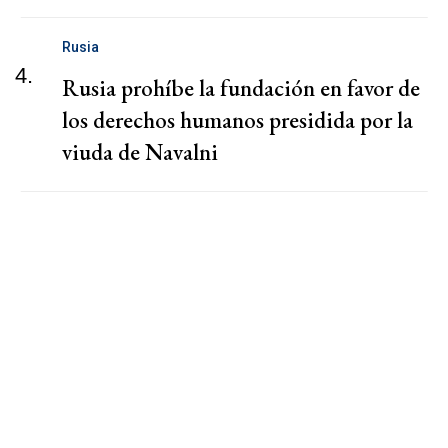
Rusia
4.
Rusia prohíbe la fundación en favor de
los derechos humanos presidida por la
viuda de Navalni