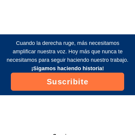
Cuando la derecha ruge, más necesitamos
amplificar nuestra voz. Hoy más que nunca te
necesitamos para seguir haciendo nuestro trabajo.
¡Sigamos haciendo historia!
Suscribite