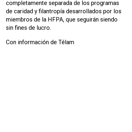
completamente separada de los programas
de caridad y filantropía desarrollados por los
miembros de la HFPA, que seguirán siendo
sin fines de lucro.
Con información de Télam