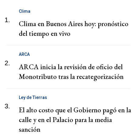
Clima
1.
Clima en Buenos Aires hoy: pronóstico
del tiempo en vivo
ARCA
2.
ARCA inicia la revisión de oficio del
Monotributo tras la recategorización
Ley de Tierras
3.
El alto costo que el Gobierno pagó en la
calle y en el Palacio para la media
sanción