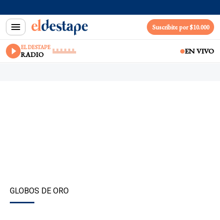
Suscribite por $10.000
EL DESTAPE
EN VIVO
RADIO
GLOBOS DE ORO