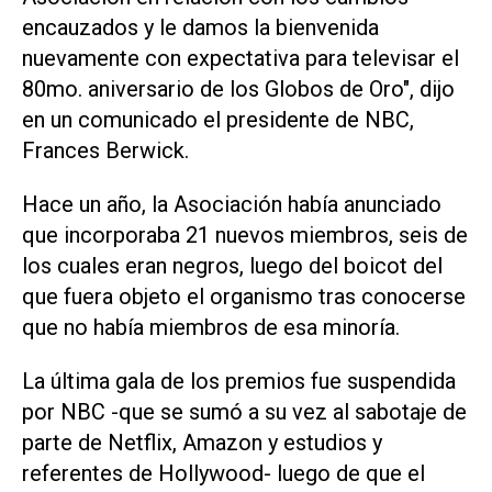
encauzados y le damos la bienvenida
nuevamente con expectativa para televisar el
80mo. aniversario de los Globos de Oro", dijo
en un comunicado el presidente de NBC,
Frances Berwick.
Hace un año, la Asociación había anunciado
que incorporaba 21 nuevos miembros, seis de
los cuales eran negros, luego del boicot del
que fuera objeto el organismo tras conocerse
que no había miembros de esa minoría.
La última gala de los premios fue suspendida
por NBC -que se sumó a su vez al sabotaje de
parte de Netflix, Amazon y estudios y
referentes de Hollywood- luego de que el