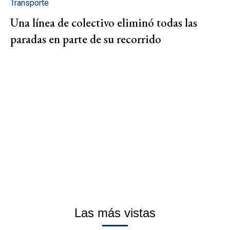
Transporte
Una línea de colectivo eliminó todas las
paradas en parte de su recorrido
Las más vistas