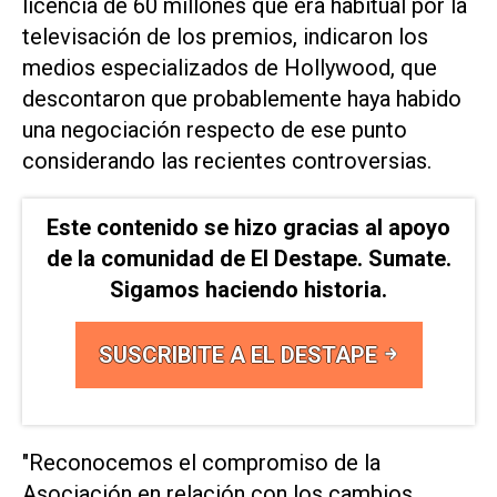
licencia de 60 millones que era habitual por la
televisación de los premios, indicaron los
medios especializados de Hollywood, que
descontaron que probablemente haya habido
una negociación respecto de ese punto
considerando las recientes controversias.
Este contenido se hizo gracias al apoyo
de la comunidad de El Destape. Sumate.
Sigamos haciendo historia.
SUSCRIBITE A EL DESTAPE
"Reconocemos el compromiso de la
Asociación en relación con los cambios