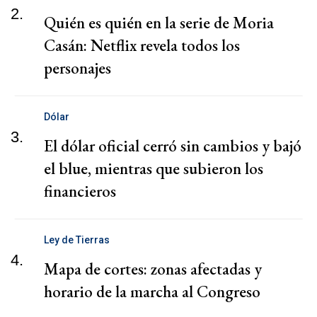
2.
Quién es quién en la serie de Moria
Casán: Netflix revela todos los
personajes
Dólar
3.
El dólar oficial cerró sin cambios y bajó
el blue, mientras que subieron los
financieros
Ley de Tierras
4.
Mapa de cortes: zonas afectadas y
horario de la marcha al Congreso