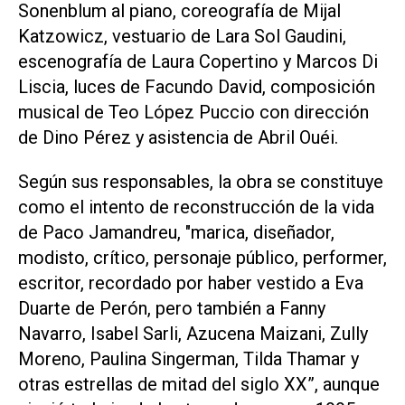
Sonenblum al piano, coreografía de Mijal
Katzowicz, vestuario de Lara Sol Gaudini,
escenografía de Laura Copertino y Marcos Di
Liscia, luces de Facundo David, composición
musical de Teo López Puccio con dirección
de Dino Pérez y asistencia de Abril Ouéi.
Según sus responsables, la obra se constituye
como el intento de reconstrucción de la vida
de Paco Jamandreu, "marica, diseñador,
modisto, crítico, personaje público, performer,
escritor, recordado por haber vestido a Eva
Duarte de Perón, pero también a Fanny
Navarro, Isabel Sarli, Azucena Maizani, Zully
Moreno, Paulina Singerman, Tilda Thamar y
otras estrellas de mitad del siglo XX”, aunque