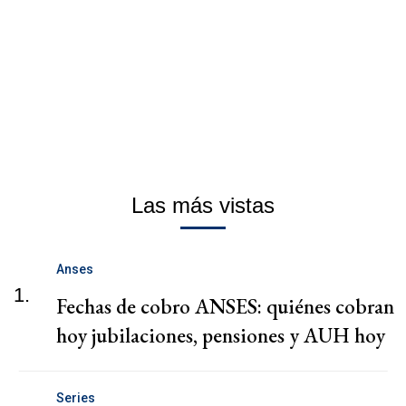
Las más vistas
Anses
1.
Fechas de cobro ANSES: quiénes cobran
hoy jubilaciones, pensiones y AUH hoy
Series