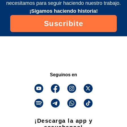
necesitamos para seguir haciendo nuestro trabajo.
¡Sigamos haciendo historia!
Suscribite
Seguinos en
¡Descarga la app y