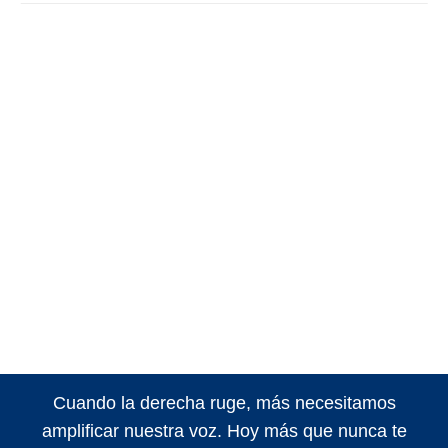
Cuando la derecha ruge, más necesitamos
amplificar nuestra voz. Hoy más que nunca te