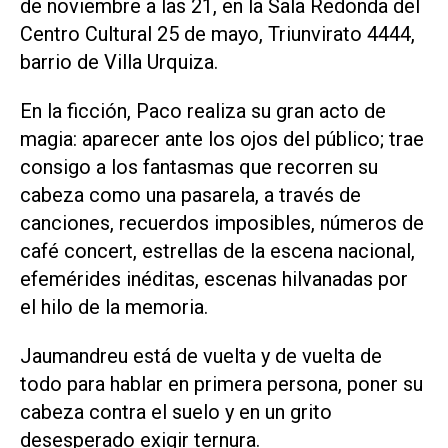
de noviembre a las 21, en la Sala Redonda del
Centro Cultural 25 de mayo, Triunvirato 4444,
barrio de Villa Urquiza.
En la ficción, Paco realiza su gran acto de
magia: aparecer ante los ojos del público; trae
consigo a los fantasmas que recorren su
cabeza como una pasarela, a través de
canciones, recuerdos imposibles, números de
café concert, estrellas de la escena nacional,
efemérides inéditas, escenas hilvanadas por
el hilo de la memoria.
Jaumandreu está de vuelta y de vuelta de
todo para hablar en primera persona, poner su
cabeza contra el suelo y en un grito
desesperado exigir ternura.