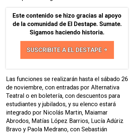
Este contenido se hizo gracias al apoyo
de la comunidad de El Destape. Sumate.
Sigamos haciendo historia.
SUSCRIBITE A EL DESTAPE
Las funciones se realizarán hasta el sábado 26
de noviembre, con entradas por Alternativa
Teatral o en boletería, con descuentos para
estudiantes y jubilados, y su elenco estará
integrado por Nicolás Martin, Maiamar
Abrodos, Matías López Barrios, Lucía Adúriz
Bravo y Paola Medrano, con Sebastián