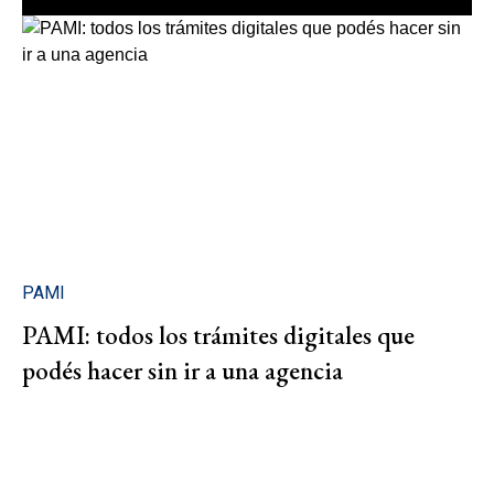
PAMI
PAMI: todos los trámites digitales que
podés hacer sin ir a una agencia