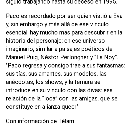
siguió trabajando hasta su deceso en 1995.
Paco es recordado por ser quien vistió a Eva
y, sin embargo y más allá de ese vínculo
esencial, hay mucho más para descubrir en la
historia del personaje; en ese universo
imaginario, similar a paisajes poéticos de
Manuel Puig, Néstor Perlongher y “La Noy”.
"Paco regresa y consigo trae a sus fantasmas:
sus tías, sus amantes, sus modelos, las
anécdotas, los shows, y la ternura se
introduce en su vínculo con las divas: esa
relación de la “loca” con las amigas, que se
constituye en alianza queer".
Con información de Télam