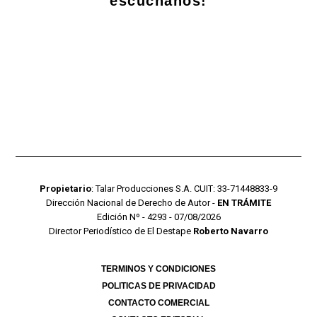
escuchanos!
Propietario
: Talar Producciones S.A. CUIT: 33-71448833-9
Dirección Nacional de Derecho de Autor -
EN TRÁMITE
Edición Nº - 4293 - 07/08/2026
Director Periodístico de El Destape
Roberto Navarro
TERMINOS Y CONDICIONES
POLITICAS DE PRIVACIDAD
CONTACTO COMERCIAL