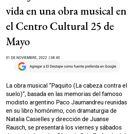
vida en una obra musical en
el Centro Cultural 25 de
Mayo
01 DE NOVIEMBRE, 2022
| 08.43
La obra musical “Paquito (La cabeza contra el
suelo)”, basada en las memorias del famoso
modisto argentino Paco Jaumandreu reunidas
en su libro homónimo, con dramaturgia de
Natalia Casielles y dirección de Juanse
Rausch, se presentará los viernes y sábados