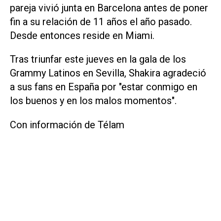
pareja vivió junta en Barcelona antes de poner
fin a su relación de 11 años el año pasado.
Desde entonces reside en Miami.
Tras triunfar este jueves en la gala de los
Grammy Latinos en Sevilla, Shakira agradeció
a sus fans en España por "estar conmigo en
los buenos y en los malos momentos".
Con información de Télam