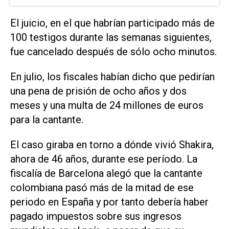
El juicio, en el que habrían participado más de
100 testigos durante las semanas siguientes,
fue cancelado después de sólo ocho minutos.
En julio, los fiscales habían dicho que pedirían
una pena de prisión de ocho años y dos
meses y una multa de 24 millones de euros
para la cantante.
El caso giraba en torno a dónde vivió Shakira,
ahora de 46 años, durante ese período. La
fiscalía de Barcelona alegó que la cantante
colombiana pasó más de la mitad de ese
periodo en España y por tanto debería haber
pagado impuestos sobre sus ingresos