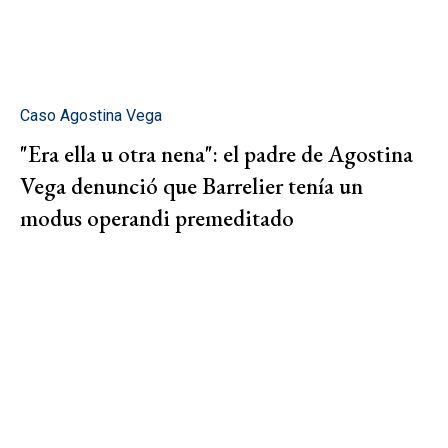
Caso Agostina Vega
"Era ella u otra nena": el padre de Agostina
Vega denunció que Barrelier tenía un
modus operandi premeditado