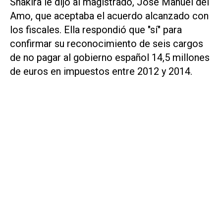
Shakira le dijo al magistrado, José Manuel del
Amo, que aceptaba el acuerdo alcanzado con
los fiscales. Ella respondió que "sí" para
confirmar su reconocimiento de seis cargos
de no pagar al gobierno español 14,5 millones
de euros en impuestos entre 2012 y 2014.