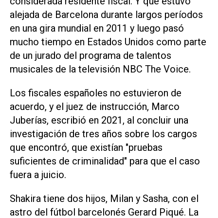
considerada residente fiscal. Y que estuvo
alejada de Barcelona durante largos períodos
en una gira mundial en 2011 y luego pasó
mucho tiempo en Estados Unidos como parte
de un jurado del programa de talentos
musicales de la televisión NBC The Voice.
Los fiscales españoles no estuvieron de
acuerdo, y el juez de instrucción, Marco
Juberías, escribió en 2021, al concluir una
investigación de tres años sobre los cargos
que encontró, que existían "pruebas
suficientes de criminalidad" para que el caso
fuera a juicio.
Shakira tiene dos hijos, Milan y Sasha, con el
astro del fútbol barcelonés Gerard Piqué. La