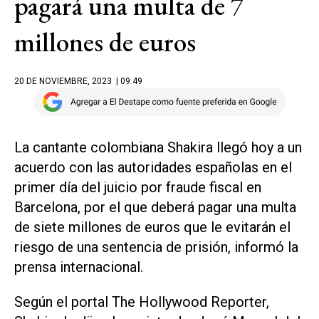
pagará una multa de 7
millones de euros
20 DE NOVIEMBRE, 2023
| 09.49
La cantante colombiana Shakira llegó hoy a un
acuerdo con las autoridades españolas en el
primer día del juicio por fraude fiscal en
Barcelona, por el que deberá pagar una multa
de siete millones de euros que le evitarán el
riesgo de una sentencia de prisión, informó la
prensa internacional.
Según el portal The Hollywood Reporter,