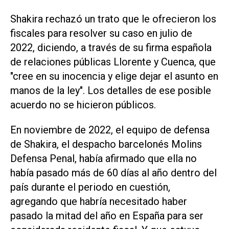
Shakira rechazó un trato que le ofrecieron los
fiscales para resolver su caso en julio de
2022, diciendo, a través de su firma española
de relaciones públicas Llorente y Cuenca, que
"cree en su inocencia y elige dejar el asunto en
manos de la ley". Los detalles de ese posible
acuerdo no se hicieron públicos.
En noviembre de 2022, el equipo de defensa
de Shakira, el despacho barcelonés Molins
Defensa Penal, había afirmado que ella no
había pasado más de 60 días al año dentro del
país durante el periodo en cuestión,
agregando que habría necesitado haber
pasado la mitad del año en España para ser