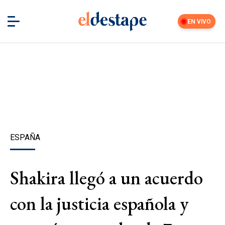
EN VIVO
ESPAÑA
Shakira llegó a un acuerdo
con la justicia española y