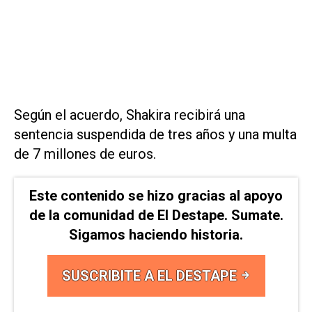
Según el acuerdo, Shakira recibirá una
sentencia suspendida de tres años y una multa
de 7 millones de euros.
Este contenido se hizo gracias al apoyo
de la comunidad de El Destape. Sumate.
Sigamos haciendo historia.
SUSCRIBITE A EL DESTAPE