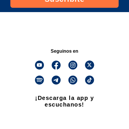
Seguinos en
¡Descarga la app y
escuchanos!