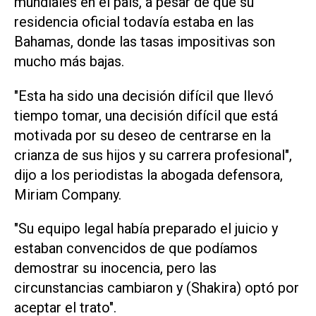
mundiales en el país, a pesar de que su
residencia oficial todavía estaba en las
Bahamas, donde las tasas impositivas son
mucho más bajas.
"Esta ha sido una decisión difícil que llevó
tiempo tomar, una decisión difícil que está
motivada por su deseo de centrarse en la
crianza de sus hijos y su carrera profesional",
dijo a los periodistas la abogada defensora,
Miriam Company.
"Su equipo legal había preparado el juicio y
estaban convencidos de que podíamos
demostrar su inocencia, pero las
circunstancias cambiaron y (Shakira) optó por
aceptar el trato".