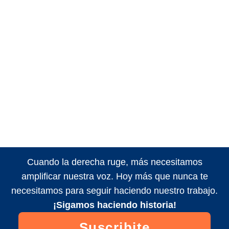
Cuando la derecha ruge, más necesitamos
amplificar nuestra voz. Hoy más que nunca te
necesitamos para seguir haciendo nuestro trabajo.
¡Sigamos haciendo historia!
Suscribite