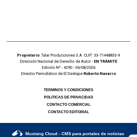
Propietario
: Talar Producciones S.A. CUIT: 33-71448833-9
Dirección Nacional de Derecho de Autor -
EN TRÁMITE
Edición Nº - 4290 - 04/08/2026
Director Periodístico de El Destape
Roberto Navarro
TERMINOS Y CONDICIONES
POLITICAS DE PRIVACIDAD
CONTACTO COMERCIAL
CONTACTO EDITORIAL
Mustang Cloud
- CMS para portales de noticias