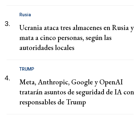
Rusia
3.
Ucrania ataca tres almacenes en Rusia y
mata a cinco personas, según las
autoridades locales
TRUMP
4.
Meta, Anthropic, Google y OpenAI
tratarán asuntos de seguridad de IA con
responsables de Trump