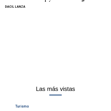
DACIL LANZA
Las más vistas
Turismo