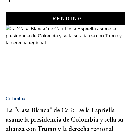
TRENDING
Colombia
La “Casa Blanca” de Cali: De la Espriella
asume la presidencia de Colombia y sella su
alianza con Trump y la derecha regional