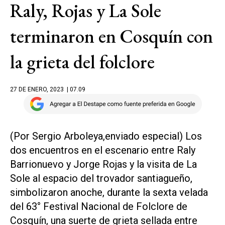
Raly, Rojas y La Sole
terminaron en Cosquín con
la grieta del folclore
27 DE ENERO, 2023
| 07.09
(Por Sergio Arboleya,enviado especial) Los
dos encuentros en el escenario entre Raly
Barrionuevo y Jorge Rojas y la visita de La
Sole al espacio del trovador santiagueño,
simbolizaron anoche, durante la sexta velada
del 63° Festival Nacional de Folclore de
Cosquín, una suerte de grieta sellada entre