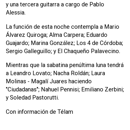
y una tercera guitarra a cargo de Pablo
Alessia.
La función de esta noche contempla a Mario
Álvarez Quiroga; Alma Carpera; Eduardo
Guajardo; Marina González; Los 4 de Córdoba;
Sergio Galleguillo; y El Chaqueño Palavecino.
Mientras que la sabatina penúltima luna tendrá
a Leandro Lovato; Nacha Roldán; Laura
Molinas - Magalí Juares haciendo
"Ciudadanas"; Nahuel Pennisi; Emiliano Zerbini;
y Soledad Pastorutti.
Con información de Télam