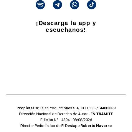
¡Descarga la app y
escuchanos!
Propietario
: Talar Producciones S.A. CUIT: 33-71448833-9
Dirección Nacional de Derecho de Autor -
EN TRÁMITE
Edición Nº - 4294 - 08/08/2026
Director Periodístico de El Destape
Roberto Navarro