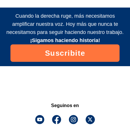
Cuando la derecha ruge, más necesitamos
amplificar nuestra voz. Hoy más que nunca te
necesitamos para seguir haciendo nuestro trabajo.
¡Sigamos haciendo historia!
Suscribite
Seguinos en