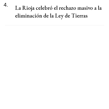
4.
La Rioja celebró el rechazo masivo a la
eliminación de la Ley de Tierras