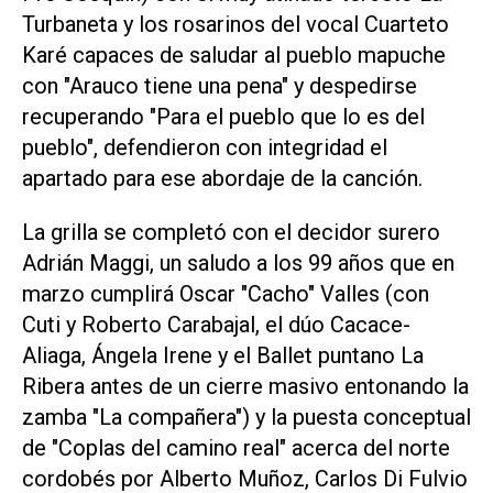
Turbaneta y los rosarinos del vocal Cuarteto
Karé capaces de saludar al pueblo mapuche
con "Arauco tiene una pena" y despedirse
recuperando "Para el pueblo que lo es del
pueblo", defendieron con integridad el
apartado para ese abordaje de la canción.
La grilla se completó con el decidor surero
Adrián Maggi, un saludo a los 99 años que en
marzo cumplirá Oscar "Cacho" Valles (con
Cuti y Roberto Carabajal, el dúo Cacace-
Aliaga, Ángela Irene y el Ballet puntano La
Ribera antes de un cierre masivo entonando la
zamba "La compañera") y la puesta conceptual
de "Coplas del camino real" acerca del norte
cordobés por Alberto Muñoz, Carlos Di Fulvio