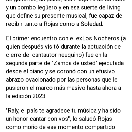
y un bombo legüero y en esa suerte de living
que define su presente musical, fue capaz de
recibir tanto a Rojas como a Soledad.
El primer encuentro con el exLos Nocheros (a
quien después visitó durante la actuación de
cierre del cantautor neuquino) fue en la
segunda parte de "Zamba de usted" ejecutada
desde el piano y se coronó con un efusivo
abrazo ovacionado por las personas que le
pusieron el marco más masivo hasta ahora a
la edición 2023.
"Raly, el país te agradece tu música y ha sido
un honor cantar con vos", lo saludó Rojas
como moño de ese momento compartido