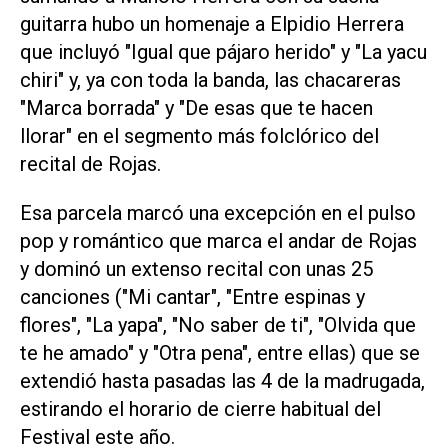
guitarra hubo un homenaje a Elpidio Herrera
que incluyó "Igual que pájaro herido" y "La yacu
chiri" y, ya con toda la banda, las chacareras
"Marca borrada" y "De esas que te hacen
llorar" en el segmento más folclórico del
recital de Rojas.
Esa parcela marcó una excepción en el pulso
pop y romántico que marca el andar de Rojas
y dominó un extenso recital con unas 25
canciones ("Mi cantar", "Entre espinas y
flores", "La yapa", "No saber de ti", "Olvida que
te he amado" y "Otra pena", entre ellas) que se
extendió hasta pasadas las 4 de la madrugada,
estirando el horario de cierre habitual del
Festival este año.