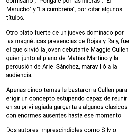
comisario", "Póngale por las hileras", "El
Marucho" y "La cumbreña", por citar algunos
títulos.
Otro plato fuerte de un jueves dominado por
las magnéticas presencias de Rojas y Raly, fue
el que sirvió la joven debutante Maggie Cullen
quien junto al piano de Matías Martino y la
percusión de Ariel Sánchez, maravilló a la
audiencia.
Apenas cinco temas le bastaron a Cullen para
erigir un concepto estupendo capaz de reunir
en su privilegiada garganta a algunos clásicos
con enormes ausentes hasta ese momento.
Dos autores imprescindibles como Silvio