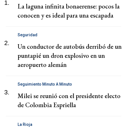
1.
La laguna infinita bonaerense: pocos la
conocen y es ideal para una escapada
Seguridad
2.
Un conductor de autobús derribó de un
puntapié un dron explosivo en un
aeropuerto alemán
Seguimiento Minuto A Minuto
3.
Milei se reunió con el presidente electo
de Colombia Espriella
La Rioja