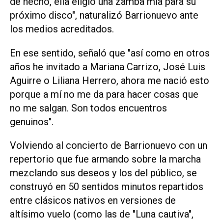
de hecho, ella eligió una zamba mía para su
próximo disco", naturalizó Barrionuevo ante
los medios acreditados.
En ese sentido, señaló que "así como en otros
años he invitado a Mariana Carrizo, José Luis
Aguirre o Liliana Herrero, ahora me nació esto
porque a mí no me da para hacer cosas que
no me salgan. Son todos encuentros
genuinos".
Volviendo al concierto de Barrionuevo con un
repertorio que fue armando sobre la marcha
mezclando sus deseos y los del público, se
construyó en 50 sentidos minutos repartidos
entre clásicos nativos en versiones de
altísimo vuelo (como las de "Luna cautiva",