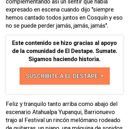
complementando así un sentir que había
expresado en escena cuando dijo "siempre
hemos cantado todos juntos en Cosquín y eso
no se puede perder jamás, jamás, jamás".
Este contenido se hizo gracias al apoyo
de la comunidad de El Destape. Sumate.
Sigamos haciendo historia.
SUSCRIBITE A EL DESTAPE
Feliz y tranquilo tanto arriba como abajo del
escenario Atahualpa Yupanqui, Barrionuevo
trajo al Festival un rincón melómano rodeado
de guitarras, un piano, una máquina de sonidos