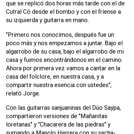
que se replicó dos horas más tarde con el de
Cutral Có desde el bombo y con el fríense a
su izquierda y guitarra en mano.
"Primero nos conocimos, después fue un
poco más y nos empezamos a juntar. Bajo el
algarrobo de su casa, bajo el algarrobo de mi
casa y fuimos encontrándonos en el camino.
Ahora por primera vez vamos a cantar en la
casa del folclore, en nuestra casa, y a
compartir nuestra esencia con ustedes",
relató Jorge.
Con las guitarras sanjuaninas del Dúo Saypa,
compartieron versiones de "Mañanitas
loretanas" y "Chacarera de las piedras" y
sumando a Manolo Herrera con su sacha-