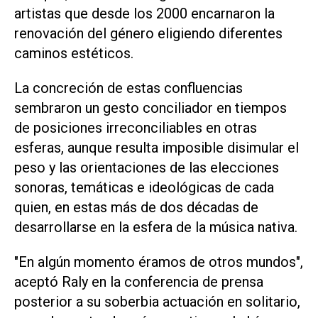
artistas que desde los 2000 encarnaron la
renovación del género eligiendo diferentes
caminos estéticos.
La concreción de estas confluencias
sembraron un gesto conciliador en tiempos
de posiciones irreconciliables en otras
esferas, aunque resulta imposible disimular el
peso y las orientaciones de las elecciones
sonoras, temáticas e ideológicas de cada
quien, en estas más de dos décadas de
desarrollarse en la esfera de la música nativa.
"En algún momento éramos de otros mundos",
aceptó Raly en la conferencia de prensa
posterior a su soberbia actuación en solitario,