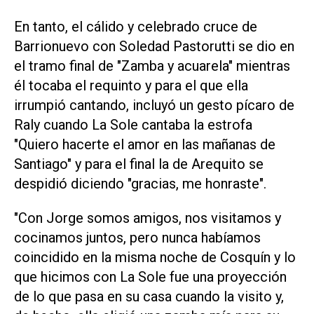
En tanto, el cálido y celebrado cruce de
Barrionuevo con Soledad Pastorutti se dio en
el tramo final de "Zamba y acuarela" mientras
él tocaba el requinto y para el que ella
irrumpió cantando, incluyó un gesto pícaro de
Raly cuando La Sole cantaba la estrofa
"Quiero hacerte el amor en las mañanas de
Santiago" y para el final la de Arequito se
despidió diciendo "gracias, me honraste".
"Con Jorge somos amigos, nos visitamos y
cocinamos juntos, pero nunca habíamos
coincidido en la misma noche de Cosquín y lo
que hicimos con La Sole fue una proyección
de lo que pasa en su casa cuando la visito y,