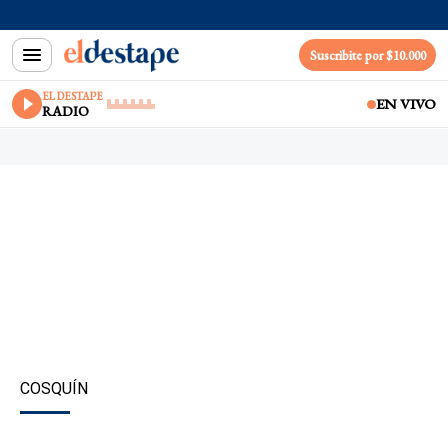
Suscribite por $10.000
EL DESTAPE
EN VIVO
RADIO
COSQUÍN