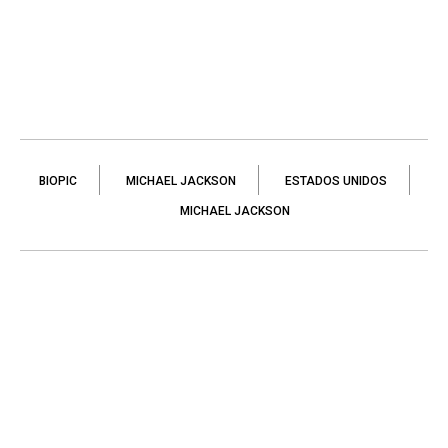
BIOPIC
MICHAEL JACKSON
ESTADOS UNIDOS
MICHAEL JACKSON