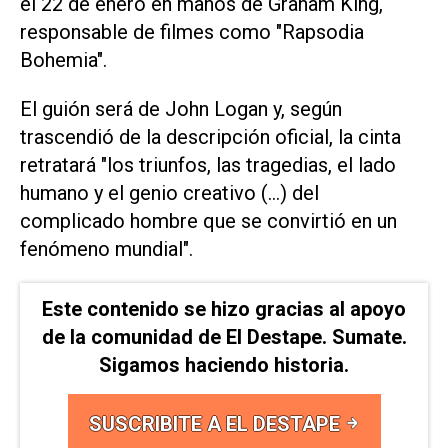
el 22 de enero en manos de Graham King,
responsable de filmes como "Rapsodia
Bohemia".
El guión será de John Logan y, según
trascendió de la descripción oficial, la cinta
retratará "los triunfos, las tragedias, el lado
humano y el genio creativo (...) del
complicado hombre que se convirtió en un
fenómeno mundial".
Este contenido se hizo gracias al apoyo
de la comunidad de El Destape. Sumate.
Sigamos haciendo historia.
SUSCRIBITE A EL DESTAPE