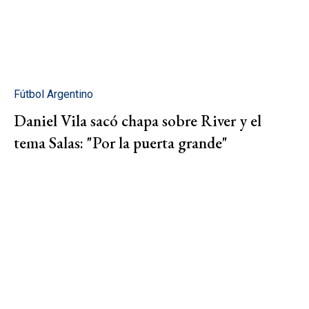
Fútbol Argentino
Daniel Vila sacó chapa sobre River y el
tema Salas: "Por la puerta grande"