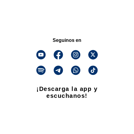
Seguinos en
¡Descarga la app y
escuchanos!