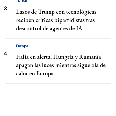
TRUMP
3.
Lazos de Trump con tecnológicas
reciben críticas bipartidistas tras
descontrol de agentes de IA
Europa
4.
Italia en alerta, Hungría y Rumanía
apagan las luces mientras sigue ola de
calor en Europa