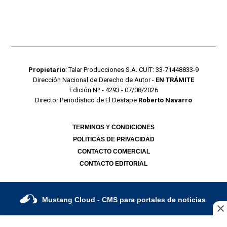
Propietario
: Talar Producciones S.A. CUIT: 33-71448833-9
Dirección Nacional de Derecho de Autor -
EN TRÁMITE
Edición Nº - 4293 - 07/08/2026
Director Periodístico de El Destape
Roberto Navarro
TERMINOS Y CONDICIONES
POLITICAS DE PRIVACIDAD
CONTACTO COMERCIAL
CONTACTO EDITORIAL
Mustang Cloud
- CMS para portales de noticias