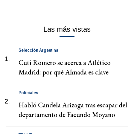
Las más vistas
Selección Argentina
1.
Cuti Romero se acerca a Atlético
Madrid: por qué Almada es clave
Policiales
2.
Habló Candela Arizaga tras escapar del
departamento de Facundo Moyano