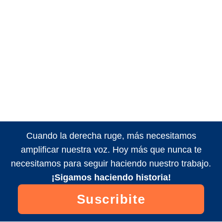
Cuando la derecha ruge, más necesitamos
amplificar nuestra voz. Hoy más que nunca te
necesitamos para seguir haciendo nuestro trabajo.
¡Sigamos haciendo historia!
Suscribite