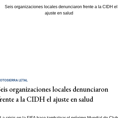
OTOSIERRA LETAL
Seis organizaciones locales denunciaron
frente a la CIDH el ajuste en salud