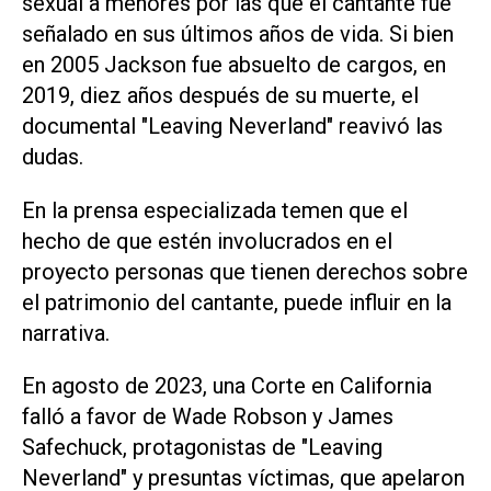
sexual a menores por las que el cantante fue
señalado en sus últimos años de vida. Si bien
en 2005 Jackson fue absuelto de cargos, en
2019, diez años después de su muerte, el
documental "Leaving Neverland" reavivó las
dudas.
En la prensa especializada temen que el
hecho de que estén involucrados en el
proyecto personas que tienen derechos sobre
el patrimonio del cantante, puede influir en la
narrativa.
En agosto de 2023, una Corte en California
falló a favor de Wade Robson y James
Safechuck, protagonistas de "Leaving
Neverland" y presuntas víctimas, que apelaron