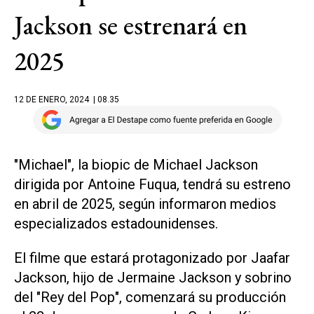
Jackson se estrenará en
2025
12 DE ENERO, 2024
| 08.35
"Michael", la biopic de Michael Jackson
dirigida por Antoine Fuqua, tendrá su estreno
en abril de 2025, según informaron medios
especializados estadounidenses.
El filme que estará protagonizado por Jaafar
Jackson, hijo de Jermaine Jackson y sobrino
del "Rey del Pop", comenzará su producción