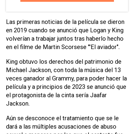
Las primeras noticias de la película se dieron
en 2019 cuando se anunció que Logan y King
volverían a trabajar juntos tras haberlo hecho
en el filme de Martin Scorsese "'El aviador".
King obtuvo los derechos del patrimonio de
Michael Jackson, con toda la música del 13
veces ganador al Grammy, para poder hacer la
película y a principios de 2023 se anunció que
el protagonista de la cinta sería Jaafar
Jackson.
Aún se desconoce el tratamiento que se le
dará a las múltiples acusaciones de abuso