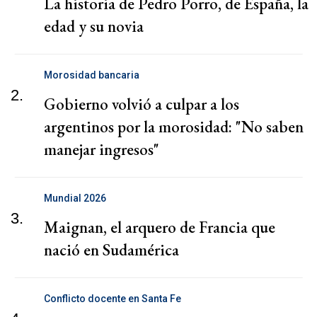
La historia de Pedro Porro, de España, la
edad y su novia
Morosidad bancaria
2.
Gobierno volvió a culpar a los
argentinos por la morosidad: "No saben
manejar ingresos"
Mundial 2026
3.
Maignan, el arquero de Francia que
nació en Sudamérica
Conflicto docente en Santa Fe