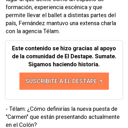
formación, experiencia escénica y que
permite llevar el ballet a distintas partes del
país, Fernández mantuvo una extensa charla
con la agencia Télam.
Este contenido se hizo gracias al apoyo
de la comunidad de El Destape. Sumate.
Sigamos haciendo historia.
SUSCRIBITE A EL DESTAPE
- Télam: ¿Cómo definirías la nueva puesta de
"Carmen" que están presentando actualmente
en el Colón?