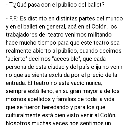
- T:¿Qué pasa con el público del ballet?
- F.F.: Es distinto en distintas partes del mundo
y en el ballet en general, acá en el Colón, los
trabajadores del teatro venimos militando
hace mucho tiempo para que este teatro sea
realmente abierto al público, cuando decimos
"abierto" decimos "accesible", que cada
persona de esta ciudad y del país elija no venir
no que se sienta excluida por el precio de la
entrada. El teatro no está vacío nunca,
siempre está lleno, en su gran mayoría de los
mismos apellidos y familias de toda la vida
que se fueron heredando y para los que
culturalmente está bien visto venir al Colón.
Nosotros muchas veces nos sentimos un