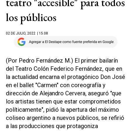
teatro "accesible" para todos
los públicos
02 DE JULIO, 2022
| 15.08
(Por Pedro Fernández M.) El primer bailarín
del Teatro Colón Federico Fernández, que en
la actualidad encarna el protagónico Don José
en el ballet "Carmen" con coreografía y
dirección de Alejandro Cervera, aseguró "que
los artistas tienen que estar comprometidos
políticamente", pidió la apertura del máximo
coliseo argentino a nuevos públicos, se refirió
a las producciones que protagoniza