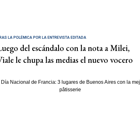
RAS LA POLÉMICA POR LA ENTREVISTA EDITADA
Luego del escándalo con la nota a Milei,
Viale le chupa las medias el nuevo vocero