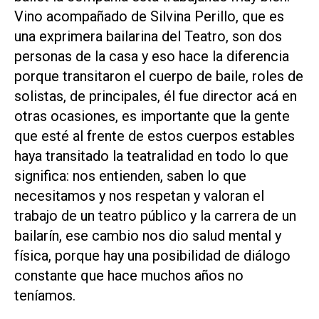
Vino acompañado de Silvina Perillo, que es
una exprimera bailarina del Teatro, son dos
personas de la casa y eso hace la diferencia
porque transitaron el cuerpo de baile, roles de
solistas, de principales, él fue director acá en
otras ocasiones, es importante que la gente
que esté al frente de estos cuerpos estables
haya transitado la teatralidad en todo lo que
significa: nos entienden, saben lo que
necesitamos y nos respetan y valoran el
trabajo de un teatro público y la carrera de un
bailarín, ese cambio nos dio salud mental y
física, porque hay una posibilidad de diálogo
constante que hace muchos años no
teníamos.