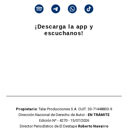
¡Descarga la app y
escuchanos!
Propietario
: Talar Producciones S.A. CUIT: 33-71448833-9
Dirección Nacional de Derecho de Autor -
EN TRÁMITE
Edición Nº - 4270 - 15/07/2026
Director Periodístico de El Destape
Roberto Navarro