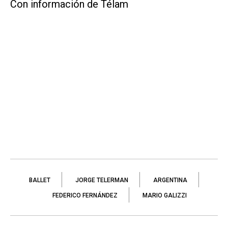
Con información de Télam
BALLET
JORGE TELERMAN
ARGENTINA
FEDERICO FERNÁNDEZ
MARIO GALIZZI