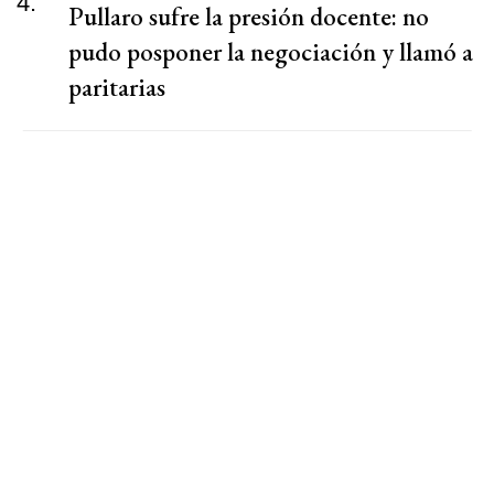
4.
Pullaro sufre la presión docente: no
pudo posponer la negociación y llamó a
paritarias