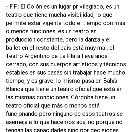
- F.F.: El Colón es un lugar privilegiado, es un
teatro que tiene mucha visibilidad, lo que
permite estar vigente todo el tiempo con más
o menos funciones, es un teatro en
producción constante, pero la danza y el
ballet en el resto del país está muy mal, el
Teatro Argentino de La Plata lleva años
cerrado, con sus cuerpos artísticos y técnicos
estables en sus casas sin trabajar hace mucho
tiempo, y es grave; lo mismo pasa en Bahía
Blanca que tiene un teatro oficial que está en
las mismas condiciones, Córdoba tiene un
teatro oficial que más o menos está
funcionando pero ninguno de esos teatros se
asemeja a lo que hacemos acá, no porque no
tengan las capacidades sino por decisiones