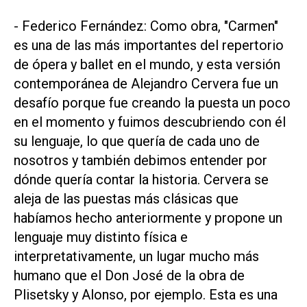
- Federico Fernández: Como obra, "Carmen"
es una de las más importantes del repertorio
de ópera y ballet en el mundo, y esta versión
contemporánea de Alejandro Cervera fue un
desafío porque fue creando la puesta un poco
en el momento y fuimos descubriendo con él
su lenguaje, lo que quería de cada uno de
nosotros y también debimos entender por
dónde quería contar la historia. Cervera se
aleja de las puestas más clásicas que
habíamos hecho anteriormente y propone un
lenguaje muy distinto física e
interpretativamente, un lugar mucho más
humano que el Don José de la obra de
Plisetsky y Alonso, por ejemplo. Esta es una