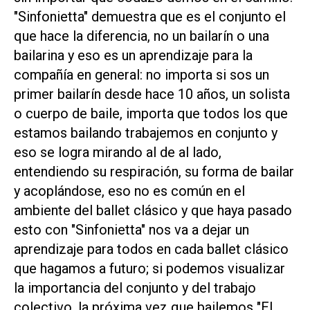
"Sinfonietta" demuestra que es el conjunto el
que hace la diferencia, no un bailarín o una
bailarina y eso es un aprendizaje para la
compañía en general: no importa si sos un
primer bailarín desde hace 10 años, un solista
o cuerpo de baile, importa que todos los que
estamos bailando trabajemos en conjunto y
eso se logra mirando al de al lado,
entendiendo su respiración, su forma de bailar
y acoplándose, eso no es común en el
ambiente del ballet clásico y que haya pasado
esto con "Sinfonietta" nos va a dejar un
aprendizaje para todos en cada ballet clásico
que hagamos a futuro; si podemos visualizar
la importancia del conjunto y del trabajo
colectivo, la próxima vez que bailemos "El