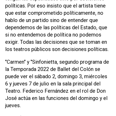
políticas. Por eso insisto que el artista tiene
que estar comprometido políticamente, no
hablo de un partido sino de entender que
dependemos de las políticas del Estado, que
si no entendemos de política no podemos
exigir. Todas las decisiones que se toman en
los teatros públicos son decisiones políticas.
"Carmen" y "Sinfonietta, segundo programa de
la Temporada 2022 de Ballet del Colón se
puede ver el sábado 2, domingo 3, miércoles
6 y jueves 7 de julio en la sala principal del
Teatro. Federico Fernández en el rol de Don
José actúa en las funciones del domingo y el
jueves.