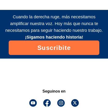
Cuando la derecha ruge, más necesitamos
amplificar nuestra voz. Hoy más que nunca te
necesitamos para seguir haciendo nuestro trabajo.
¡Sigamos haciendo historia!
Suscribite
Seguinos en