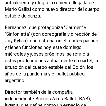
actualmente y elogió la reciente llegada de
Mario Gallizi como nuevo director del cuerpo
estable de danza.
Fernández, que protagoniza "Carmen" y
"Sinfonietta" (con coreografía y dirección de
Jiry Kylian), que estrenaron el martes pasado
y tienen funciones hoy, este domingo,
miércoles y jueves próximos, se refirió a
estas producciones actualmente en cartel, la
situación del cuerpo estable del Colón, los
años de la pandemia y el ballet público
argentino.
Director también de la compañía
independiente Buenos Aires Ballet (BAB),
lugar al que define como un espacio de