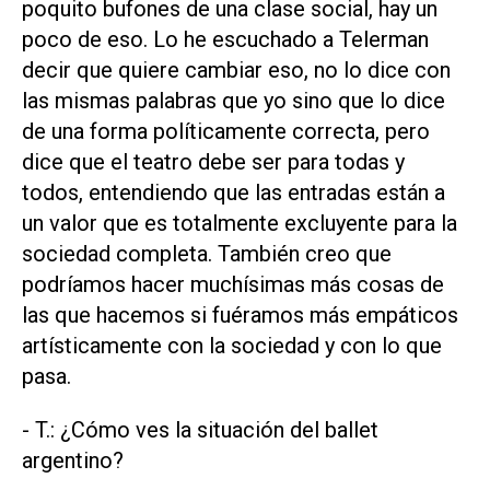
poquito bufones de una clase social, hay un
poco de eso. Lo he escuchado a Telerman
decir que quiere cambiar eso, no lo dice con
las mismas palabras que yo sino que lo dice
de una forma políticamente correcta, pero
dice que el teatro debe ser para todas y
todos, entendiendo que las entradas están a
un valor que es totalmente excluyente para la
sociedad completa. También creo que
podríamos hacer muchísimas más cosas de
las que hacemos si fuéramos más empáticos
artísticamente con la sociedad y con lo que
pasa.
- T.: ¿Cómo ves la situación del ballet
argentino?