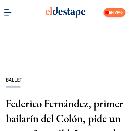
EN VIVO
BALLET
Federico Fernández, primer
bailarín del Colón, pide un