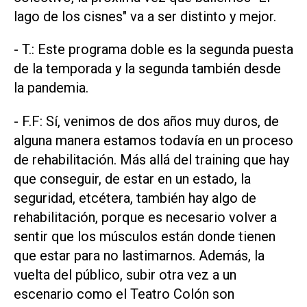
lago de los cisnes" va a ser distinto y mejor.
- T.: Este programa doble es la segunda puesta
de la temporada y la segunda también desde
la pandemia.
- F.F: Sí, venimos de dos años muy duros, de
alguna manera estamos todavía en un proceso
de rehabilitación. Más allá del training que hay
que conseguir, de estar en un estado, la
seguridad, etcétera, también hay algo de
rehabilitación, porque es necesario volver a
sentir que los músculos están donde tienen
que estar para no lastimarnos. Además, la
vuelta del público, subir otra vez a un
escenario como el Teatro Colón son