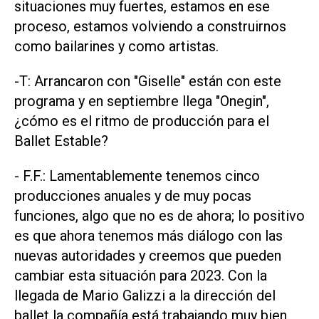
situaciones muy fuertes, estamos en ese
proceso, estamos volviendo a construirnos
como bailarines y como artistas.
-T: Arrancaron con "Giselle" están con este
programa y en septiembre llega "Onegin",
¿cómo es el ritmo de producción para el
Ballet Estable?
- F.F.: Lamentablemente tenemos cinco
producciones anuales y de muy pocas
funciones, algo que no es de ahora; lo positivo
es que ahora tenemos más diálogo con las
nuevas autoridades y creemos que pueden
cambiar esta situación para 2023. Con la
llegada de Mario Galizzi a la dirección del
ballet la compañía está trabajando muy bien.