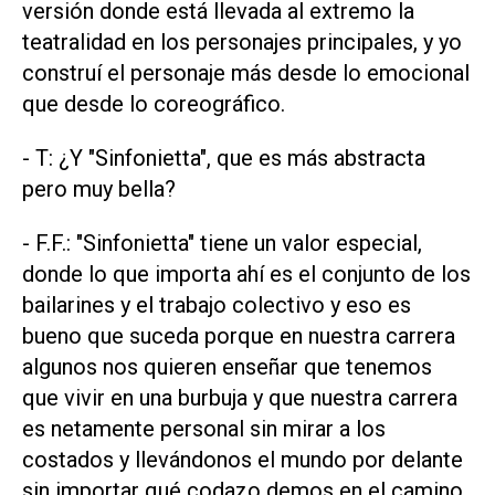
versión donde está llevada al extremo la
teatralidad en los personajes principales, y yo
construí el personaje más desde lo emocional
que desde lo coreográfico.
- T: ¿Y "Sinfonietta", que es más abstracta
pero muy bella?
- F.F.: "Sinfonietta" tiene un valor especial,
donde lo que importa ahí es el conjunto de los
bailarines y el trabajo colectivo y eso es
bueno que suceda porque en nuestra carrera
algunos nos quieren enseñar que tenemos
que vivir en una burbuja y que nuestra carrera
es netamente personal sin mirar a los
costados y llevándonos el mundo por delante
sin importar qué codazo demos en el camino.