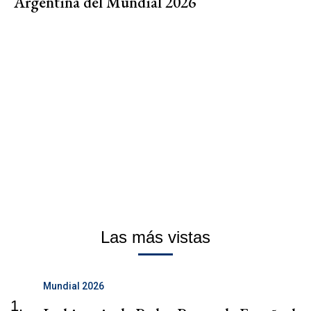
Argentina del Mundial 2026
Las más vistas
Mundial 2026
1.