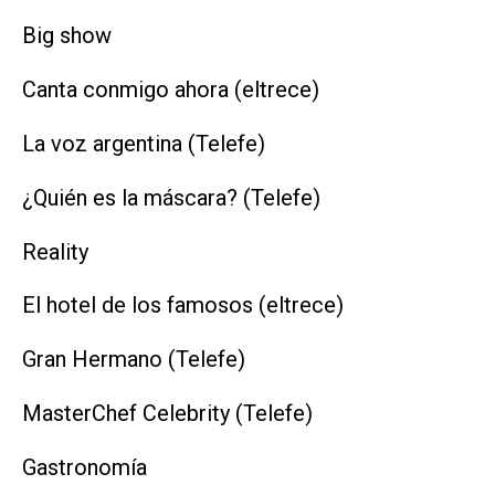
Big show
Canta conmigo ahora (eltrece)
La voz argentina (Telefe)
¿Quién es la máscara? (Telefe)
Reality
El hotel de los famosos (eltrece)
Gran Hermano (Telefe)
MasterChef Celebrity (Telefe)
Gastronomía