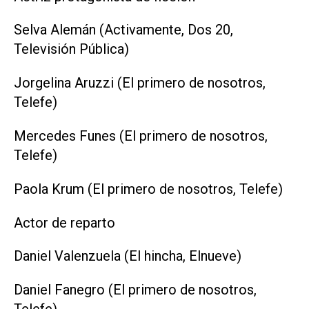
Selva Alemán (Activamente, Dos 20,
Televisión Pública)
Jorgelina Aruzzi (El primero de nosotros,
Telefe)
Mercedes Funes (El primero de nosotros,
Telefe)
Paola Krum (El primero de nosotros, Telefe)
Actor de reparto
Daniel Valenzuela (El hincha, Elnueve)
Daniel Fanegro (El primero de nosotros,