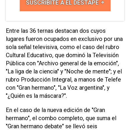
SUSCRIBITE A EL DESTAPE
Entre las 36 ternas destacan dos cuyos
lugares fueron ocupados en exclusivo por una
sola señal televisiva, como el caso del rubro
Cultural Educativo, que dominó la Televisión
Pública con "Archivo general de la emoción",
"La liga de la ciencia" y "Noche de mente"; y el
rubro Producción Integral, a manos de Telefe
con "Gran hermano", "La Voz argentina", y
"¿Quién es la máscara?".
En el caso de la nueva edición de "Gran
hermano", el combo completo, que suma el
"Gran hermano debate" se llevó seis