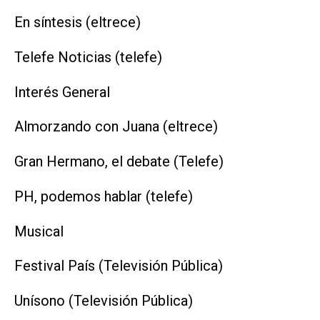
En síntesis (eltrece)
Telefe Noticias (telefe)
Interés General
Almorzando con Juana (eltrece)
Gran Hermano, el debate (Telefe)
PH, podemos hablar (telefe)
Musical
Festival País (Televisión Pública)
Unísono (Televisión Pública)