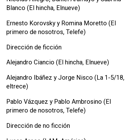
Blanco (El hincha, Elnueve)
Ernesto Korovsky y Romina Moretto (El
primero de nosotros, Telefe)
Dirección de ficción
Alejandro Ciancio (El hincha, Elnueve)
Alejandro Ibáñez y Jorge Nisco (La 1-5/18,
eltrece)
Pablo Vázquez y Pablo Ambrosino (El
primero de nosotros, Telefe)
Dirección de no ficción