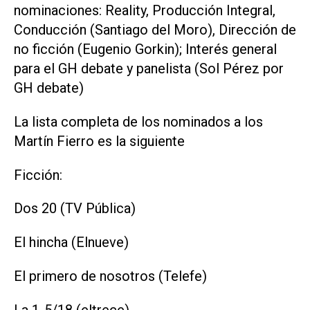
nominaciones: Reality, Producción Integral,
Conducción (Santiago del Moro), Dirección de
no ficción (Eugenio Gorkin); Interés general
para el GH debate y panelista (Sol Pérez por
GH debate)
La lista completa de los nominados a los
Martín Fierro es la siguiente
Ficción:
Dos 20 (TV Pública)
El hincha (Elnueve)
El primero de nosotros (Telefe)
La 1-5/18 (eltrece)