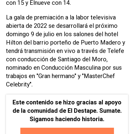
con 15 y Elnueve con 14.
La gala de premiación a la labor televisiva
abierta de 2022 se desarrollará el próximo
domingo 9 de julio en los salones del hotel
Hilton del barrio porteño de Puerto Madero y
tendrá transmisión en vivo a través de Telefe
con conducción de Santiago del Moro,
nominado en Conducción Masculina por sus
trabajos en "Gran hermano" y "MasterChef
Celebrity".
Este contenido se hizo gracias al apoyo
de la comunidad de El Destape. Sumate.
Sigamos haciendo historia.