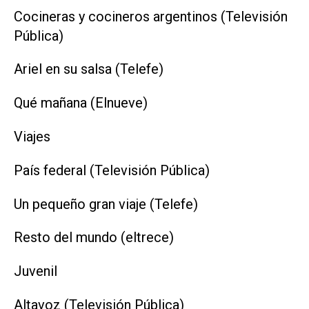
Cocineras y cocineros argentinos (Televisión
Pública)
Ariel en su salsa (Telefe)
Qué mañana (Elnueve)
Viajes
País federal (Televisión Pública)
Un pequeño gran viaje (Telefe)
Resto del mundo (eltrece)
Juvenil
Altavoz (Televisión Pública)