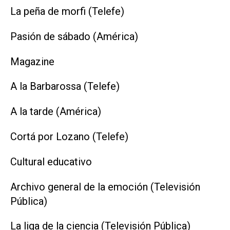
La peña de morfi (Telefe)
Pasión de sábado (América)
Magazine
A la Barbarossa (Telefe)
A la tarde (América)
Cortá por Lozano (Telefe)
Cultural educativo
Archivo general de la emoción (Televisión
Pública)
La liga de la ciencia (Televisión Pública)