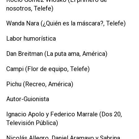
nosotros, Telefe)
Wanda Nara (¿Quién es la máscara?, Telefe)
Labor humorística
Dan Breitman (La puta ama, América)
Campi (Flor de equipo, Telefe)
Pichu (Recreo, América)
Autor-Guionista
Ignacio Apolo y Federico Marrale (Dos 20,
Televisión Pública)
Nicolás Allegro, Daniel Aramayo y Sabrina