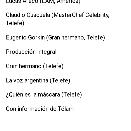
Lucas Areco (LAM, América)
Claudio Cuscuela (MasterChef Celebrity,
Telefe)
Eugenio Gorkin (Gran hermano, Telefe)
Producción integral
Gran hermano (Telefe)
La voz argentina (Telefe)
¿Quién es la máscara (Telefe)
Con información de Télam