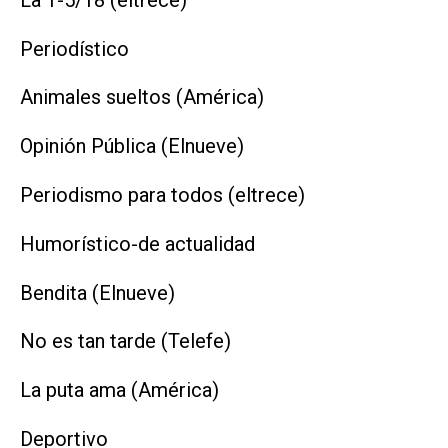
Periodístico
Animales sueltos (América)
Opinión Pública (Elnueve)
Periodismo para todos (eltrece)
Humorístico-de actualidad
Bendita (Elnueve)
No es tan tarde (Telefe)
La puta ama (América)
Deportivo