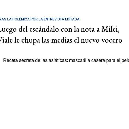
RAS LA POLÉMICA POR LA ENTREVISTA EDITADA
Luego del escándalo con la nota a Milei,
Viale le chupa las medias el nuevo vocero