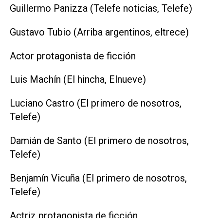
Guillermo Panizza (Telefe noticias, Telefe)
Gustavo Tubio (Arriba argentinos, eltrece)
Actor protagonista de ficción
Luis Machín (El hincha, Elnueve)
Luciano Castro (El primero de nosotros,
Telefe)
Damián de Santo (El primero de nosotros,
Telefe)
Benjamín Vicuña (El primero de nosotros,
Telefe)
Actriz protagonista de ficción