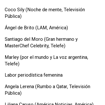
Coco Sily (Noche de mente, Televisión
Pública)
Ángel de Brito (LAM, América)
Santiago del Moro (Gran hermano y
MasterChef Celebrity, Telefe)
Marley (por el mundo y La voz argentina,
Telefe)
Labor periodística femenina
Angela Lerena (Rumbo a Qatar, Televisión
Pública)
Liliana Caruso (América Noticias, América)