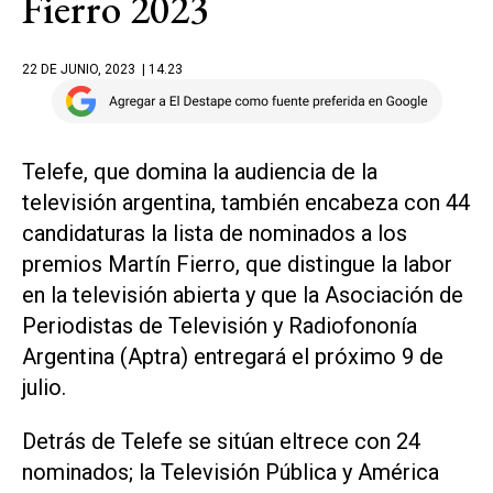
Fierro 2023
22 DE JUNIO, 2023
| 14.23
Telefe, que domina la audiencia de la
televisión argentina, también encabeza con 44
candidaturas la lista de nominados a los
premios Martín Fierro, que distingue la labor
en la televisión abierta y que la Asociación de
Periodistas de Televisión y Radiofononía
Argentina (Aptra) entregará el próximo 9 de
julio.
Detrás de Telefe se sitúan eltrece con 24
nominados; la Televisión Pública y América