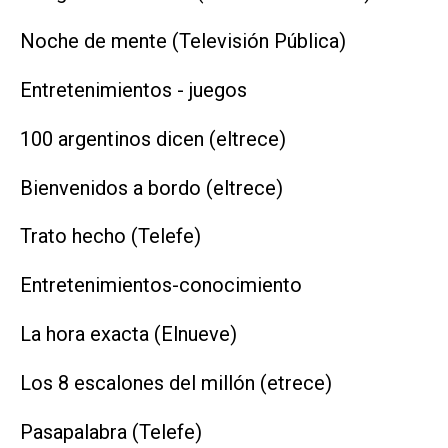
Noche de mente (Televisión Pública)
Entretenimientos - juegos
100 argentinos dicen (eltrece)
Bienvenidos a bordo (eltrece)
Trato hecho (Telefe)
Entretenimientos-conocimiento
La hora exacta (Elnueve)
Los 8 escalones del millón (etrece)
Pasapalabra (Telefe)