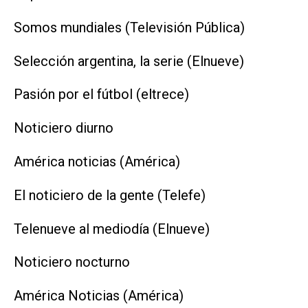
Somos mundiales (Televisión Pública)
Selección argentina, la serie (Elnueve)
Pasión por el fútbol (eltrece)
Noticiero diurno
América noticias (América)
El noticiero de la gente (Telefe)
Telenueve al mediodía (Elnueve)
Noticiero nocturno
América Noticias (América)