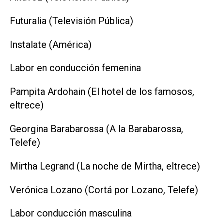
Futuralia (Televisión Pública)
Instalate (América)
Labor en conducción femenina
Pampita Ardohain (El hotel de los famosos,
eltrece)
Georgina Barabarossa (A la Barabarossa,
Telefe)
Mirtha Legrand (La noche de Mirtha, eltrece)
Verónica Lozano (Cortá por Lozano, Telefe)
Labor conducción masculina