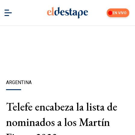
EN VIVO
ARGENTINA
Telefe encabeza la lista de
nominados a los Martín