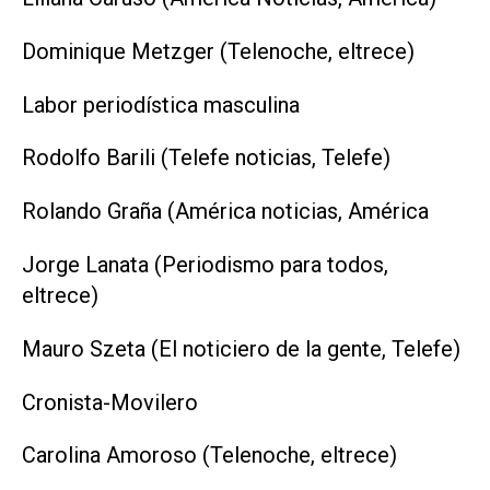
Dominique Metzger (Telenoche, eltrece)
Labor periodística masculina
Rodolfo Barili (Telefe noticias, Telefe)
Rolando Graña (América noticias, América
Jorge Lanata (Periodismo para todos,
eltrece)
Mauro Szeta (El noticiero de la gente, Telefe)
Cronista-Movilero
Carolina Amoroso (Telenoche, eltrece)