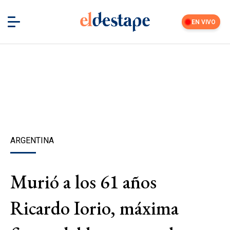
EN VIVO
ARGENTINA
Murió a los 61 años
Ricardo Iorio, máxima