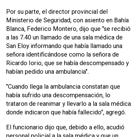
Por su parte, el director provincial del
Ministerio de Seguridad, con asiento en Bahía
Blanca, Federico Montero, dijo que "se recibió
a las 7.40 un llamado de una sala médica de
San Eloy informando que había llamado una
señora identificándose como la señora de
Ricardo Iorio, que se había descompensado y
habían pedido una ambulancia".
"Cuando llega la ambulancia constatan que
había sufrido una descompensación, lo
trataron de reanimar y llevarlo a la sala médica
donde indicaron que había fallecido", agregó.
El funcionario dijo que, debido a ello, acudió
personal policial a la sala médica y que un