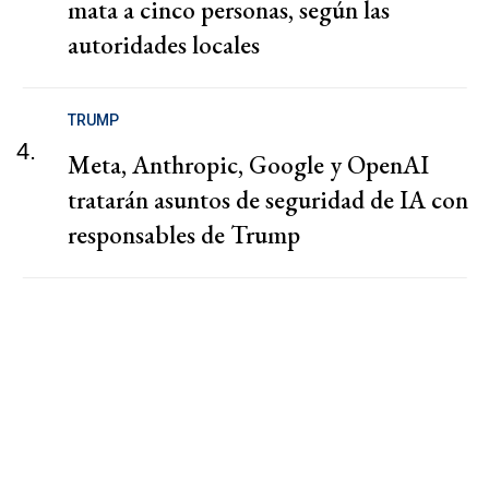
mata a cinco personas, según las
autoridades locales
TRUMP
4.
Meta, Anthropic, Google y OpenAI
tratarán asuntos de seguridad de IA con
responsables de Trump