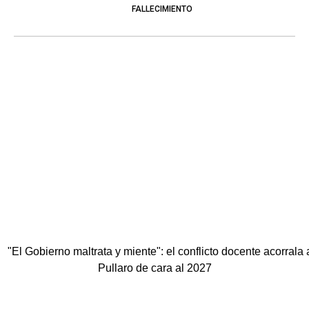
FALLECIMIENTO