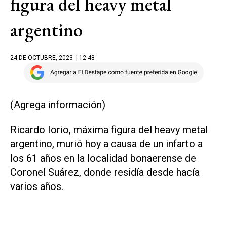
figura del heavy metal
argentino
24 DE OCTUBRE, 2023
| 12.48
(Agrega información)
Ricardo Iorio, máxima figura del heavy metal
argentino, murió hoy a causa de un infarto a
los 61 años en la localidad bonaerense de
Coronel Suárez, donde residía desde hacía
varios años.