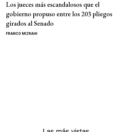
Los jueces más escandalosos que el
gobierno propuso entre los 203 pliegos
girados al Senado
FRANCO MIZRAHI
Las más vistas