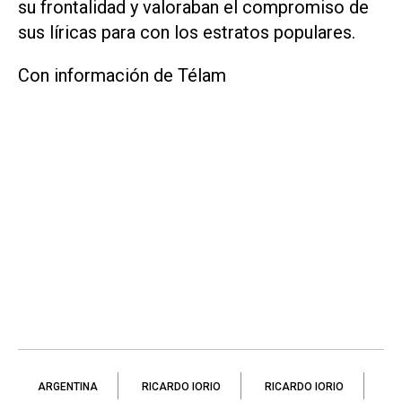
su frontalidad y valoraban el compromiso de
sus líricas para con los estratos populares.
Con información de Télam
ARGENTINA
RICARDO IORIO
RICARDO IORIO