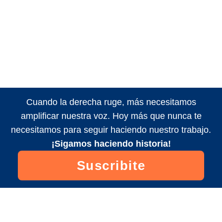
Cuando la derecha ruge, más necesitamos
amplificar nuestra voz. Hoy más que nunca te
necesitamos para seguir haciendo nuestro trabajo.
¡Sigamos haciendo historia!
Suscribite