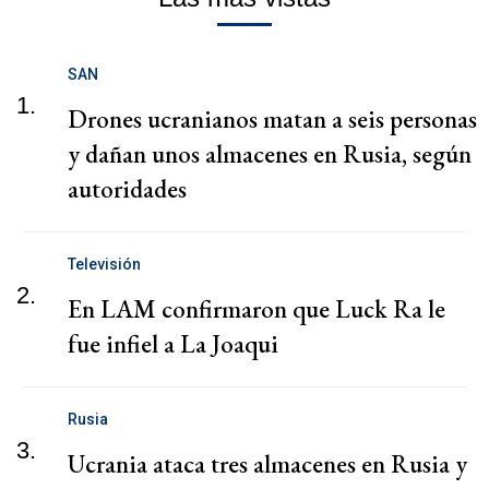
SAN
1.
Drones ucranianos matan a seis personas
y dañan unos almacenes en Rusia, según
autoridades
Televisión
2.
En LAM confirmaron que Luck Ra le
fue infiel a La Joaqui
Rusia
3.
Ucrania ataca tres almacenes en Rusia y