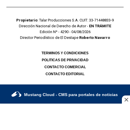
Propietario
: Talar Producciones S.A. CUIT: 33-71448833-9
Dirección Nacional de Derecho de Autor -
EN TRÁMITE
Edición Nº - 4290 - 04/08/2026
Director Periodístico de El Destape
Roberto Navarro
TERMINOS Y CONDICIONES
POLITICAS DE PRIVACIDAD
CONTACTO COMERCIAL
CONTACTO EDITORIAL
Mustang Cloud
- CMS para portales de noticias