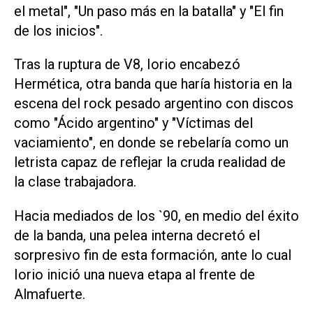
el metal", "Un paso más en la batalla" y "El fin
de los inicios".
Tras la ruptura de V8, Iorio encabezó
Hermética, otra banda que haría historia en la
escena del rock pesado argentino con discos
como "Ácido argentino" y "Víctimas del
vaciamiento", en donde se rebelaría como un
letrista capaz de reflejar la cruda realidad de
la clase trabajadora.
Hacia mediados de los `90, en medio del éxito
de la banda, una pelea interna decretó el
sorpresivo fin de esta formación, ante lo cual
Iorio inició una nueva etapa al frente de
Almafuerte.