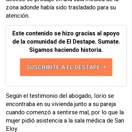
zona adonde había sido trasladado para su
atención.
Este contenido se hizo gracias al apoyo
de la comunidad de El Destape. Sumate.
Sigamos haciendo historia.
SUSCRIBITE A EL DESTAPE
Según el testimonio del abogado, Iorio se
encontraba en su vivienda junto a su pareja
cuando comenzó a sentirse mal, por lo que la
mujer pidió asistencia a la sala médica de San
Eloy.