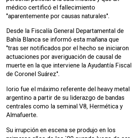
médico certificó el fallecimiento
"aparentemente por causas naturales".
Desde la Fiscalía General Departamental de
Bahía Blanca se informó esta mañana que
"tras ser notificados por el hecho se iniciaron
actuaciones por averiguación de causal de
muerte en la que interviene la Ayudantía Fiscal
de Coronel Suárez".
Iorio fue el máximo referente del heavy metal
argentino a partir de su liderazgo de bandas
centrales como la seminal V8, Hermética y
Almafuerte.
Su irrupción en escena se produjo en los