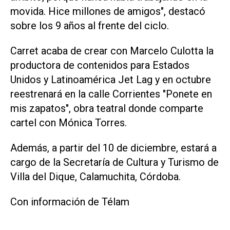
movida. Hice millones de amigos", destacó
sobre los 9 años al frente del ciclo.
Carret acaba de crear con Marcelo Culotta la
productora de contenidos para Estados
Unidos y Latinoamérica Jet Lag y en octubre
reestrenará en la calle Corrientes "Ponete en
mis zapatos", obra teatral donde comparte
cartel con Mónica Torres.
Además, a partir del 10 de diciembre, estará a
cargo de la Secretaría de Cultura y Turismo de
Villa del Dique, Calamuchita, Córdoba.
Con información de Télam