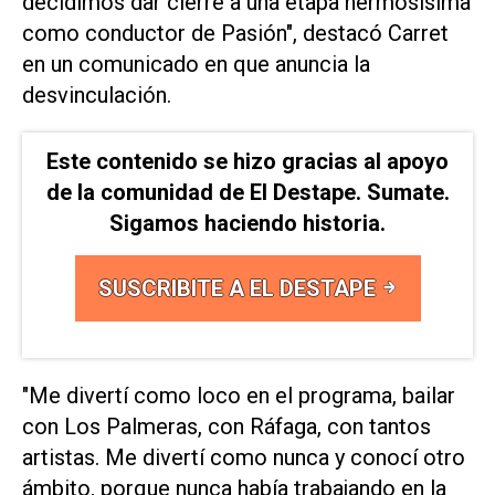
decidimos dar cierre a una etapa hermosísima
como conductor de Pasión", destacó Carret
en un comunicado en que anuncia la
desvinculación.
Este contenido se hizo gracias al apoyo
de la comunidad de El Destape. Sumate.
Sigamos haciendo historia.
SUSCRIBITE A EL DESTAPE
"Me divertí como loco en el programa, bailar
con Los Palmeras, con Ráfaga, con tantos
artistas. Me divertí como nunca y conocí otro
ámbito, porque nunca había trabajando en la