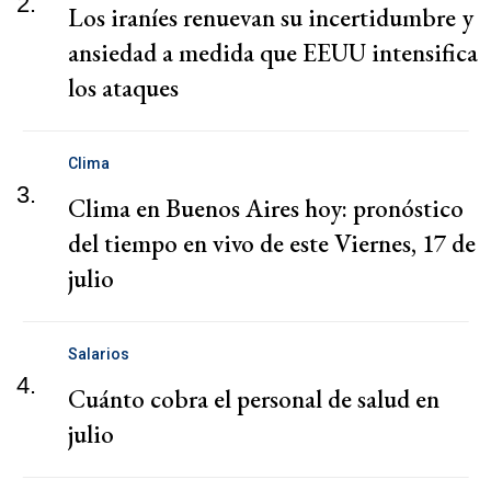
2.
Los iraníes renuevan su incertidumbre y
ansiedad a medida que EEUU intensifica
los ataques
Clima
3.
Clima en Buenos Aires hoy: pronóstico
del tiempo en vivo de este Viernes, 17 de
julio
Salarios
4.
Cuánto cobra el personal de salud en
julio