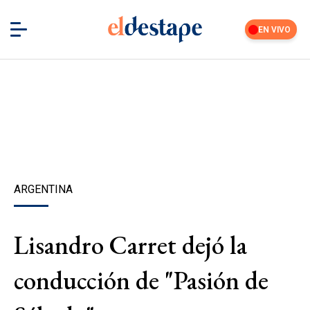
EN VIVO
ARGENTINA
Lisandro Carret dejó la
conducción de "Pasión de