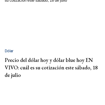
Dólar
Precio del dólar hoy y dólar blue hoy EN
VIVO: cuál es su cotización este sábado, 18
de julio