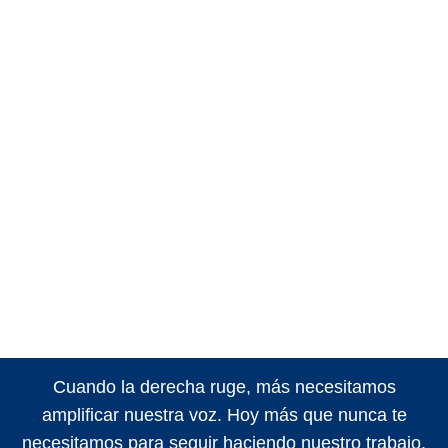
Cuando la derecha ruge, más necesitamos
amplificar nuestra voz. Hoy más que nunca te
necesitamos para seguir haciendo nuestro trabajo.