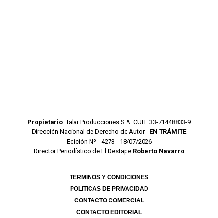
Propietario
: Talar Producciones S.A. CUIT: 33-71448833-9
Dirección Nacional de Derecho de Autor -
EN TRÁMITE
Edición Nº - 4273 - 18/07/2026
Director Periodístico de El Destape
Roberto Navarro
TERMINOS Y CONDICIONES
POLITICAS DE PRIVACIDAD
CONTACTO COMERCIAL
CONTACTO EDITORIAL