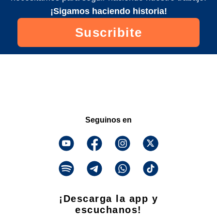
¡Sigamos haciendo historia!
Suscribite
Seguinos en
¡Descarga la app y
escuchanos!