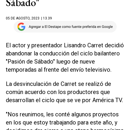
Sábado"
05 DE AGOSTO, 2023
| 13.39
El actor y presentador Lisandro Carret decidió
abandonar la conducción del ciclo bailantero
"Pasión de Sábado" luego de nueve
temporadas al frente del envío televisivo.
La desvinculación de Carret se realizó de
común acuerdo con los productores que
desarrollan el ciclo que se ve por América TV.
"Nos reunimos, les conté algunos proyectos
en los que estoy trabajando para este año, y