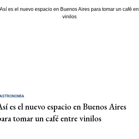
ASTRONOMÍA
Así es el nuevo espacio en Buenos Aires
para tomar un café entre vinilos